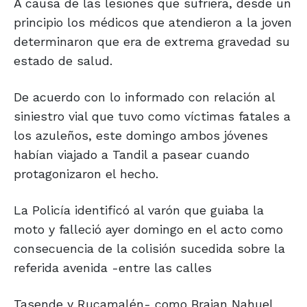
A causa de las lesiones que sufriera, desde un
principio los médicos que atendieron a la joven
determinaron que era de extrema gravedad su
estado de salud.
De acuerdo con lo informado con relación al
siniestro vial que tuvo como víctimas fatales a
los azuleños, este domingo ambos jóvenes
habían viajado a Tandil a pasear cuando
protagonizaron el hecho.
La Policía identificó al varón que guiaba la
moto y falleció ayer domingo en el acto como
consecuencia de la colisión sucedida sobre la
referida avenida -entre las calles
Tasende y Rucamalén- como Braian Nahuel