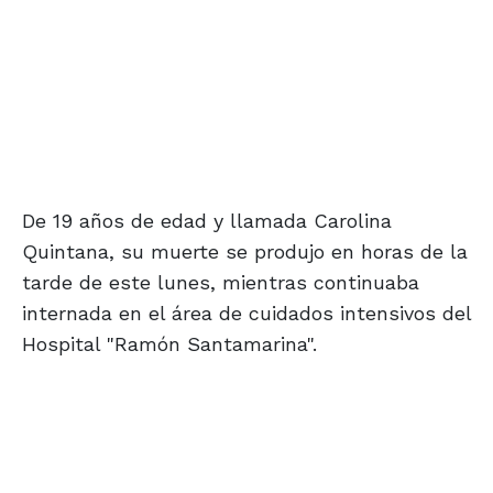
De 19 años de edad y llamada Carolina
Quintana, su muerte se produjo en horas de la
tarde de este lunes, mientras continuaba
internada en el área de cuidados intensivos del
Hospital "Ramón Santamarina".