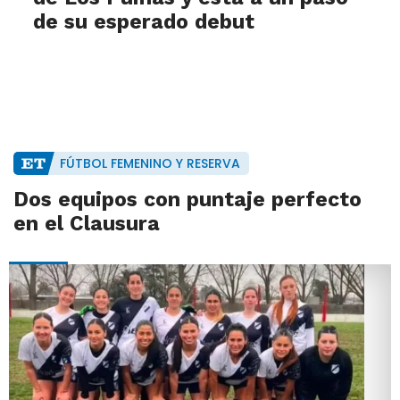
de su esperado debut
FÚTBOL FEMENINO Y RESERVA
Dos equipos con puntaje perfecto
en el Clausura