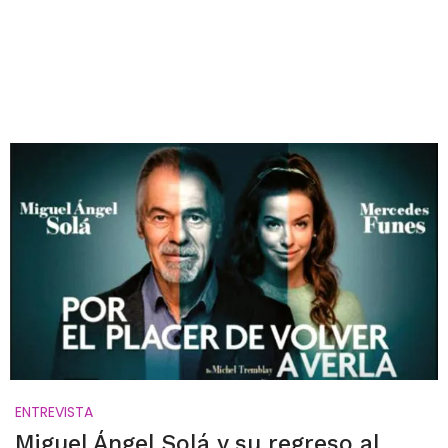
ENTREVISTA
Miguel Ángel Solá y su regreso al