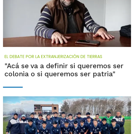
EL DEBATE POR LA EXTRANJERIZACIÓN DE TIERRAS
"Acá se va a definir si queremos ser
colonia o si queremos ser patria"