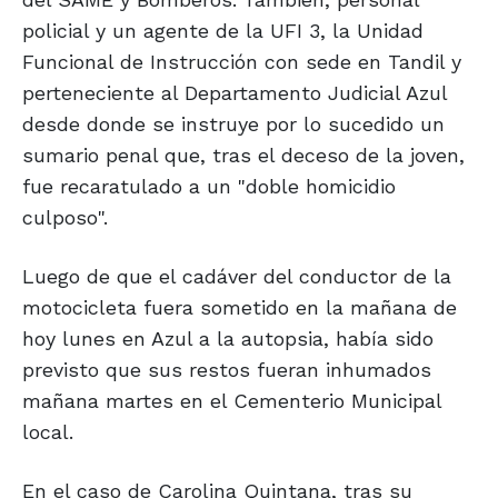
policial y un agente de la UFI 3, la Unidad
Funcional de Instrucción con sede en Tandil y
perteneciente al Departamento Judicial Azul
desde donde se instruye por lo sucedido un
sumario penal que, tras el deceso de la joven,
fue recaratulado a un "doble homicidio
culposo".
Luego de que el cadáver del conductor de la
motocicleta fuera sometido en la mañana de
hoy lunes en Azul a la autopsia, había sido
previsto que sus restos fueran inhumados
mañana martes en el Cementerio Municipal
local.
En el caso de Carolina Quintana, tras su