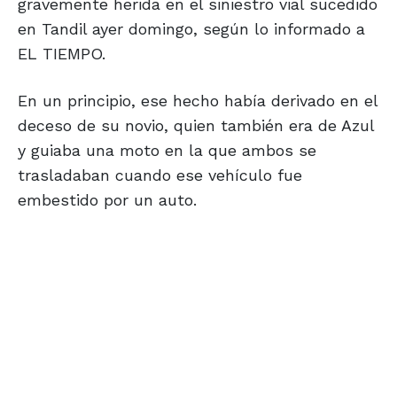
gravemente herida en el siniestro vial sucedido
en Tandil ayer domingo, según lo informado a
EL TIEMPO.
En un principio, ese hecho había derivado en el
deceso de su novio, quien también era de Azul
y guiaba una moto en la que ambos se
trasladaban cuando ese vehículo fue
embestido por un auto.