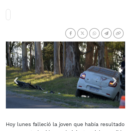
Hoy lunes falleció la joven que había resultado