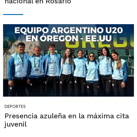
nacional en Rosario
DEPORTES
Presencia azuleña en la máxima cita
juvenil