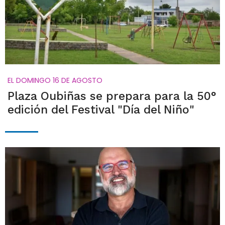
EL DOMINGO 16 DE AGOSTO
Plaza Oubiñas se prepara para la 50°
edición del Festival "Día del Niño"