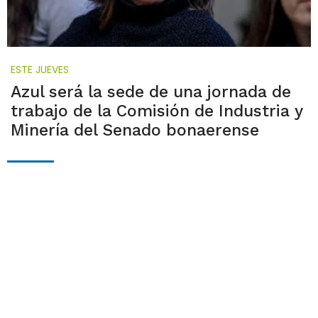
ESTE JUEVES
Azul será la sede de una jornada de
trabajo de la Comisión de Industria y
Minería del Senado bonaerense