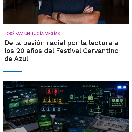
JOSÉ MANUEL LUCÍA MEGÍAS
De la pasión radial por la lectura a
los 20 años del Festival Cervantino
de Azul