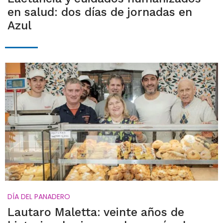
en salud: dos días de jornadas en
Azul
DÍA DEL PANADERO
Lautaro Maletta: veinte años de