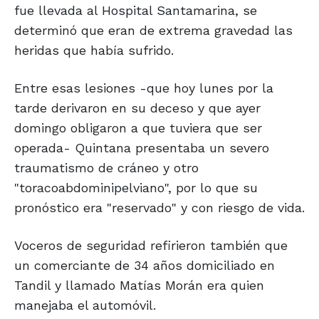
fue llevada al Hospital Santamarina, se
determinó que eran de extrema gravedad las
heridas que había sufrido.
Entre esas lesiones -que hoy lunes por la
tarde derivaron en su deceso y que ayer
domingo obligaron a que tuviera que ser
operada- Quintana presentaba un severo
traumatismo de cráneo y otro
"toracoabdominipelviano", por lo que su
pronóstico era "reservado" y con riesgo de vida.
Voceros de seguridad refirieron también que
un comerciante de 34 años domiciliado en
Tandil y llamado Matías Morán era quien
manejaba el automóvil.