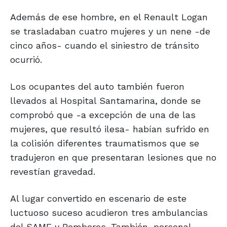
Además de ese hombre, en el Renault Logan
se trasladaban cuatro mujeres y un nene -de
cinco años- cuando el siniestro de tránsito
ocurrió.
Los ocupantes del auto también fueron
llevados al Hospital Santamarina, donde se
comprobó que -a excepción de una de las
mujeres, que resultó ilesa- habían sufrido en
la colisión diferentes traumatismos que se
tradujeron en que presentaran lesiones que no
revestían gravedad.
Al lugar convertido en escenario de este
luctuoso suceso acudieron tres ambulancias
del SAME y Bomberos. También, personal