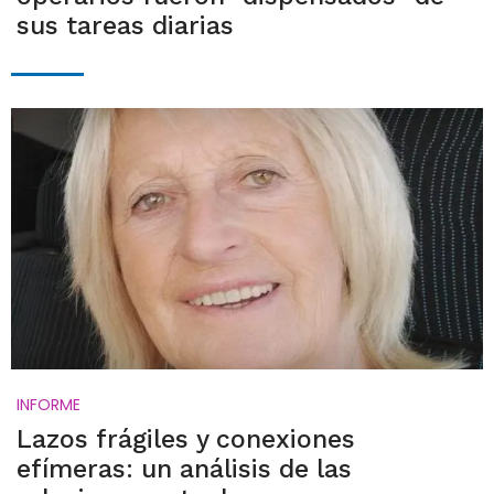
sus tareas diarias
INFORME
Lazos frágiles y conexiones
efímeras: un análisis de las