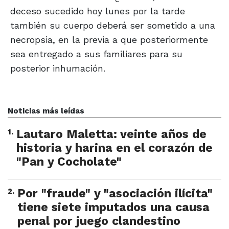
deceso sucedido hoy lunes por la tarde
también su cuerpo deberá ser sometido a una
necropsia, en la previa a que posteriormente
sea entregado a sus familiares para su
posterior inhumación.
Noticias más leídas
1
.
Lautaro Maletta: veinte años de
historia y harina en el corazón de
"Pan y Cocholate"
2
.
Por "fraude" y "asociación ilícita"
tiene siete imputados una causa
penal por juego clandestino