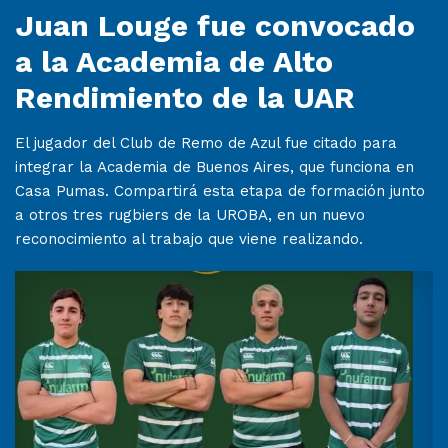
Juan Louge fue convocado
a la Academia de Alto
Rendimiento de la UAR
El jugador del Club de Remo de Azul fue citado para
integrar la Academia de Buenos Aires, que funciona en
Casa Pumas. Compartirá esta etapa de formación junto
a otros tres rugbiers de la UROBA, en un nuevo
reconocimiento al trabajo que viene realizando.