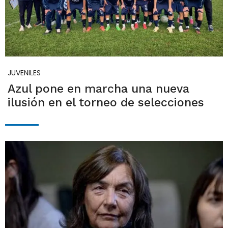
JUVENILES
Azul pone en marcha una nueva
ilusión en el torneo de selecciones