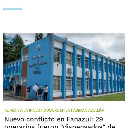
AUMENTA LA INCERTIDUMBRE EN LA FÁBRICA AZULEÑA
Nuevo conflicto en Fanazul: 29
operarios fueron "dispensados" de