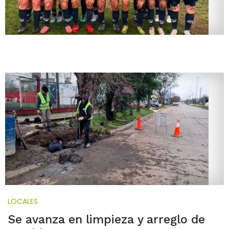
LOCALES
Se avanza en limpieza y arreglo de