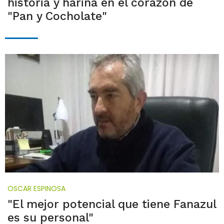
historia y harina en el corazón de
"Pan y Cocholate"
OSCAR ESPINOSA
"El mejor potencial que tiene Fanazul
es su personal"