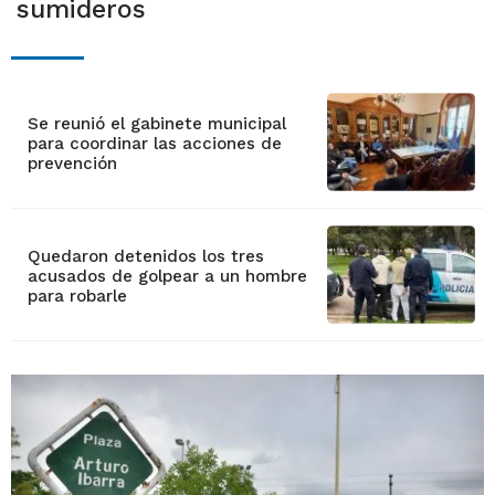
sumideros
Se reunió el gabinete municipal
para coordinar las acciones de
prevención
Quedaron detenidos los tres
acusados de golpear a un hombre
para robarle