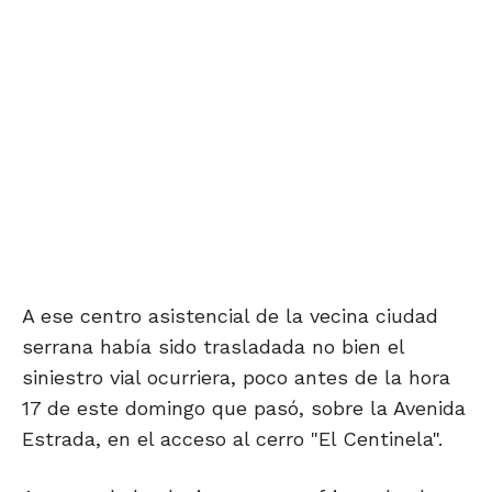
A ese centro asistencial de la vecina ciudad
serrana había sido trasladada no bien el
siniestro vial ocurriera, poco antes de la hora
17 de este domingo que pasó, sobre la Avenida
Estrada, en el acceso al cerro "El Centinela".