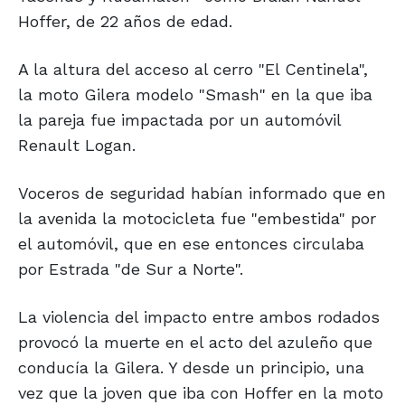
Hoffer, de 22 años de edad.
A la altura del acceso al cerro "El Centinela",
la moto Gilera modelo "Smash" en la que iba
la pareja fue impactada por un automóvil
Renault Logan.
Voceros de seguridad habían informado que en
la avenida la motocicleta fue "embestida" por
el automóvil, que en ese entonces circulaba
por Estrada "de Sur a Norte".
La violencia del impacto entre ambos rodados
provocó la muerte en el acto del azuleño que
conducía la Gilera. Y desde un principio, una
vez que la joven que iba con Hoffer en la moto