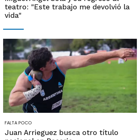
teatro: "Este trabajo me devolvió la
vida"
FALTA POCO
Juan Arrieguez busca otro título