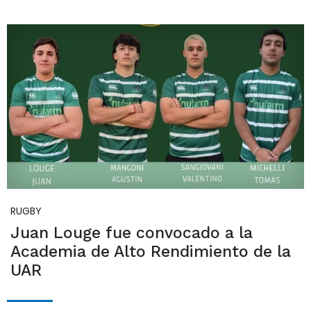
RUGBY
Juan Louge fue convocado a la
Academia de Alto Rendimiento de la
UAR