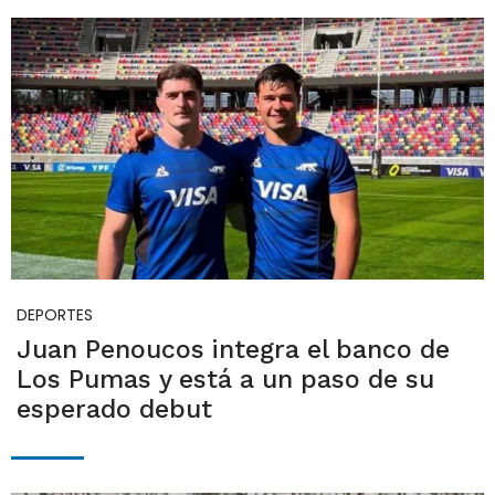
DEPORTES
Juan Penoucos integra el banco de
Los Pumas y está a un paso de su
esperado debut