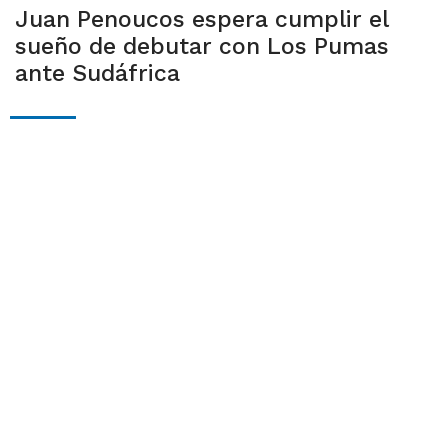
Juan Penoucos espera cumplir el
sueño de debutar con Los Pumas
ante Sudáfrica