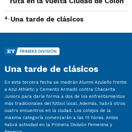
ruta en la Vuelta Ciudad de Colón
4
.
Una tarde de clásicos
PRIMERA DIVISIÓN
Una tarde de clásicos
En esta tercera fecha se medirán Alumni Azuleño frente
a Azul Athletic y Cemento Armado contra Chacarita
Juniors para darle forma a dos de los enfrentamientos
más tradicionales del fútbol local. Además, habrá otros
cuatro encuentros en la ciudad. Los cotejos de la
máxima categoría comenzarán a las 15 horas. Antes
habrá actividad en la Primera División Femenina y
Reserva.