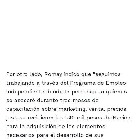
Por otro lado, Romay indicó que "seguimos
trabajando a través del Programa de Empleo
Independiente donde 17 personas -a quienes
se asesoró durante tres meses de
capacitación sobre marketing, venta, precios
justos- recibieron los 240 mil pesos de Nación
para la adquisición de los elementos
necesarios para el desarrollo de sus