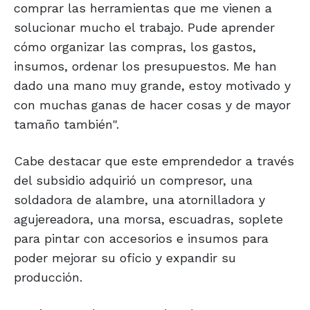
comprar las herramientas que me vienen a
solucionar mucho el trabajo. Pude aprender
cómo organizar las compras, los gastos,
insumos, ordenar los presupuestos. Me han
dado una mano muy grande, estoy motivado y
con muchas ganas de hacer cosas y de mayor
tamaño también".
Cabe destacar que este emprendedor a través
del subsidio adquirió un compresor, una
soldadora de alambre, una atornilladora y
agujereadora, una morsa, escuadras, soplete
para pintar con accesorios e insumos para
poder mejorar su oficio y expandir su
producción.