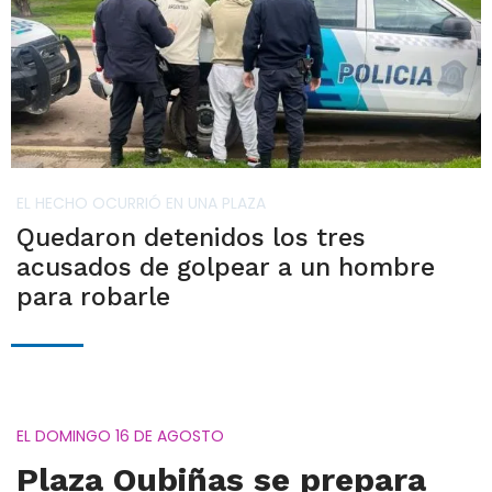
EL HECHO OCURRIÓ EN UNA PLAZA
Quedaron detenidos los tres
acusados de golpear a un hombre
para robarle
EL DOMINGO 16 DE AGOSTO
Plaza Oubiñas se prepara