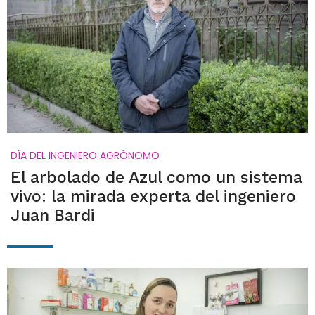
DÍA DEL INGENIERO AGRÓNOMO
El arbolado de Azul como un sistema
vivo: la mirada experta del ingeniero
Juan Bardi