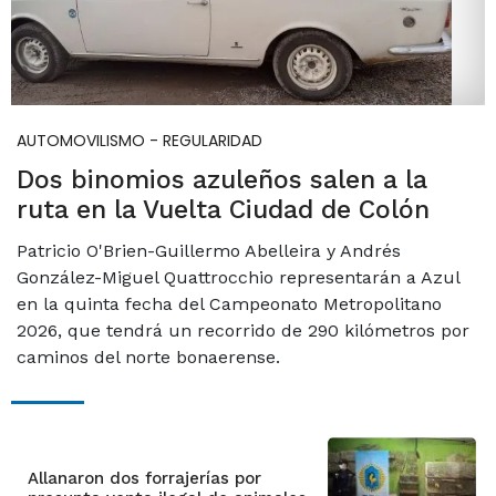
AUTOMOVILISMO - REGULARIDAD
Dos binomios azuleños salen a la
ruta en la Vuelta Ciudad de Colón
Patricio O'Brien-Guillermo Abelleira y Andrés
González-Miguel Quattrocchio representarán a Azul
en la quinta fecha del Campeonato Metropolitano
2026, que tendrá un recorrido de 290 kilómetros por
caminos del norte bonaerense.
Allanaron dos forrajerías por