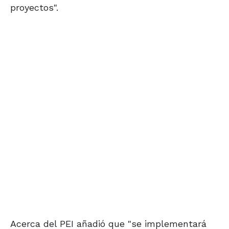
proyectos".
Acerca del PEI añadió que "se implementará