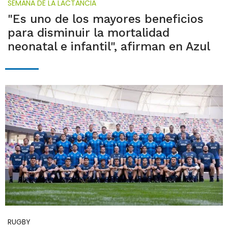
SEMANA DE LA LACTANCIA
"Es uno de los mayores beneficios
para disminuir la mortalidad
neonatal e infantil", afirman en Azul
RUGBY