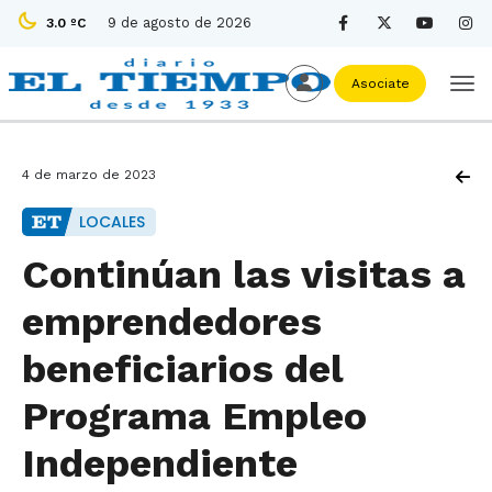
9 de agosto de 2026
3.0 ºC
Asociate
4 de marzo de 2023
LOCALES
Continúan las visitas a
emprendedores
beneficiarios del
Programa Empleo
Independiente