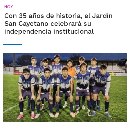
HOY
Con 35 años de historia, el Jardín
San Cayetano celebrará su
independencia institucional