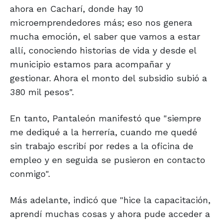
ahora en Cacharí, donde hay 10
microemprendedores más; eso nos genera
mucha emoción, el saber que vamos a estar
allí, conociendo historias de vida y desde el
municipio estamos para acompañar y
gestionar. Ahora el monto del subsidio subió a
380 mil pesos".
En tanto, Pantaleón manifestó que "siempre
me dediqué a la herrería, cuando me quedé
sin trabajo escribí por redes a la oficina de
empleo y en seguida se pusieron en contacto
conmigo".
Más adelante, indicó que "hice la capacitación,
aprendí muchas cosas y ahora pude acceder a