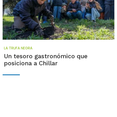
LA TRUFA NEGRA
Un tesoro gastronómico que
posiciona a Chillar