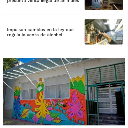
presunta venta ilegal de animales
Impulsan cambios en la ley que
regula la venta de alcohol