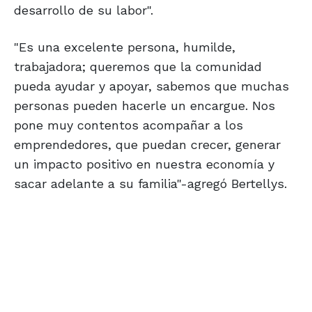
desarrollo de su labor".
"Es una excelente persona, humilde,
trabajadora; queremos que la comunidad
pueda ayudar y apoyar, sabemos que muchas
personas pueden hacerle un encargue. Nos
pone muy contentos acompañar a los
emprendedores, que puedan crecer, generar
un impacto positivo en nuestra economía y
sacar adelante a su familia"-agregó Bertellys.