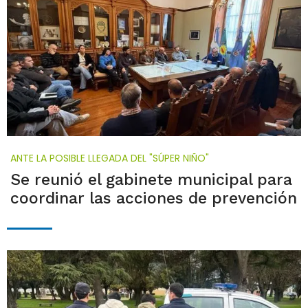
ANTE LA POSIBLE LLEGADA DEL "SÚPER NIÑO"
Se reunió el gabinete municipal para
coordinar las acciones de prevención