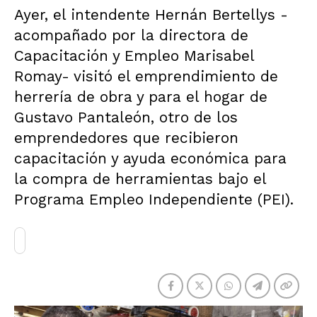
Ayer, el intendente Hernán Bertellys -
acompañado por la directora de
Capacitación y Empleo Marisabel
Romay- visitó el emprendimiento de
herrería de obra y para el hogar de
Gustavo Pantaleón, otro de los
emprendedores que recibieron
capacitación y ayuda económica para
la compra de herramientas bajo el
Programa Empleo Independiente (PEI).