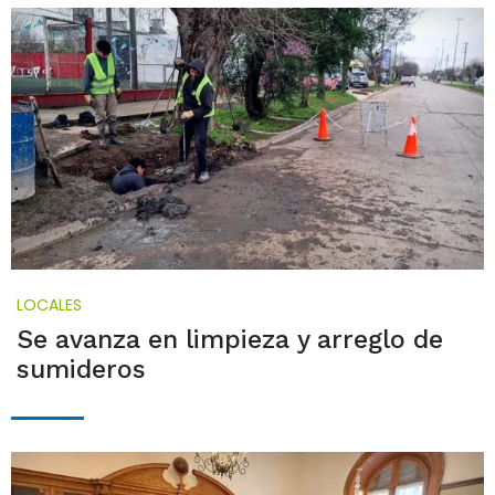
LOCALES
Se avanza en limpieza y arreglo de
sumideros