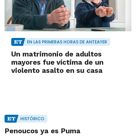
EN LAS PRIMERAS HORAS DE ANTEAYER
Un matrimonio de adultos
mayores fue víctima de un
violento asalto en su casa
HISTÓRICO
Penoucos ya es Puma