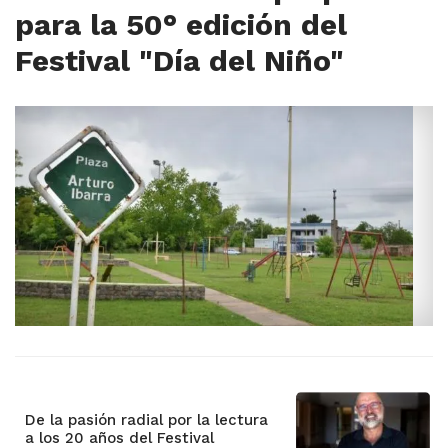
para la 50° edición del
Festival "Día del Niño"
De la pasión radial por la lectura
a los 20 años del Festival