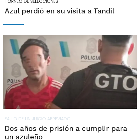
TORNEO DE SELECCIONES
Azul perdió en su visita a Tandil
FALLO DE UN JUICIO ABREVIADO
Dos años de prisión a cumplir para
un azuleño