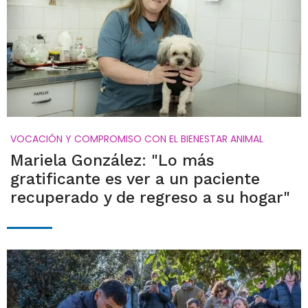
VOCACIÓN Y COMPROMISO CON EL BIENESTAR ANIMAL
Mariela González: "Lo más
gratificante es ver a un paciente
recuperado y de regreso a su hogar"