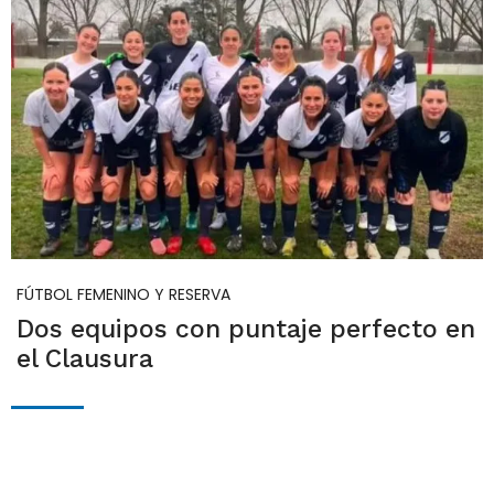
FÚTBOL FEMENINO Y RESERVA
Dos equipos con puntaje perfecto en
el Clausura