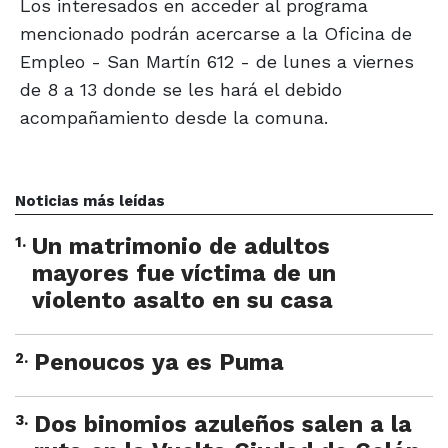
Los interesados en acceder al programa
mencionado podrán acercarse a la Oficina de
Empleo - San Martín 612 - de lunes a viernes
de 8 a 13 donde se les hará el debido
acompañamiento desde la comuna.
Noticias más leídas
1
.
Un matrimonio de adultos
mayores fue víctima de un
violento asalto en su casa
2
.
Penoucos ya es Puma
3
.
Dos binomios azuleños salen a la