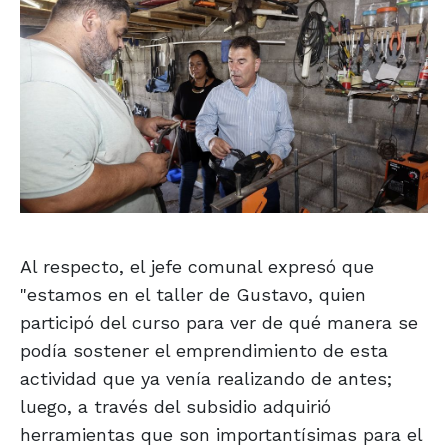
Al respecto, el jefe comunal expresó que
"estamos en el taller de Gustavo, quien
participó del curso para ver de qué manera se
podía sostener el emprendimiento de esta
actividad que ya venía realizando de antes;
luego, a través del subsidio adquirió
herramientas que son importantísimas para el