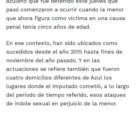
azuleño que fue detenido este jueves que
pasó comenzaron a ocurrir cuando la menor
que ahora figura como víctima en una causa
penal tenía cinco años de edad.
En ese contexto, han sido ubicados como
sucedidos desde el año 2015 hasta fines de
noviembre del año pasado. Y en las
actuaciones se refiere también que fueron
cuatro domicilios diferentes de Azul los
lugares donde el imputado cometió, a lo largo
del período de tiempo referido, esos ataques
de índole sexual en perjuicio de la menor.