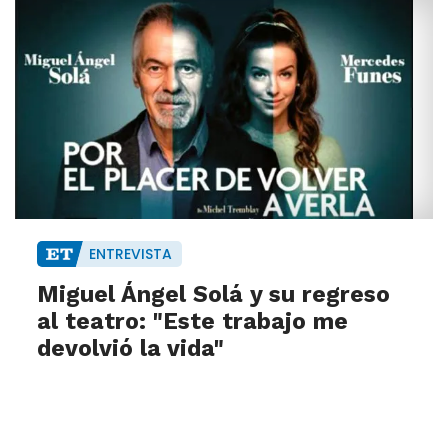
ENTREVISTA
Miguel Ángel Solá y su regreso
al teatro: "Este trabajo me
devolvió la vida"