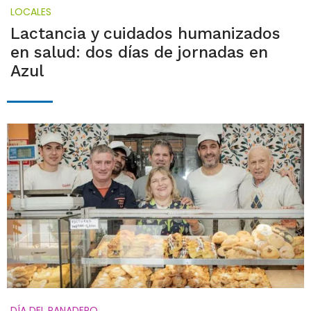
LOCALES
Lactancia y cuidados humanizados
en salud: dos días de jornadas en
Azul
DÍA DEL PANADERO