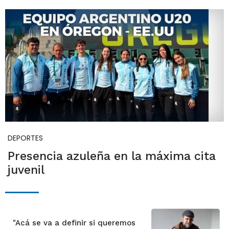
DEPORTES
Presencia azuleña en la máxima cita
juvenil
"Acá se va a definir si queremos