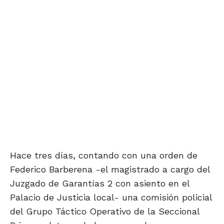
Hace tres días, contando con una orden de
Federico Barberena -el magistrado a cargo del
Juzgado de Garantías 2 con asiento en el
Palacio de Justicia local- una comisión policial
del Grupo Táctico Operativo de la Seccional