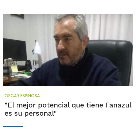
OSCAR ESPINOSA
"El mejor potencial que tiene Fanazul
es su personal"