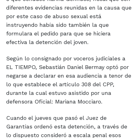
diferentes evidencias reunidas en la causa que
por este caso de abuso sexual está
instruyendo había sido también la que
formulara el pedido para que se hiciera
efectiva la detención del joven.
Según lo consignado por voceros judiciales a
EL TIEMPO, Sebastián Daniel Bermay optó por
negarse a declarar en esa audiencia a tenor de
lo que establece el artículo 308 del CPP,
durante la cual estuvo asistido por una
defensora Oficial: Mariana Mocciaro.
Cuando el jueves que pasó el Juez de
Garantías ordenó esta detención, a través de
lo dispuesto consideró a escala penal esos