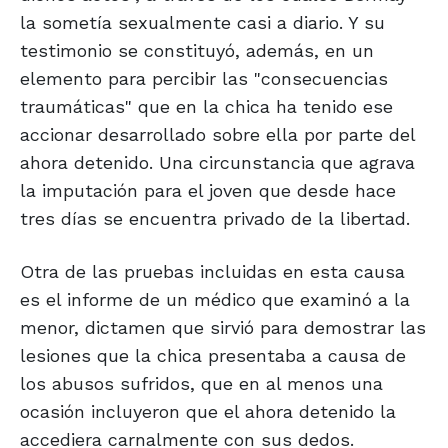
la sometía sexualmente casi a diario. Y su
testimonio se constituyó, además, en un
elemento para percibir las "consecuencias
traumáticas" que en la chica ha tenido ese
accionar desarrollado sobre ella por parte del
ahora detenido. Una circunstancia que agrava
la imputación para el joven que desde hace
tres días se encuentra privado de la libertad.
Otra de las pruebas incluidas en esta causa
es el informe de un médico que examinó a la
menor, dictamen que sirvió para demostrar las
lesiones que la chica presentaba a causa de
los abusos sufridos, que en al menos una
ocasión incluyeron que el ahora detenido la
accediera carnalmente con sus dedos.