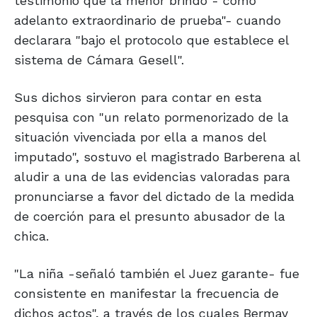
testimonio que la menor brindó -"como
adelanto extraordinario de prueba"- cuando
declarara "bajo el protocolo que establece el
sistema de Cámara Gesell".
Sus dichos sirvieron para contar en esta
pesquisa con "un relato pormenorizado de la
situación vivenciada por ella a manos del
imputado", sostuvo el magistrado Barberena al
aludir a una de las evidencias valoradas para
pronunciarse a favor del dictado de la medida
de coerción para el presunto abusador de la
chica.
"La niña -señaló también el Juez garante- fue
consistente en manifestar la frecuencia de
dichos actos", a través de los cuales Bermay