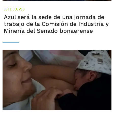
ESTE JUEVES
Azul será la sede de una jornada de
trabajo de la Comisión de Industria y
Minería del Senado bonaerense