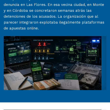
denuncia en Las Flores. En esa vecina ciudad, en Monte
y en Córdoba se concretaron semanas atrás las
detenciones de los acusados. La organización que al
parecer integraron explotaba ilegalmente plataformas
de apuestas online.