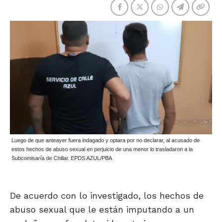
Luego de que anteayer fuera indagado y optara por no declarar, al acusado de
estos hechos de abuso sexual en perjuicio de una menor lo trasladaron a la
Subcomisaría de Chillar. EPDS AZUL/PBA
De acuerdo con lo investigado, los hechos de
abuso sexual que le están imputando a un