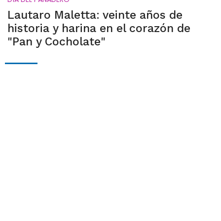
Lautaro Maletta: veinte años de
historia y harina en el corazón de
"Pan y Cocholate"