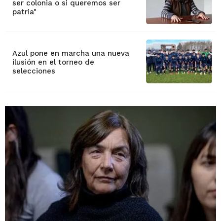
ser colonia o si queremos ser
patria"
Azul pone en marcha una nueva
ilusión en el torneo de
selecciones