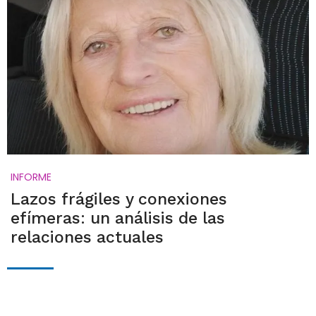
INFORME
Lazos frágiles y conexiones
efímeras: un análisis de las
relaciones actuales