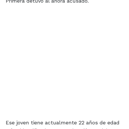
Primera detuvo al ahora acusado.
Ese joven tiene actualmente 22 años de edad