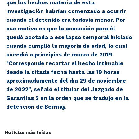
que los hechos materia de esta
investigación habrían comenzado a ocurrir
cuando el detenido era todavía menor. Por
ese motivo es que la acusación para él
quedó acotada a ese lapso temporal iniciado
cuando cumplió la mayoría de edad, lo cual
sucedió a principios de marzo de 2019.
"Corresponde recortar el hecho intimable
desde la citada fecha hasta las 19 horas
aproximadamente del día 29 de noviembre
de 2022", señaló el titular del Juzgado de
Garantías 2 en la orden que se tradujo en la
detención de Bermay.
Noticias más leídas