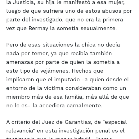
la Justicia, su hija le manifestó a esa mujer,
luego de que sufriera uno de estos abusos por
parte del investigado, que no era la primera
vez que Bermay la sometía sexualmente.
Pero de esas situaciones la chica no decía
nada por temor, ya que recibía también
amenazas por parte de quien la sometía a
este tipo de vejámenes. Hechos que
implicaron que el imputado -a quien desde el
entorno de la víctima consideraban como un
miembro más de esa familia, más allá de que
no lo es- la accediera carnalmente.
A criterio del Juez de Garantías, de "especial
relevancia" en esta investigación penal es el