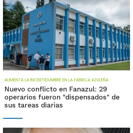
AUMENTA LA INCERTIDUMBRE EN LA FÁBRICA AZULEÑA
Nuevo conflicto en Fanazul: 29
operarios fueron "dispensados" de
sus tareas diarias