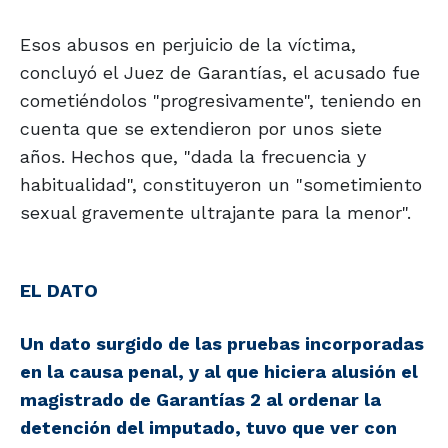
Esos abusos en perjuicio de la víctima,
concluyó el Juez de Garantías, el acusado fue
cometiéndolos "progresivamente", teniendo en
cuenta que se extendieron por unos siete
años. Hechos que, "dada la frecuencia y
habitualidad", constituyeron un "sometimiento
sexual gravemente ultrajante para la menor".
EL DATO
Un dato surgido de las pruebas incorporadas
en la causa penal, y al que hiciera alusión el
magistrado de Garantías 2 al ordenar la
detención del imputado, tuvo que ver con