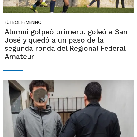
FÚTBOL FEMENINO
Alumni golpeó primero: goleó a San
José y quedó a un paso de la
segunda ronda del Regional Federal
Amateur