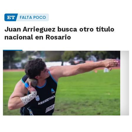
FALTA POCO
Juan Arrieguez busca otro título
nacional en Rosario