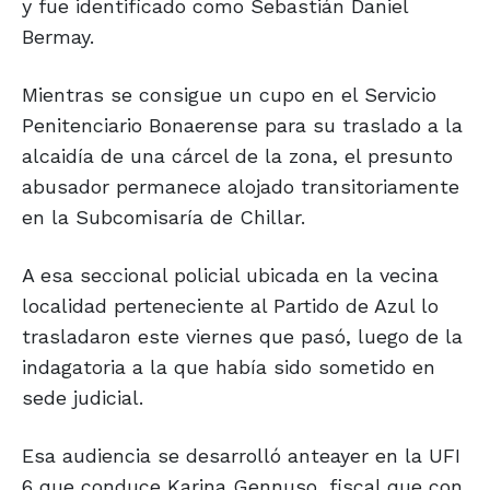
y fue identificado como Sebastián Daniel
Bermay.
Mientras se consigue un cupo en el Servicio
Penitenciario Bonaerense para su traslado a la
alcaidía de una cárcel de la zona, el presunto
abusador permanece alojado transitoriamente
en la Subcomisaría de Chillar.
A esa seccional policial ubicada en la vecina
localidad perteneciente al Partido de Azul lo
trasladaron este viernes que pasó, luego de la
indagatoria a la que había sido sometido en
sede judicial.
Esa audiencia se desarrolló anteayer en la UFI
6 que conduce Karina Gennuso, fiscal que con