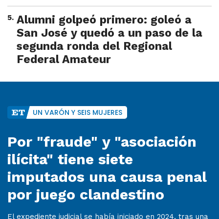
5
.
Alumni golpeó primero: goleó a
San José y quedó a un paso de la
segunda ronda del Regional
Federal Amateur
UN VARÓN Y SEIS MUJERES
Por "fraude" y "asociación
ilícita" tiene siete
imputados una causa penal
por juego clandestino
El expediente judicial se había iniciado en 2024, tras una