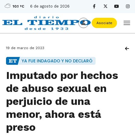
6 de agosto de 2026
10.1 ºC
Asociate
19 de marzo de 2023
YA FUE INDAGADO Y NO DECLARÓ
Imputado por hechos
de abuso sexual en
perjuicio de una
menor, ahora está
preso