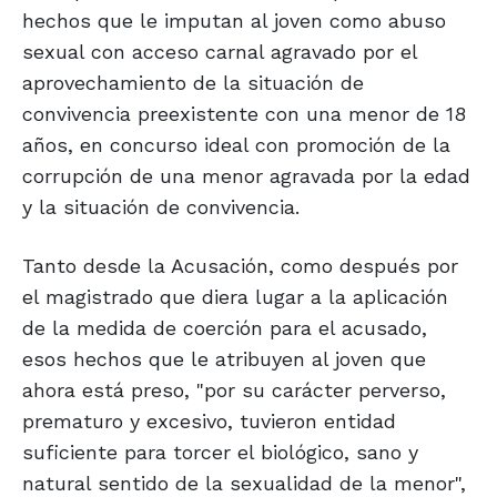
hechos que le imputan al joven como abuso
sexual con acceso carnal agravado por el
aprovechamiento de la situación de
convivencia preexistente con una menor de 18
años, en concurso ideal con promoción de la
corrupción de una menor agravada por la edad
y la situación de convivencia.
Tanto desde la Acusación, como después por
el magistrado que diera lugar a la aplicación
de la medida de coerción para el acusado,
esos hechos que le atribuyen al joven que
ahora está preso, "por su carácter perverso,
prematuro y excesivo, tuvieron entidad
suficiente para torcer el biológico, sano y
natural sentido de la sexualidad de la menor",