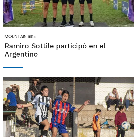
MOUNTAIN BIKE
Ramiro Sottile participó en el
Argentino