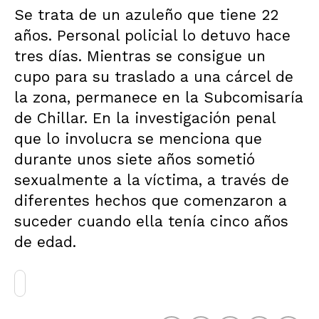
Se trata de un azuleño que tiene 22
años. Personal policial lo detuvo hace
tres días. Mientras se consigue un
cupo para su traslado a una cárcel de
la zona, permanece en la Subcomisaría
de Chillar. En la investigación penal
que lo involucra se menciona que
durante unos siete años sometió
sexualmente a la víctima, a través de
diferentes hechos que comenzaron a
suceder cuando ella tenía cinco años
de edad.