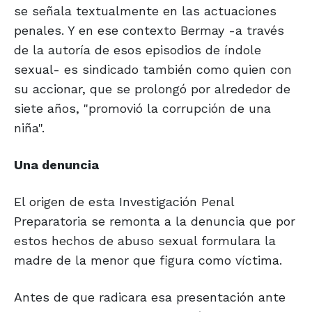
se señala textualmente en las actuaciones
penales. Y en ese contexto Bermay -a través
de la autoría de esos episodios de índole
sexual- es sindicado también como quien con
su accionar, que se prolongó por alrededor de
siete años, "promovió la corrupción de una
niña".
Una denuncia
El origen de esta Investigación Penal
Preparatoria se remonta a la denuncia que por
estos hechos de abuso sexual formulara la
madre de la menor que figura como víctima.
Antes de que radicara esa presentación ante