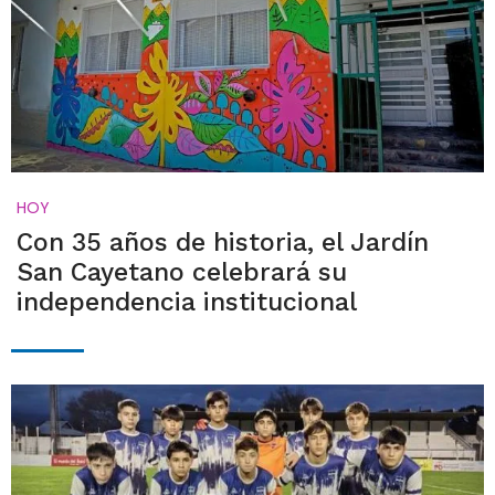
HOY
Con 35 años de historia, el Jardín
San Cayetano celebrará su
independencia institucional