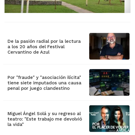
De la pasión radial por la lectura
a los 20 años del Festival
Cervantino de Azul
Por "fraude" y "asociación ilícita"
tiene siete imputados una causa
penal por juego clandestino
Miguel Ángel Solá y su regreso al
teatro: "Este trabajo me devolvió
la vida"