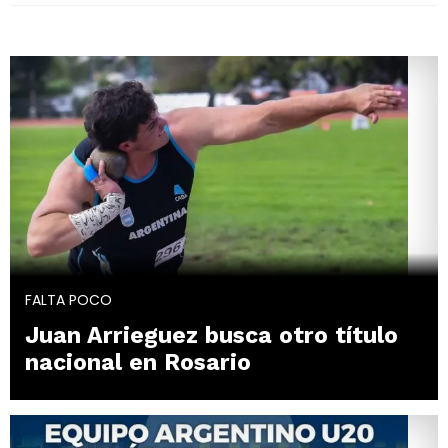
FALTA POCO
Juan Arrieguez busca otro título
nacional en Rosario