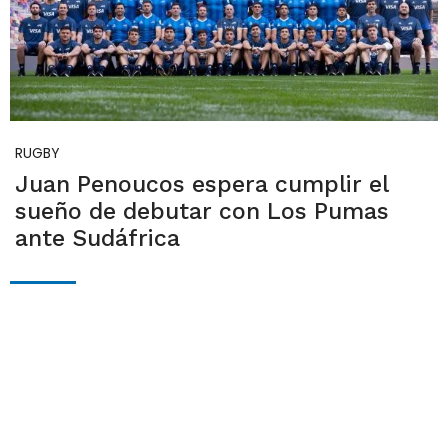
RUGBY
Juan Penoucos espera cumplir el
sueño de debutar con Los Pumas
ante Sudáfrica