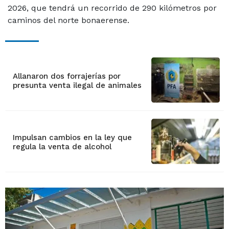
2026, que tendrá un recorrido de 290 kilómetros por
caminos del norte bonaerense.
Allanaron dos forrajerías por
presunta venta ilegal de animales
Impulsan cambios en la ley que
regula la venta de alcohol