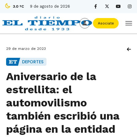
9 de agosto de 2026
3.0 ºC
Asociate
29 de marzo de 2023
DEPORTES
Aniversario de la
estrellita: el
automovilismo
también escribió una
página en la entidad