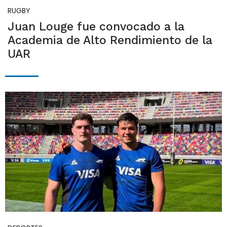
RUGBY
Juan Louge fue convocado a la
Academia de Alto Rendimiento de la
UAR