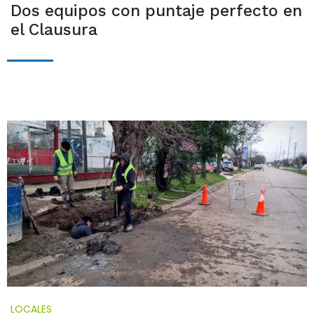
Dos equipos con puntaje perfecto en
el Clausura
LOCALES