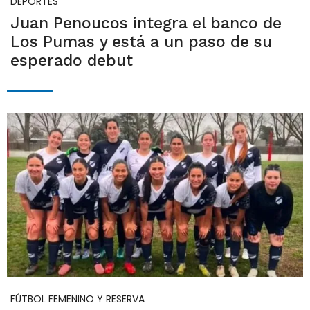
DEPORTES
Juan Penoucos integra el banco de
Los Pumas y está a un paso de su
esperado debut
FÚTBOL FEMENINO Y RESERVA