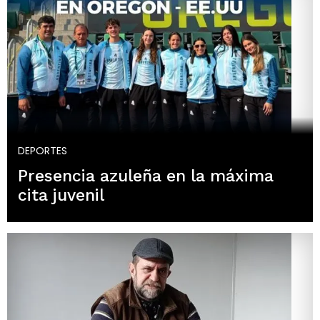
DEPORTES
Presencia azuleña en la máxima
cita juvenil