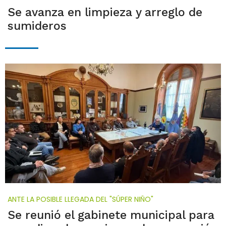
Se avanza en limpieza y arreglo de
sumideros
ANTE LA POSIBLE LLEGADA DEL "SÚPER NIÑO"
Se reunió el gabinete municipal para