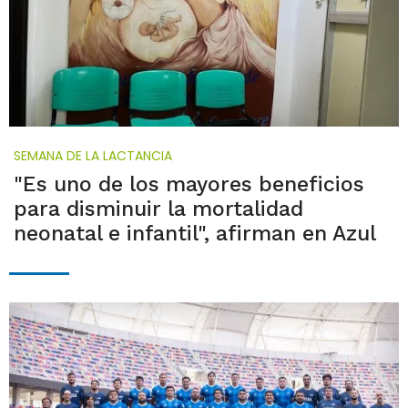
SEMANA DE LA LACTANCIA
"Es uno de los mayores beneficios
para disminuir la mortalidad
neonatal e infantil", afirman en Azul