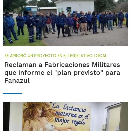
SE APROBÓ UN PROYECTO EN EL LEGISLATIVO LOCAL
Reclaman a Fabricaciones Militares
que informe el "plan previsto" para
Fanazul