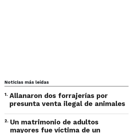
Noticias más leídas
1
.
Allanaron dos forrajerías por
presunta venta ilegal de animales
2
.
Un matrimonio de adultos
mayores fue víctima de un