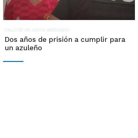
FALLO DE UN JUICIO ABREVIADO
Dos años de prisión a cumplir para
un azuleño