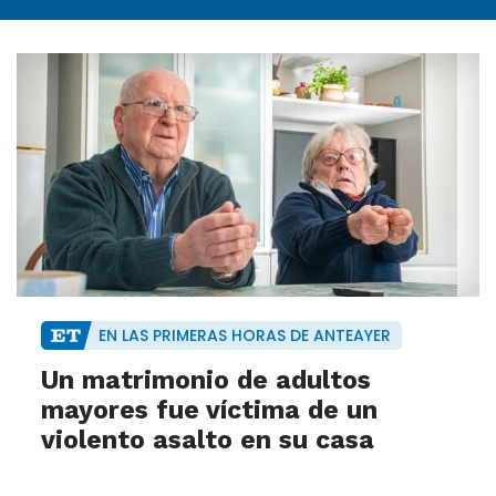
EN LAS PRIMERAS HORAS DE ANTEAYER
Un matrimonio de adultos
mayores fue víctima de un
violento asalto en su casa