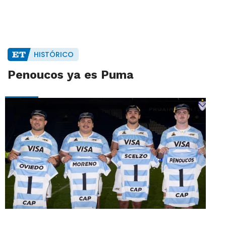
HISTÓRICO
Penoucos ya es Puma