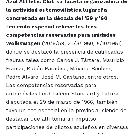
Azul Athletic Club su faceta organizadora de
la actividad automovilística lugareña
concretada en la década del '59 y '60
teniendo especial relieve las tres
competencias reservadas para unidades
Wolkswagen
(20/9/59, 20/8/1960, 8/10/1961)
donde se destacó la presencia de calificadas
figuras tales como Carlos J. Tártara, Mauricio
Franco, Rubén Paradiso, Máximo Boubee,
Pedro Alvaro, José M. Castaño, entre otros.
Las competencias reservadas para
automóviles Ford Falcón Standard y Futura
disputada el 29 de marzo de 1966, también
tuvo un eco especial en la provincia, siendo de
destacar que allí tomaran impulso
participaciones de pilotos azuleños en diversas