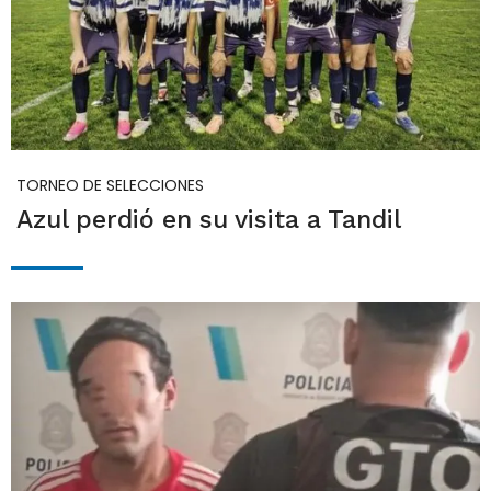
TORNEO DE SELECCIONES
Azul perdió en su visita a Tandil