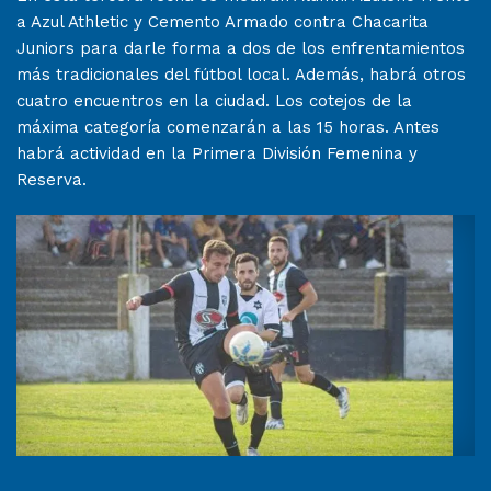
a Azul Athletic y Cemento Armado contra Chacarita
Juniors para darle forma a dos de los enfrentamientos
más tradicionales del fútbol local. Además, habrá otros
cuatro encuentros en la ciudad. Los cotejos de la
máxima categoría comenzarán a las 15 horas. Antes
habrá actividad en la Primera División Femenina y
Reserva.