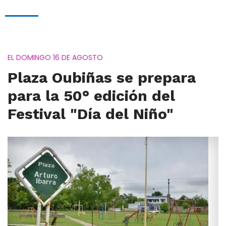
EL DOMINGO 16 DE AGOSTO
Plaza Oubiñas se prepara
para la 50° edición del
Festival "Día del Niño"