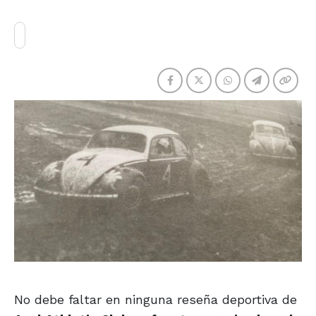
No debe faltar en ninguna reseña deportiva de