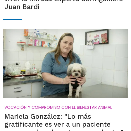
Juan Bardi
VOCACIÓN Y COMPROMISO CON EL BIENESTAR ANIMAL
Mariela González: "Lo más
gratificante es ver a un paciente