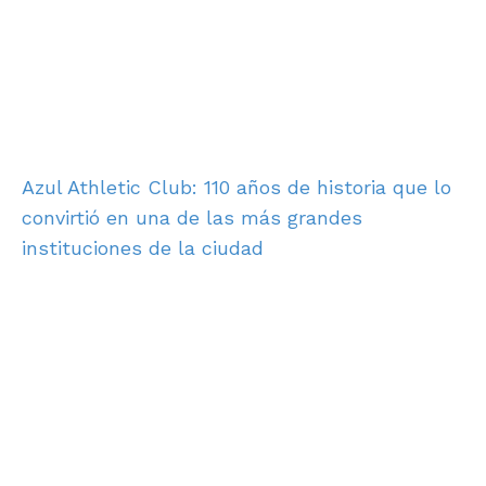
Azul Athletic Club: 110 años de historia que lo
convirtió en una de las más grandes
instituciones de la ciudad