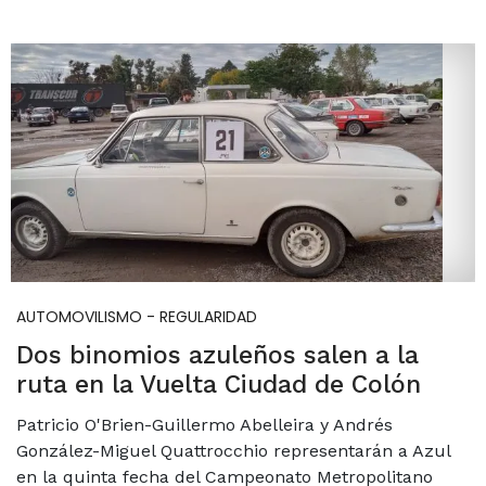
AUTOMOVILISMO - REGULARIDAD
Dos binomios azuleños salen a la
ruta en la Vuelta Ciudad de Colón
Patricio O'Brien-Guillermo Abelleira y Andrés
González-Miguel Quattrocchio representarán a Azul
en la quinta fecha del Campeonato Metropolitano