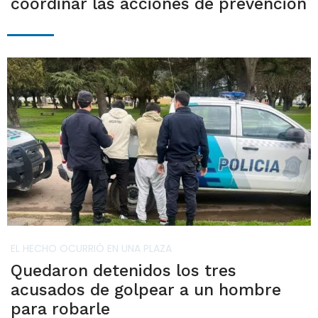
coordinar las acciones de prevención
EL HECHO OCURRIÓ EN UNA PLAZA
Quedaron detenidos los tres
acusados de golpear a un hombre
para robarle