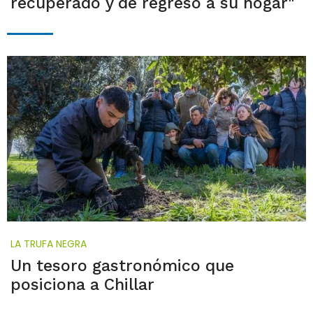
recuperado y de regreso a su hogar"
LA TRUFA NEGRA
Un tesoro gastronómico que
posiciona a Chillar