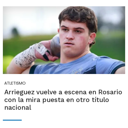
ATLETISMO
Arrieguez vuelve a escena en Rosario
con la mira puesta en otro título
nacional