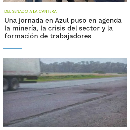
DEL SENADO A LA CANTERA
Una jornada en Azul puso en agenda
la minería, la crisis del sector y la
formación de trabajadores