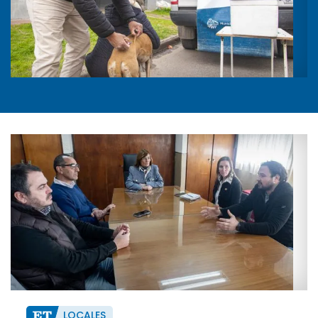
LOCALES