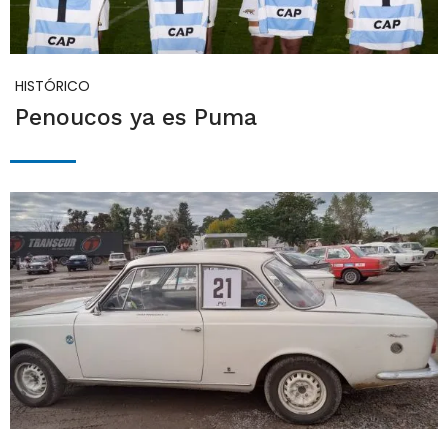
HISTÓRICO
Penoucos ya es Puma