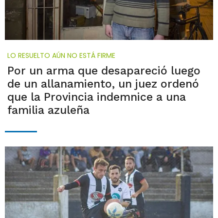
LO RESUELTO AÚN NO ESTÁ FIRME
Por un arma que desapareció luego
de un allanamiento, un juez ordenó
que la Provincia indemnice a una
familia azuleña