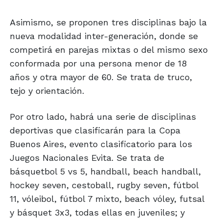
Asimismo, se proponen tres disciplinas bajo la
nueva modalidad inter-generación, donde se
competirá en parejas mixtas o del mismo sexo
conformada por una persona menor de 18
años y otra mayor de 60. Se trata de truco,
tejo y orientación.
Por otro lado, habrá una serie de disciplinas
deportivas que clasificarán para la Copa
Buenos Aires, evento clasificatorio para los
Juegos Nacionales Evita. Se trata de
básquetbol 5 vs 5, handball, beach handball,
hockey seven, cestoball, rugby seven, fútbol
11, vóleibol, fútbol 7 mixto, beach vóley, futsal
y básquet 3x3, todas ellas en juveniles; y