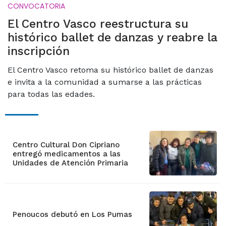
CONVOCATORIA
El Centro Vasco reestructura su
histórico ballet de danzas y reabre la
inscripción
El Centro Vasco retoma su histórico ballet de danzas
e invita a la comunidad a sumarse a las prácticas
para todas las edades.
Centro Cultural Don Cipriano
entregó medicamentos a las
Unidades de Atención Primaria
Penoucos debutó en Los Pumas