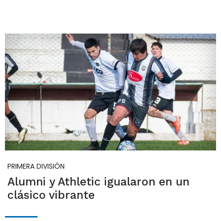
PRIMERA DIVISIÓN
Alumni y Athletic igualaron en un
clásico vibrante