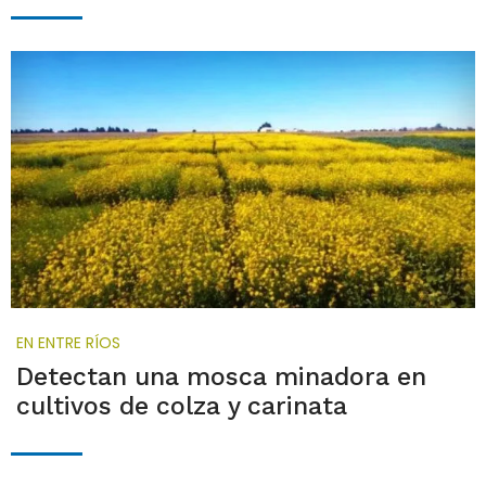
EN ENTRE RÍOS
Detectan una mosca minadora en
cultivos de colza y carinata