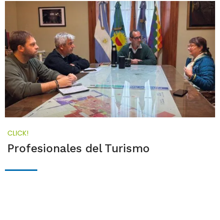
CLICK!
Profesionales del Turismo