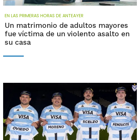
EN LAS PRIMERAS HORAS DE ANTEAYER
Un matrimonio de adultos mayores
fue víctima de un violento asalto en
su casa