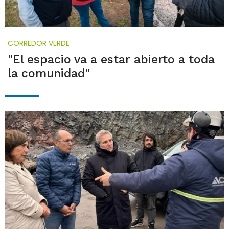
CORREDOR VERDE
"El espacio va a estar abierto a toda
la comunidad"