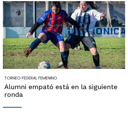
TORNEO FEDERAL FEMENINO
Alumni empató está en la siguiente
ronda