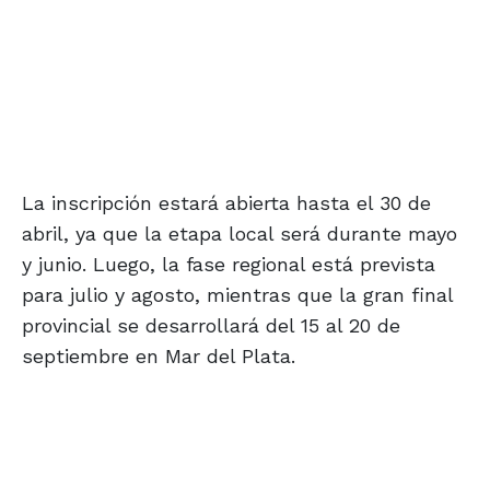
La inscripción estará abierta hasta el 30 de
abril, ya que la etapa local será durante mayo
y junio. Luego, la fase regional está prevista
para julio y agosto, mientras que la gran final
provincial se desarrollará del 15 al 20 de
septiembre en Mar del Plata.