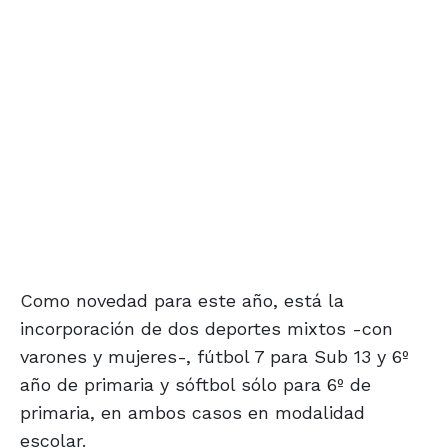
Como novedad para este año, está la
incorporación de dos deportes mixtos -con
varones y mujeres-, fútbol 7 para Sub 13 y 6º
año de primaria y sóftbol sólo para 6º de
primaria, en ambos casos en modalidad
escolar.