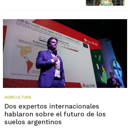
AGRICULTURA
Dos expertos internacionales
hablaron sobre el futuro de los
suelos argentinos