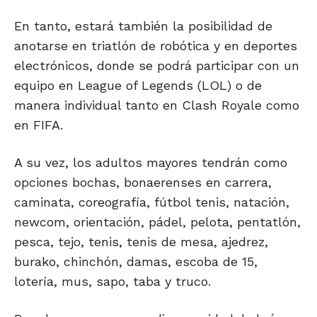
En tanto, estará también la posibilidad de
anotarse en triatlón de robótica y en deportes
electrónicos, donde se podrá participar con un
equipo en League of Legends (LOL) o de
manera individual tanto en Clash Royale como
en FIFA.
A su vez, los adultos mayores tendrán como
opciones bochas, bonaerenses en carrera,
caminata, coreografía, fútbol tenis, natación,
newcom, orientación, pádel, pelota, pentatlón,
pesca, tejo, tenis, tenis de mesa, ajedrez,
burako, chinchón, damas, escoba de 15,
lotería, mus, sapo, taba y truco.