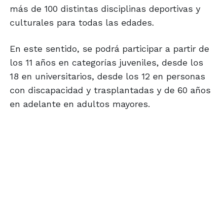
más de 100 distintas disciplinas deportivas y
culturales para todas las edades.
En este sentido, se podrá participar a partir de
los 11 años en categorías juveniles, desde los
18 en universitarios, desde los 12 en personas
con discapacidad y trasplantadas y de 60 años
en adelante en adultos mayores.