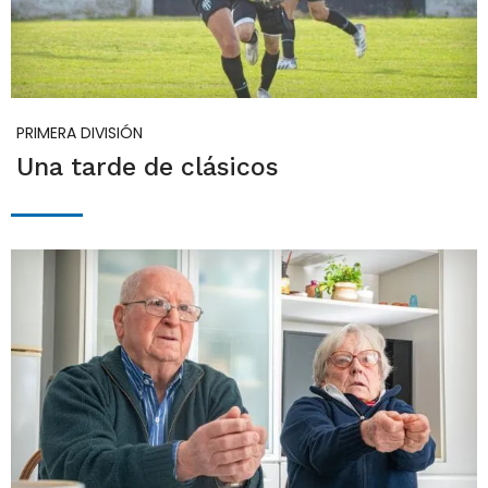
PRIMERA DIVISIÓN
Una tarde de clásicos