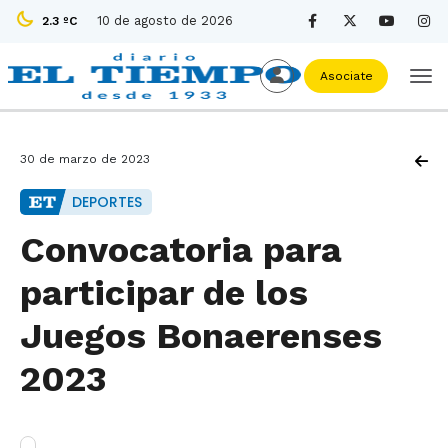
10 de agosto de 2026
2.3 ºC
Asociate
30 de marzo de 2023
DEPORTES
Convocatoria para
participar de los
Juegos Bonaerenses
2023