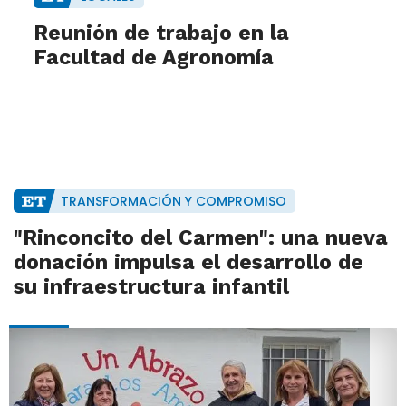
Reunión de trabajo en la
Facultad de Agronomía
TRANSFORMACIÓN Y COMPROMISO
"Rinconcito del Carmen": una nueva
donación impulsa el desarrollo de
su infraestructura infantil