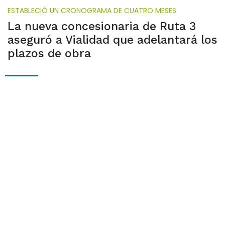
ESTABLECIÓ UN CRONOGRAMA DE CUATRO MESES
La nueva concesionaria de Ruta 3
aseguró a Vialidad que adelantará los
plazos de obra