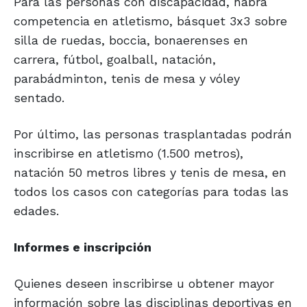
Para las personas con discapacidad, habrá
competencia en atletismo, básquet 3x3 sobre
silla de ruedas, boccia, bonaerenses en
carrera, fútbol, goalball, natación,
parabádminton, tenis de mesa y vóley
sentado.
Por último, las personas trasplantadas podrán
inscribirse en atletismo (1.500 metros),
natación 50 metros libres y tenis de mesa, en
todos los casos con categorías para todas las
edades.
Informes e inscripción
Quienes deseen inscribirse u obtener mayor
información sobre las disciplinas deportivas en