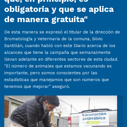
obligatoria y que se aplica
de manera gratuita"
De esta manera se expresó el titular de la dirección de
Bromatología y Veterinaria de la comuna, Silvio
Santillán, cuando habló con este Diario acerca de los
alcances que tiene la campaña que semanalmente
llevan adelante en diferentes sectores de esta ciudad.
"El número de animales que estamos vacunando es
importante, pero somos conscientes por las
estadísticas que manejamos que son números que
tenemos que mejorar" aseguró.