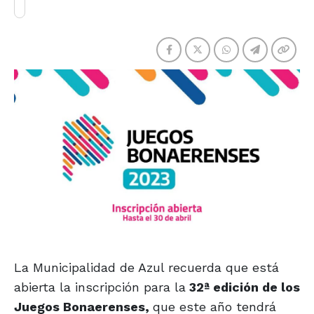
La Municipalidad de Azul recuerda que está
abierta la inscripción para la
32ª edición de los
Juegos Bonaerenses,
que este año tendrá