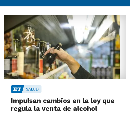
SALUD
Impulsan cambios en la ley que
regula la venta de alcohol