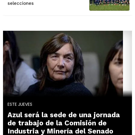
selecciones
ESTE JUEVES
Azul será la sede de una jornada
de trabajo de la Comisión de
Industria y Minería del Senado