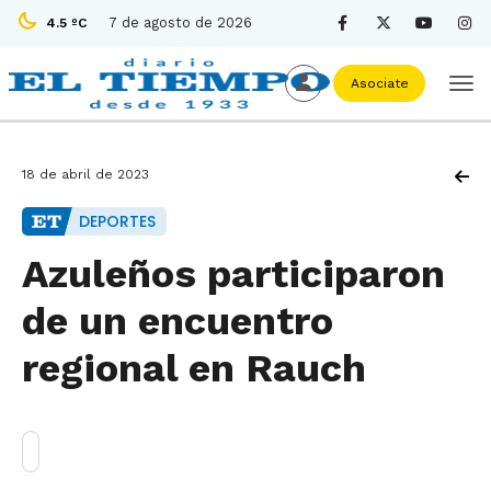
7 de agosto de 2026
4.5 ºC
Asociate
18 de abril de 2023
DEPORTES
Azuleños participaron
de un encuentro
regional en Rauch