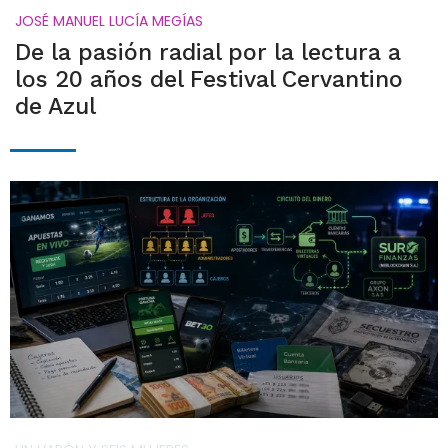
JOSÉ MANUEL LUCÍA MEGÍAS
De la pasión radial por la lectura a
los 20 años del Festival Cervantino
de Azul