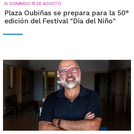
EL DOMINGO 16 DE AGOSTO
Plaza Oubiñas se prepara para la 50°
edición del Festival "Día del Niño"