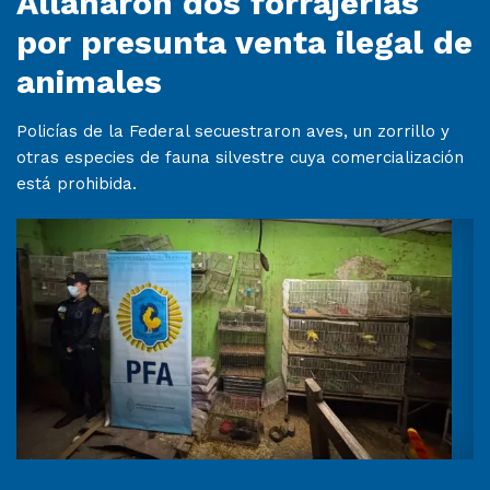
Allanaron dos forrajerías
por presunta venta ilegal de
animales
Policías de la Federal secuestraron aves, un zorrillo y
otras especies de fauna silvestre cuya comercialización
está prohibida.