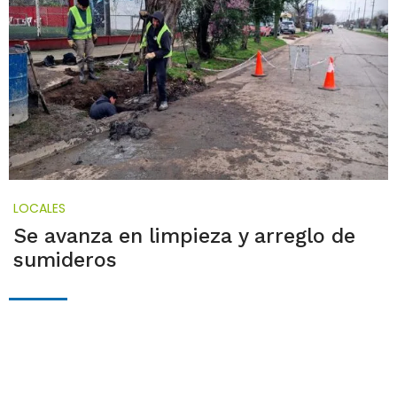
LOCALES
Se avanza en limpieza y arreglo de
sumideros