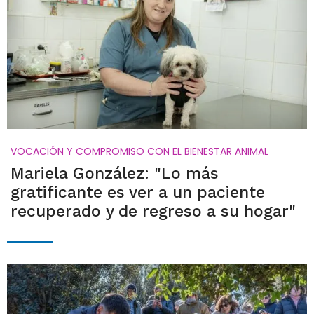
VOCACIÓN Y COMPROMISO CON EL BIENESTAR ANIMAL
Mariela González: "Lo más
gratificante es ver a un paciente
recuperado y de regreso a su hogar"