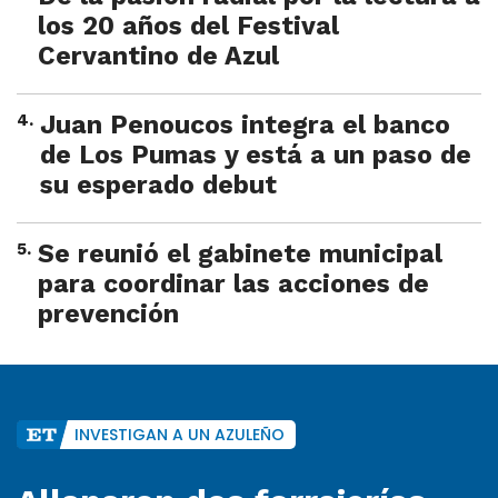
los 20 años del Festival
Cervantino de Azul
4
.
Juan Penoucos integra el banco
de Los Pumas y está a un paso de
su esperado debut
5
.
Se reunió el gabinete municipal
para coordinar las acciones de
prevención
INVESTIGAN A UN AZULEÑO