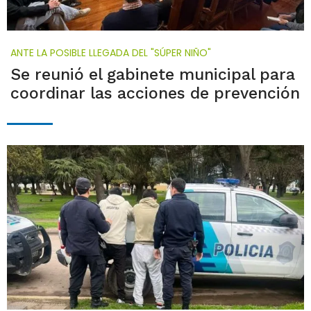
ANTE LA POSIBLE LLEGADA DEL "SÚPER NIÑO"
Se reunió el gabinete municipal para
coordinar las acciones de prevención