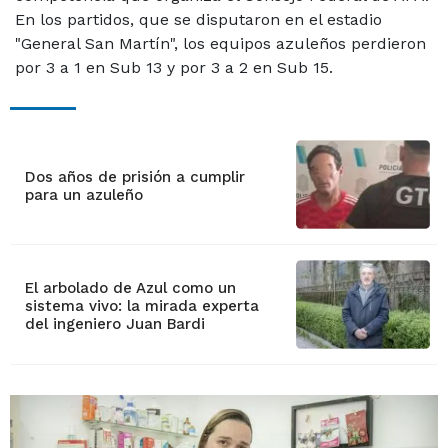
En los partidos, que se disputaron en el estadio
"General San Martín", los equipos azuleños perdieron
por 3 a 1 en Sub 13 y por 3 a 2 en Sub 15.
Dos años de prisión a cumplir
para un azuleño
El arbolado de Azul como un
sistema vivo: la mirada experta
del ingeniero Juan Bardi