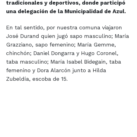
tradicionales y deportivos, donde participó
una delegación de la Municipalidad de Azul.
En tal sentido, por nuestra comuna viajaron
José Durand quien jugó sapo masculino; María
Grazziano, sapo femenino; María Gemme,
chinchón; Daniel Dongarra y Hugo Coronel,
taba masculino; María Isabel Bidegain, taba
femenino y Dora Alarcón junto a Hilda
Zubeldía, escoba de 15.