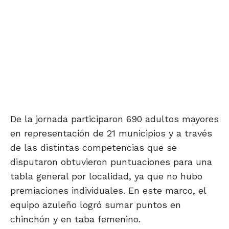
De la jornada participaron 690 adultos mayores
en representación de 21 municipios y a través
de las distintas competencias que se
disputaron obtuvieron puntuaciones para una
tabla general por localidad, ya que no hubo
premiaciones individuales. En este marco, el
equipo azuleño logró sumar puntos en
chinchón y en taba femenino.