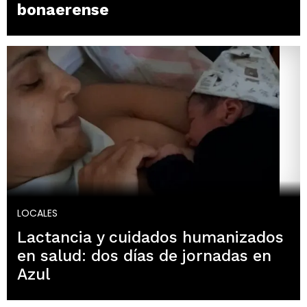
bonaerense
LOCALES
Lactancia y cuidados humanizados
en salud: dos días de jornadas en
Azul