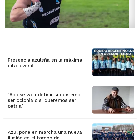
Presencia azuleña en la máxima
cita juvenil
"Acá se va a definir si queremos
ser colonia o si queremos ser
patria"
Azul pone en marcha una nueva
ilusión en el torneo de