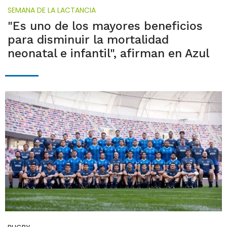
SEMANA DE LA LACTANCIA
"Es uno de los mayores beneficios
para disminuir la mortalidad
neonatal e infantil", afirman en Azul