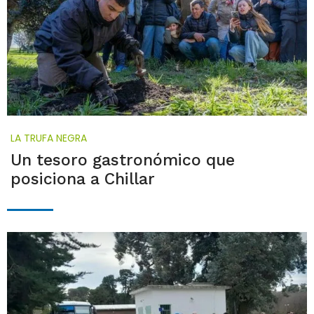
LA TRUFA NEGRA
Un tesoro gastronómico que
posiciona a Chillar