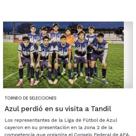
TORNEO DE SELECCIONES
Azul perdió en su visita a Tandil
Los representantes de la Liga de Fútbol de Azul
cayeron en su presentación en la zona 2 de la
competencia que organiza el Consejo Federal de AFA.