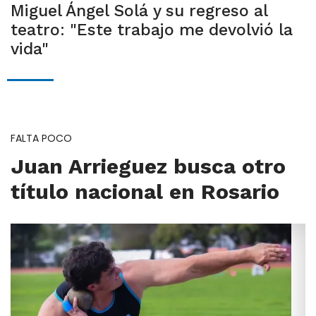
Miguel Ángel Solá y su regreso al
teatro: "Este trabajo me devolvió la
vida"
FALTA POCO
Juan Arrieguez busca otro
título nacional en Rosario