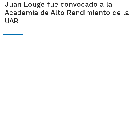
Juan Louge fue convocado a la
Academia de Alto Rendimiento de la
UAR