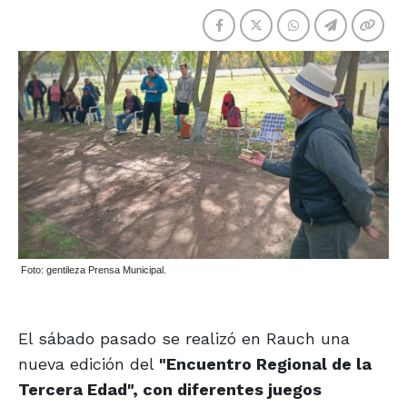
Foto: gentileza Prensa Municipal.
El sábado pasado se realizó en Rauch una
nueva edición del
"Encuentro Regional de la
Tercera Edad", con diferentes juegos