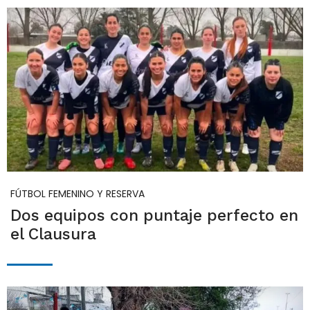
FÚTBOL FEMENINO Y RESERVA
Dos equipos con puntaje perfecto en
el Clausura