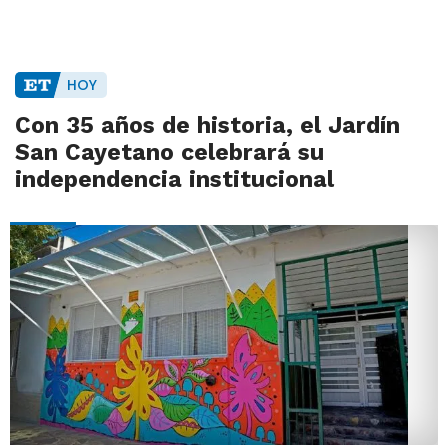
HOY
Con 35 años de historia, el Jardín
San Cayetano celebrará su
independencia institucional