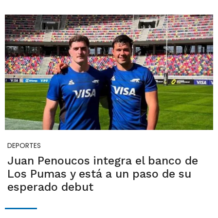
DEPORTES
Juan Penoucos integra el banco de
Los Pumas y está a un paso de su
esperado debut