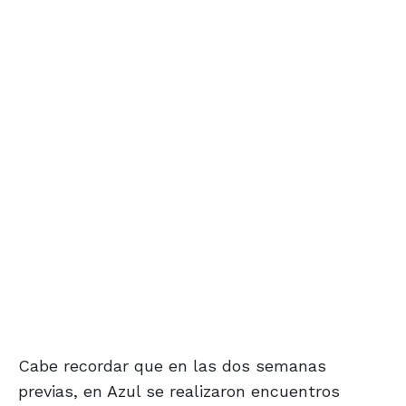
Cabe recordar que en las dos semanas
previas, en Azul se realizaron encuentros