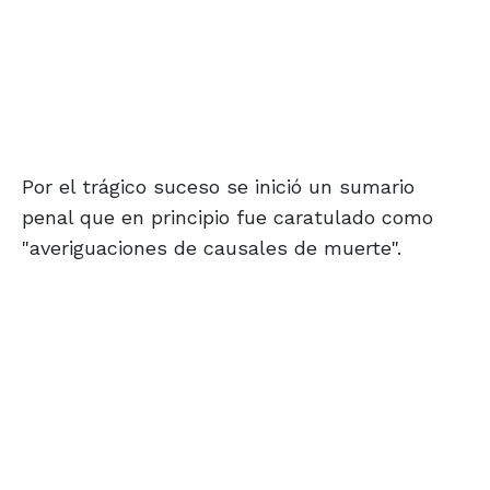
Por el trágico suceso se inició un sumario
penal que en principio fue caratulado como
"averiguaciones de causales de muerte".