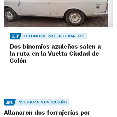
AUTOMOVILISMO - REGULARIDAD
Dos binomios azuleños salen a
la ruta en la Vuelta Ciudad de
Colón
INVESTIGAN A UN AZULEÑO
Allanaron dos forrajerías por