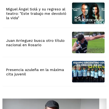
Miguel Ángel Solá y su regreso al
teatro: "Este trabajo me devolvió
la vida"
Juan Arrieguez busca otro título
nacional en Rosario
Presencia azuleña en la máxima
cita juvenil