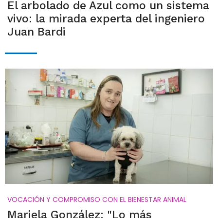
El arbolado de Azul como un sistema
vivo: la mirada experta del ingeniero
Juan Bardi
VOCACIÓN Y COMPROMISO CON EL BIENESTAR ANIMAL
Mariela González: "Lo más