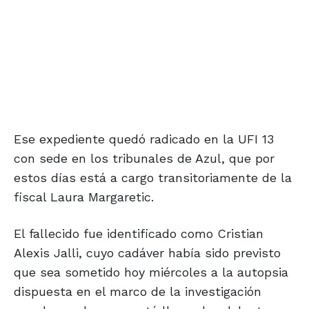
Ese expediente quedó radicado en la UFI 13
con sede en los tribunales de Azul, que por
estos días está a cargo transitoriamente de la
fiscal Laura Margaretic.
El fallecido fue identificado como Cristian
Alexis Jalli, cuyo cadáver había sido previsto
que sea sometido hoy miércoles a la autopsia
dispuesta en el marco de la investigación