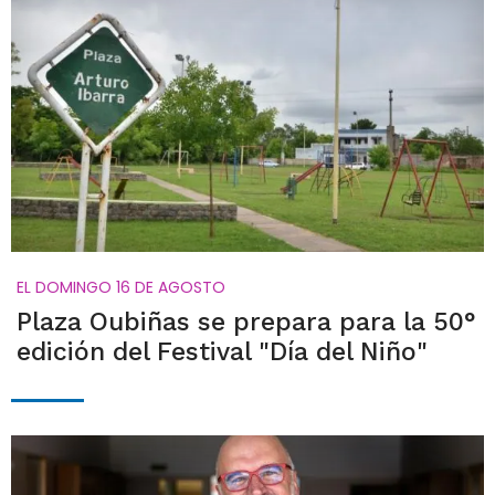
EL DOMINGO 16 DE AGOSTO
Plaza Oubiñas se prepara para la 50°
edición del Festival "Día del Niño"