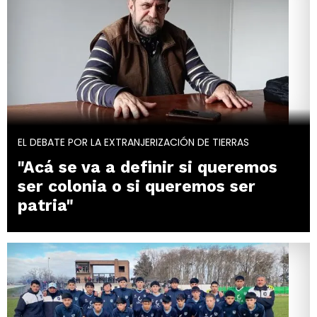
EL DEBATE POR LA EXTRANJERIZACIÓN DE TIERRAS
"Acá se va a definir si queremos
ser colonia o si queremos ser
patria"