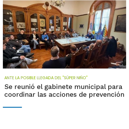
ANTE LA POSIBLE LLEGADA DEL "SÚPER NIÑO"
Se reunió el gabinete municipal para
coordinar las acciones de prevención