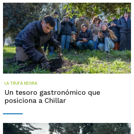
LA TRUFA NEGRA
Un tesoro gastronómico que
posiciona a Chillar