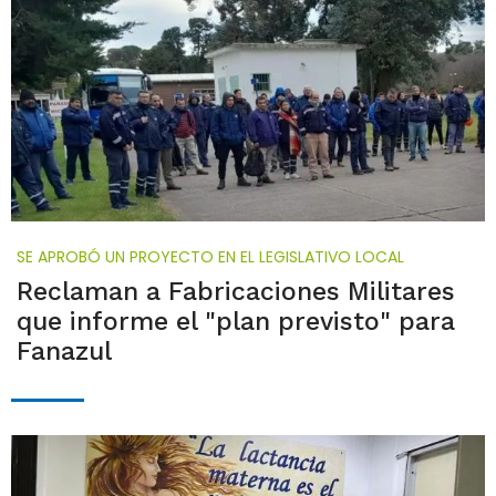
SE APROBÓ UN PROYECTO EN EL LEGISLATIVO LOCAL
Reclaman a Fabricaciones Militares
que informe el "plan previsto" para
Fanazul