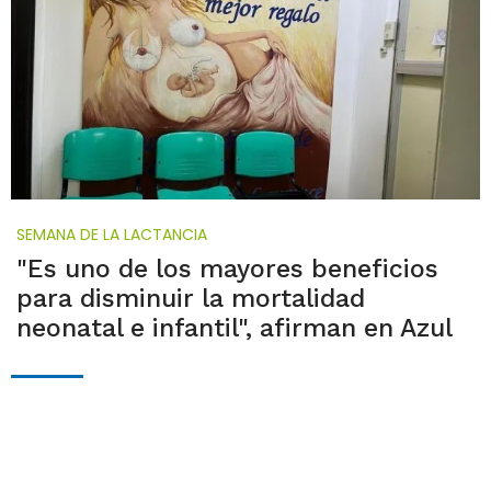
SEMANA DE LA LACTANCIA
"Es uno de los mayores beneficios
para disminuir la mortalidad
neonatal e infantil", afirman en Azul