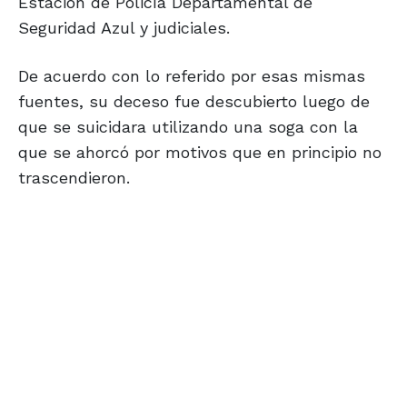
Estación de Policía Departamental de
Seguridad Azul y judiciales.
De acuerdo con lo referido por esas mismas
fuentes, su deceso fue descubierto luego de
que se suicidara utilizando una soga con la
que se ahorcó por motivos que en principio no
trascendieron.