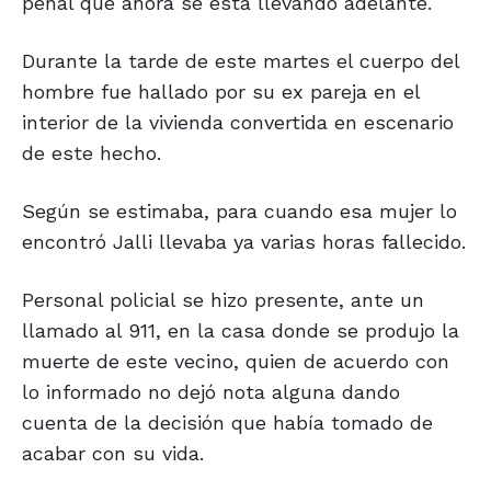
penal que ahora se está llevando adelante.
Durante la tarde de este martes el cuerpo del
hombre fue hallado por su ex pareja en el
interior de la vivienda convertida en escenario
de este hecho.
Según se estimaba, para cuando esa mujer lo
encontró Jalli llevaba ya varias horas fallecido.
Personal policial se hizo presente, ante un
llamado al 911, en la casa donde se produjo la
muerte de este vecino, quien de acuerdo con
lo informado no dejó nota alguna dando
cuenta de la decisión que había tomado de
acabar con su vida.