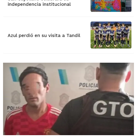
independencia institucional
Azul perdió en su visita a Tandil