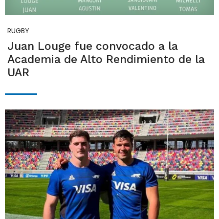
RUGBY
Juan Louge fue convocado a la
Academia de Alto Rendimiento de la
UAR