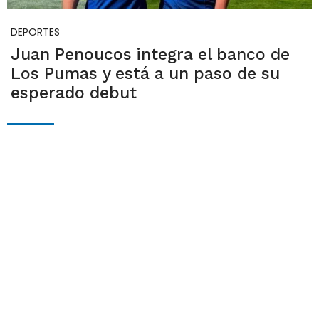
DEPORTES
Juan Penoucos integra el banco de
Los Pumas y está a un paso de su
esperado debut