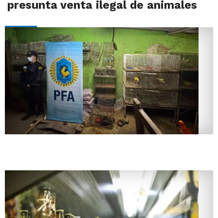
presunta venta ilegal de animales