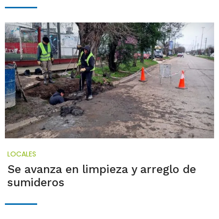
LOCALES
Se avanza en limpieza y arreglo de
sumideros