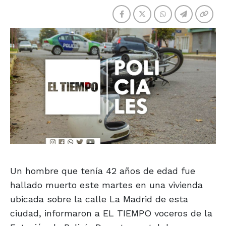
Un hombre que tenía 42 años de edad fue
hallado muerto este martes en una vivienda
ubicada sobre la calle La Madrid de esta
ciudad, informaron a EL TIEMPO voceros de la