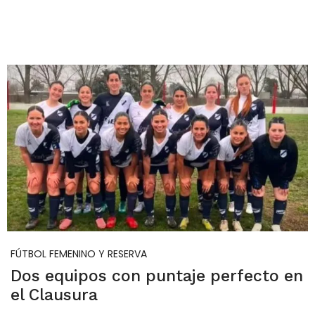
FÚTBOL FEMENINO Y RESERVA
Dos equipos con puntaje perfecto en
el Clausura