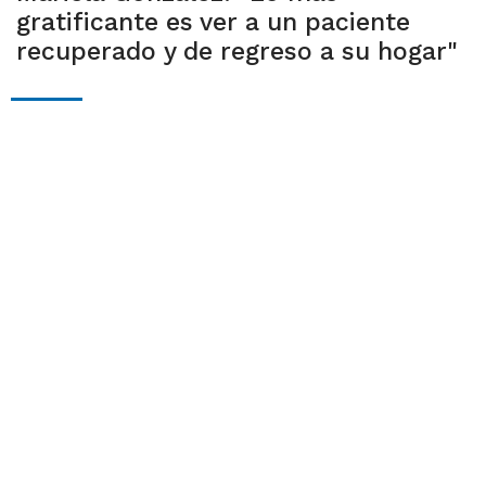
gratificante es ver a un paciente
recuperado y de regreso a su hogar"