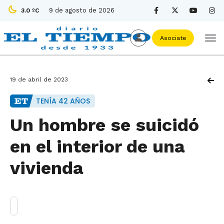
9 de agosto de 2026
3.0 ºC
Asociate
19 de abril de 2023
TENÍA 42 AÑOS
Un hombre se suicidó
en el interior de una
vivienda