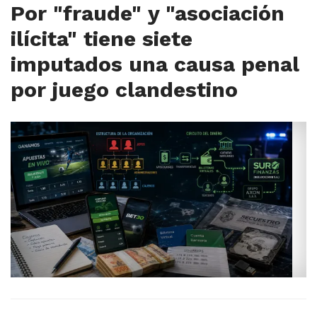
Por "fraude" y "asociación
ilícita" tiene siete
imputados una causa penal
por juego clandestino