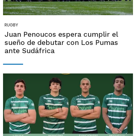
RUGBY
Juan Penoucos espera cumplir el
sueño de debutar con Los Pumas
ante Sudáfrica