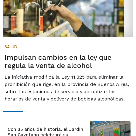
SALUD
Impulsan cambios en la ley que
regula la venta de alcohol
La iniciativa modifica la Ley 11.825 para eliminar la
prohibición que rige, en la provincia de Buenos Aires,
sobre las estaciones de servicio y actualizar los
horarios de venta y delivery de bebidas alcohólicas.
Con 35 años de historia, el Jardín
San Cayetano celebrará su