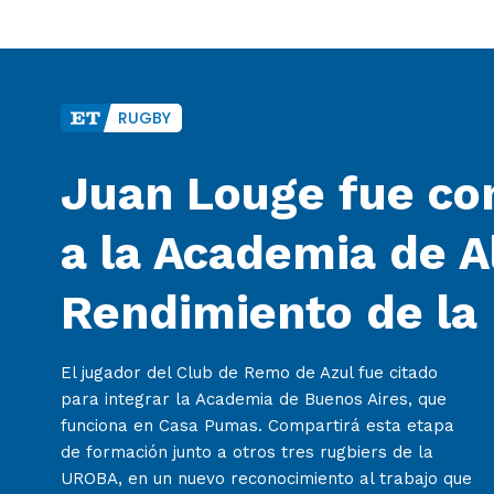
RUGBY
Juan Louge fue co
a la Academia de A
Rendimiento de la
El jugador del Club de Remo de Azul fue citado
para integrar la Academia de Buenos Aires, que
funciona en Casa Pumas. Compartirá esta etapa
de formación junto a otros tres rugbiers de la
UROBA, en un nuevo reconocimiento al trabajo que