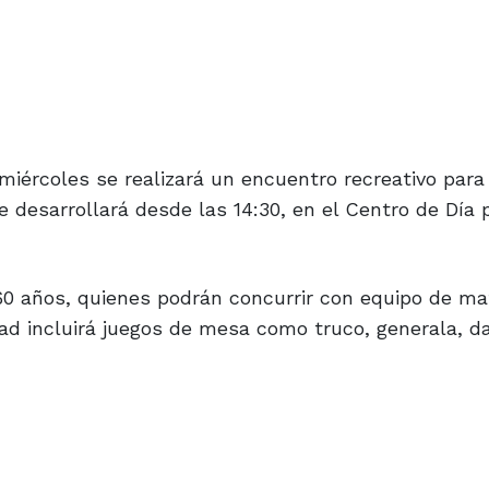
miércoles se realizará un encuentro recreativo para
e desarrollará desde las 14:30, en el Centro de Día 
 60 años, quienes podrán concurrir con equipo de ma
idad incluirá juegos de mesa como truco, generala, 