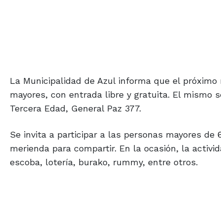
La Municipalidad de Azul informa que el próximo 
mayores, con entrada libre y gratuita. El mismo s
Tercera Edad, General Paz 377.
Se invita a participar a las personas mayores de
merienda para compartir. En la ocasión, la activ
escoba, lotería, burako, rummy, entre otros.