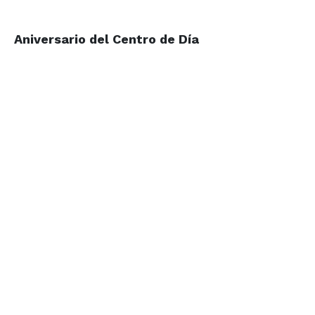
Aniversario del Centro de Día