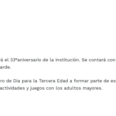
á el 33°aniversario de la institución. Se contará con
arde.
tro de Día para la Tercera Edad a formar parte de e
 actividades y juegos con los adultos mayores.