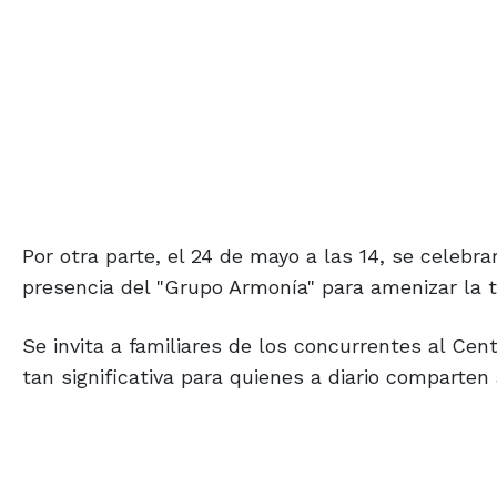
Por otra parte, el 24 de mayo a las 14, se celebrar
presencia del "Grupo Armonía" para amenizar la t
Se invita a familiares de los concurrentes al Cen
tan significativa para quienes a diario comparten