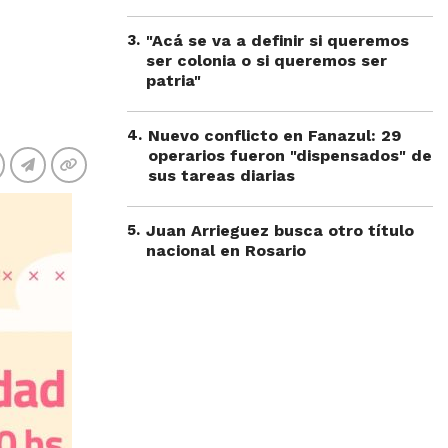
3
.
"Acá se va a definir si queremos
ser colonia o si queremos ser
patria"
4
.
Nuevo conflicto en Fanazul: 29
operarios fueron "dispensados" de
sus tareas diarias
5
.
Juan Arrieguez busca otro título
nacional en Rosario