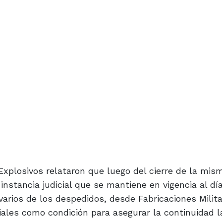
xplosivos relataron que luego del cierre de la mism
 instancia judicial que se mantiene en vigencia al dí
 varios de los despedidos, desde Fabricaciones Milita
iales como condición para asegurar la continuidad l