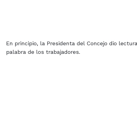
En principio, la Presidenta del Concejo dio lect
palabra de los trabajadores.