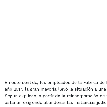
En este sentido, los empleados de la Fábrica de E
año 2017, la gran mayoría llevó la situación a una
Según explican, a partir de la reincorporación de
estarían exigiendo abandonar las instancias judic