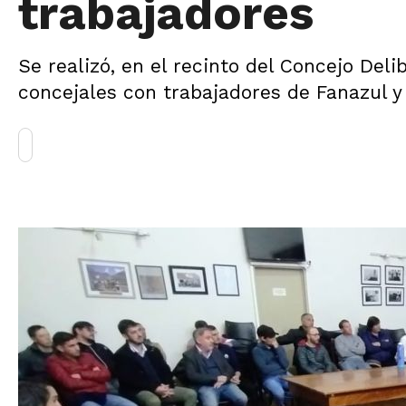
trabajadores
Se realizó, en el recinto del Concejo Del
concejales con trabajadores de Fanazul y