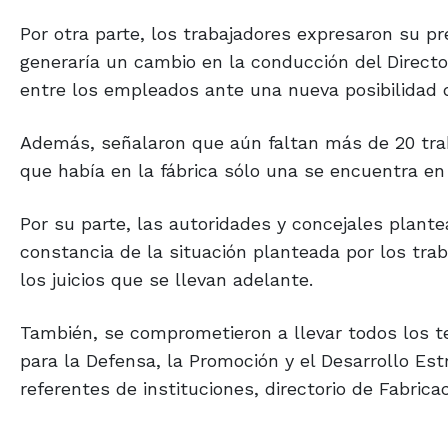
Por otra parte, los trabajadores expresaron su pr
generaría un cambio en la conducción del Directo
entre los empleados ante una nueva posibilidad d
Además, señalaron que aún faltan más de 20 trab
que había en la fábrica sólo una se encuentra en
Por su parte, las autoridades y concejales plante
constancia de la situación planteada por los tra
los juicios que se llevan adelante.
También, se comprometieron a llevar todos los 
para la Defensa, la Promoción y el Desarrollo Es
referentes de instituciones, directorio de Fabrica