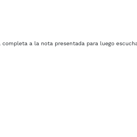
ura completa a la nota presentada para luego escucha