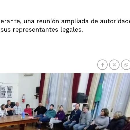
iberante, una reunión ampliada de autoridad
 sus representantes legales.