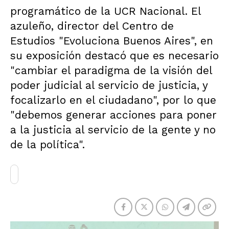
programático de la UCR Nacional. El
azuleño, director del Centro de
Estudios "Evoluciona Buenos Aires", en
su exposición destacó que es necesario
"cambiar el paradigma de la visión del
poder judicial al servicio de justicia, y
focalizarlo en el ciudadano", por lo que
"debemos generar acciones para poner
a la justicia al servicio de la gente y no
de la política".