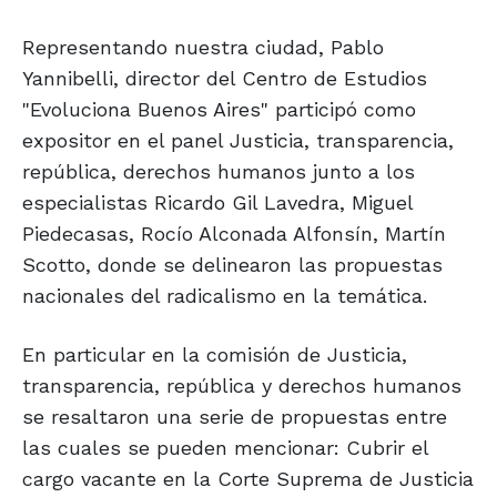
Representando nuestra ciudad, Pablo
Yannibelli, director del Centro de Estudios
"Evoluciona Buenos Aires" participó como
expositor en el panel Justicia, transparencia,
república, derechos humanos junto a los
especialistas Ricardo Gil Lavedra, Miguel
Piedecasas, Rocío Alconada Alfonsín, Martín
Scotto, donde se delinearon las propuestas
nacionales del radicalismo en la temática.
En particular en la comisión de Justicia,
transparencia, república y derechos humanos
se resaltaron una serie de propuestas entre
las cuales se pueden mencionar: Cubrir el
cargo vacante en la Corte Suprema de Justicia