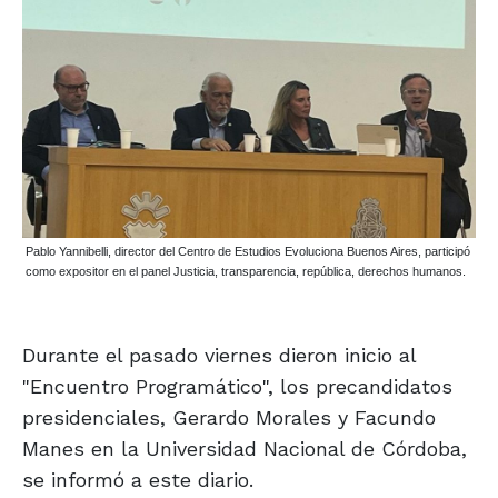
Pablo Yannibelli, director del Centro de Estudios Evoluciona Buenos Aires, participó
como expositor en el panel Justicia, transparencia, república, derechos humanos.
Durante el pasado viernes dieron inicio al
"Encuentro Programático", los precandidatos
presidenciales, Gerardo Morales y Facundo
Manes en la Universidad Nacional de Córdoba,
se informó a este diario.