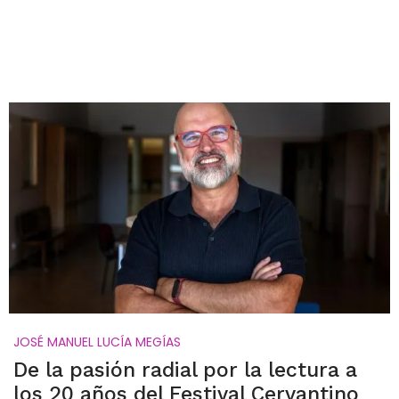
JOSÉ MANUEL LUCÍA MEGÍAS
De la pasión radial por la lectura a
los 20 años del Festival Cervantino