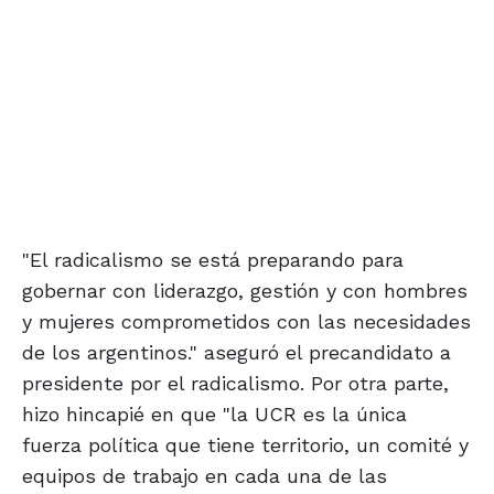
"El radicalismo se está preparando para
gobernar con liderazgo, gestión y con hombres
y mujeres comprometidos con las necesidades
de los argentinos." aseguró el precandidato a
presidente por el radicalismo. Por otra parte,
hizo hincapié en que "la UCR es la única
fuerza política que tiene territorio, un comité y
equipos de trabajo en cada una de las