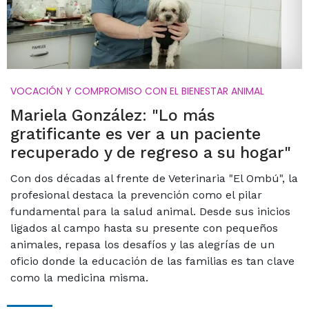
VOCACIÓN Y COMPROMISO CON EL BIENESTAR ANIMAL
Mariela González: "Lo más
gratificante es ver a un paciente
recuperado y de regreso a su hogar"
Con dos décadas al frente de Veterinaria "El Ombú", la
profesional destaca la prevención como el pilar
fundamental para la salud animal. Desde sus inicios
ligados al campo hasta su presente con pequeños
animales, repasa los desafíos y las alegrías de un
oficio donde la educación de las familias es tan clave
como la medicina misma.