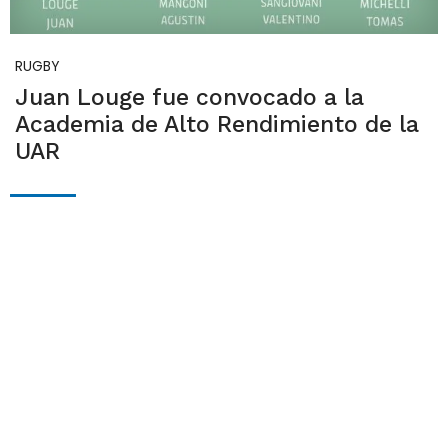
RUGBY
Juan Louge fue convocado a la
Academia de Alto Rendimiento de la
UAR