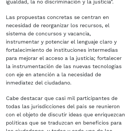
igualdad, la no discriminación y la justicia".
Las propuestas concretas se centran en
necesidad de reorganizar los recursos, el
sistema de concursos y vacancia,
instrumentar y potenciar el lenguaje claro y
fortalecimiento de instituciones intermedias
para mejorar el acceso a la justicia; fortalecer
la instrumentación de las nuevas tecnologías
con eje en atención a la necesidad de
inmediatez del ciudadano.
Cabe destacar que casi mil participantes de
todas las jurisdicciones del país se reunieron
con el objeto de discutir ideas que enriquezcan
políticas que se traduzcan en beneficios para
los ciudadanos, y todas y cada una de las