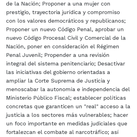
de la Nación; Proponer a una mujer con
prestigio, trayectoria jurídica y compromiso
con los valores democráticos y republicanos;
Proponer un nuevo Código Penal, aprobar un
nuevo Código Procesal Civil y Comercial de la
Nación, poner en consideración el Régimen
Penal Juvenil; Propender a una revisión
integral del sistema penitenciario; Desactivar
las iniciativas del gobierno orientadas a
ampliar la Corte Suprema de Justicia y
menoscabar la autonomía e independencia del
Ministerio Público Fiscal; establecer políticas
concretas que garanticen un "real" acceso a la
justicia a los sectores más vulnerables; hacer
un foco importante en medidas judiciales que
fortalezcan el combate al narcotráfico; así