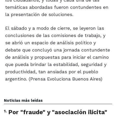
temáticas abordadas fueron contundentes en
la presentación de soluciones.
El sábado y a modo de cierre, se leyeron las
conclusiones de las comisiones de trabajo, y
se abrió un espacio de análisis político y
debate que concluyó una jornada contundente
de análisis y propuestas para iniciar el camino
que pueda brindar la estabilidad, seguridad y
productividad, tan ansiadas por el pueblo
argentino. (Prensa Evoluciona Buenos Aires)
Noticias más leídas
1
.
Por "fraude" y "asociación ilícita"