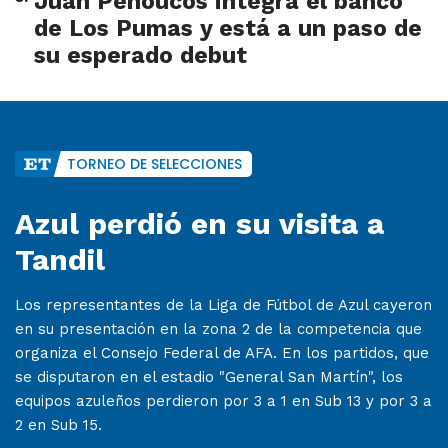
Juan Penoucos integra el banco
de Los Pumas y está a un paso de
su esperado debut
TORNEO DE SELECCIONES
Azul perdió en su visita a
Tandil
Los representantes de la Liga de Fútbol de Azul cayeron
en su presentación en la zona 2 de la competencia que
organiza el Consejo Federal de AFA. En los partidos, que
se disputaron en el estadio "General San Martín", los
equipos azuleños perdieron por 3 a 1 en Sub 13 y por 3 a
2 en Sub 15.