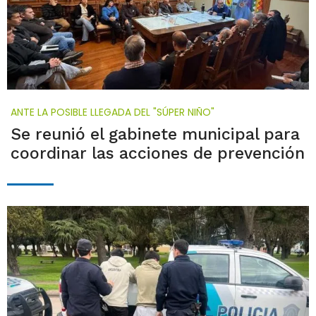
ANTE LA POSIBLE LLEGADA DEL "SÚPER NIÑO"
Se reunió el gabinete municipal para
coordinar las acciones de prevención