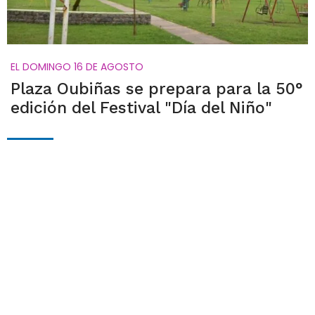
EL DOMINGO 16 DE AGOSTO
Plaza Oubiñas se prepara para la 50°
edición del Festival "Día del Niño"