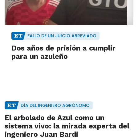
FALLO DE UN JUICIO ABREVIADO
Dos años de prisión a cumplir
para un azuleño
DÍA DEL INGENIERO AGRÓNOMO
El arbolado de Azul como un
sistema vivo: la mirada experta del
ingeniero Juan Bardi