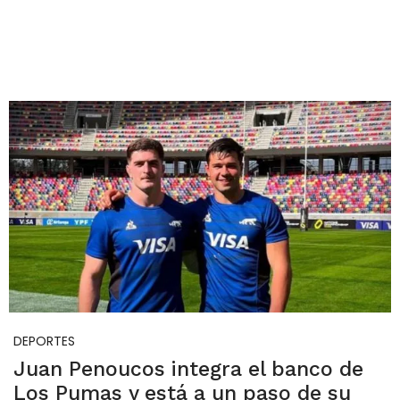
DEPORTES
Juan Penoucos integra el banco de
Los Pumas y está a un paso de su