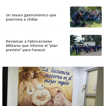
Un tesoro gastronómico que
posiciona a Chillar
Reclaman a Fabricaciones
Militares que informe el "plan
previsto" para Fanazul