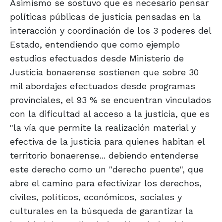
Asimismo se sostuvo que es necesario pensar
políticas públicas de justicia pensadas en la
interacción y coordinación de los 3 poderes del
Estado, entendiendo que como ejemplo
estudios efectuados desde Ministerio de
Justicia bonaerense sostienen que sobre 30
mil abordajes efectuados desde programas
provinciales, el 93 % se encuentran vinculados
con la dificultad al acceso a la justicia, que es
"la vía que permite la realización material y
efectiva de la justicia para quienes habitan el
territorio bonaerense... debiendo entenderse
este derecho como un "derecho puente", que
abre el camino para efectivizar los derechos,
civiles, políticos, económicos, sociales y
culturales en la búsqueda de garantizar la