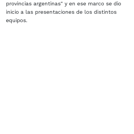
provincias argentinas" y en ese marco se dio
inicio a las presentaciones de los distintos
equipos.