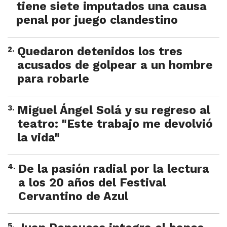
tiene siete imputados una causa
penal por juego clandestino
2
.
Quedaron detenidos los tres
acusados de golpear a un hombre
para robarle
3
.
Miguel Ángel Solá y su regreso al
teatro: "Este trabajo me devolvió
la vida"
4
.
De la pasión radial por la lectura
a los 20 años del Festival
Cervantino de Azul
5
.