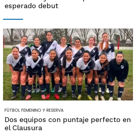
esperado debut
FÚTBOL FEMENINO Y RESERVA
Dos equipos con puntaje perfecto en
el Clausura