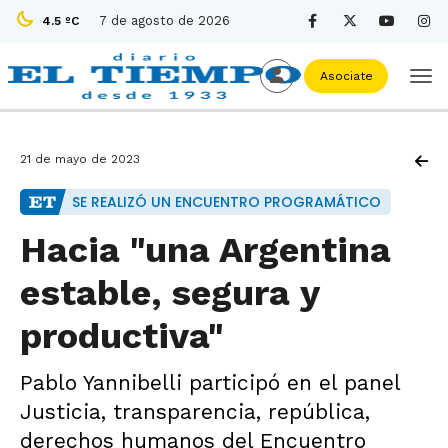
7 de agosto de 2026
4.5 ºC
Asociate
21 de mayo de 2023
SE REALIZÓ UN ENCUENTRO PROGRAMÁTICO
Hacia "una Argentina
estable, segura y
productiva"
Pablo Yannibelli participó en el panel
Justicia, transparencia, república,
derechos humanos del Encuentro