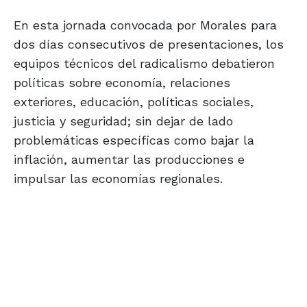
En esta jornada convocada por Morales para
dos días consecutivos de presentaciones, los
equipos técnicos del radicalismo debatieron
políticas sobre economía, relaciones
exteriores, educación, políticas sociales,
justicia y seguridad; sin dejar de lado
problemáticas específicas como bajar la
inflación, aumentar las producciones e
impulsar las economías regionales.