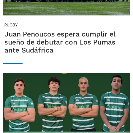
RUGBY
Juan Penoucos espera cumplir el
sueño de debutar con Los Pumas
ante Sudáfrica