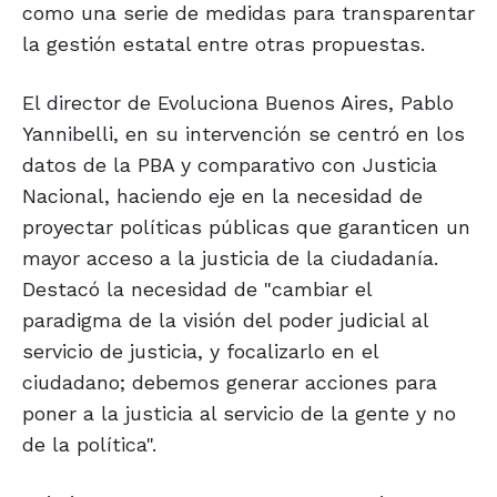
como una serie de medidas para transparentar
la gestión estatal entre otras propuestas.
El director de Evoluciona Buenos Aires, Pablo
Yannibelli, en su intervención se centró en los
datos de la PBA y comparativo con Justicia
Nacional, haciendo eje en la necesidad de
proyectar políticas públicas que garanticen un
mayor acceso a la justicia de la ciudadanía.
Destacó la necesidad de "cambiar el
paradigma de la visión del poder judicial al
servicio de justicia, y focalizarlo en el
ciudadano; debemos generar acciones para
poner a la justicia al servicio de la gente y no
de la política".