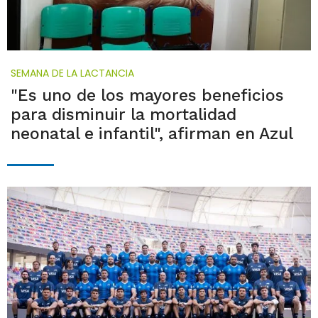
SEMANA DE LA LACTANCIA
"Es uno de los mayores beneficios
para disminuir la mortalidad
neonatal e infantil", afirman en Azul