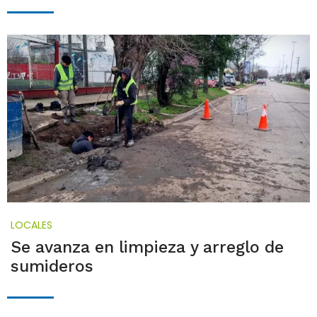
LOCALES
Se avanza en limpieza y arreglo de
sumideros