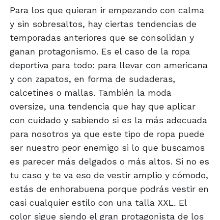
Para los que quieran ir empezando con calma
y sin sobresaltos, hay ciertas tendencias de
temporadas anteriores que se consolidan y
ganan protagonismo. Es el caso de la ropa
deportiva para todo: para llevar con americana
y con zapatos, en forma de sudaderas,
calcetines o mallas. También la moda
oversize, una tendencia que hay que aplicar
con cuidado y sabiendo si es la más adecuada
para nosotros ya que este tipo de ropa puede
ser nuestro peor enemigo si lo que buscamos
es parecer más delgados o más altos. Si no es
tu caso y te va eso de vestir amplio y cómodo,
estás de enhorabuena porque podrás vestir en
casi cualquier estilo con una talla XXL. El
color sigue siendo el gran protagonista de los