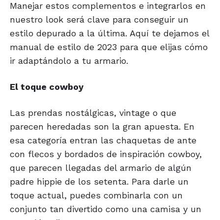
Manejar estos complementos e integrarlos en
nuestro look será clave para conseguir un
estilo depurado a la última. Aquí te dejamos el
manual de estilo de 2023 para que elijas cómo
ir adaptándolo a tu armario.
El toque cowboy
Las prendas nostálgicas, vintage o que
parecen heredadas son la gran apuesta. En
esa categoría entran las chaquetas de ante
con flecos y bordados de inspiración cowboy,
que parecen llegadas del armario de algún
padre hippie de los setenta. Para darle un
toque actual, puedes combinarla con un
conjunto tan divertido como una camisa y un