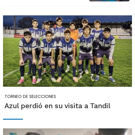
TORNEO DE SELECCIONES
Azul perdió en su visita a Tandil