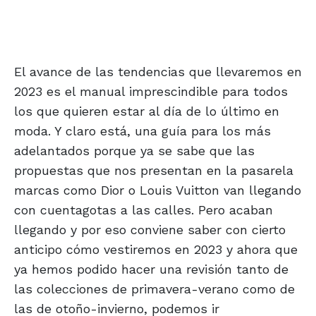
El avance de las tendencias que llevaremos en
2023 es el manual imprescindible para todos
los que quieren estar al día de lo último en
moda. Y claro está, una guía para los más
adelantados porque ya se sabe que las
propuestas que nos presentan en la pasarela
marcas como Dior o Louis Vuitton van llegando
con cuentagotas a las calles. Pero acaban
llegando y por eso conviene saber con cierto
anticipo cómo vestiremos en 2023 y ahora que
ya hemos podido hacer una revisión tanto de
las colecciones de primavera-verano como de
las de otoño-invierno, podemos ir