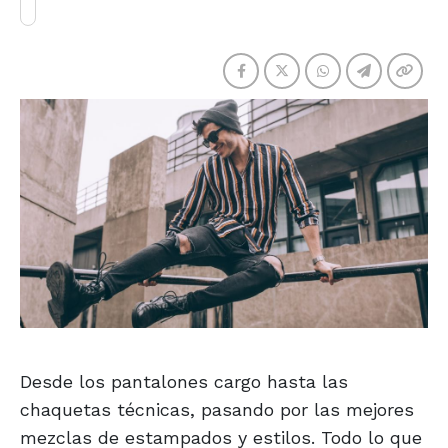
Desde los pantalones cargo hasta las
chaquetas técnicas, pasando por las mejores
mezclas de estampados y estilos. Todo lo que