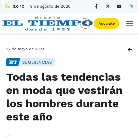
9 de agosto de 2026
3.0 ºC
Asociate
22 de mayo de 2023
SUGERENCIAS
Todas las tendencias
en moda que vestirán
los hombres durante
este año