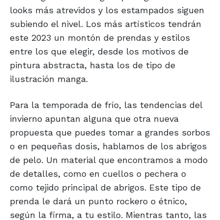
looks más atrevidos y los estampados siguen
subiendo el nivel. Los más artísticos tendrán
este 2023 un montón de prendas y estilos
entre los que elegir, desde los motivos de
pintura abstracta, hasta los de tipo de
ilustración manga.
Para la temporada de frío, las tendencias del
invierno apuntan alguna que otra nueva
propuesta que puedes tomar a grandes sorbos
o en pequeñas dosis, hablamos de los abrigos
de pelo. Un material que encontramos a modo
de detalles, como en cuellos o pechera o
como tejido principal de abrigos. Este tipo de
prenda le dará un punto rockero o étnico,
según la firma, a tu estilo. Mientras tanto, las