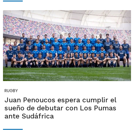
RUGBY
Juan Penoucos espera cumplir el
sueño de debutar con Los Pumas
ante Sudáfrica