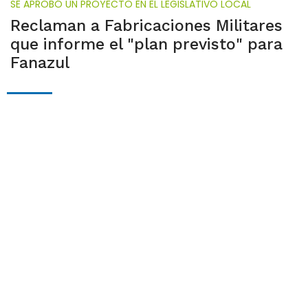
SE APROBÓ UN PROYECTO EN EL LEGISLATIVO LOCAL
Reclaman a Fabricaciones Militares
que informe el "plan previsto" para
Fanazul