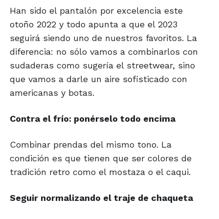
Han sido el pantalón por excelencia este
otoño 2022 y todo apunta a que el 2023
seguirá siendo uno de nuestros favoritos. La
diferencia: no sólo vamos a combinarlos con
sudaderas como sugería el streetwear, sino
que vamos a darle un aire sofisticado con
americanas y botas.
Contra el frío: ponérselo todo encima
Combinar prendas del mismo tono. La
condición es que tienen que ser colores de
tradición retro como el mostaza o el caqui.
Seguir normalizando el traje de chaqueta