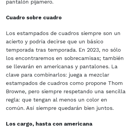
pantalón pijamero.
Cuadro sobre cuadro
Los estampados de cuadros siempre son un
acierto y podría decirse que un básico
temporada tras temporada. En 2023, no sólo
los encontraremos en sobrecamisas; también
se llevarán en americanas y pantalones. La
clave para combinarlos: juega a mezclar
estampados de cuadros como propone Thom
Browne, pero siempre respetando una sencilla
regla: que tengan al menos un color en
común. Así siempre quedarán bien juntos.
Los cargo, hasta con americana