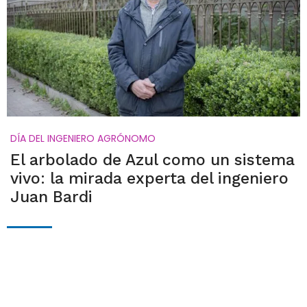
DÍA DEL INGENIERO AGRÓNOMO
El arbolado de Azul como un sistema
vivo: la mirada experta del ingeniero
Juan Bardi