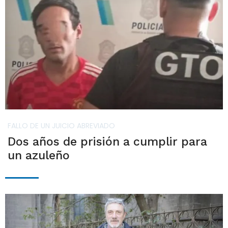
FALLO DE UN JUICIO ABREVIADO
Dos años de prisión a cumplir para
un azuleño