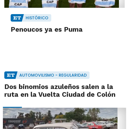
HISTÓRICO
Penoucos ya es Puma
AUTOMOVILISMO - REGULARIDAD
Dos binomios azuleños salen a la
ruta en la Vuelta Ciudad de Colón