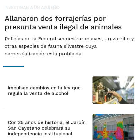
INVESTIGAN A UN AZULEÑO
Allanaron dos forrajerías por
presunta venta ilegal de animales
Policías de la Federal secuestraron aves, un zorrillo y
otras especies de fauna silvestre cuya
comercialización está prohibida.
Impulsan cambios en la ley que
regula la venta de alcohol
Con 35 años de historia, el Jardín
San Cayetano celebrará su
independencia institucional