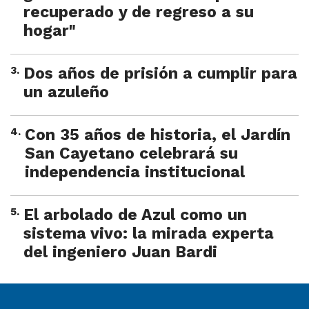
recuperado y de regreso a su
hogar"
3
.
Dos años de prisión a cumplir para
un azuleño
4
.
Con 35 años de historia, el Jardín
San Cayetano celebrará su
independencia institucional
5
.
El arbolado de Azul como un
sistema vivo: la mirada experta
del ingeniero Juan Bardi