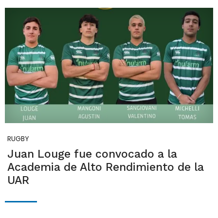
RUGBY
Juan Louge fue convocado a la
Academia de Alto Rendimiento de la
UAR