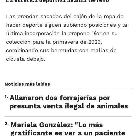
La estética deportiva avanza terreno
Las prendas sacadas del cajón de la ropa de
hacer deporte siguen subiendo posiciones y la
última incorporación la propone Dior en su
colección para la primavera de 2023,
combinando sus bermudas con mallas de
ciclista debajo.
Noticias más leídas
1
.
Allanaron dos forrajerías por
presunta venta ilegal de animales
2
.
Mariela González: "Lo más
gratificante es ver a un paciente