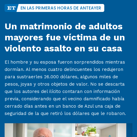
EN LAS PRIMERAS HORAS DE ANTEAYER
Un matrimonio de adultos
mayores fue víctima de un
violento asalto en su casa
El hombre y su esposa fueron sorprendidos mientras
dormían. Al menos cuatro delincuentes los redujeron
para sustraerles 26.000 dólares, algunos miles de
pesos, joyas y otros objetos de valor. No se descarta
que los autores del ilícito contaran con información
previa, considerando que el vecino damnificado había
cerrado días antes en un banco de Azul una caja de
seguridad de la que retiró los dólares que le robaron.