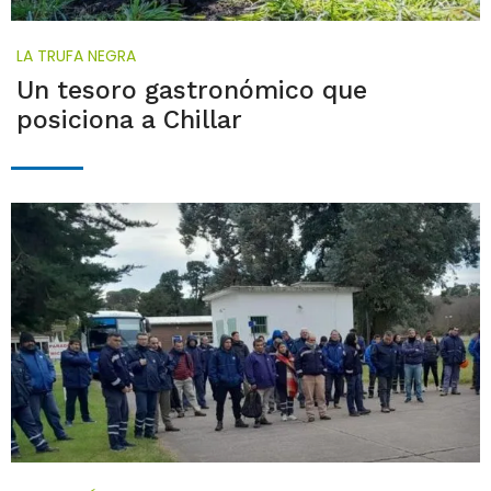
LA TRUFA NEGRA
Un tesoro gastronómico que
posiciona a Chillar