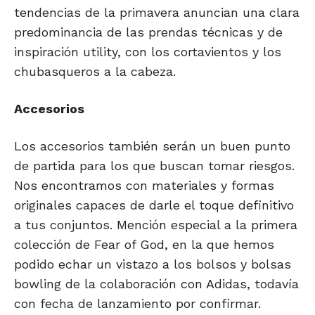
tendencias de la primavera anuncian una clara
predominancia de las prendas técnicas y de
inspiración utility, con los cortavientos y los
chubasqueros a la cabeza.
Accesorios
Los accesorios también serán un buen punto
de partida para los que buscan tomar riesgos.
Nos encontramos con materiales y formas
originales capaces de darle el toque definitivo
a tus conjuntos. Mención especial a la primera
colección de Fear of God, en la que hemos
podido echar un vistazo a los bolsos y bolsas
bowling de la colaboración con Adidas, todavía
con fecha de lanzamiento por confirmar.