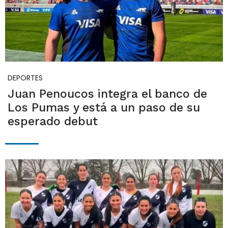
DEPORTES
Juan Penoucos integra el banco de
Los Pumas y está a un paso de su
esperado debut