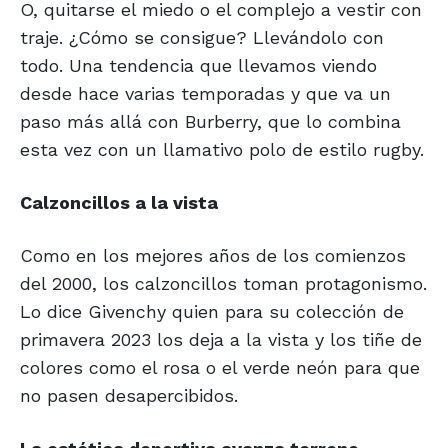
O, quitarse el miedo o el complejo a vestir con
traje. ¿Cómo se consigue? Llevándolo con
todo. Una tendencia que llevamos viendo
desde hace varias temporadas y que va un
paso más allá con Burberry, que lo combina
esta vez con un llamativo polo de estilo rugby.
Calzoncillos a la vista
Como en los mejores años de los comienzos
del 2000, los calzoncillos toman protagonismo.
Lo dice Givenchy quien para su colección de
primavera 2023 los deja a la vista y los tiñe de
colores como el rosa o el verde neón para que
no pasen desapercibidos.