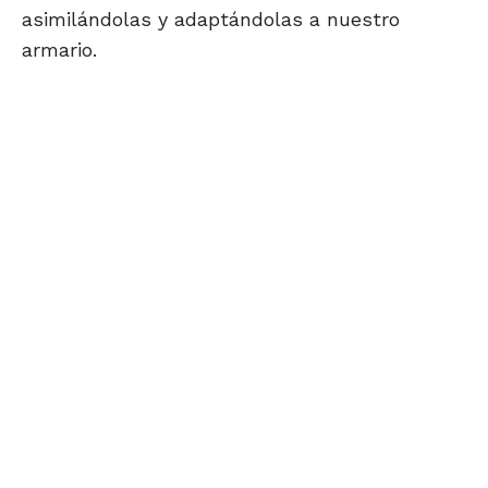
asimilándolas y adaptándolas a nuestro
armario.