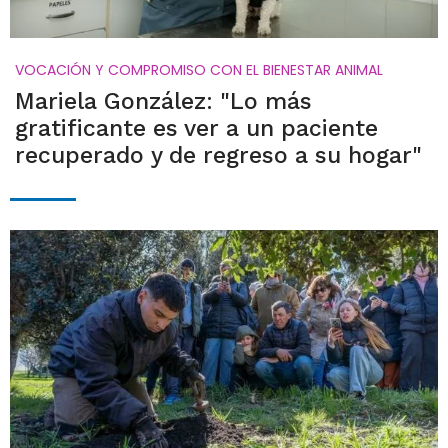
VOCACIÓN Y COMPROMISO CON EL BIENESTAR ANIMAL
Mariela González: "Lo más
gratificante es ver a un paciente
recuperado y de regreso a su hogar"