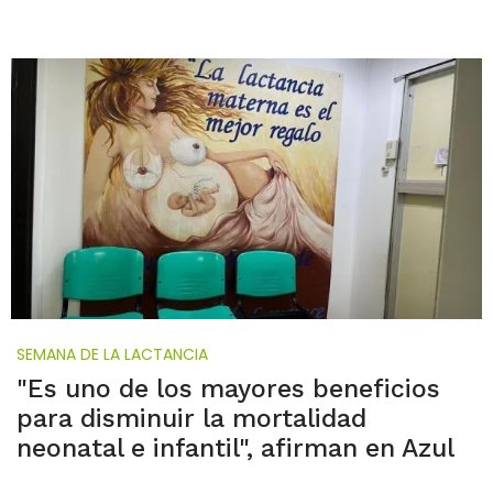
SEMANA DE LA LACTANCIA
"Es uno de los mayores beneficios
para disminuir la mortalidad
neonatal e infantil", afirman en Azul