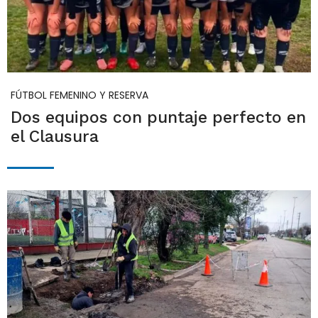
FÚTBOL FEMENINO Y RESERVA
Dos equipos con puntaje perfecto en
el Clausura