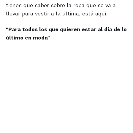
tienes que saber sobre la ropa que se va a
llevar para vestir a la última, está aquí.
"Para todos los que quieren estar al día de lo
último en moda"