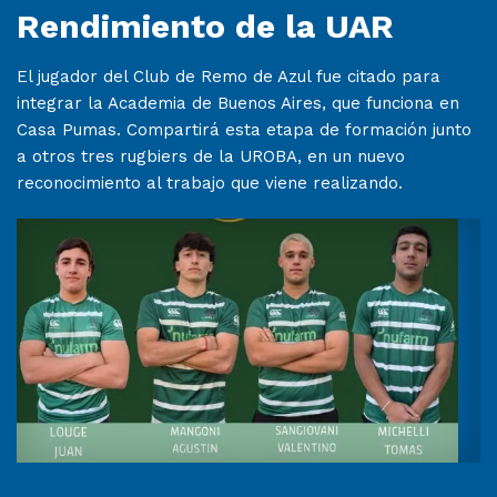
Rendimiento de la UAR
El jugador del Club de Remo de Azul fue citado para
integrar la Academia de Buenos Aires, que funciona en
Casa Pumas. Compartirá esta etapa de formación junto
a otros tres rugbiers de la UROBA, en un nuevo
reconocimiento al trabajo que viene realizando.