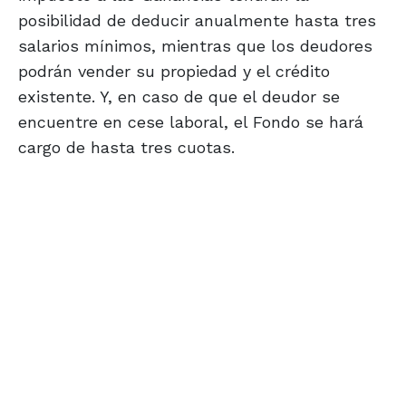
posibilidad de deducir anualmente hasta tres
salarios mínimos, mientras que los deudores
podrán vender su propiedad y el crédito
existente. Y, en caso de que el deudor se
encuentre en cese laboral, el Fondo se hará
cargo de hasta tres cuotas.