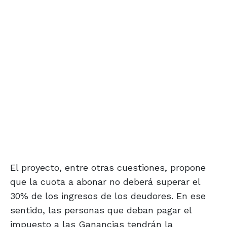
El proyecto, entre otras cuestiones, propone
que la cuota a abonar no deberá superar el
30% de los ingresos de los deudores. En ese
sentido, las personas que deban pagar el
impuesto a las Ganancias tendrán la