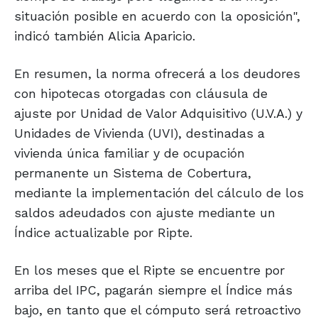
situación posible en acuerdo con la oposición",
indicó también Alicia Aparicio.
En resumen, la norma ofrecerá a los deudores
con hipotecas otorgadas con cláusula de
ajuste por Unidad de Valor Adquisitivo (U.V.A.) y
Unidades de Vivienda (UVI), destinadas a
vivienda única familiar y de ocupación
permanente un Sistema de Cobertura,
mediante la implementación del cálculo de los
saldos adeudados con ajuste mediante un
Índice actualizable por Ripte.
En los meses que el Ripte se encuentre por
arriba del IPC, pagarán siempre el Índice más
bajo, en tanto que el cómputo será retroactivo