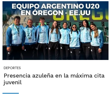
DEPORTES
Presencia azuleña en la máxima cita
juvenil