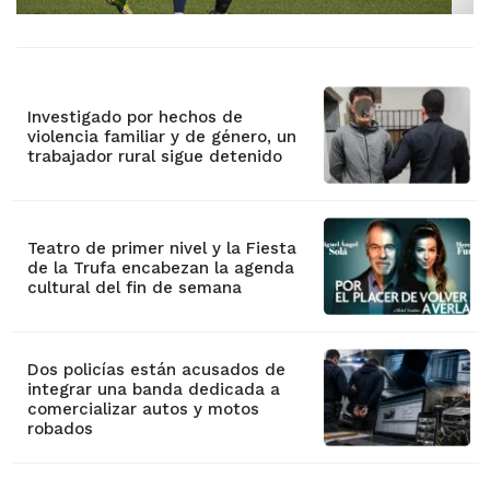
Investigado por hechos de
violencia familiar y de género, un
trabajador rural sigue detenido
Teatro de primer nivel y la Fiesta
de la Trufa encabezan la agenda
cultural del fin de semana
Dos policías están acusados de
integrar una banda dedicada a
comercializar autos y motos
robados