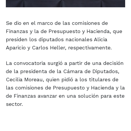
Se dio en el marco de las comisiones de
Finanzas y la de Presupuesto y Hacienda, que
presiden los diputados nacionales Alicia
Aparicio y Carlos Heller, respectivamente.
La convocatoria surgió a partir de una decisión
de la presidenta de la Cámara de Diputados,
Cecilia Moreau, quien pidió a los titulares de
las comisiones de Presupuesto y Hacienda y la
de Finanzas avanzar en una solución para este
sector.