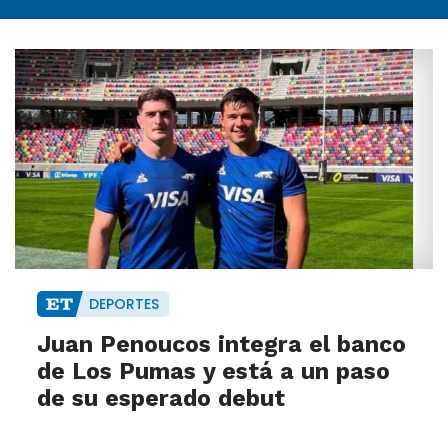
DEPORTES
Juan Penoucos integra el banco
de Los Pumas y está a un paso
de su esperado debut