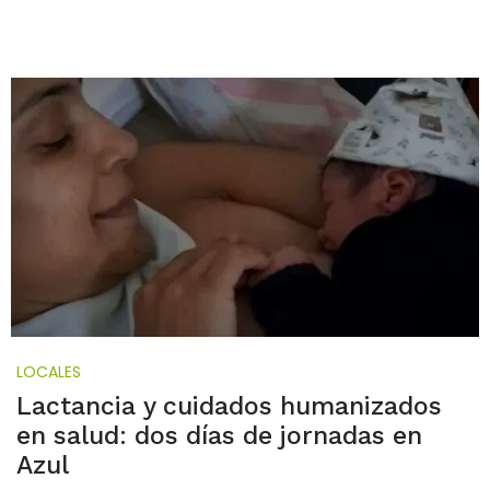
LOCALES
Lactancia y cuidados humanizados
en salud: dos días de jornadas en
Azul