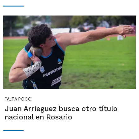
FALTA POCO
Juan Arrieguez busca otro título
nacional en Rosario