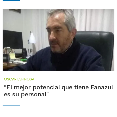
OSCAR ESPINOSA
"El mejor potencial que tiene Fanazul
es su personal"