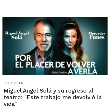
ENTREVISTA
Miguel Ángel Solá y su regreso al
teatro: "Este trabajo me devolvió la
vida"