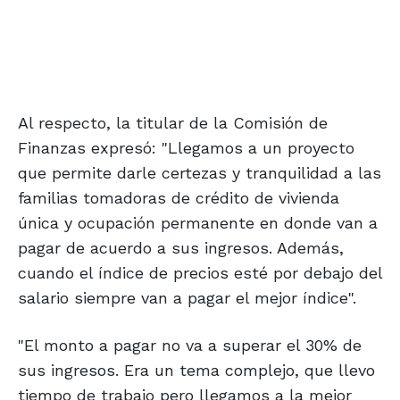
Al respecto, la titular de la Comisión de
Finanzas expresó: "Llegamos a un proyecto
que permite darle certezas y tranquilidad a las
familias tomadoras de crédito de vivienda
única y ocupación permanente en donde van a
pagar de acuerdo a sus ingresos. Además,
cuando el índice de precios esté por debajo del
salario siempre van a pagar el mejor índice".
"El monto a pagar no va a superar el 30% de
sus ingresos. Era un tema complejo, que llevo
tiempo de trabajo pero llegamos a la mejor