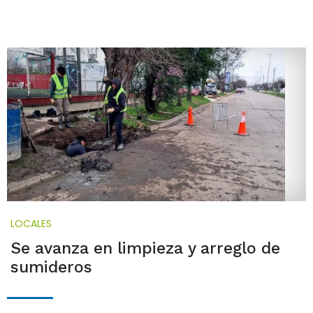
LOCALES
Se avanza en limpieza y arreglo de
sumideros