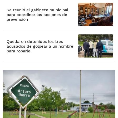
Se reunió el gabinete municipal
para coordinar las acciones de
prevención
Quedaron detenidos los tres
acusados de golpear a un hombre
para robarle