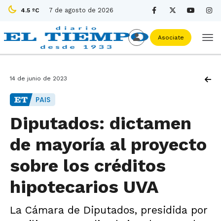
7 de agosto de 2026
4.5 ºC
Asociate
14 de junio de 2023
PAIS
Diputados: dictamen
de mayoría al proyecto
sobre los créditos
hipotecarios UVA
La Cámara de Diputados, presidida por