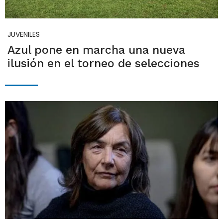
JUVENILES
Azul pone en marcha una nueva
ilusión en el torneo de selecciones