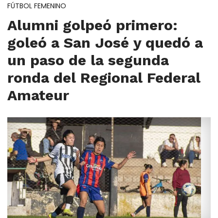
FÚTBOL FEMENINO
Alumni golpeó primero:
goleó a San José y quedó a
un paso de la segunda
ronda del Regional Federal
Amateur