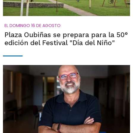
EL DOMINGO 16 DE AGOSTO
Plaza Oubiñas se prepara para la 50°
edición del Festival "Día del Niño"