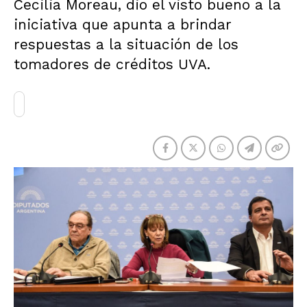
Cecilia Moreau, dio el visto bueno a la
iniciativa que apunta a brindar
respuestas a la situación de los
tomadores de créditos UVA.