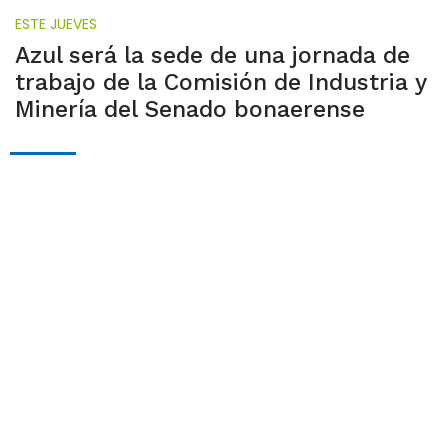
ESTE JUEVES
Azul será la sede de una jornada de
trabajo de la Comisión de Industria y
Minería del Senado bonaerense