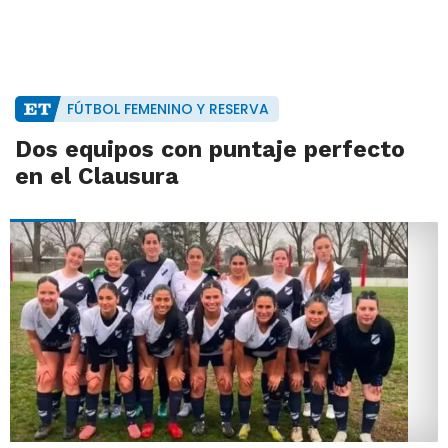
FÚTBOL FEMENINO Y RESERVA
Dos equipos con puntaje perfecto
en el Clausura