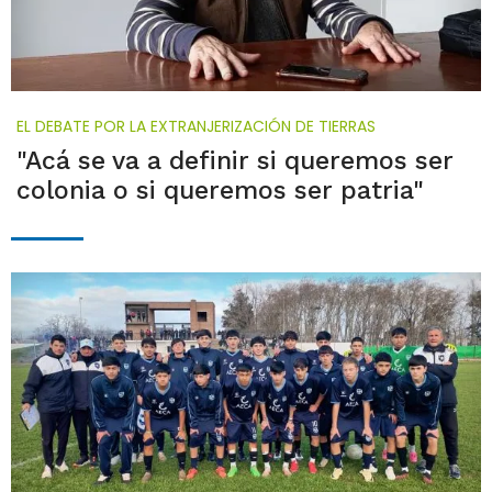
EL DEBATE POR LA EXTRANJERIZACIÓN DE TIERRAS
"Acá se va a definir si queremos ser
colonia o si queremos ser patria"