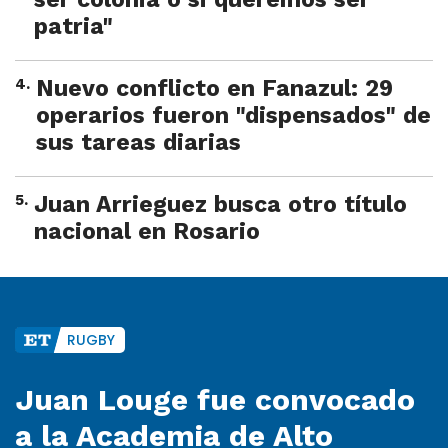
patria"
4
.
Nuevo conflicto en Fanazul: 29
operarios fueron "dispensados" de
sus tareas diarias
5
.
Juan Arrieguez busca otro título
nacional en Rosario
RUGBY
Juan Louge fue convocado
a la Academia de Alto