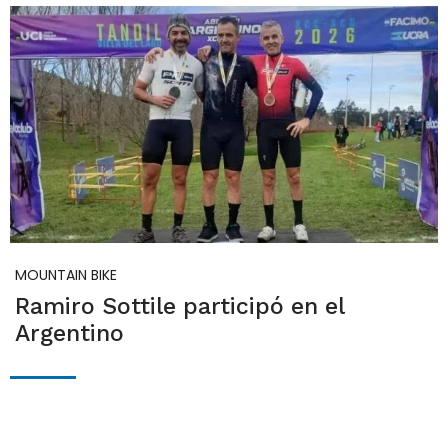
MOUNTAIN BIKE
Ramiro Sottile participó en el
Argentino