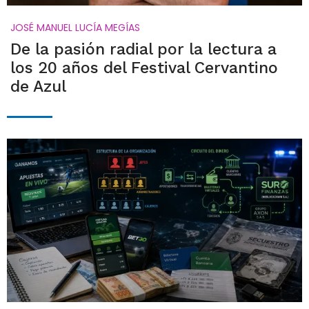
JOSÉ MANUEL LUCÍA MEGÍAS
De la pasión radial por la lectura a
los 20 años del Festival Cervantino
de Azul