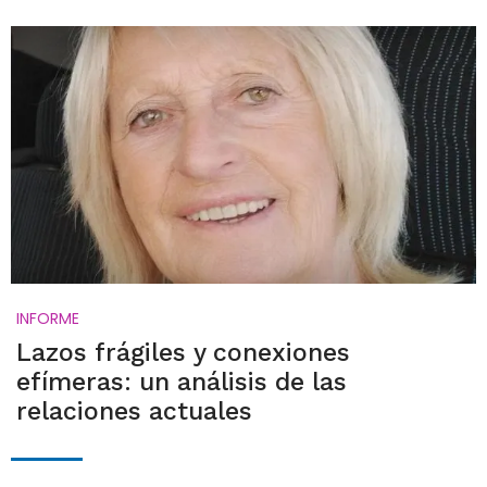
INFORME
Lazos frágiles y conexiones
efímeras: un análisis de las
relaciones actuales