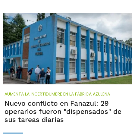
AUMENTA LA INCERTIDUMBRE EN LA FÁBRICA AZULEÑA
Nuevo conflicto en Fanazul: 29
operarios fueron "dispensados" de
sus tareas diarias