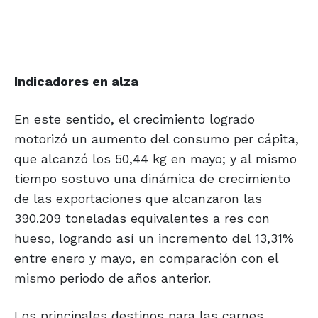
Indicadores en alza
En este sentido, el crecimiento logrado
motorizó un aumento del consumo per cápita,
que alcanzó los 50,44 kg en mayo; y al mismo
tiempo sostuvo una dinámica de crecimiento
de las exportaciones que alcanzaron las
390.209 toneladas equivalentes a res con
hueso, logrando así un incremento del 13,31%
entre enero y mayo, en comparación con el
mismo periodo de años anterior.
Los principales destinos para las carnes