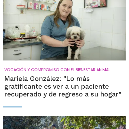
VOCACIÓN Y COMPROMISO CON EL BIENESTAR ANIMAL
Mariela González: "Lo más
gratificante es ver a un paciente
recuperado y de regreso a su hogar"