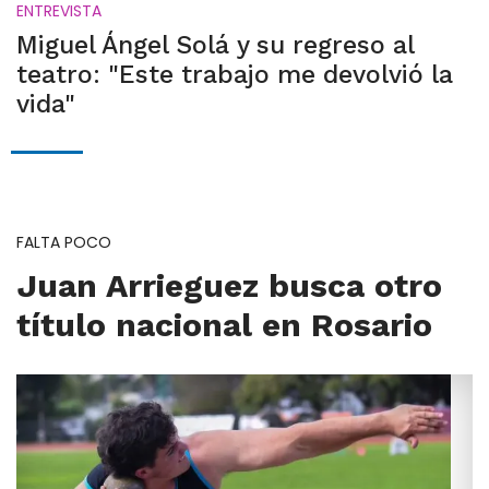
ENTREVISTA
Miguel Ángel Solá y su regreso al
teatro: "Este trabajo me devolvió la
vida"
FALTA POCO
Juan Arrieguez busca otro
título nacional en Rosario