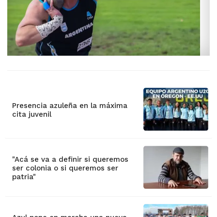
Presencia azuleña en la máxima
cita juvenil
"Acá se va a definir si queremos
ser colonia o si queremos ser
patria"