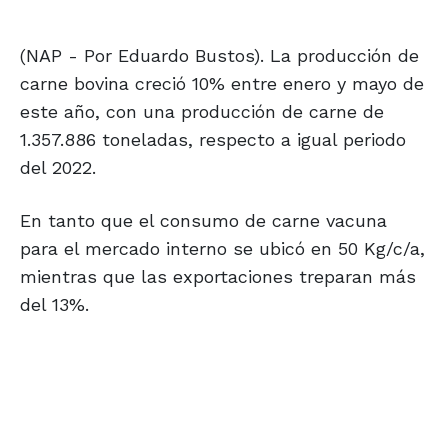
(NAP - Por Eduardo Bustos). La producción de
carne bovina creció 10% entre enero y mayo de
este año, con una producción de carne de
1.357.886 toneladas, respecto a igual periodo
del 2022.
En tanto que el consumo de carne vacuna
para el mercado interno se ubicó en 50 Kg/c/a,
mientras que las exportaciones treparan más
del 13%.