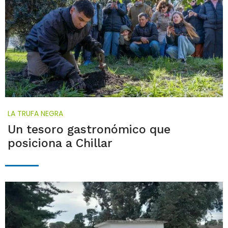
LA TRUFA NEGRA
Un tesoro gastronómico que
posiciona a Chillar