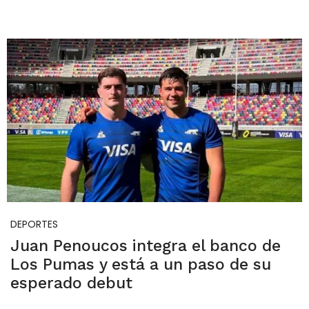
DEPORTES
Juan Penoucos integra el banco de
Los Pumas y está a un paso de su
esperado debut