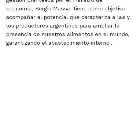
Economía, Sergio Massa, tiene como objetivo
acompañar el potencial que caracteriza a las y
los productores argentinos para ampliar la
presencia de nuestros alimentos en el mundo,
garantizando el abastecimiento interno".