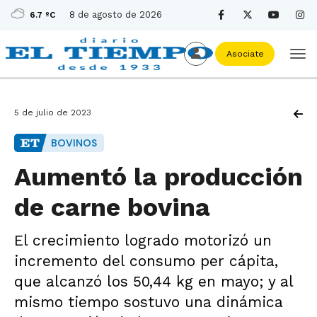
8 de agosto de 2026
6.7 ºC
Asociate
5 de julio de 2023
BOVINOS
Aumentó la producción
de carne bovina
El crecimiento logrado motorizó un
incremento del consumo per cápita,
que alcanzó los 50,44 kg en mayo; y al
mismo tiempo sostuvo una dinámica