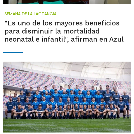
SEMANA DE LA LACTANCIA
"Es uno de los mayores beneficios
para disminuir la mortalidad
neonatal e infantil", afirman en Azul