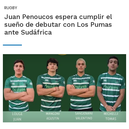
RUGBY
Juan Penoucos espera cumplir el
sueño de debutar con Los Pumas
ante Sudáfrica