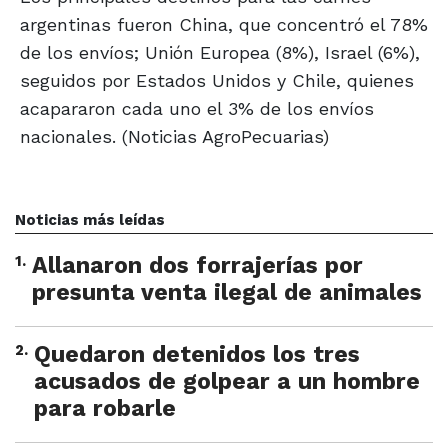
argentinas fueron China, que concentró el 78%
de los envíos; Unión Europea (8%), Israel (6%),
seguidos por Estados Unidos y Chile, quienes
acapararon cada uno el 3% de los envíos
nacionales. (Noticias AgroPecuarias)
Noticias más leídas
1
.
Allanaron dos forrajerías por
presunta venta ilegal de animales
2
.
Quedaron detenidos los tres
acusados de golpear a un hombre
para robarle