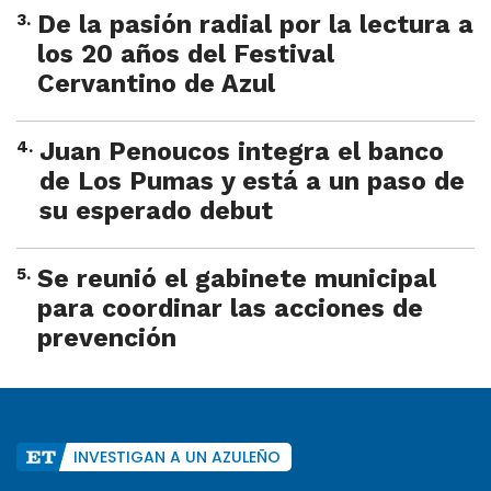
3
.
De la pasión radial por la lectura a
los 20 años del Festival
Cervantino de Azul
4
.
Juan Penoucos integra el banco
de Los Pumas y está a un paso de
su esperado debut
5
.
Se reunió el gabinete municipal
para coordinar las acciones de
prevención
INVESTIGAN A UN AZULEÑO