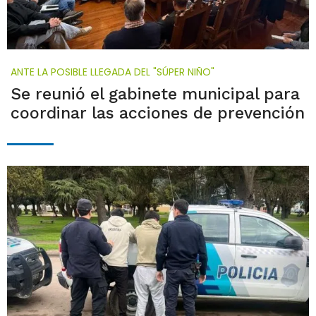
ANTE LA POSIBLE LLEGADA DEL "SÚPER NIÑO"
Se reunió el gabinete municipal para
coordinar las acciones de prevención