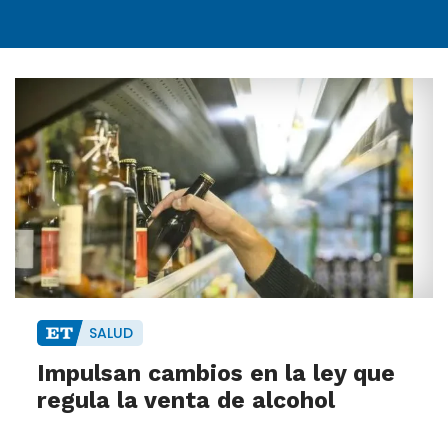
SALUD
Impulsan cambios en la ley que
regula la venta de alcohol