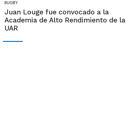
RUGBY
Juan Louge fue convocado a la
Academia de Alto Rendimiento de la
UAR