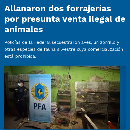
Allanaron dos forrajerías
por presunta venta ilegal de
animales
Policías de la Federal secuestraron aves, un zorrillo y
otras especies de fauna silvestre cuya comercialización
está prohibida.