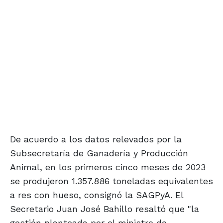
De acuerdo a los datos relevados por la
Subsecretaría de Ganadería y Producción
Animal, en los primeros cinco meses de 2023
se produjeron 1.357.886 toneladas equivalentes
a res con hueso, consignó la SAGPyA. El
Secretario Juan José Bahillo resaltó que "la
gestión planteada por el ministro de