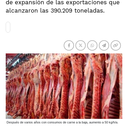
de expansión de las exportaciones que
alcanzaron las 390.209 toneladas.
Después de varios años con consumos de carne a la baja, aumento a 50 kg/h/a.