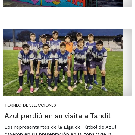
TORNEO DE SELECCIONES
Azul perdió en su visita a Tandil
Los representantes de la Liga de Fútbol de Azul
cayeron en su presentación en la zona 2 de la