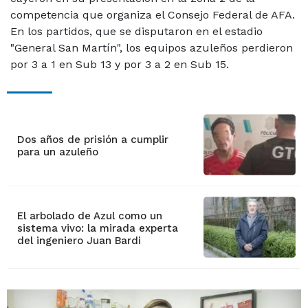
competencia que organiza el Consejo Federal de AFA.
En los partidos, que se disputaron en el estadio
"General San Martín", los equipos azuleños perdieron
por 3 a 1 en Sub 13 y por 3 a 2 en Sub 15.
Dos años de prisión a cumplir
para un azuleño
El arbolado de Azul como un
sistema vivo: la mirada experta
del ingeniero Juan Bardi