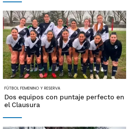
FÚTBOL FEMENINO Y RESERVA
Dos equipos con puntaje perfecto en
el Clausura