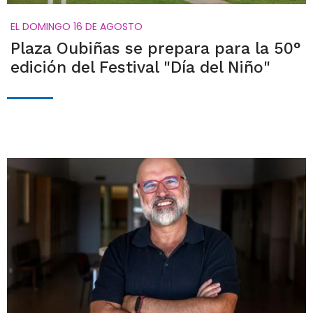
EL DOMINGO 16 DE AGOSTO
Plaza Oubiñas se prepara para la 50°
edición del Festival "Día del Niño"