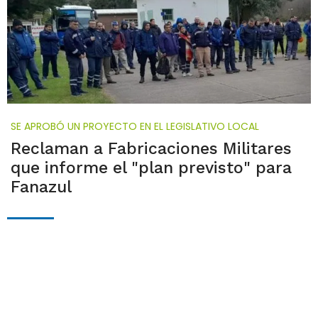
SE APROBÓ UN PROYECTO EN EL LEGISLATIVO LOCAL
Reclaman a Fabricaciones Militares
que informe el "plan previsto" para
Fanazul