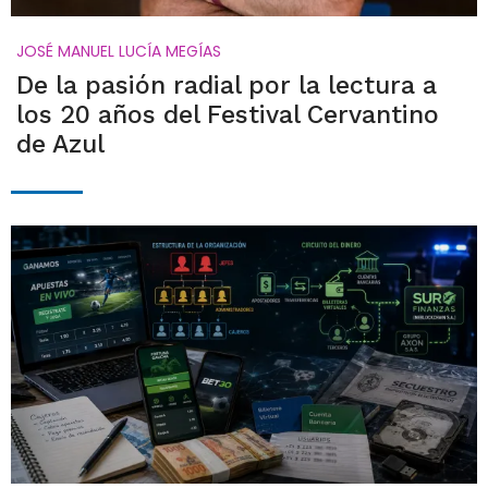
JOSÉ MANUEL LUCÍA MEGÍAS
De la pasión radial por la lectura a
los 20 años del Festival Cervantino
de Azul