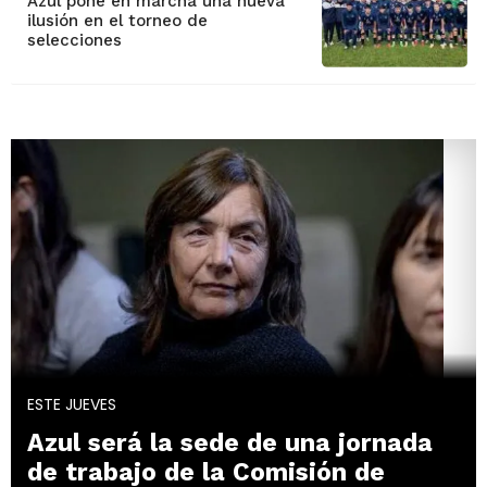
Azul pone en marcha una nueva
ilusión en el torneo de
selecciones
ESTE JUEVES
Azul será la sede de una jornada
de trabajo de la Comisión de