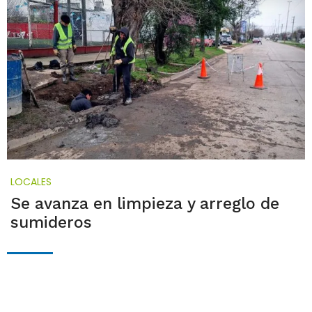
LOCALES
Se avanza en limpieza y arreglo de
sumideros