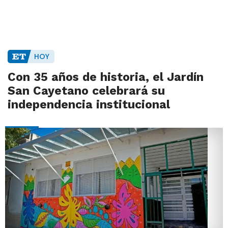
HOY
Con 35 años de historia, el Jardín
San Cayetano celebrará su
independencia institucional