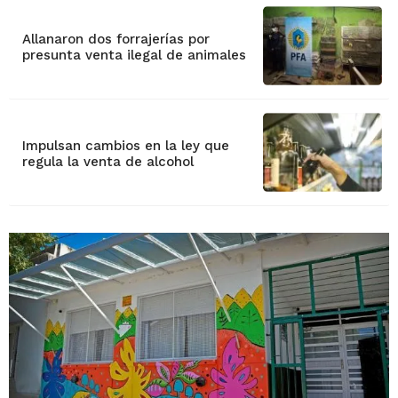
Allanaron dos forrajerías por
presunta venta ilegal de animales
Impulsan cambios en la ley que
regula la venta de alcohol