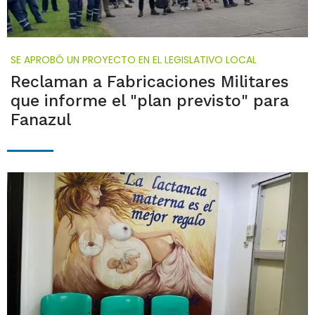
SE APROBÓ UN PROYECTO EN EL LEGISLATIVO LOCAL
Reclaman a Fabricaciones Militares
que informe el "plan previsto" para
Fanazul