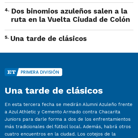
4
.
Dos binomios azuleños salen a la
ruta en la Vuelta Ciudad de Colón
5
.
Una tarde de clásicos
PRIMERA DIVISIÓN
Una tarde de clásicos
En esta tercera fecha se medirán Alumni Azuleño frente
a Azul Athletic y Cemento Armado contra Chacarita
Juniors para darle forma a dos de los enfrentamientos
más tradicionales del fútbol local. Además, habrá otros
cuatro encuentros en la ciudad. Los cotejos de la