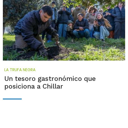
LA TRUFA NEGRA
Un tesoro gastronómico que
posiciona a Chillar