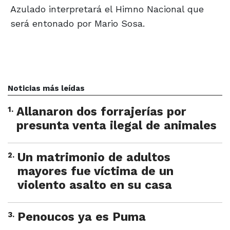
Azulado interpretará el Himno Nacional que
será entonado por Mario Sosa.
Noticias más leídas
1
.
Allanaron dos forrajerías por
presunta venta ilegal de animales
2
.
Un matrimonio de adultos
mayores fue víctima de un
violento asalto en su casa
3
.
Penoucos ya es Puma