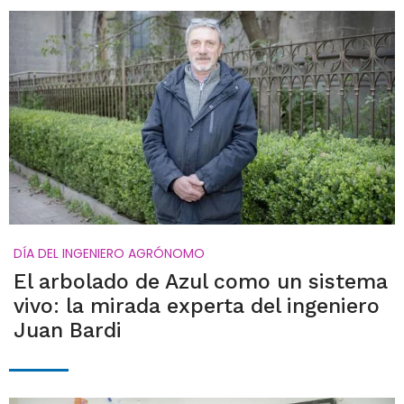
DÍA DEL INGENIERO AGRÓNOMO
El arbolado de Azul como un sistema
vivo: la mirada experta del ingeniero
Juan Bardi