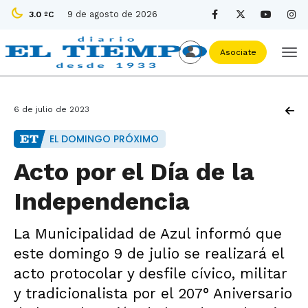
9 de agosto de 2026
3.0 ºC
Asociate
6 de julio de 2023
EL DOMINGO PRÓXIMO
Acto por el Día de la
Independencia
La Municipalidad de Azul informó que
este domingo 9 de julio se realizará el
acto protocolar y desfile cívico, militar
y tradicionalista por el 207° Aniversario