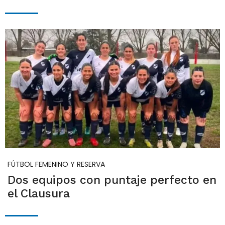
FÚTBOL FEMENINO Y RESERVA
Dos equipos con puntaje perfecto en
el Clausura