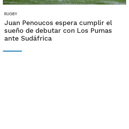
RUGBY
Juan Penoucos espera cumplir el
sueño de debutar con Los Pumas
ante Sudáfrica