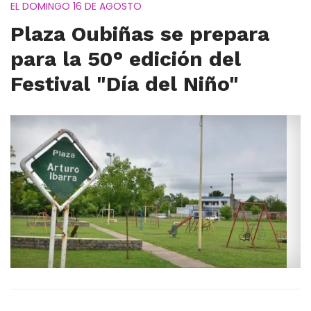
EL DOMINGO 16 DE AGOSTO
Plaza Oubiñas se prepara
para la 50° edición del
Festival "Día del Niño"