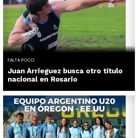
FALTA POCO
Juan Arrieguez busca otro título
nacional en Rosario