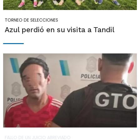
TORNEO DE SELECCIONES
Azul perdió en su visita a Tandil
FALLO DE UN JUICIO ABREVIADO