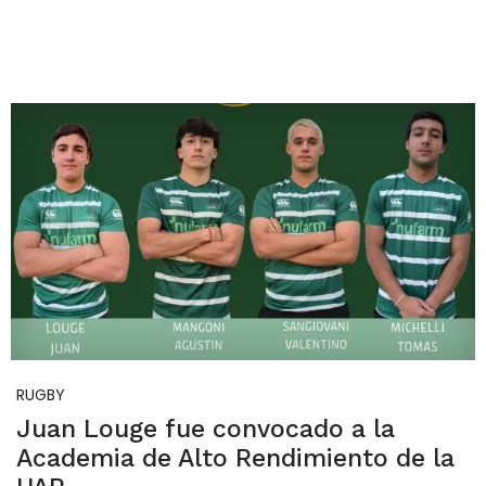
RUGBY
Juan Louge fue convocado a la
Academia de Alto Rendimiento de la