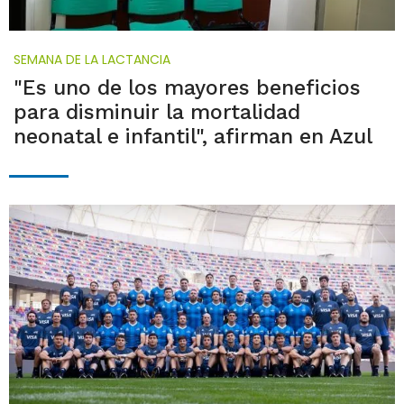
SEMANA DE LA LACTANCIA
"Es uno de los mayores beneficios
para disminuir la mortalidad
neonatal e infantil", afirman en Azul