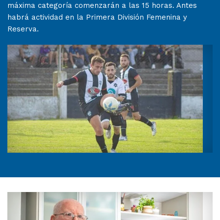
máxima categoría comenzarán a las 15 horas. Antes
habrá actividad en la Primera División Femenina y
Reserva.