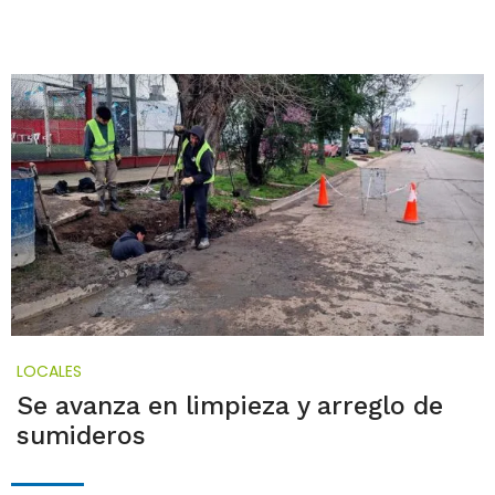
LOCALES
Se avanza en limpieza y arreglo de
sumideros