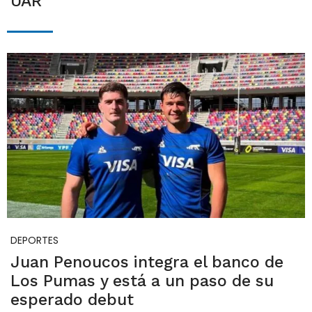
UAR
DEPORTES
Juan Penoucos integra el banco de
Los Pumas y está a un paso de su
esperado debut