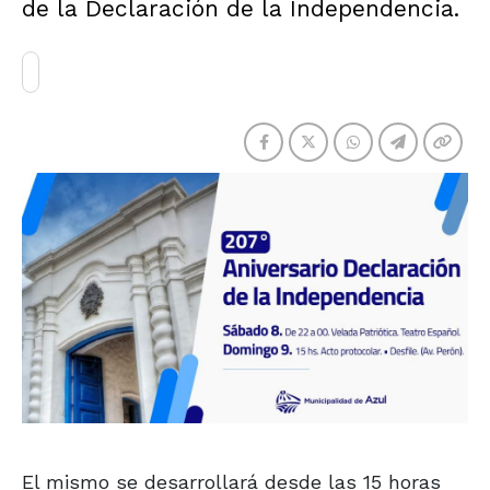
de la Declaración de la Independencia.
El mismo se desarrollará desde las 15 horas