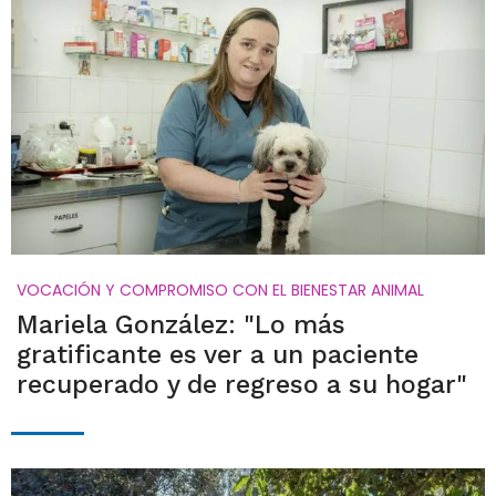
VOCACIÓN Y COMPROMISO CON EL BIENESTAR ANIMAL
Mariela González: "Lo más
gratificante es ver a un paciente
recuperado y de regreso a su hogar"