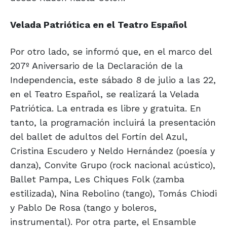
Velada Patriótica en el Teatro Español
Por otro lado, se informó que, en el marco del
207º Aniversario de la Declaración de la
Independencia, este sábado 8 de julio a las 22,
en el Teatro Español, se realizará la Velada
Patriótica. La entrada es libre y gratuita. En
tanto, la programación incluirá la presentación
del ballet de adultos del Fortín del Azul,
Cristina Escudero y Neldo Hernández (poesía y
danza), Convite Grupo (rock nacional acústico),
Ballet Pampa, Les Chiques Folk (zamba
estilizada), Nina Rebolino (tango), Tomás Chiodi
y Pablo De Rosa (tango y boleros,
instrumental). Por otra parte, el Ensamble