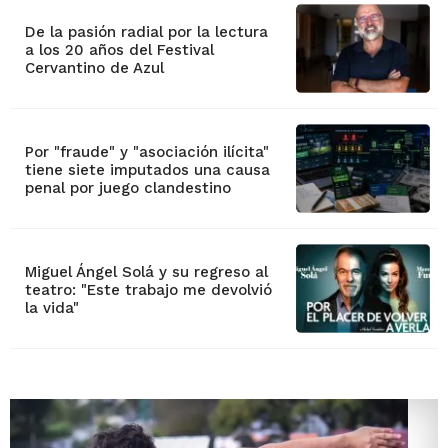
De la pasión radial por la lectura
a los 20 años del Festival
Cervantino de Azul
Por "fraude" y "asociación ilícita"
tiene siete imputados una causa
penal por juego clandestino
Miguel Ángel Solá y su regreso al
teatro: "Este trabajo me devolvió
la vida"