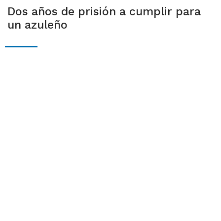
Dos años de prisión a cumplir para
un azuleño