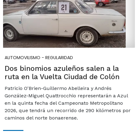
AUTOMOVILISMO - REGULARIDAD
Dos binomios azuleños salen a la
ruta en la Vuelta Ciudad de Colón
Patricio O'Brien-Guillermo Abelleira y Andrés
González-Miguel Quattrocchio representarán a Azul
en la quinta fecha del Campeonato Metropolitano
2026, que tendrá un recorrido de 290 kilómetros por
caminos del norte bonaerense.