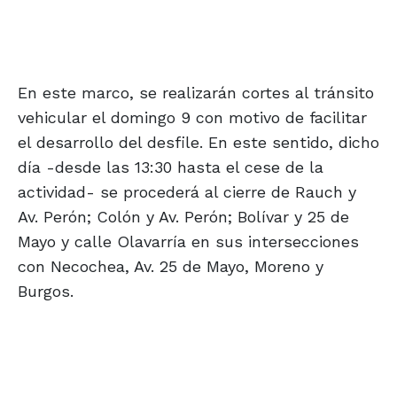
En este marco, se realizarán cortes al tránsito
vehicular el domingo 9 con motivo de facilitar
el desarrollo del desfile. En este sentido, dicho
día -desde las 13:30 hasta el cese de la
actividad- se procederá al cierre de Rauch y
Av. Perón; Colón y Av. Perón; Bolívar y 25 de
Mayo y calle Olavarría en sus intersecciones
con Necochea, Av. 25 de Mayo, Moreno y
Burgos.