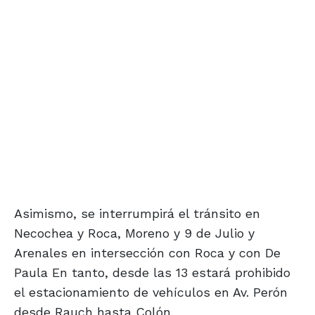
Asimismo, se interrumpirá el tránsito en
Necochea y Roca, Moreno y 9 de Julio y
Arenales en intersección con Roca y con De
Paula En tanto, desde las 13 estará prohibido
el estacionamiento de vehículos en Av. Perón
desde Rauch hasta Colón.