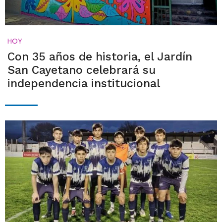
HOY
Con 35 años de historia, el Jardín
San Cayetano celebrará su
independencia institucional