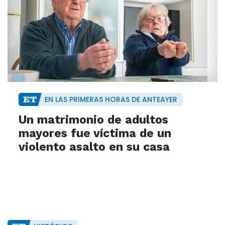
EN LAS PRIMERAS HORAS DE ANTEAYER
Un matrimonio de adultos
mayores fue víctima de un
violento asalto en su casa