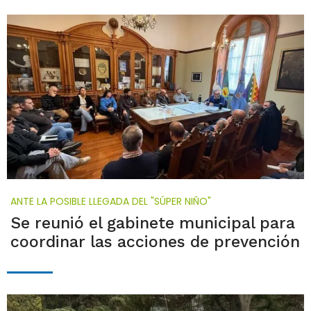
ANTE LA POSIBLE LLEGADA DEL "SÚPER NIÑO"
Se reunió el gabinete municipal para
coordinar las acciones de prevención