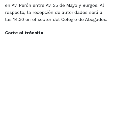
en Av. Perón entre Av. 25 de Mayo y Burgos. Al
respecto, la recepción de autoridades será a
las 14:30 en el sector del Colegio de Abogados.
Corte al tránsito