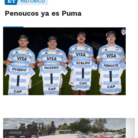
HISTÓRICO
Penoucos ya es Puma