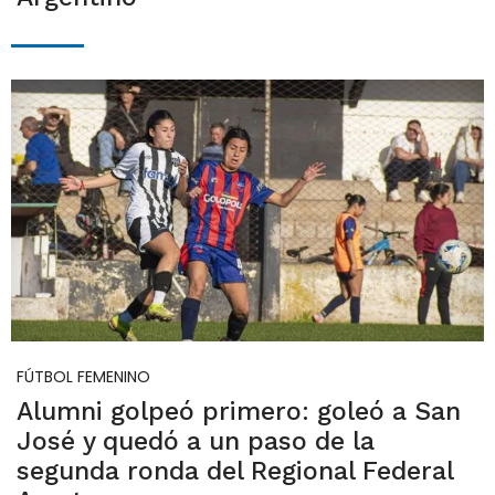
FÚTBOL FEMENINO
Alumni golpeó primero: goleó a San
José y quedó a un paso de la
segunda ronda del Regional Federal