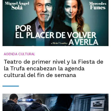
AGENDA CULTURAL
Teatro de primer nivel y la Fiesta de
la Trufa encabezan la agenda
cultural del fin de semana