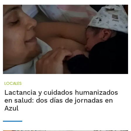
LOCALES
Lactancia y cuidados humanizados
en salud: dos días de jornadas en
Azul