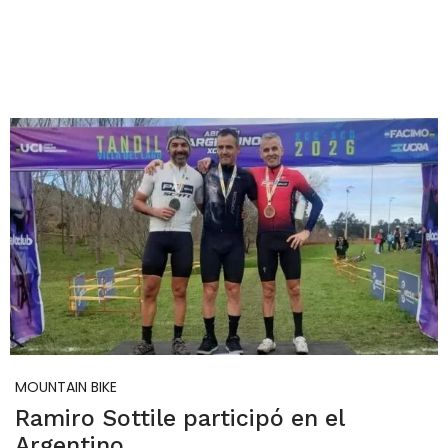
MOUNTAIN BIKE
Ramiro Sottile participó en el
Argentino