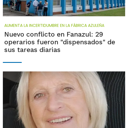
AUMENTA LA INCERTIDUMBRE EN LA FÁBRICA AZULEÑA
Nuevo conflicto en Fanazul: 29
operarios fueron "dispensados" de
sus tareas diarias