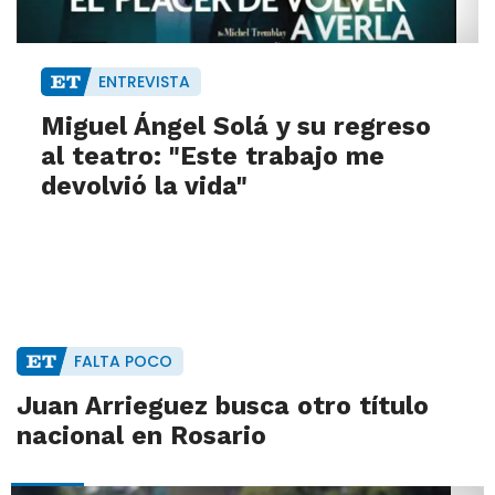
ENTREVISTA
Miguel Ángel Solá y su regreso
al teatro: "Este trabajo me
devolvió la vida"
FALTA POCO
Juan Arrieguez busca otro título
nacional en Rosario