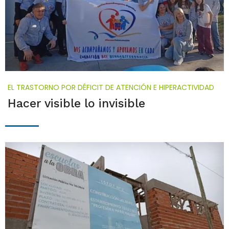
EL TRASTORNO POR DÉFICIT DE ATENCIÓN E HIPERACTIVIDAD
Hacer visible lo invisible