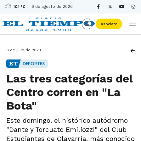
6 de agosto de 2026
10.1 ºC
Asociate
9 de julio de 2023
DEPORTES
Las tres categorías del
Centro corren en "La
Bota"
Este domingo, el histórico autódromo
"Dante y Torcuato Emiliozzi" del Club
Estudiantes de Olavarría, más conocido