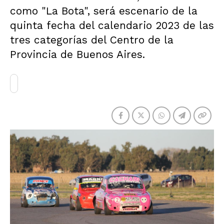
como "La Bota", será escenario de la
quinta fecha del calendario 2023 de las
tres categorías del Centro de la
Provincia de Buenos Aires.