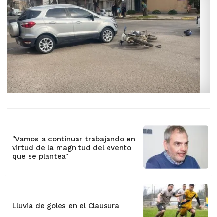
"Vamos a continuar trabajando en
virtud de la magnitud del evento
que se plantea"
Lluvia de goles en el Clausura