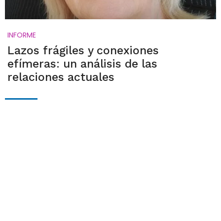
INFORME
Lazos frágiles y conexiones
efímeras: un análisis de las
relaciones actuales