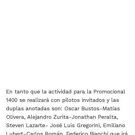
En tanto que la actividad para la Promocional
1400 se realizará con pilotos invitados y las
duplas anotadas son: Oscar Bustos-Matías
Olivera, Alejandro Zurita-Jonathan Peralta,
Steven Lazarte- José Luis Gregorini, Emiliano
Lubert-Carlos Román, Federico Bianchi que irá