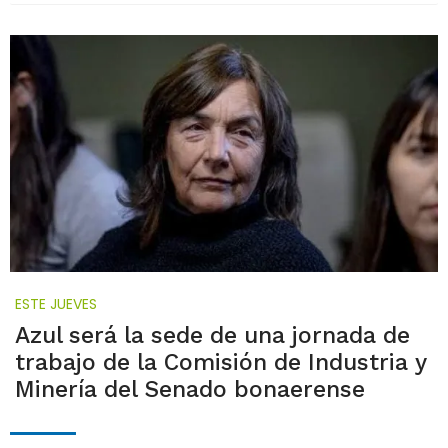
ESTE JUEVES
Azul será la sede de una jornada de
trabajo de la Comisión de Industria y
Minería del Senado bonaerense