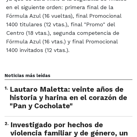
en el siguiente orden: primera final de la
Fórmula Azul (16 vueltas), final Promocional
1400 titulares (12 vtas.), final "Promo" del
Centro (18 vtas.), segunda competencia de
Fórmula Azul (16 vtas.) y final Promocional
1400 invitados (12 vtas.).
Noticias más leídas
1
.
Lautaro Maletta: veinte años de
historia y harina en el corazón de
"Pan y Cocholate"
2
.
Investigado por hechos de
violencia familiar y de género, un