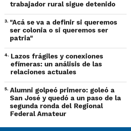
trabajador rural sigue detenido
3
.
"Acá se va a definir si queremos
ser colonia o si queremos ser
patria"
4
.
Lazos frágiles y conexiones
efímeras: un análisis de las
relaciones actuales
5
.
Alumni golpeó primero: goleó a
San José y quedó a un paso de la
segunda ronda del Regional
Federal Amateur