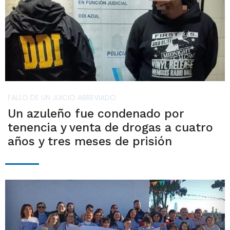
FALLO DE UN JUICIO ABREVIADO
Un azuleño fue condenado por
tenencia y venta de drogas a cuatro
años y tres meses de prisión