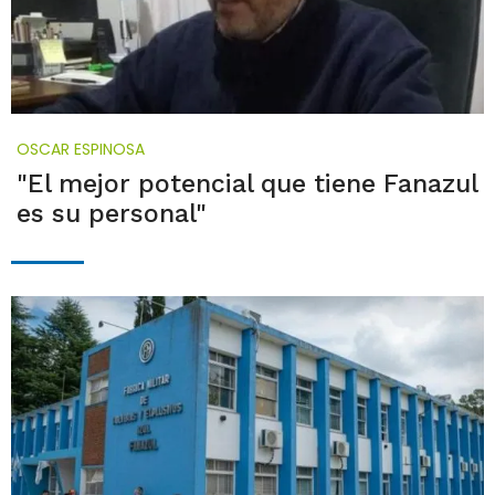
OSCAR ESPINOSA
"El mejor potencial que tiene Fanazul
es su personal"