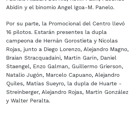
Abidín y el binomio Angel Igoa-M. Panelo.
Por su parte, la Promocional del Centro llevó
16 pilotos. Estarán presentes la dupla
campeona de Hernán Gorostieta y Nicolas
Rojas, junto a Diego Lorenzo, Alejandro Magno,
Braian Stracquadaini, Martín Garín, Daniel
Staengel, Enzo Galman, Guillermo Grierson,
Natalio Jugón, Marcelo Capuano, Alejandro
Quiles, Matías Sueyro, la dupla de Huarte -
Streinberger, Alejandro Rojas, Martín González
y Walter Peralta.