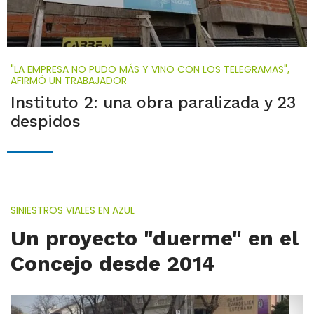
"LA EMPRESA NO PUDO MÁS Y VINO CON LOS TELEGRAMAS",
AFIRMÓ UN TRABAJADOR
Instituto 2: una obra paralizada y 23
despidos
SINIESTROS VIALES EN AZUL
Un proyecto "duerme" en el
Concejo desde 2014