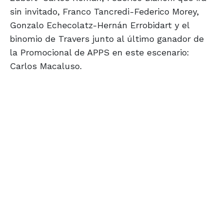
sin invitado, Franco Tancredi-Federico Morey,
Gonzalo Echecolatz-Hernán Errobidart y el
binomio de Travers junto al último ganador de
la Promocional de APPS en este escenario:
Carlos Macaluso.