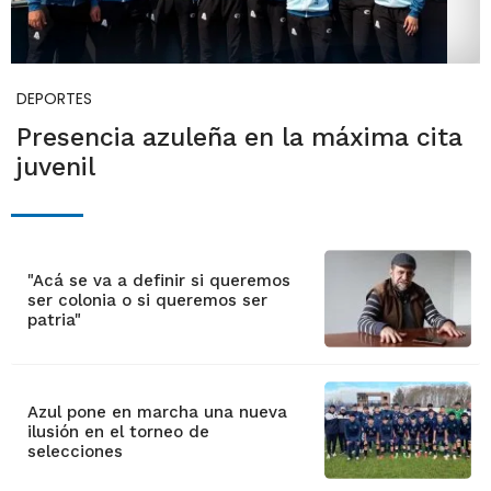
DEPORTES
Presencia azuleña en la máxima cita
juvenil
"Acá se va a definir si queremos
ser colonia o si queremos ser
patria"
Azul pone en marcha una nueva
ilusión en el torneo de
selecciones