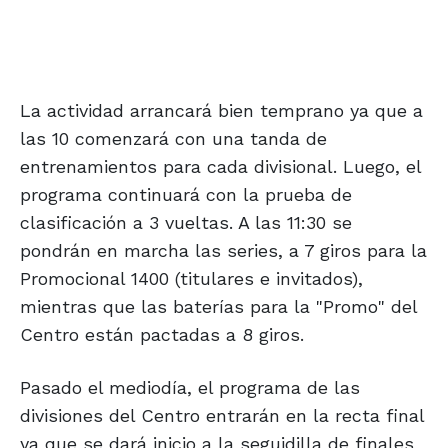
La actividad arrancará bien temprano ya que a
las 10 comenzará con una tanda de
entrenamientos para cada divisional. Luego, el
programa continuará con la prueba de
clasificación a 3 vueltas. A las 11:30 se
pondrán en marcha las series, a 7 giros para la
Promocional 1400 (titulares e invitados),
mientras que las baterías para la "Promo" del
Centro están pactadas a 8 giros.
Pasado el mediodía, el programa de las
divisiones del Centro entrarán en la recta final
ya que se dará inicio a la seguidilla de finales