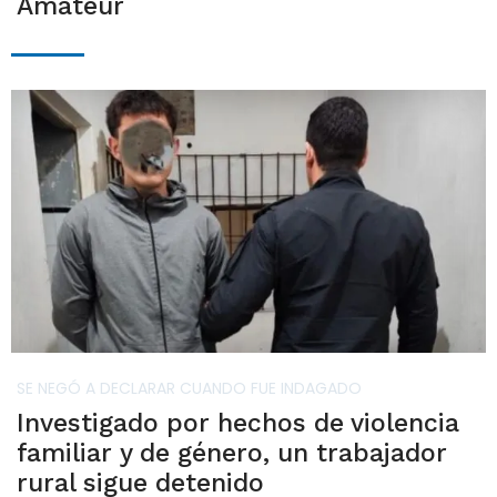
Amateur
SE NEGÓ A DECLARAR CUANDO FUE INDAGADO
Investigado por hechos de violencia
familiar y de género, un trabajador
rural sigue detenido