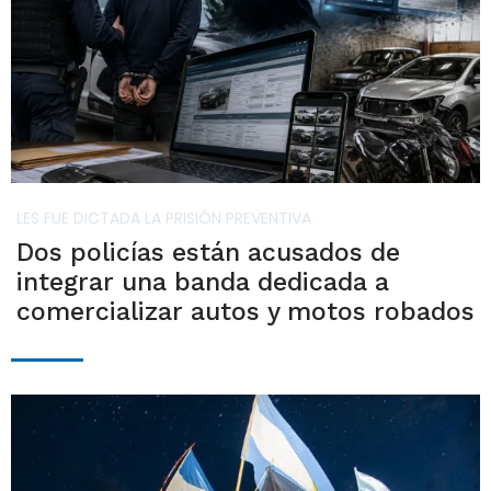
LES FUE DICTADA LA PRISIÓN PREVENTIVA
Dos policías están acusados de
integrar una banda dedicada a
comercializar autos y motos robados