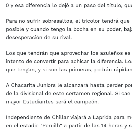
0 y esa diferencia lo dejó a un paso del título, q
Para no sufrir sobresaltos, el tricolor tendrá que
posible y cuando tengo la bocha en su poder, baja
desesperación de su rival.
Los que tendrán que aprovechar los azuleños es 
intento de convertir para achicar la diferencia. 
que tengan, y si son las primeras, podrán rápidam
A Chacarita Juniors le alcanzará hasta perder po
de la divisional de este certamen regional. Si cae
mayor Estudiantes será el campeón.
Independiente de Chillar viajará a Laprida para m
en el estadio "Peruilh" a partir de las 14 horas y