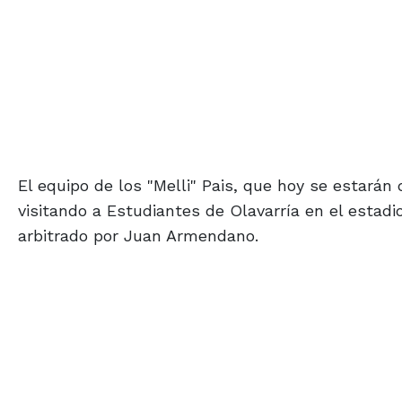
El equipo de los "Melli" Pais, que hoy se estarán 
visitando a Estudiantes de Olavarría en el estadio
arbitrado por Juan Armendano.