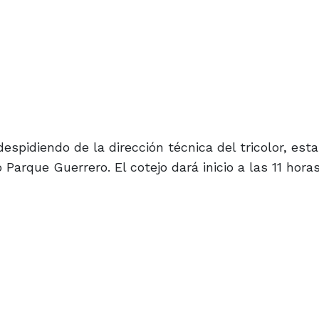
despidiendo de la dirección técnica del tricolor, esta
 Parque Guerrero. El cotejo dará inicio a las 11 hora