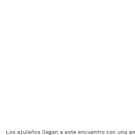
Los azuleños llegan a este encuentro con una amp