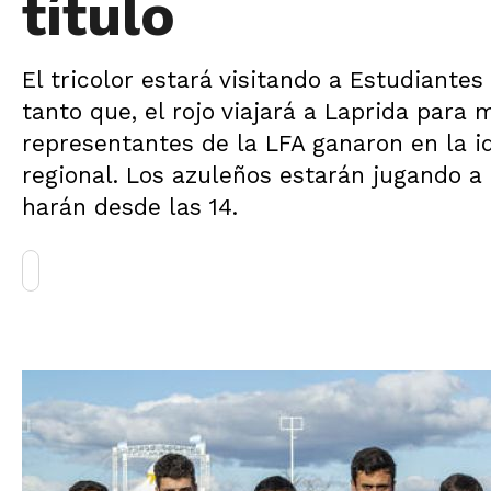
título
El tricolor estará visitando a Estudiantes
tanto que, el rojo viajará a Laprida para 
representantes de la LFA ganaron en la 
regional. Los azuleños estarán jugando a pa
harán desde las 14.