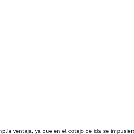
lia ventaja, ya que en el cotejo de ida se impusier