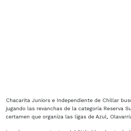
Chacarita Juniors e Independiente de Chillar bus
jugando las revanchas de la categoría Reserva Su
certamen que organiza las ligas de Azul, Olavarría