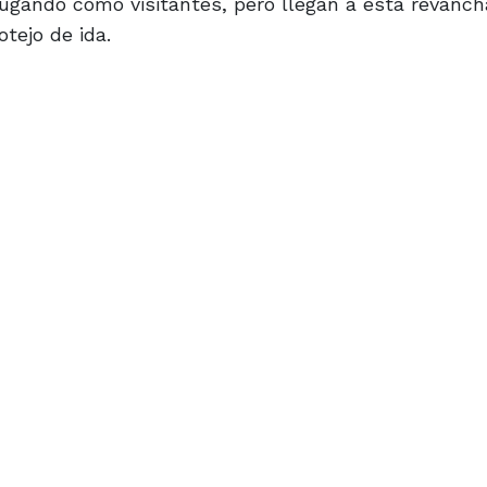
jugando como visitantes, pero llegan a esta revanch
otejo de ida.