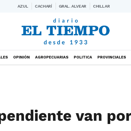
AZUL
CACHARÍ
GRAL. ALVEAR
CHILLAR
ALES
OPINIÓN
AGROPECUARIAS
POLITICA
PROVINCIALES
pendiente van por