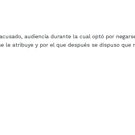
 acusado, audiencia durante la cual optó por negars
se le atribuye y por el que después se dispuso que 