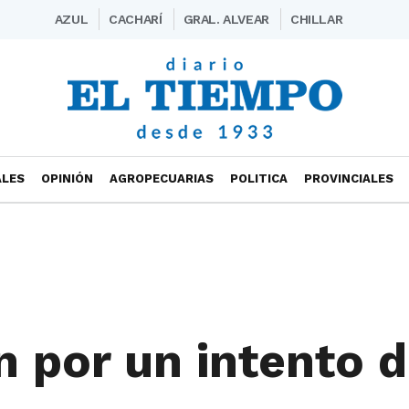
AZUL
CACHARÍ
GRAL. ALVEAR
CHILLAR
ALES
OPINIÓN
AGROPECUARIAS
POLITICA
PROVINCIALES
 por un intento 