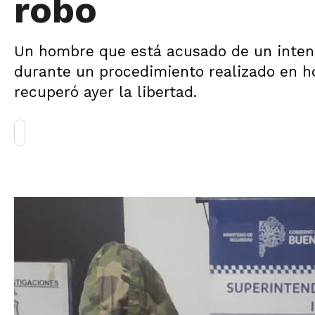
robo
Un hombre que está acusado de un intent
durante un procedimiento realizado en h
recuperó ayer la libertad.