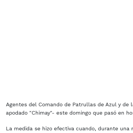
Agentes del Comando de Patrullas de Azul y de l
apodado "Chimay"- este domingo que pasó en hor
La medida se hizo efectiva cuando, durante una re