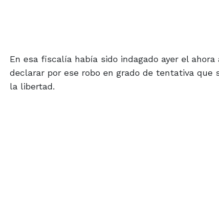
En esa fiscalía había sido indagado ayer el ahora
declarar por ese robo en grado de tentativa que 
la libertad.