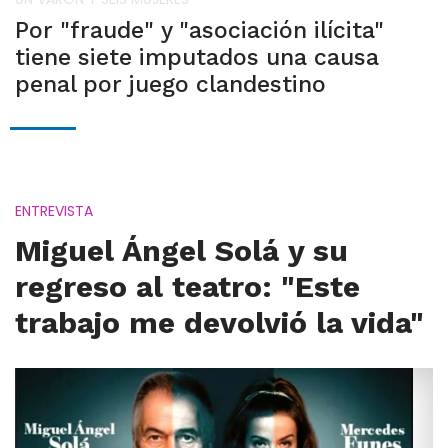
Por "fraude" y "asociación ilícita"
tiene siete imputados una causa
penal por juego clandestino
ENTREVISTA
Miguel Ángel Solá y su
regreso al teatro: "Este
trabajo me devolvió la vida"