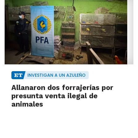
INVESTIGAN A UN AZULEÑO
Allanaron dos forrajerías por
presunta venta ilegal de
animales