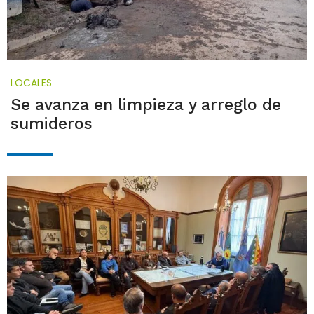
LOCALES
Se avanza en limpieza y arreglo de
sumideros