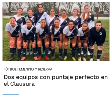
FÚTBOL FEMENINO Y RESERVA
Dos equipos con puntaje perfecto en
el Clausura