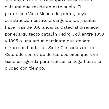
cultural que reside en este suelo. El
pintoresco Viejo Molino de piedra, cuya
construcción estuvo a cargo de los jesuitas
hace más de 350 años, la Catedral diseñada
por el arquitecto catalán Pedro Coll entre 1890
y 1895 o una ardua caminata que depara
sorpresas hasta las Siete Cascadas del río
Colorado son otras de las opciones que uno
tiene en agenda para realizar si llega hasta la
ciudad con tiempo.