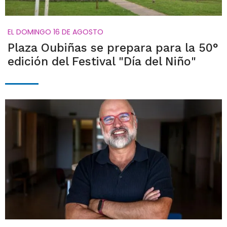
EL DOMINGO 16 DE AGOSTO
Plaza Oubiñas se prepara para la 50°
edición del Festival "Día del Niño"