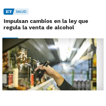
SALUD
Impulsan cambios en la ley que
regula la venta de alcohol