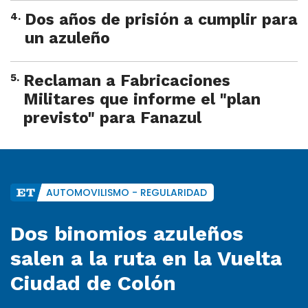
4
.
Dos años de prisión a cumplir para
un azuleño
5
.
Reclaman a Fabricaciones
Militares que informe el "plan
previsto" para Fanazul
AUTOMOVILISMO - REGULARIDAD
Dos binomios azuleños
salen a la ruta en la Vuelta
Ciudad de Colón