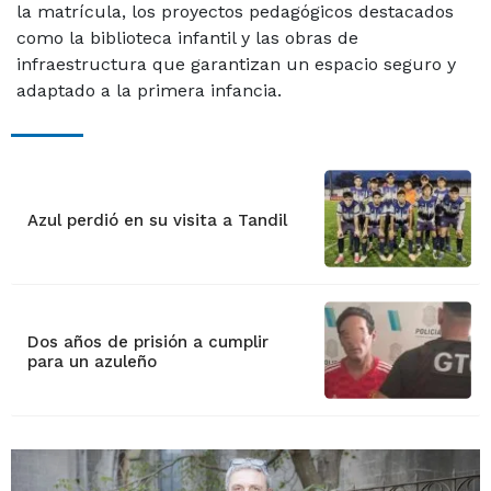
la matrícula, los proyectos pedagógicos destacados
como la biblioteca infantil y las obras de
infraestructura que garantizan un espacio seguro y
adaptado a la primera infancia.
Azul perdió en su visita a Tandil
Dos años de prisión a cumplir
para un azuleño