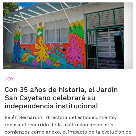
HOY
Con 35 años de historia, el Jardín
San Cayetano celebrará su
independencia institucional
Belén Bernardini, directora del establecimiento,
repasa el recorrido de la institución desde sus
comienzos como anexo, el impacto de la evolución de