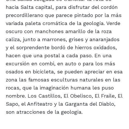
hacia Salta capital, para disfrutar del cordón
precordillerano que parece pintado por la más
variada paleta cromática de la geología. Verde
oscuro con manchones amarillo de la roza
caliza, junto a marrones, grises y anaranjados
y el sorprendente bordó de hierros oxidados,
hacen que una postal a cada paso. En una
excursión en combi, en auto o para los más
osados en bicicleta, se pueden apreciar en esa
zona las famosas esculturas naturales en las
rocas, que la imaginación humana les puso
nombre. Los Castillos, El Obelisco, El Fraile, El
Sapo, el Anfiteatro y la Garganta del Diablo,
son atracciones de la geología.