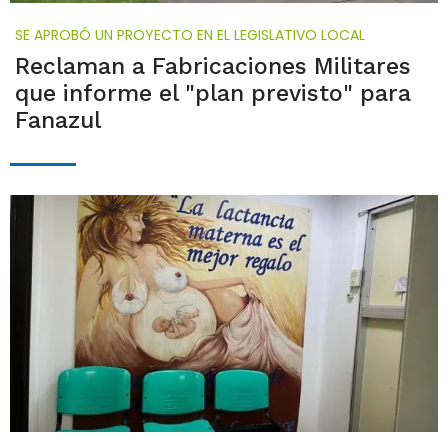
SE APROBÓ UN PROYECTO EN EL LEGISLATIVO LOCAL
Reclaman a Fabricaciones Militares
que informe el "plan previsto" para
Fanazul