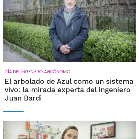
DÍA DEL INGENIERO AGRÓNOMO
El arbolado de Azul como un sistema
vivo: la mirada experta del ingeniero
Juan Bardi