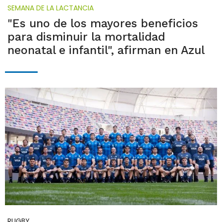
SEMANA DE LA LACTANCIA
"Es uno de los mayores beneficios
para disminuir la mortalidad
neonatal e infantil", afirman en Azul
RUGBY