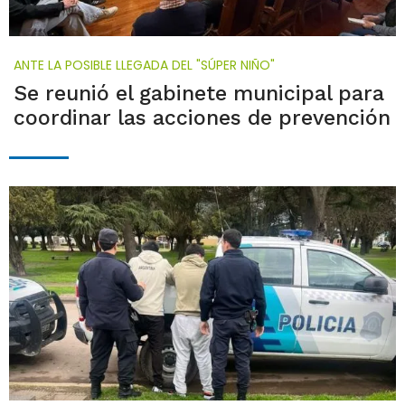
ANTE LA POSIBLE LLEGADA DEL "SÚPER NIÑO"
Se reunió el gabinete municipal para
coordinar las acciones de prevención