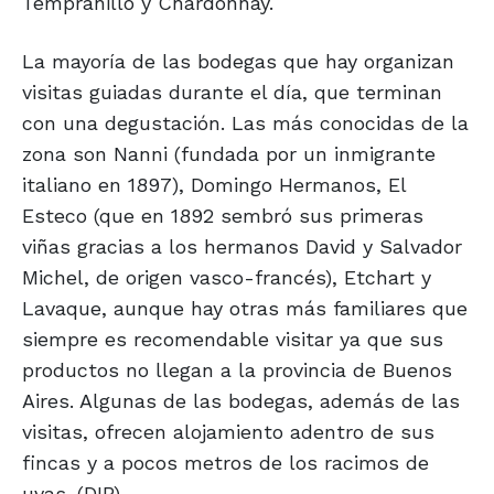
Tempranillo y Chardonnay.
La mayoría de las bodegas que hay organizan
visitas guiadas durante el día, que terminan
con una degustación. Las más conocidas de la
zona son Nanni (fundada por un inmigrante
italiano en 1897), Domingo Hermanos, El
Esteco (que en 1892 sembró sus primeras
viñas gracias a los hermanos David y Salvador
Michel, de origen vasco-francés), Etchart y
Lavaque, aunque hay otras más familiares que
siempre es recomendable visitar ya que sus
productos no llegan a la provincia de Buenos
Aires. Algunas de las bodegas, además de las
visitas, ofrecen alojamiento adentro de sus
fincas y a pocos metros de los racimos de
uvas. (DIB)