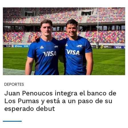
DEPORTES
Juan Penoucos integra el banco de
Los Pumas y está a un paso de su
esperado debut