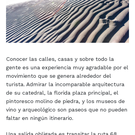
Conocer las calles, casas y sobre todo la
gente es una experiencia muy agradable por el
movimiento que se genera alrededor del
turista. Admirar la incomparable arquitectura
de su catedral, la florida plaza principal, el
pintoresco molino de piedra, y los museos de
vino y arqueológico son paseos que no pueden
faltar en ningún itinerario.
Una salida obligada es transitar la ruta 68