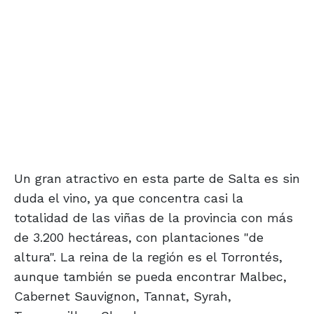
Un gran atractivo en esta parte de Salta es sin
duda el vino, ya que concentra casi la
totalidad de las viñas de la provincia con más
de 3.200 hectáreas, con plantaciones "de
altura". La reina de la región es el Torrontés,
aunque también se pueda encontrar Malbec,
Cabernet Sauvignon, Tannat, Syrah,