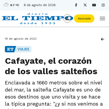
8 de agosto de 2026
6.7 ºC
Asociate
19 de agosto de 2023
VIAJES
Cafayate, el corazón
de los valles salteños
Enclavada a 1660 metros sobre el nivel
del mar, la salteña Cafayate es uno de
esos destinos que uno visita y se hace
la típica pregunta: "¿y si nos venimos a