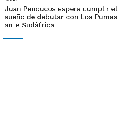
Juan Penoucos espera cumplir el
sueño de debutar con Los Pumas
ante Sudáfrica