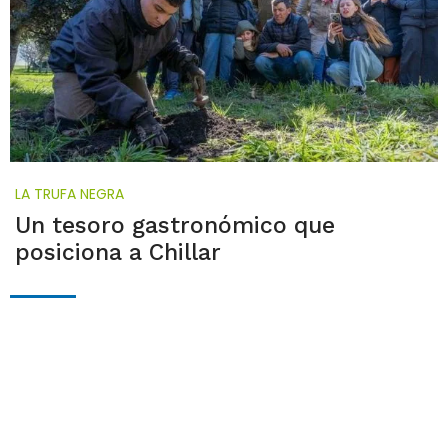
LA TRUFA NEGRA
Un tesoro gastronómico que
posiciona a Chillar