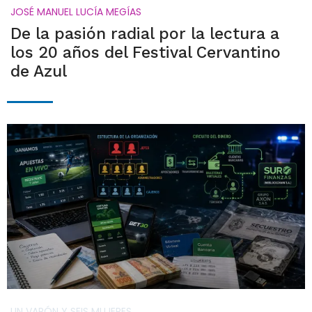
JOSÉ MANUEL LUCÍA MEGÍAS
De la pasión radial por la lectura a
los 20 años del Festival Cervantino
de Azul
UN VARÓN Y SEIS MUJERES