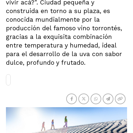
vivir acá?". Ciudad pequeña y
construida en torno a su plaza, es
conocida mundialmente por la
producción del famoso vino torrontés,
gracias a la exquisita combinación
entre temperatura y humedad, ideal
para el desarrollo de la uva con sabor
dulce, profundo y frutado.