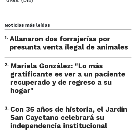
Noticias más leídas
1
.
Allanaron dos forrajerías por
presunta venta ilegal de animales
2
.
Mariela González: "Lo más
gratificante es ver a un paciente
recuperado y de regreso a su
hogar"
3
.
Con 35 años de historia, el Jardín
San Cayetano celebrará su
independencia institucional