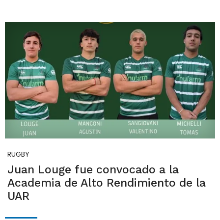
RUGBY
Juan Louge fue convocado a la
Academia de Alto Rendimiento de la
UAR