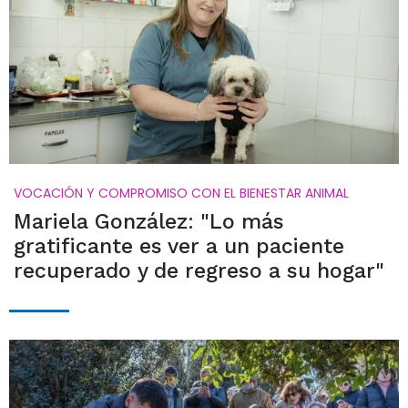
VOCACIÓN Y COMPROMISO CON EL BIENESTAR ANIMAL
Mariela González: "Lo más
gratificante es ver a un paciente
recuperado y de regreso a su hogar"