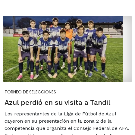
TORNEO DE SELECCIONES
Azul perdió en su visita a Tandil
Los representantes de la Liga de Fútbol de Azul
cayeron en su presentación en la zona 2 de la
competencia que organiza el Consejo Federal de AFA.