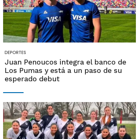
DEPORTES
Juan Penoucos integra el banco de
Los Pumas y está a un paso de su
esperado debut