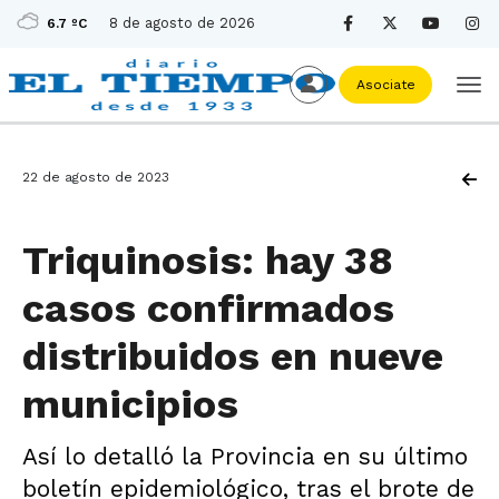
8 de agosto de 2026
6.7 ºC
Asociate
22 de agosto de 2023
Triquinosis: hay 38
casos confirmados
distribuidos en nueve
municipios
Así lo detalló la Provincia en su último
boletín epidemiológico, tras el brote de