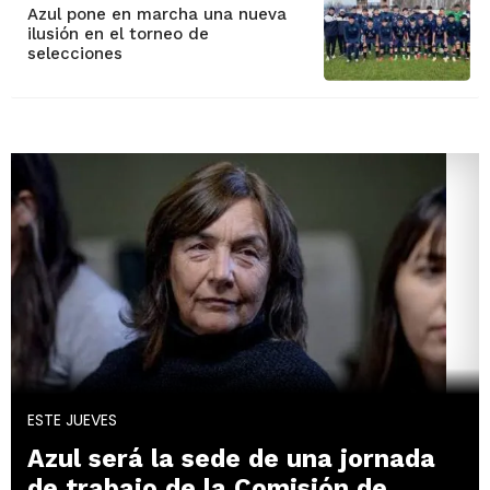
Azul pone en marcha una nueva
ilusión en el torneo de
selecciones
ESTE JUEVES
Azul será la sede de una jornada
de trabajo de la Comisión de