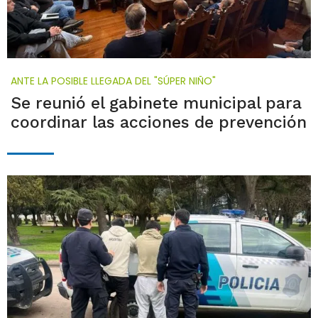
ANTE LA POSIBLE LLEGADA DEL "SÚPER NIÑO"
Se reunió el gabinete municipal para
coordinar las acciones de prevención