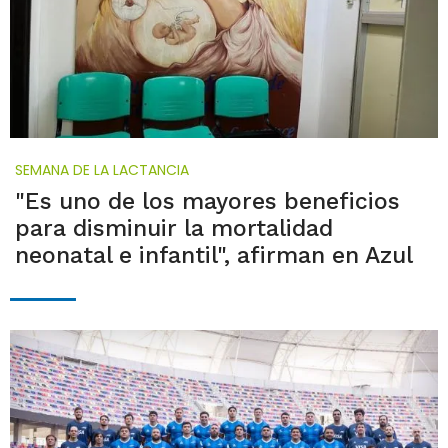
SEMANA DE LA LACTANCIA
"Es uno de los mayores beneficios
para disminuir la mortalidad
neonatal e infantil", afirman en Azul