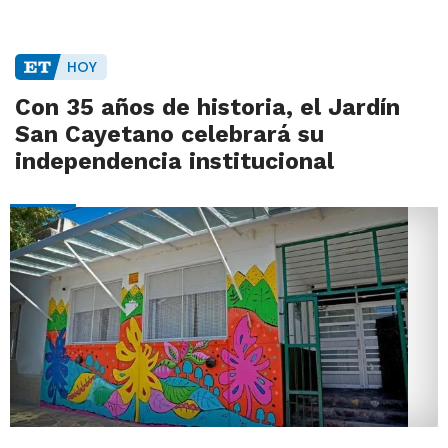
HOY
Con 35 años de historia, el Jardín
San Cayetano celebrará su
independencia institucional