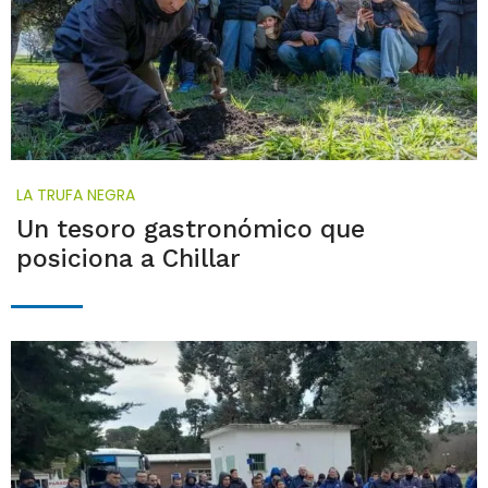
LA TRUFA NEGRA
Un tesoro gastronómico que
posiciona a Chillar