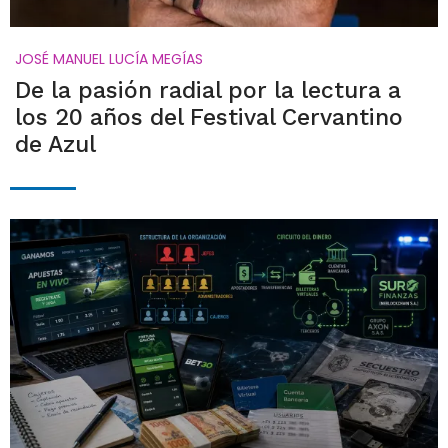
JOSÉ MANUEL LUCÍA MEGÍAS
De la pasión radial por la lectura a
los 20 años del Festival Cervantino
de Azul