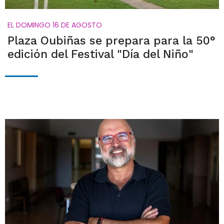
EL DOMINGO 16 DE AGOSTO
Plaza Oubiñas se prepara para la 50°
edición del Festival "Día del Niño"