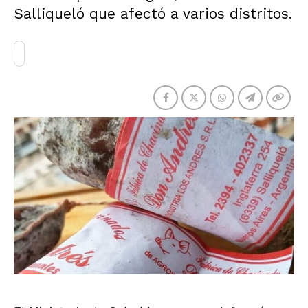
Salliqueló que afectó a varios distritos.