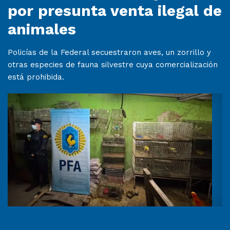
por presunta venta ilegal de
animales
Policías de la Federal secuestraron aves, un zorrillo y
otras especies de fauna silvestre cuya comercialización
está prohibida.