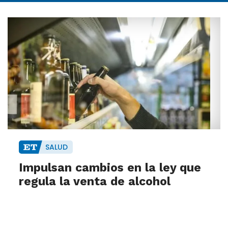
SALUD
Impulsan cambios en la ley que
regula la venta de alcohol