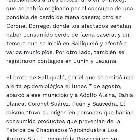
que se habría originado por el consumo de una
bondiola de cerdo de faena casera; otro en
Coronel Dorrego, donde los afectados señalan
haber consumido cerdo de faena casera; y un
tercero que se inició en Salliqueló y afectó a
varios municipios. Por otro lado, también se
registraron contagios en Junín y Lezama.
El brote de Salliqueló, por el que se emitió una
alerta epidemiológica el lunes 7 de agosto,
abarcó a ese municipio y a Adolfo Alsina, Bahía
Blanca, Coronel Suárez, Puán y Saavedra. El
mismo "tuvo su origen en personas que habían
consumido productos que provenían de la
Fábrica de Chacinados 'Agroindustria Los
Andrés S.R.L.'", recordó la Provincia en su