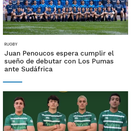
RUGBY
Juan Penoucos espera cumplir el
sueño de debutar con Los Pumas
ante Sudáfrica