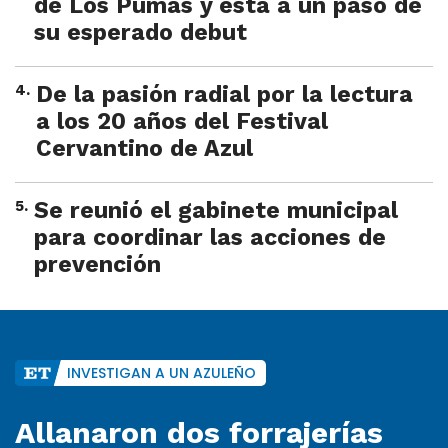
de Los Pumas y está a un paso de
su esperado debut
4
.
De la pasión radial por la lectura
a los 20 años del Festival
Cervantino de Azul
5
.
Se reunió el gabinete municipal
para coordinar las acciones de
prevención
INVESTIGAN A UN AZULEÑO
Allanaron dos forrajerías