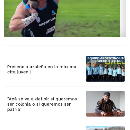
Presencia azuleña en la máxima
cita juvenil
"Acá se va a definir si queremos
ser colonia o si queremos ser
patria"