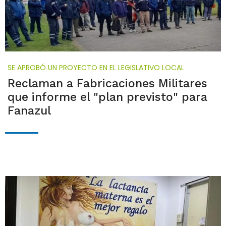
SE APROBÓ UN PROYECTO EN EL LEGISLATIVO LOCAL
Reclaman a Fabricaciones Militares
que informe el "plan previsto" para
Fanazul