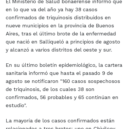
El Ministerio de Salud bonaerense informó que
en lo que va del año ya hay 38 casos
confirmados de triquinosis distribuidos en
nueve municipios en la provincia de Buenos
Aires, tras el último brote de la enfermedad
que nació en Salliqueló a principios de agosto
y alcanzó a varios distritos del oeste y sur.
En su último boletín epidemiológico, la cartera
sanitaria informó que hasta el pasado 9 de
agosto se notificaron "160 casos sospechosos
de triquinosis, de los cuales 38 son
confirmados, 56 probables y 65 continúan en
estudio".
La mayoría de los casos confirmados están
relacionados a tres brotes: uno en Chivilcoy,