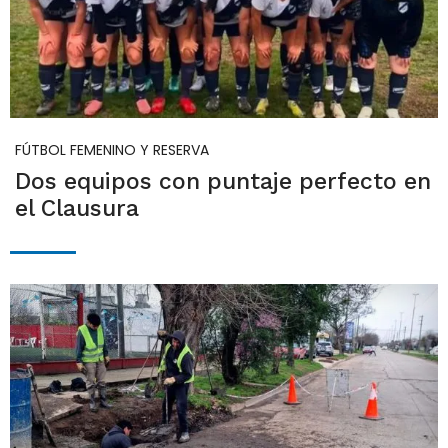
FÚTBOL FEMENINO Y RESERVA
Dos equipos con puntaje perfecto en
el Clausura