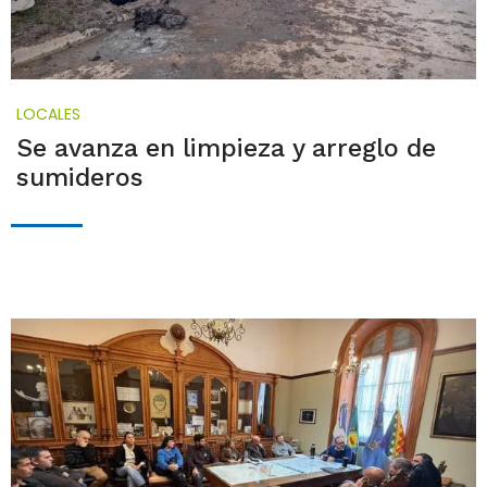
LOCALES
Se avanza en limpieza y arreglo de
sumideros