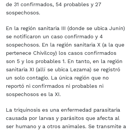
de 31 confirmados, 54 probables y 27
sospechosos.
En la región sanitaria III (donde se ubica Junín)
se notificaron un caso confirmado y 4
sospechosos. En la región sanitaria X (a la que
pertenece Chivilcoy) los casos confirmados
son 5 y los probables 1. En tanto, en la región
sanitaria XI (allí se ubica Lezama) se registró
un solo contagio. La única región que no
reportó ni confirmados ni probables ni
sospechosos es la XI.
La triquinosis es una enfermedad parasitaria
causada por larvas y parásitos que afecta al
ser humano y a otros animales. Se transmite a