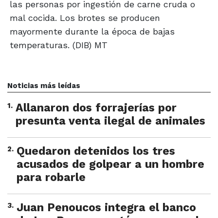
las personas por ingestión de carne cruda o
mal cocida. Los brotes se producen
mayormente durante la época de bajas
temperaturas. (DIB) MT
Noticias más leídas
1
.
Allanaron dos forrajerías por
presunta venta ilegal de animales
2
.
Quedaron detenidos los tres
acusados de golpear a un hombre
para robarle
3
.
Juan Penoucos integra el banco