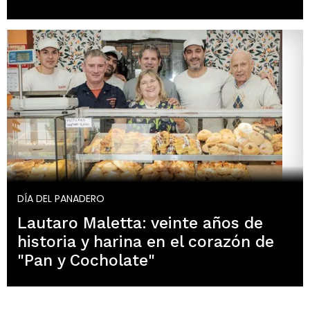
DÍA DEL PANADERO
Lautaro Maletta: veinte años de
historia y harina en el corazón de
"Pan y Cocholate"