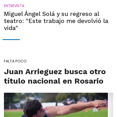
ENTREVISTA
Miguel Ángel Solá y su regreso al
teatro: "Este trabajo me devolvió la
vida"
FALTA POCO
Juan Arrieguez busca otro
título nacional en Rosario