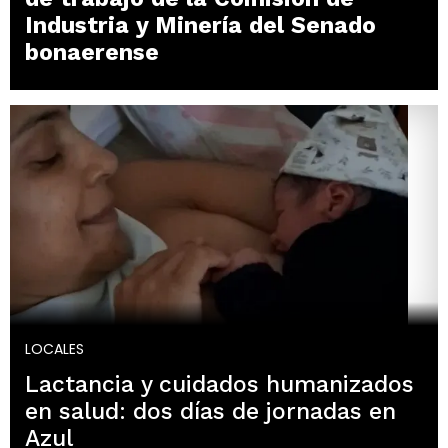
Industria y Minería del Senado
bonaerense
LOCALES
Lactancia y cuidados humanizados
en salud: dos días de jornadas en
Azul