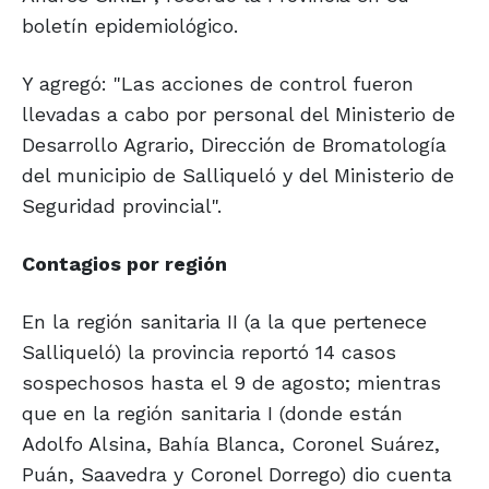
boletín epidemiológico.
Y agregó: "Las acciones de control fueron
llevadas a cabo por personal del Ministerio de
Desarrollo Agrario, Dirección de Bromatología
del municipio de Salliqueló y del Ministerio de
Seguridad provincial".
Contagios por región
En la región sanitaria II (a la que pertenece
Salliqueló) la provincia reportó 14 casos
sospechosos hasta el 9 de agosto; mientras
que en la región sanitaria I (donde están
Adolfo Alsina, Bahía Blanca, Coronel Suárez,
Puán, Saavedra y Coronel Dorrego) dio cuenta