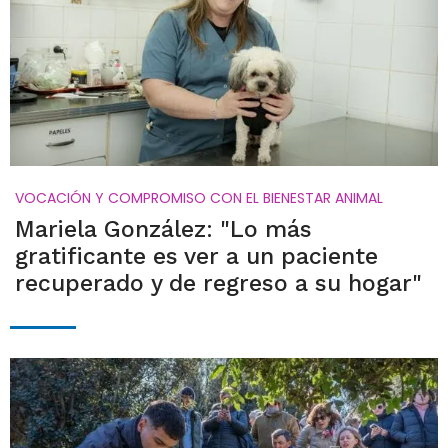
VOCACIÓN Y COMPROMISO CON EL BIENESTAR ANIMAL
Mariela González: "Lo más
gratificante es ver a un paciente
recuperado y de regreso a su hogar"