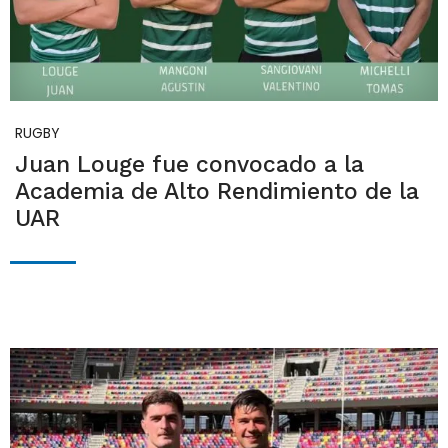
RUGBY
Juan Louge fue convocado a la
Academia de Alto Rendimiento de la
UAR