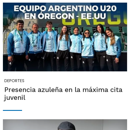
DEPORTES
Presencia azuleña en la máxima cita
juvenil