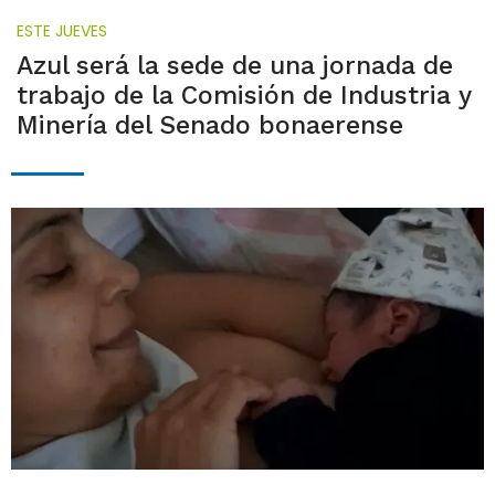
ESTE JUEVES
Azul será la sede de una jornada de
trabajo de la Comisión de Industria y
Minería del Senado bonaerense