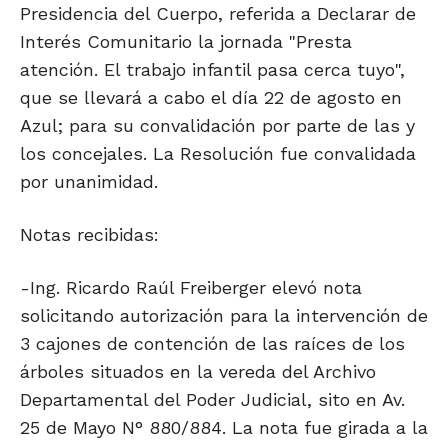
Presidencia del Cuerpo, referida a Declarar de
Interés Comunitario la jornada "Presta
atención. El trabajo infantil pasa cerca tuyo",
que se llevará a cabo el día 22 de agosto en
Azul; para su convalidación por parte de las y
los concejales. La Resolución fue convalidada
por unanimidad.
Notas recibidas:
-Ing. Ricardo Raúl Freiberger elevó nota
solicitando autorización para la intervención de
3 cajones de contención de las raíces de los
árboles situados en la vereda del Archivo
Departamental del Poder Judicial, sito en Av.
25 de Mayo N° 880/884. La nota fue girada a la