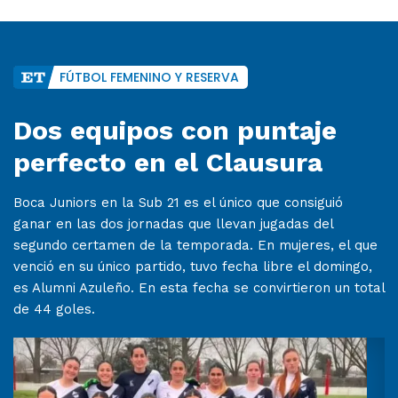
FÚTBOL FEMENINO Y RESERVA
Dos equipos con puntaje
perfecto en el Clausura
Boca Juniors en la Sub 21 es el único que consiguió
ganar en las dos jornadas que llevan jugadas del
segundo certamen de la temporada. En mujeres, el que
venció en su único partido, tuvo fecha libre el domingo,
es Alumni Azuleño. En esta fecha se convirtieron un total
de 44 goles.