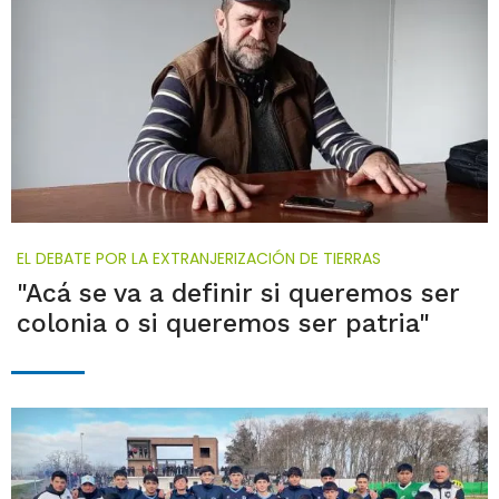
EL DEBATE POR LA EXTRANJERIZACIÓN DE TIERRAS
"Acá se va a definir si queremos ser
colonia o si queremos ser patria"