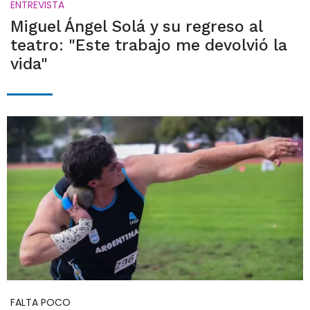
ENTREVISTA
Miguel Ángel Solá y su regreso al
teatro: "Este trabajo me devolvió la
vida"
FALTA POCO