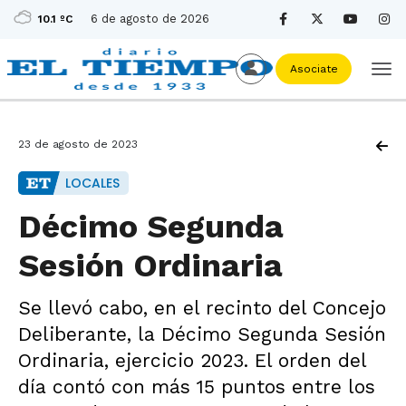
6 de agosto de 2026
10.1 ºC
Asociate
23 de agosto de 2023
LOCALES
Décimo Segunda
Sesión Ordinaria
Se llevó cabo, en el recinto del Concejo
Deliberante, la Décimo Segunda Sesión
Ordinaria, ejercicio 2023. El orden del
día contó con más 15 puntos entre los