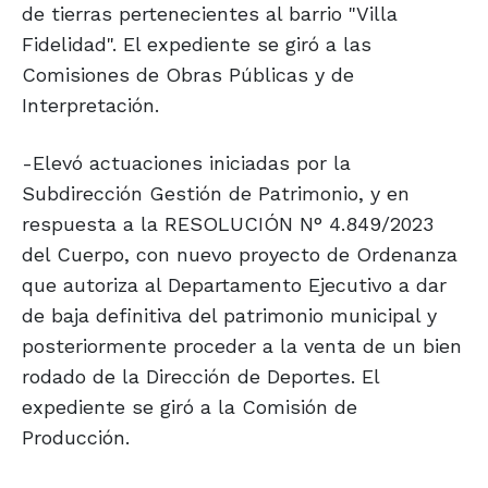
de tierras pertenecientes al barrio "Villa
Fidelidad". El expediente se giró a las
Comisiones de Obras Públicas y de
Interpretación.
-Elevó actuaciones iniciadas por la
Subdirección Gestión de Patrimonio, y en
respuesta a la RESOLUCIÓN N° 4.849/2023
del Cuerpo, con nuevo proyecto de Ordenanza
que autoriza al Departamento Ejecutivo a dar
de baja definitiva del patrimonio municipal y
posteriormente proceder a la venta de un bien
rodado de la Dirección de Deportes. El
expediente se giró a la Comisión de
Producción.