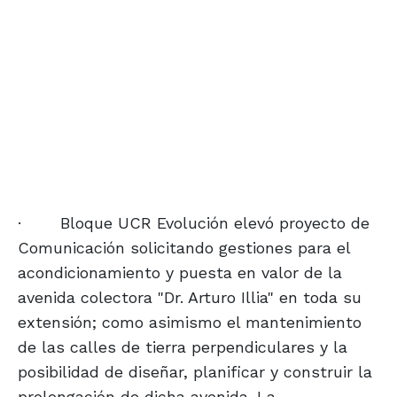
·
Bloque UCR Evolución elevó proyecto de
Comunicación solicitando gestiones para el
acondicionamiento y puesta en valor de la
avenida colectora "Dr. Arturo Illia" en toda su
extensión; como asimismo el mantenimiento
de las calles de tierra perpendiculares y la
posibilidad de diseñar, planificar y construir la
prolongación de dicha avenida. La