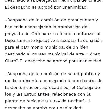
destinado a la Delegación Municipal de Chillar.
El despacho se aprobó por unanimidad.
-Despacho de la comisión de presupuesto y
hacienda aconsejando la aprobación del
proyecto de Ordenanza referido a autorizar al
Departamento Ejecutivo a aceptar la donación
para el patrimonio municipal de un bien
destinado al museo municipal de arte "López
Claro". El despacho se aprobó por unanimidad.
-Despacho de la comisión de salud pública y
medio ambiente aconsejando la aprobación de
la Comunicación, aprobada por el Concejo de
los y las Estudiantes, relacionada con la
planta de reciclaje URECA de Cacharí. El
despacho se aprobó por unanimidad.