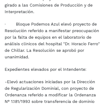
girado a las Comisiones de Producción y de
Interpretación.
·
Bloque Podemos Azul elevó proyecto de
Resolución referido a manifestar preocupación
por la falta de equipos en el laboratorio de
análisis clínicos del hospital "Dr. Horacio Ferro"
de Chillar. La Resolución se aprobó por
unanimidad.
Expedientes elevados por el Intendente:
-Elevó actuaciones iniciadas por la Dirección
de Regularización Dominial, con proyecto de
Ordenanza referido a modificar la Ordenanza
N° 1.181/1993 sobre transferencia de dominio