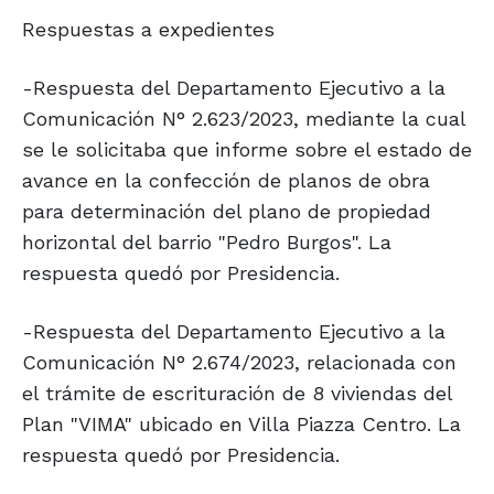
Respuestas a expedientes
-Respuesta del Departamento Ejecutivo a la
Comunicación N° 2.623/2023, mediante la cual
se le solicitaba que informe sobre el estado de
avance en la confección de planos de obra
para determinación del plano de propiedad
horizontal del barrio "Pedro Burgos". La
respuesta quedó por Presidencia.
-Respuesta del Departamento Ejecutivo a la
Comunicación N° 2.674/2023, relacionada con
el trámite de escrituración de 8 viviendas del
Plan "VIMA" ubicado en Villa Piazza Centro. La
respuesta quedó por Presidencia.