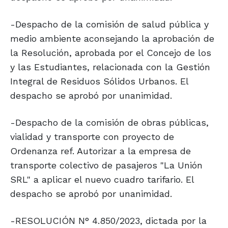
-Despacho de la comisión de salud pública y
medio ambiente aconsejando la aprobación de
la Resolución, aprobada por el Concejo de los
y las Estudiantes, relacionada con la Gestión
Integral de Residuos Sólidos Urbanos. El
despacho se aprobó por unanimidad.
-Despacho de la comisión de obras públicas,
vialidad y transporte con proyecto de
Ordenanza ref. Autorizar a la empresa de
transporte colectivo de pasajeros "La Unión
SRL" a aplicar el nuevo cuadro tarifario. El
despacho se aprobó por unanimidad.
-RESOLUCIÓN N° 4.850/2023, dictada por la