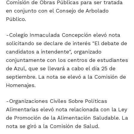
Comisión de Obras Públicas para ser tratada
en conjunto con el Consejo de Arbolado
Público.
-Colegio Inmaculada Concepción elevó nota
solicitando se declare de interés "El debate de
candidatos a intendente", organizado
conjuntamente con los centros de estudiantes
de Azul, que se llevará a cabo el día 25 de
septiembre. La nota se elevó a la Comisión de
Homenajes.
-Organizaciones Civiles Sobre Políticas
Alimentarias elevó nota relacionada con la Ley
de Promoción de la Alimentación Saludable. La
nota se giró a la Comisión de Salud.