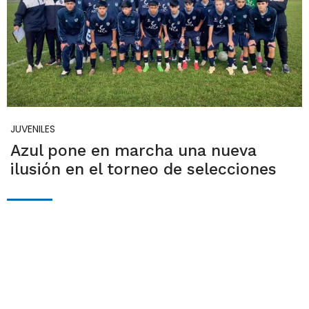
JUVENILES
Azul pone en marcha una nueva
ilusión en el torneo de selecciones