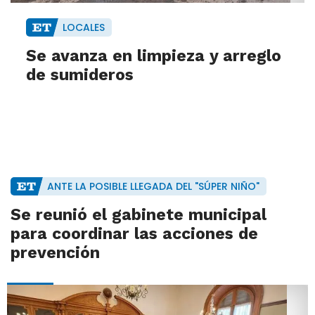
LOCALES
Se avanza en limpieza y arreglo
de sumideros
ANTE LA POSIBLE LLEGADA DEL "SÚPER NIÑO"
Se reunió el gabinete municipal
para coordinar las acciones de
prevención