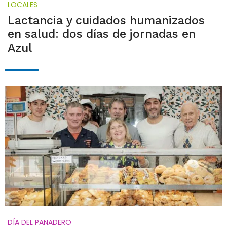
LOCALES
Lactancia y cuidados humanizados
en salud: dos días de jornadas en
Azul
DÍA DEL PANADERO