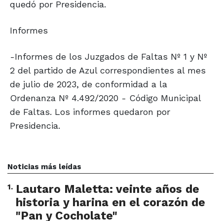
quedó por Presidencia.
Informes
-Informes de los Juzgados de Faltas Nº 1 y Nº
2 del partido de Azul correspondientes al mes
de julio de 2023, de conformidad a la
Ordenanza Nº 4.492/2020 - Código Municipal
de Faltas. Los informes quedaron por
Presidencia.
Noticias más leídas
1
.
Lautaro Maletta: veinte años de
historia y harina en el corazón de
"Pan y Cocholate"