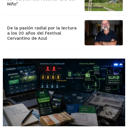
Niño"
De la pasión radial por la lectura
a los 20 años del Festival
Cervantino de Azul