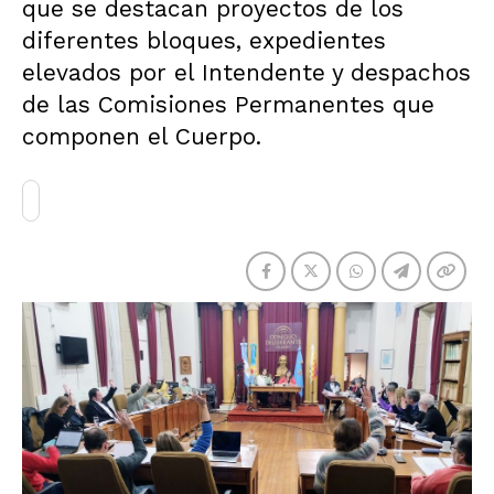
que se destacan proyectos de los
diferentes bloques, expedientes
elevados por el Intendente y despachos
de las Comisiones Permanentes que
componen el Cuerpo.