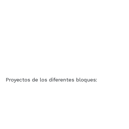
Proyectos de los diferentes bloques: