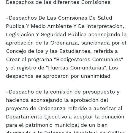
Despachos de las diferentes Comisiones:
-Despachos De Las Comisiones De Salud
Pública Y Medio Ambiente Y De Interpretación,
Legislación Y Seguridad Pública aconsejando la
aprobación de la Ordenanza, sancionada por el
Concejo de los y las Estudiantes, referida a
Crear el programa "Biodigestores Comunales"
y el registro de "Huertas Comunitarias". Los
despachos se aprobaron por unanimidad.
-Despacho de la comisión de presupuesto y
hacienda aconsejando la aprobación del
proyecto de Ordenanza referido a autorizar al
Departamento Ejecutivo a aceptar la donación
para el patrimonio municipal de un bien