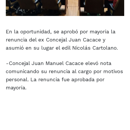
En la oportunidad, se aprobó por mayoría la
renuncia del ex Concejal Juan Cacace y
asumió en su lugar el edil Nicolás Cartolano.
-Concejal Juan Manuel Cacace elevó nota
comunicando su renuncia al cargo por motivos
personal. La renuncia fue aprobada por
mayoría.