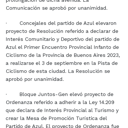
Comunicación se aprobó por unanimidad.
·
Concejales del partido de Azul elevaron
proyecto de Resolución referido a declarar de
Interés Comunitario y Deportivo del partido de
Azul el Primer Encuentro Provincial Infanto de
Ciclismo de la Provincia de Buenos Aires 2023,
a realizarse el 3 de septiembre en la Pista de
Ciclismo de esta ciudad. La Resolución se
aprobó por unanimidad.
·
Bloque Juntos-Gen elevó proyecto de
Ordenanza referido a adherir a la Ley 14.209
que declara de Interés Provincial al Turismo y
crear la Mesa de Promoción Turística del
Partido de Azul. El proyecto de Ordenanza fue