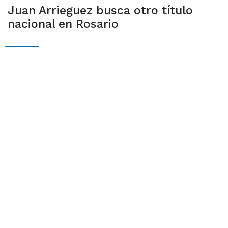
Juan Arrieguez busca otro título
nacional en Rosario