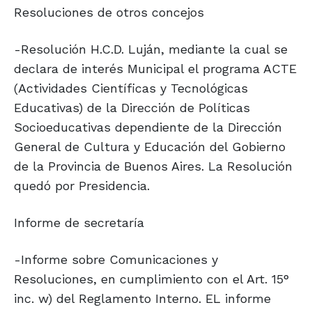
Resoluciones de otros concejos
-Resolución H.C.D. Luján, mediante la cual se
declara de interés Municipal el programa ACTE
(Actividades Científicas y Tecnológicas
Educativas) de la Dirección de Políticas
Socioeducativas dependiente de la Dirección
General de Cultura y Educación del Gobierno
de la Provincia de Buenos Aires. La Resolución
quedó por Presidencia.
Informe de secretaría
-Informe sobre Comunicaciones y
Resoluciones, en cumplimiento con el Art. 15°
inc. w) del Reglamento Interno. EL informe