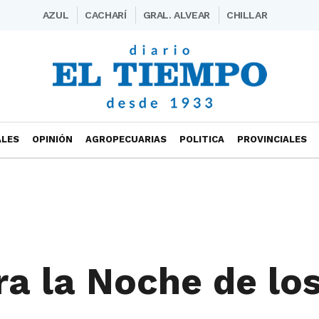
AZUL
CACHARÍ
GRAL. ALVEAR
CHILLAR
ALES
OPINIÓN
AGROPECUARIAS
POLITICA
PROVINCIALES
a la Noche de lo