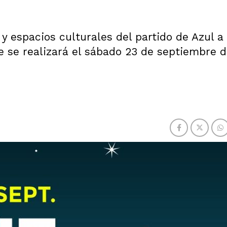
y espacios culturales del partido de Azul a
 se realizará el sábado 23 de septiembre d