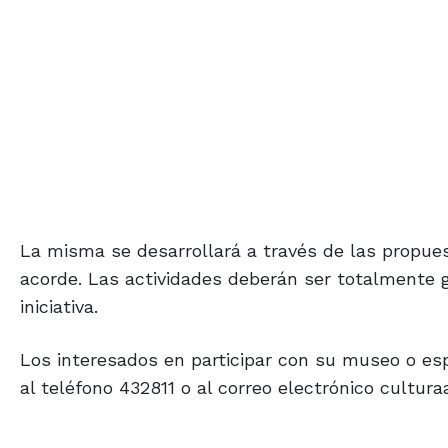
La misma se desarrollará a través de las propues
acorde. Las actividades deberán ser totalmente g
iniciativa.
Los interesados en participar con su museo o es
al teléfono 432811 o al correo electrónico cultur