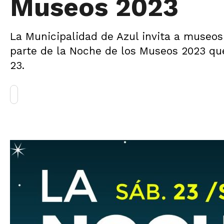
Museos 2023
La Municipalidad de Azul invita a museos 
parte de la Noche de los Museos 2023 que
23.