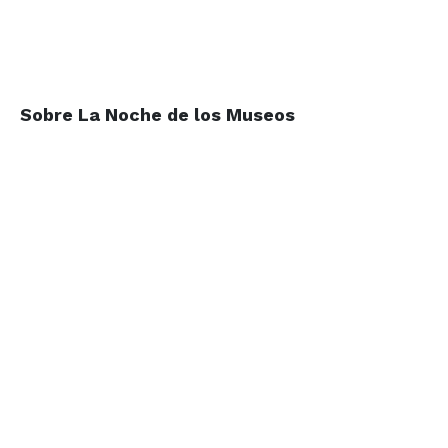
Sobre La Noche de los Museos