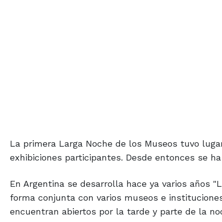
La primera Larga Noche de los Museos tuvo lugar
exhibiciones participantes. Desde entonces se ha
En Argentina se desarrolla hace ya varios años "
forma conjunta con varios museos e instituciones
encuentran abiertos por la tarde y parte de la noc