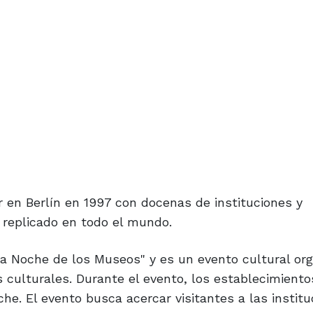
 en Berlín en 1997 con docenas de instituciones y
 replicado en todo el mundo.
La Noche de los Museos" y es un evento cultural or
 culturales. Durante el evento, los establecimiento
he. El evento busca acercar visitantes a las institu