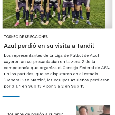
TORNEO DE SELECCIONES
Azul perdió en su visita a Tandil
Los representantes de la Liga de Fútbol de Azul
cayeron en su presentación en la zona 2 de la
competencia que organiza el Consejo Federal de AFA.
En los partidos, que se disputaron en el estadio
"General San Martín", los equipos azuleños perdieron
por 3 a 1 en Sub 13 y por 3 a 2 en Sub 15.
Dos años de prisión a cumplir