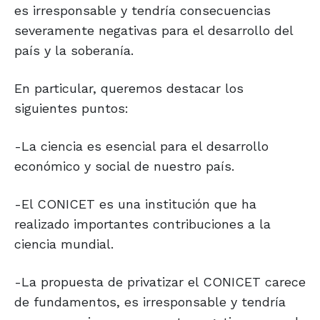
es irresponsable y tendría consecuencias
severamente negativas para el desarrollo del
país y la soberanía.
En particular, queremos destacar los
siguientes puntos:
-La ciencia es esencial para el desarrollo
económico y social de nuestro país.
-El CONICET es una institución que ha
realizado importantes contribuciones a la
ciencia mundial.
-La propuesta de privatizar el CONICET carece
de fundamentos, es irresponsable y tendría