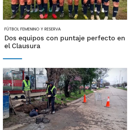
FÚTBOL FEMENINO Y RESERVA
Dos equipos con puntaje perfecto en
el Clausura