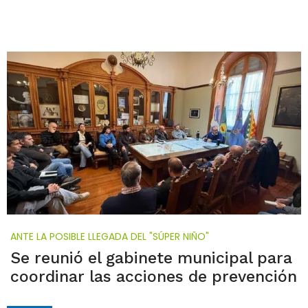
ANTE LA POSIBLE LLEGADA DEL "SÚPER NIÑO"
Se reunió el gabinete municipal para
coordinar las acciones de prevención