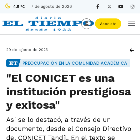
7 de agosto de 2026
4.5 ºC
Asociate
29 de agosto de 2023
PREOCUPACIÓN EN LA COMUNIDAD ACADÉMICA
"El CONICET es una
institución prestigiosa
y exitosa"
Así se lo destacó, a través de un
documento, desde el Consejo Directivo
del CONICET Tandil. En el texto se