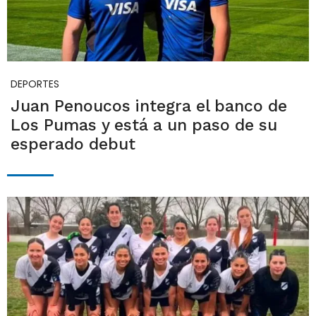
DEPORTES
Juan Penoucos integra el banco de
Los Pumas y está a un paso de su
esperado debut