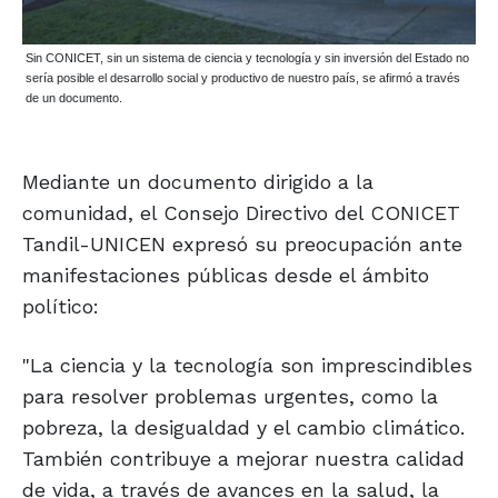
Sin CONICET, sin un sistema de ciencia y tecnología y sin inversión del Estado no
sería posible el desarrollo social y productivo de nuestro país, se afirmó a través
de un documento.
Mediante un documento dirigido a la
comunidad, el Consejo Directivo del CONICET
Tandil-UNICEN expresó su preocupación ante
manifestaciones públicas desde el ámbito
político:
"La ciencia y la tecnología son imprescindibles
para resolver problemas urgentes, como la
pobreza, la desigualdad y el cambio climático.
También contribuye a mejorar nuestra calidad
de vida, a través de avances en la salud, la