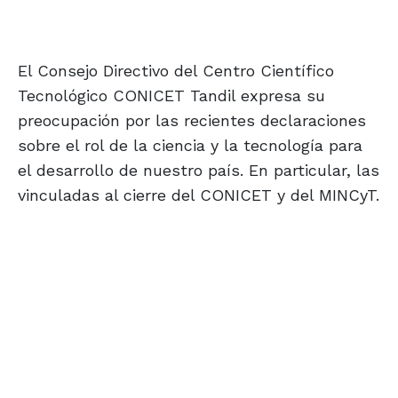
El Consejo Directivo del Centro Científico
Tecnológico CONICET Tandil expresa su
preocupación por las recientes declaraciones
sobre el rol de la ciencia y la tecnología para
el desarrollo de nuestro país. En particular, las
vinculadas al cierre del CONICET y del MINCyT.