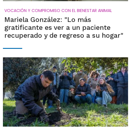
VOCACIÓN Y COMPROMISO CON EL BIENESTAR ANIMAL
Mariela González: "Lo más
gratificante es ver a un paciente
recuperado y de regreso a su hogar"