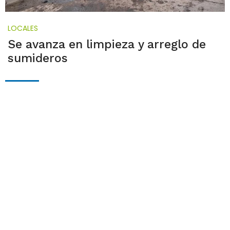
LOCALES
Se avanza en limpieza y arreglo de
sumideros