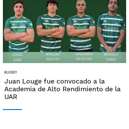
RUGBY
Juan Louge fue convocado a la
Academia de Alto Rendimiento de la
UAR