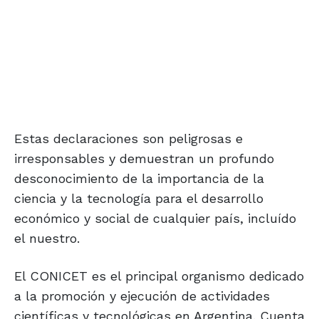
Estas declaraciones son peligrosas e
irresponsables y demuestran un profundo
desconocimiento de la importancia de la
ciencia y la tecnología para el desarrollo
económico y social de cualquier país, incluído
el nuestro.
El CONICET es el principal organismo dedicado
a la promoción y ejecución de actividades
científicas y tecnológicas en Argentina. Cuenta