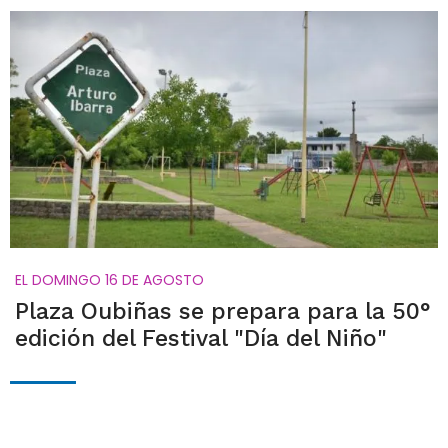
EL DOMINGO 16 DE AGOSTO
Plaza Oubiñas se prepara para la 50°
edición del Festival "Día del Niño"