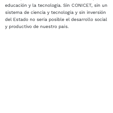
educación y la tecnología. Sin CONICET, sin un
sistema de ciencia y tecnología y sin inversión
del Estado no sería posible el desarrollo social
y productivo de nuestro país.