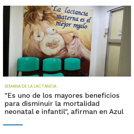
SEMANA DE LA LACTANCIA
"Es uno de los mayores beneficios
para disminuir la mortalidad
neonatal e infantil", afirman en Azul