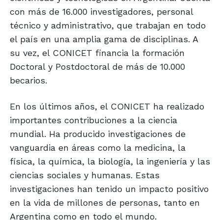
con más de 16.000 investigadores, personal
técnico y administrativo, que trabajan en todo
el país en una amplia gama de disciplinas. A
su vez, el CONICET financia la formación
Doctoral y Postdoctoral de más de 10.000
becarios.
En los últimos años, el CONICET ha realizado
importantes contribuciones a la ciencia
mundial. Ha producido investigaciones de
vanguardia en áreas como la medicina, la
física, la química, la biología, la ingeniería y las
ciencias sociales y humanas. Estas
investigaciones han tenido un impacto positivo
en la vida de millones de personas, tanto en
Argentina como en todo el mundo.