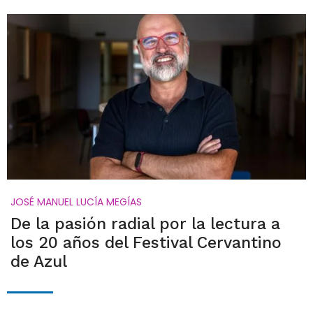
JOSÉ MANUEL LUCÍA MEGÍAS
De la pasión radial por la lectura a
los 20 años del Festival Cervantino
de Azul