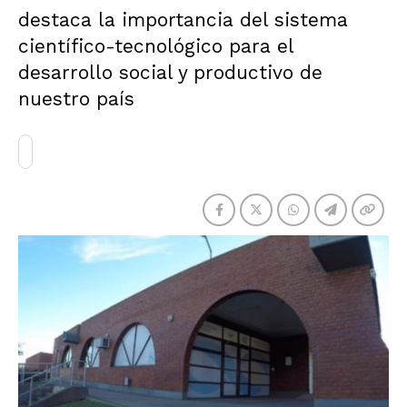
destaca la importancia del sistema
científico-tecnológico para el
desarrollo social y productivo de
nuestro país