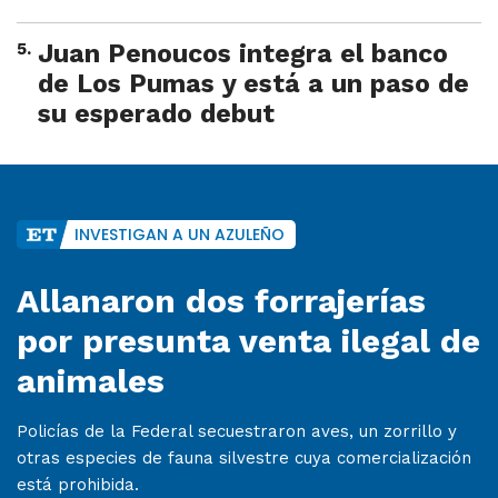
5
.
Juan Penoucos integra el banco
de Los Pumas y está a un paso de
su esperado debut
INVESTIGAN A UN AZULEÑO
Allanaron dos forrajerías
por presunta venta ilegal de
animales
Policías de la Federal secuestraron aves, un zorrillo y
otras especies de fauna silvestre cuya comercialización
está prohibida.