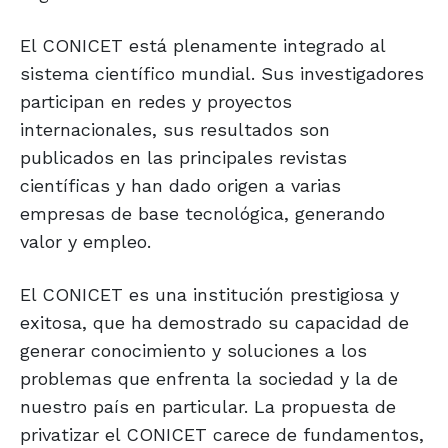
El CONICET está plenamente integrado al
sistema científico mundial. Sus investigadores
participan en redes y proyectos
internacionales, sus resultados son
publicados en las principales revistas
científicas y han dado origen a varias
empresas de base tecnológica, generando
valor y empleo.
El CONICET es una institución prestigiosa y
exitosa, que ha demostrado su capacidad de
generar conocimiento y soluciones a los
problemas que enfrenta la sociedad y la de
nuestro país en particular. La propuesta de
privatizar el CONICET carece de fundamentos,