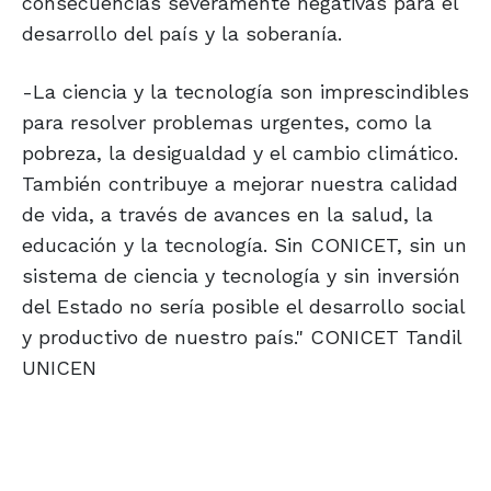
consecuencias severamente negativas para el
desarrollo del país y la soberanía.
-La ciencia y la tecnología son imprescindibles
para resolver problemas urgentes, como la
pobreza, la desigualdad y el cambio climático.
También contribuye a mejorar nuestra calidad
de vida, a través de avances en la salud, la
educación y la tecnología. Sin CONICET, sin un
sistema de ciencia y tecnología y sin inversión
del Estado no sería posible el desarrollo social
y productivo de nuestro país." CONICET Tandil
UNICEN