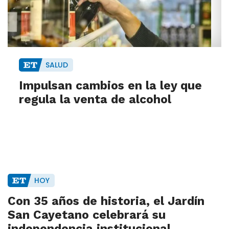
SALUD
Impulsan cambios en la ley que
regula la venta de alcohol
HOY
Con 35 años de historia, el Jardín
San Cayetano celebrará su
independencia institucional