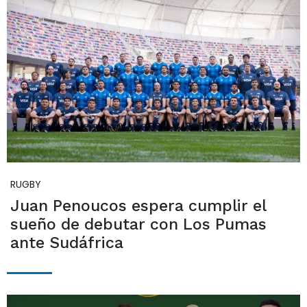
RUGBY
Juan Penoucos espera cumplir el
sueño de debutar con Los Pumas
ante Sudáfrica