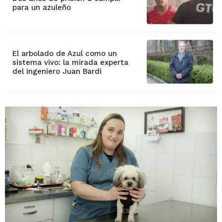
para un azuleño
El arbolado de Azul como un
sistema vivo: la mirada experta
del ingeniero Juan Bardi