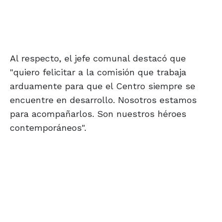
Al respecto, el jefe comunal destacó que
"quiero felicitar a la comisión que trabaja
arduamente para que el Centro siempre se
encuentre en desarrollo. Nosotros estamos
para acompañarlos. Son nuestros héroes
contemporáneos".