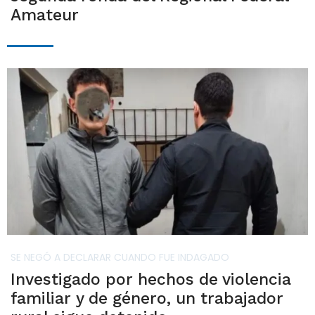
Amateur
SE NEGÓ A DECLARAR CUANDO FUE INDAGADO
Investigado por hechos de violencia
familiar y de género, un trabajador