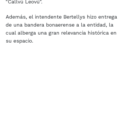
"Callvú Leovú".
Además, el intendente Bertellys hizo entrega
de una bandera bonaerense a la entidad, la
cual alberga una gran relevancia histórica en
su espacio.