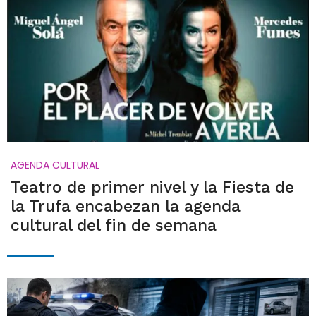
AGENDA CULTURAL
Teatro de primer nivel y la Fiesta de
la Trufa encabezan la agenda
cultural del fin de semana