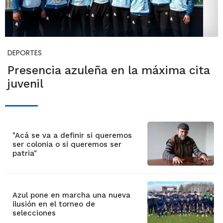
DEPORTES
Presencia azuleña en la máxima cita
juvenil
"Acá se va a definir si queremos
ser colonia o si queremos ser
patria"
Azul pone en marcha una nueva
ilusión en el torneo de
selecciones