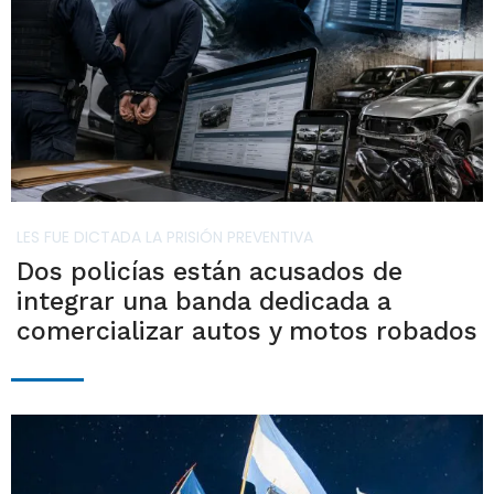
LES FUE DICTADA LA PRISIÓN PREVENTIVA
Dos policías están acusados de
integrar una banda dedicada a
comercializar autos y motos robados