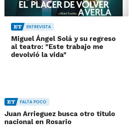
ENTREVISTA
Miguel Ángel Solá y su regreso
al teatro: "Este trabajo me
devolvió la vida"
FALTA POCO
Juan Arrieguez busca otro título
nacional en Rosario