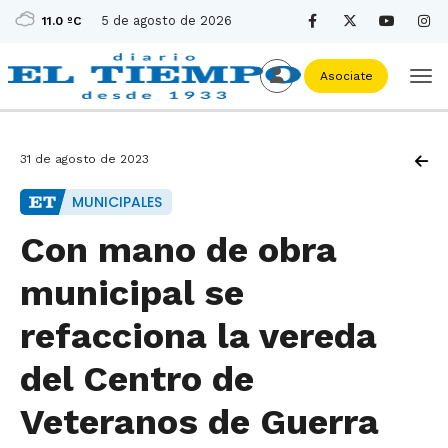
5 de agosto de 2026
11.0 ºC
Asociate
31 de agosto de 2023
MUNICIPALES
Con mano de obra
municipal se
refacciona la vereda
del Centro de
Veteranos de Guerra