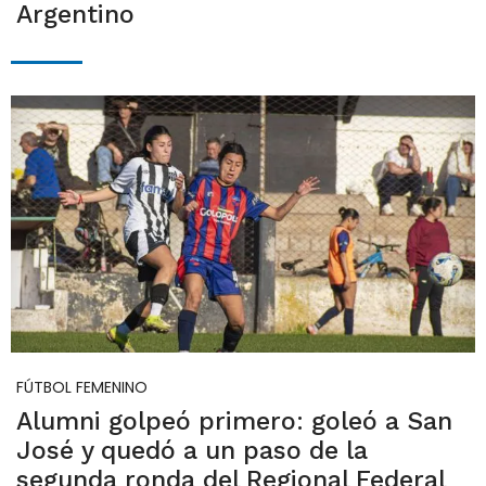
Argentino
FÚTBOL FEMENINO
Alumni golpeó primero: goleó a San
José y quedó a un paso de la
segunda ronda del Regional Federal