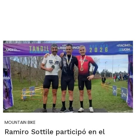
MOUNTAIN BIKE
Ramiro Sottile participó en el