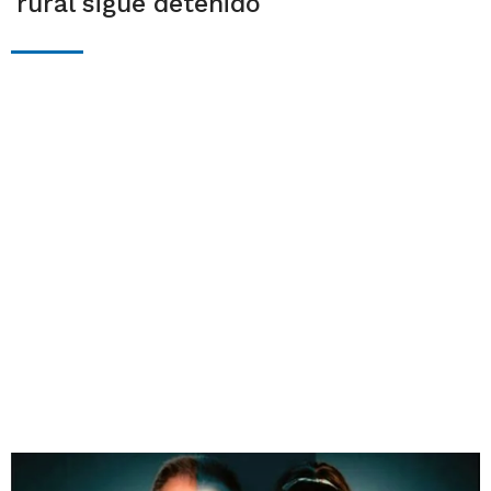
rural sigue detenido