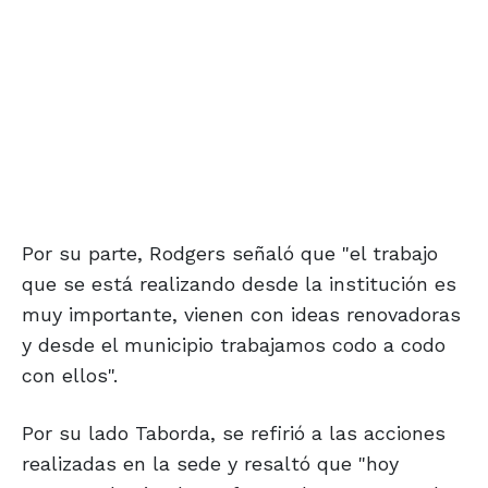
Por su parte, Rodgers señaló que "el trabajo
que se está realizando desde la institución es
muy importante, vienen con ideas renovadoras
y desde el municipio trabajamos codo a codo
con ellos".
Por su lado Taborda, se refirió a las acciones
realizadas en la sede y resaltó que "hoy