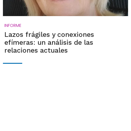
INFORME
Lazos frágiles y conexiones
efímeras: un análisis de las
relaciones actuales