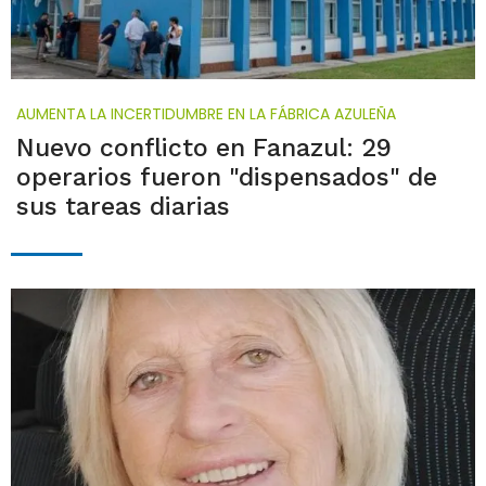
AUMENTA LA INCERTIDUMBRE EN LA FÁBRICA AZULEÑA
Nuevo conflicto en Fanazul: 29
operarios fueron "dispensados" de
sus tareas diarias