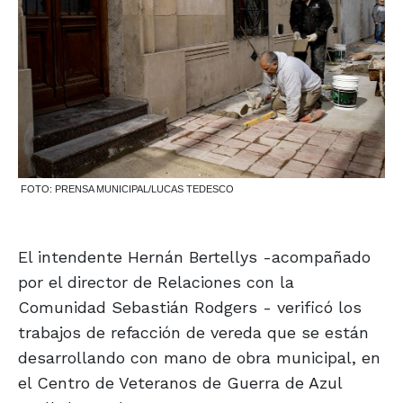
FOTO: PRENSA MUNICIPAL/LUCAS TEDESCO
El intendente Hernán Bertellys -acompañado
por el director de Relaciones con la
Comunidad Sebastián Rodgers - verificó los
trabajos de refacción de vereda que se están
desarrollando con mano de obra municipal, en
el Centro de Veteranos de Guerra de Azul