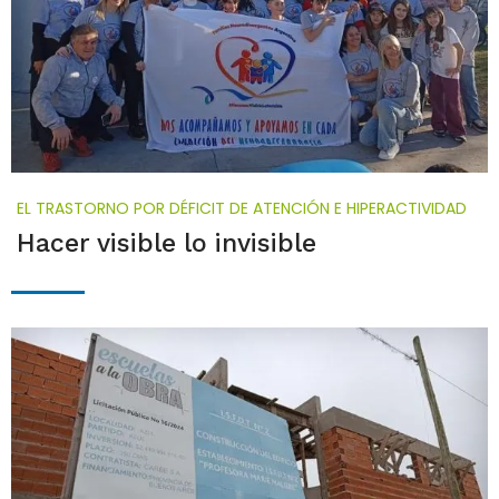
EL TRASTORNO POR DÉFICIT DE ATENCIÓN E HIPERACTIVIDAD
Hacer visible lo invisible