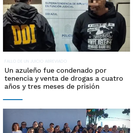
FALLO DE UN JUICIO ABREVIADO
Un azuleño fue condenado por
tenencia y venta de drogas a cuatro
años y tres meses de prisión