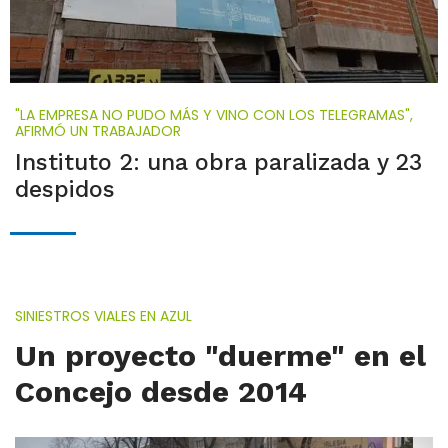
"LA EMPRESA NO PUDO MÁS Y VINO CON LOS TELEGRAMAS",
AFIRMÓ UN TRABAJADOR
Instituto 2: una obra paralizada y 23
despidos
SINIESTROS VIALES EN AZUL
Un proyecto "duerme" en el
Concejo desde 2014