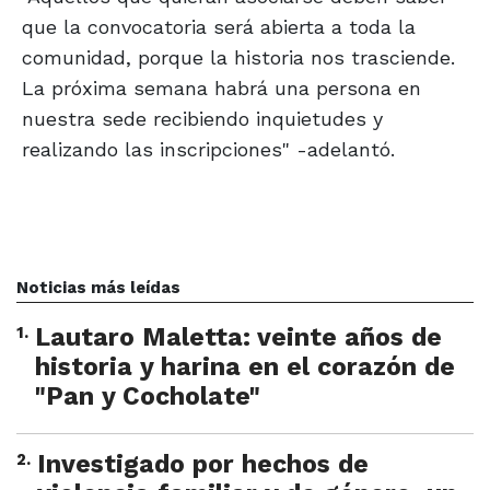
que la convocatoria será abierta a toda la
comunidad, porque la historia nos trasciende.
La próxima semana habrá una persona en
nuestra sede recibiendo inquietudes y
realizando las inscripciones" -adelantó.
Noticias más leídas
1
.
Lautaro Maletta: veinte años de
historia y harina en el corazón de
"Pan y Cocholate"
2
.
Investigado por hechos de