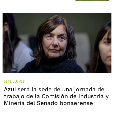
ESTE JUEVES
Azul será la sede de una jornada de
trabajo de la Comisión de Industria y
Minería del Senado bonaerense