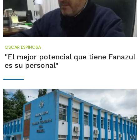
OSCAR ESPINOSA
"El mejor potencial que tiene Fanazul
es su personal"