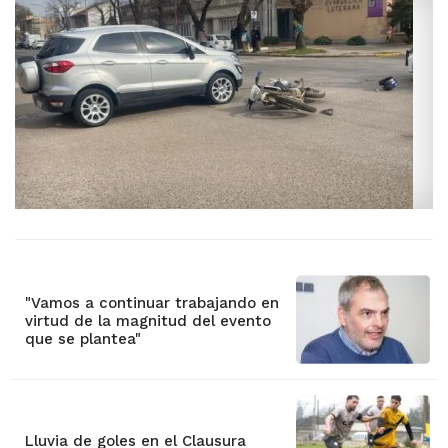
"Vamos a continuar trabajando en
virtud de la magnitud del evento
que se plantea"
Lluvia de goles en el Clausura