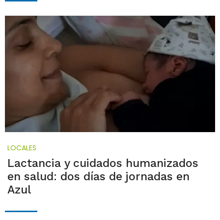
LOCALES
Lactancia y cuidados humanizados
en salud: dos días de jornadas en
Azul