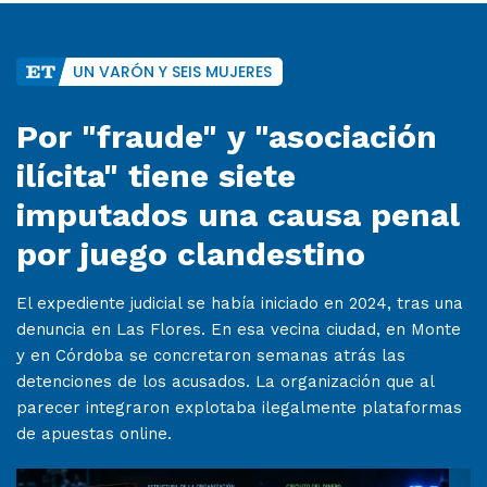
UN VARÓN Y SEIS MUJERES
Por "fraude" y "asociación
ilícita" tiene siete
imputados una causa penal
por juego clandestino
El expediente judicial se había iniciado en 2024, tras una
denuncia en Las Flores. En esa vecina ciudad, en Monte
y en Córdoba se concretaron semanas atrás las
detenciones de los acusados. La organización que al
parecer integraron explotaba ilegalmente plataformas
de apuestas online.