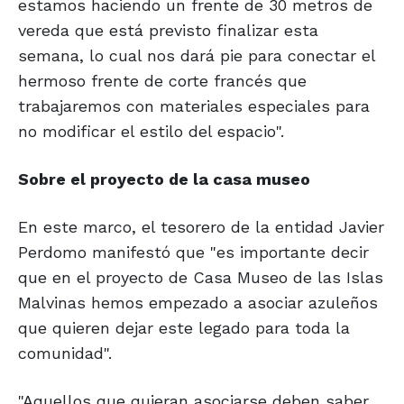
estamos haciendo un frente de 30 metros de
vereda que está previsto finalizar esta
semana, lo cual nos dará pie para conectar el
hermoso frente de corte francés que
trabajaremos con materiales especiales para
no modificar el estilo del espacio".
Sobre el proyecto de la casa museo
En este marco, el tesorero de la entidad Javier
Perdomo manifestó que "es importante decir
que en el proyecto de Casa Museo de las Islas
Malvinas hemos empezado a asociar azuleños
que quieren dejar este legado para toda la
comunidad".
"Aquellos que quieran asociarse deben saber