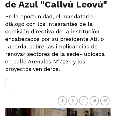
de Azul "Callvú Leovú"
En la oportunidad, el mandatario
diálogo con los integrantes de la
comisión directiva de la institución
encabezados por su presidente Atilio
Taborda, sobre las implicancias de
renovar sectores de la sede- ubicada
en calle Arenales N°723- y los
proyectos venideros.