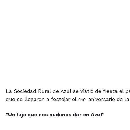
La Sociedad Rural de Azul se vistió de fiesta el 
que se llegaron a festejar el 46° aniversario de l
"Un lujo que nos
pudimos dar en Azul"