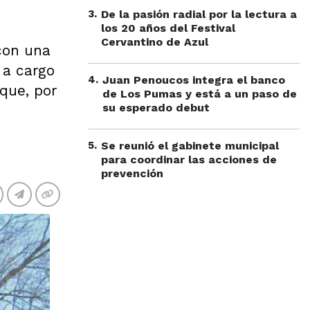
3
.
De la pasión radial por la lectura a
los 20 años del Festival
Cervantino de Azul
con una
 a cargo
4
.
Juan Penoucos integra el banco
 que, por
de Los Pumas y está a un paso de
su esperado debut
5
.
Se reunió el gabinete municipal
para coordinar las acciones de
prevención