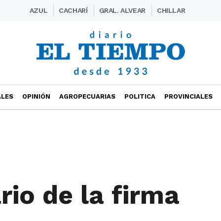
AZUL
CACHARÍ
GRAL. ALVEAR
CHILLAR
ALES
OPINIÓN
AGROPECUARIAS
POLITICA
PROVINCIALES
io de la firma