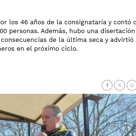
or los 46 años de la consignataria y contó 
00 personas. Además, hubo una disertación
as consecuencias de la última seca y advirtió
eros en el próximo ciclo.