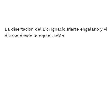
La disertación del Lic. Ignacio Iriarte engalanó y 
dijeron desde la organización.