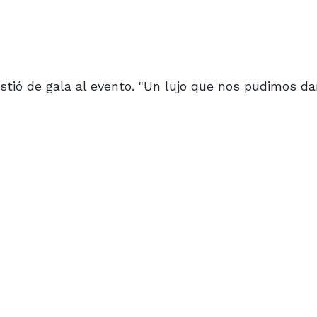
vistió de gala al evento. "Un lujo que nos pudimos da