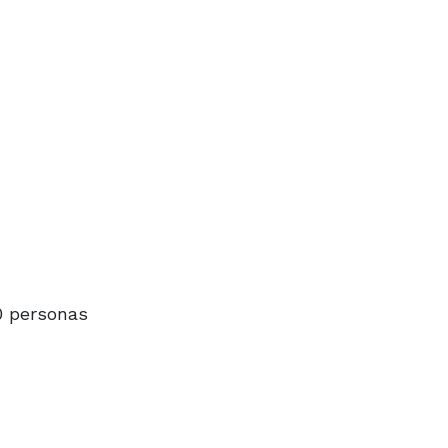
00 personas