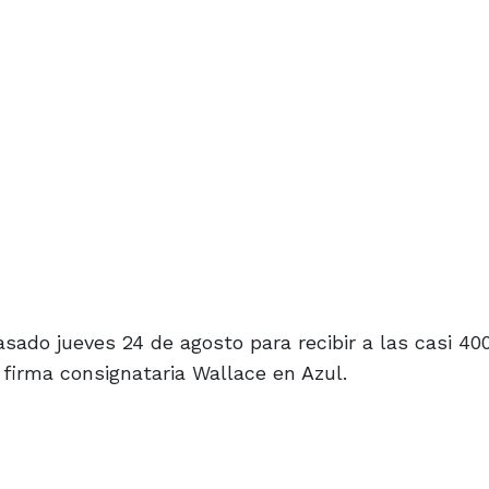
pasado jueves 24 de agosto para recibir a las casi 4
a firma consignataria Wallace en Azul.