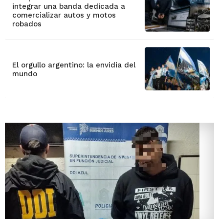
integrar una banda dedicada a
comercializar autos y motos
robados
El orgullo argentino: la envidia del
mundo