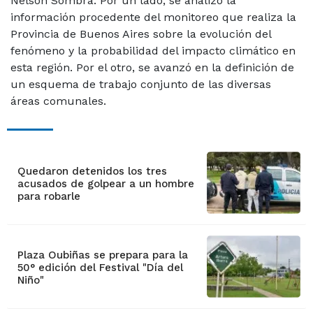
Nelson Sombra. Por un lado, se analizó la
información procedente del monitoreo que realiza la
Provincia de Buenos Aires sobre la evolución del
fenómeno y la probabilidad del impacto climático en
esta región. Por el otro, se avanzó en la definición de
un esquema de trabajo conjunto de las diversas
áreas comunales.
Quedaron detenidos los tres
acusados de golpear a un hombre
para robarle
Plaza Oubiñas se prepara para la
50° edición del Festival "Día del
Niño"