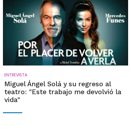
ENTREVISTA
Miguel Ángel Solá y su regreso al
teatro: "Este trabajo me devolvió la
vida"