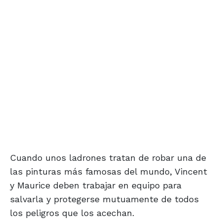
Cuando unos ladrones tratan de robar una de
las pinturas más famosas del mundo, Vincent
y Maurice deben trabajar en equipo para
salvarla y protegerse mutuamente de todos
los peligros que los acechan.