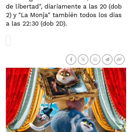
de libertad", diariamente a las 20 (dob
2) y "La Monja" también todos los días
a las 22:30 (dob 2D).