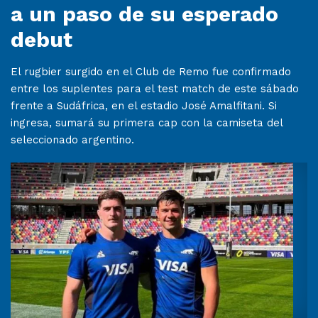
a un paso de su esperado
debut
El rugbier surgido en el Club de Remo fue confirmado
entre los suplentes para el test match de este sábado
frente a Sudáfrica, en el estadio José Amalfitani. Si
ingresa, sumará su primera cap con la camiseta del
seleccionado argentino.