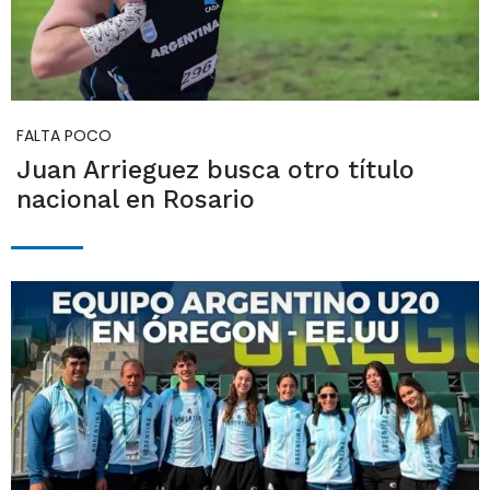
FALTA POCO
Juan Arrieguez busca otro título
nacional en Rosario