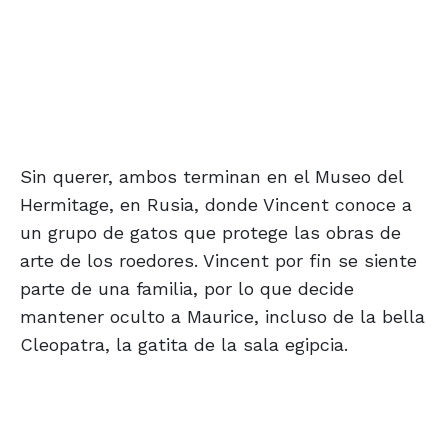
Sin querer, ambos terminan en el Museo del
Hermitage, en Rusia, donde Vincent conoce a
un grupo de gatos que protege las obras de
arte de los roedores. Vincent por fin se siente
parte de una familia, por lo que decide
mantener oculto a Maurice, incluso de la bella
Cleopatra, la gatita de la sala egipcia.