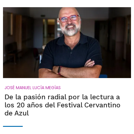
JOSÉ MANUEL LUCÍA MEGÍAS
De la pasión radial por la lectura a
los 20 años del Festival Cervantino
de Azul