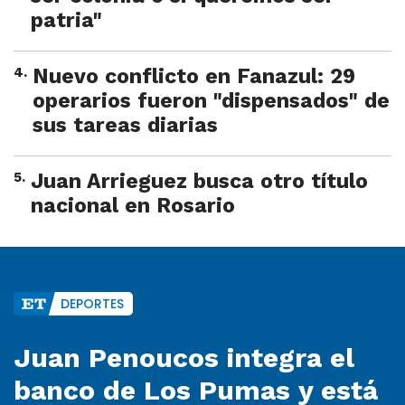
patria"
4
.
Nuevo conflicto en Fanazul: 29
operarios fueron "dispensados" de
sus tareas diarias
5
.
Juan Arrieguez busca otro título
nacional en Rosario
DEPORTES
Juan Penoucos integra el
banco de Los Pumas y está