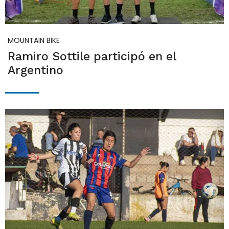
MOUNTAIN BIKE
Ramiro Sottile participó en el
Argentino