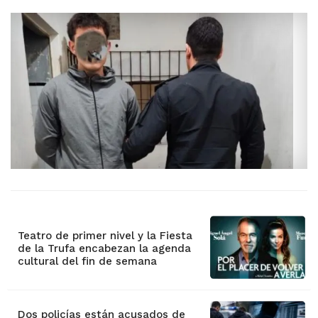
Teatro de primer nivel y la Fiesta
de la Trufa encabezan la agenda
cultural del fin de semana
Dos policías están acusados de