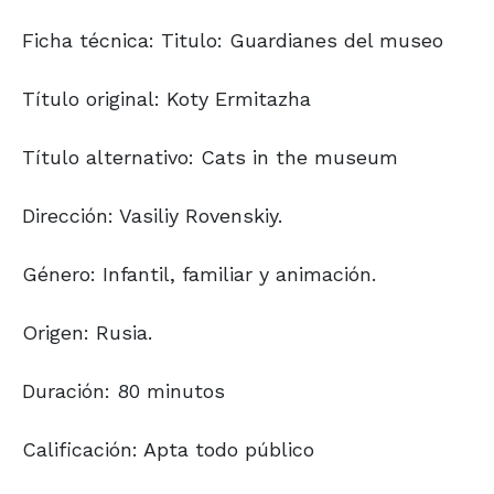
Ficha técnica: Titulo: Guardianes del museo
Título original: Koty Ermitazha
Título alternativo: Cats in the museum
Dirección: Vasiliy Rovenskiy.
Género: Infantil, familiar y animación.
Origen: Rusia.
Duración: 80 minutos
Calificación: Apta todo público