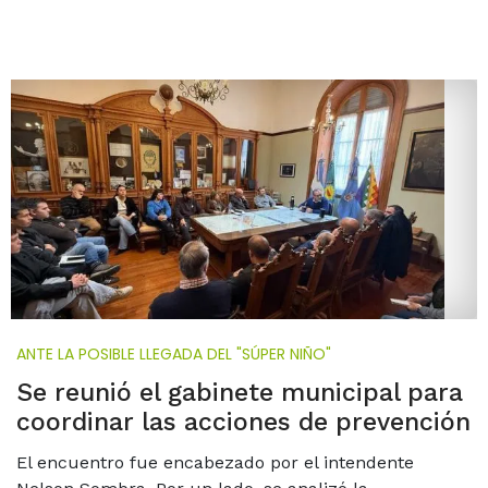
ANTE LA POSIBLE LLEGADA DEL "SÚPER NIÑO"
Se reunió el gabinete municipal para
coordinar las acciones de prevención
El encuentro fue encabezado por el intendente