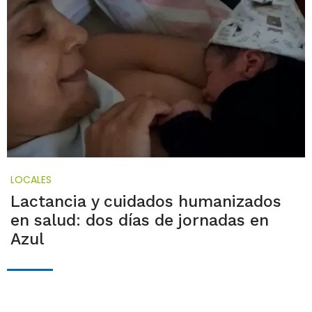
LOCALES
Lactancia y cuidados humanizados
en salud: dos días de jornadas en
Azul