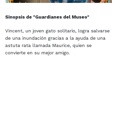
Sinopsis de
"Guardianes
del Museo"
Vincent, un joven gato solitario, logra salvarse
de una inundación gracias a la ayuda de una
astuta rata llamada Maurice, quien se
convierte en su mejor amigo.