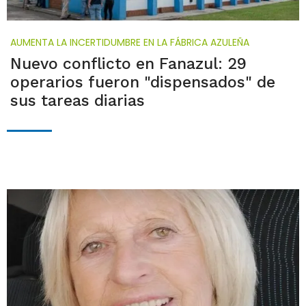
AUMENTA LA INCERTIDUMBRE EN LA FÁBRICA AZULEÑA
Nuevo conflicto en Fanazul: 29
operarios fueron "dispensados" de
sus tareas diarias