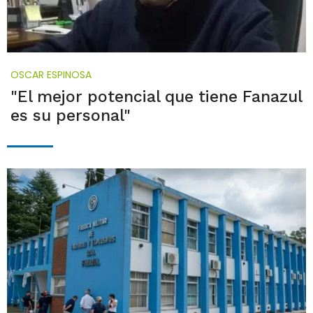
OSCAR ESPINOSA
"El mejor potencial que tiene Fanazul
es su personal"