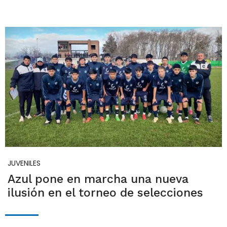
JUVENILES
Azul pone en marcha una nueva
ilusión en el torneo de selecciones