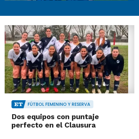
FÚTBOL FEMENINO Y RESERVA
Dos equipos con puntaje
perfecto en el Clausura