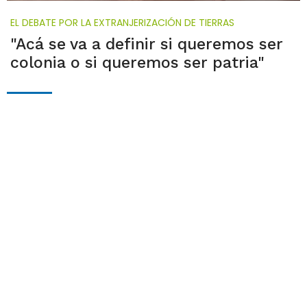
EL DEBATE POR LA EXTRANJERIZACIÓN DE TIERRAS
"Acá se va a definir si queremos ser
colonia o si queremos ser patria"