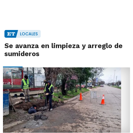
LOCALES
Se avanza en limpieza y arreglo de
sumideros