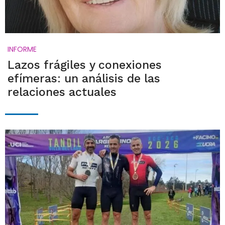
INFORME
Lazos frágiles y conexiones
efímeras: un análisis de las
relaciones actuales