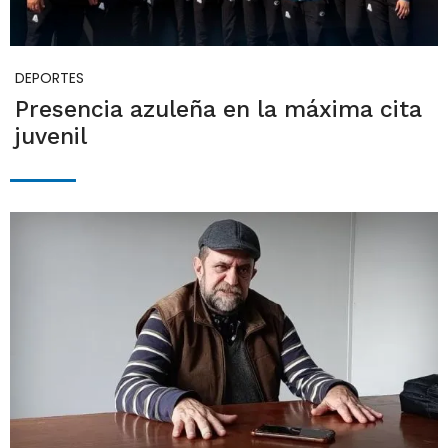
DEPORTES
Presencia azuleña en la máxima cita
juvenil