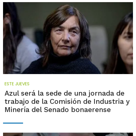
ESTE JUEVES
Azul será la sede de una jornada de
trabajo de la Comisión de Industria y
Minería del Senado bonaerense