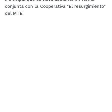
conjunta con la Cooperativa "El resurgimiento"
del MTE.