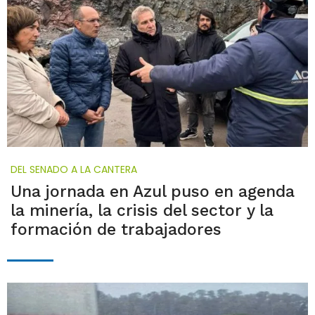
DEL SENADO A LA CANTERA
Una jornada en Azul puso en agenda
la minería, la crisis del sector y la
formación de trabajadores