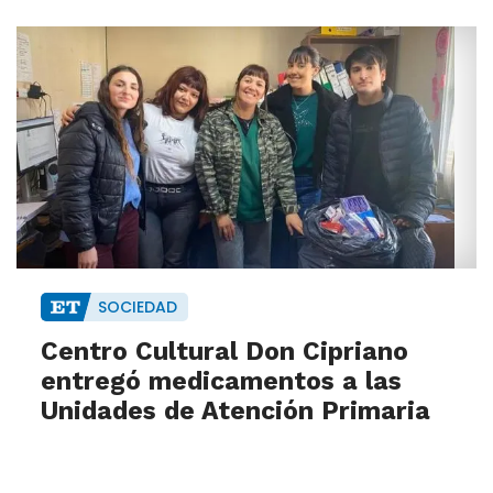
SOCIEDAD
Centro Cultural Don Cipriano
entregó medicamentos a las
Unidades de Atención Primaria