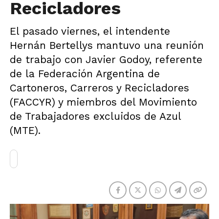
Recicladores
El pasado viernes, el intendente
Hernán Bertellys mantuvo una reunión
de trabajo con Javier Godoy, referente
de la Federación Argentina de
Cartoneros, Carreros y Recicladores
(FACCYR) y miembros del Movimiento
de Trabajadores excluidos de Azul
(MTE).