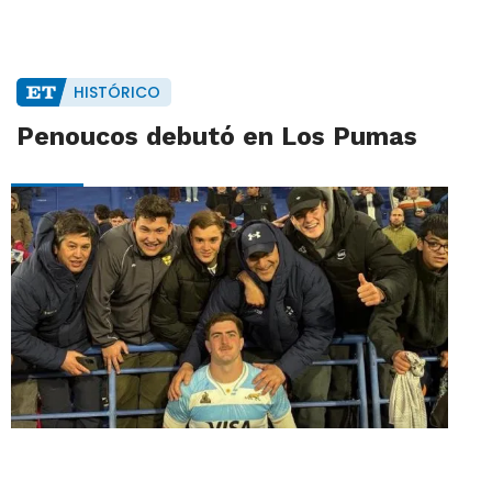
HISTÓRICO
Penoucos debutó en Los Pumas