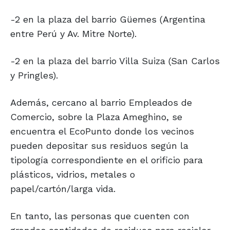
-2 en la plaza del barrio Güemes (Argentina
entre Perú y Av. Mitre Norte).
-2 en la plaza del barrio Villa Suiza (San Carlos
y Pringles).
Además, cercano al barrio Empleados de
Comercio, sobre la Plaza Ameghino, se
encuentra el EcoPunto donde los vecinos
pueden depositar sus residuos según la
tipología correspondiente en el orificio para
plásticos, vidrios, metales o
papel/cartón/larga vida.
En tanto, las personas que cuenten con