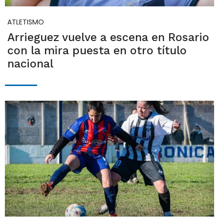
ATLETISMO
Arrieguez vuelve a escena en Rosario
con la mira puesta en otro título
nacional