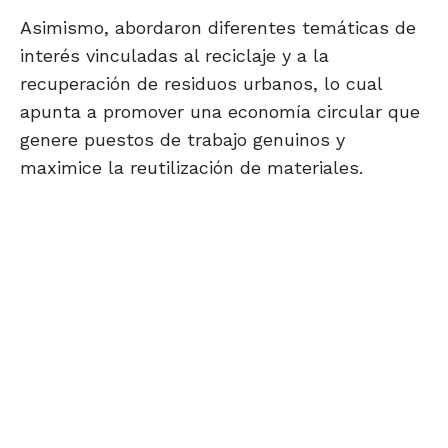
Asimismo, abordaron diferentes temáticas de
interés vinculadas al reciclaje y a la
recuperación de residuos urbanos, lo cual
apunta a promover una economía circular que
genere puestos de trabajo genuinos y
maximice la reutilización de materiales.