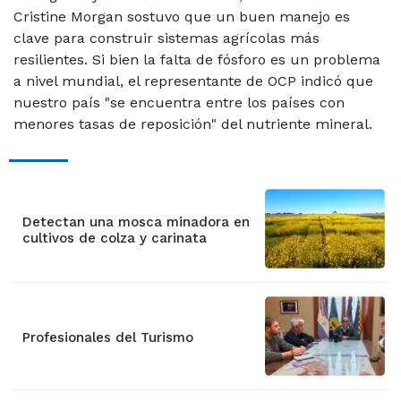
Cristine Morgan sostuvo que un buen manejo es
clave para construir sistemas agrícolas más
resilientes. Si bien la falta de fósforo es un problema
a nivel mundial, el representante de OCP indicó que
nuestro país "se encuentra entre los países con
menores tasas de reposición" del nutriente mineral.
Detectan una mosca minadora en
cultivos de colza y carinata
Profesionales del Turismo