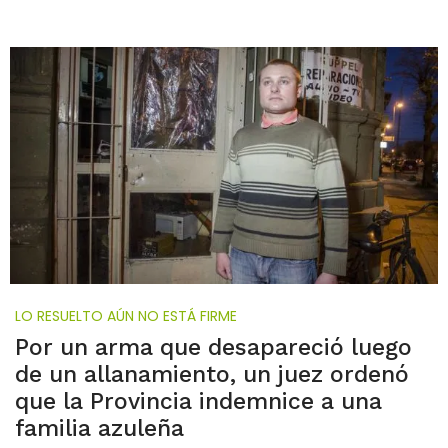
LO RESUELTO AÚN NO ESTÁ FIRME
Por un arma que desapareció luego
de un allanamiento, un juez ordenó
que la Provincia indemnice a una
familia azuleña