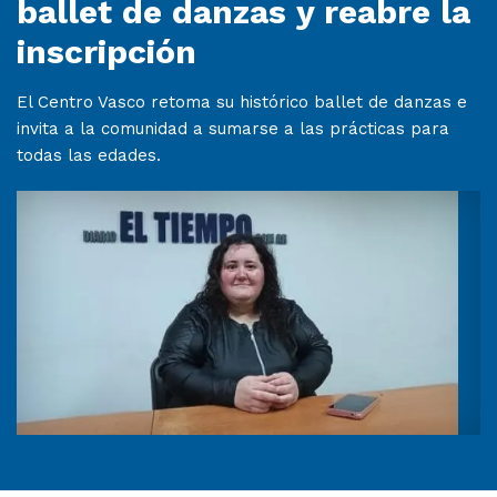
ballet de danzas y reabre la
inscripción
El Centro Vasco retoma su histórico ballet de danzas e
invita a la comunidad a sumarse a las prácticas para
todas las edades.