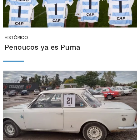
HISTÓRICO
Penoucos ya es Puma