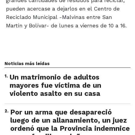
grandes cantidades de residuos para reciclar,
pueden acercase a dejarlos en el Centro de
Reciclado Municipal -Malvinas entre San
Martín y Bolívar- de lunes a viernes de 10 a 16.
Noticias más leídas
1
.
Un matrimonio de adultos
mayores fue víctima de un
violento asalto en su casa
2
.
Por un arma que desapareció
luego de un allanamiento, un juez
ordenó que la Provincia indemnice