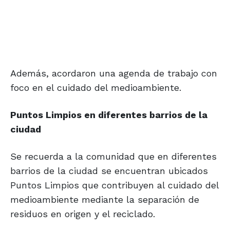
Además, acordaron una agenda de trabajo con
foco en el cuidado del medioambiente.
Puntos Limpios en diferentes barrios de la
ciudad
Se recuerda a la comunidad que en diferentes
barrios de la ciudad se encuentran ubicados
Puntos Limpios que contribuyen al cuidado del
medioambiente mediante la separación de
residuos en origen y el reciclado.