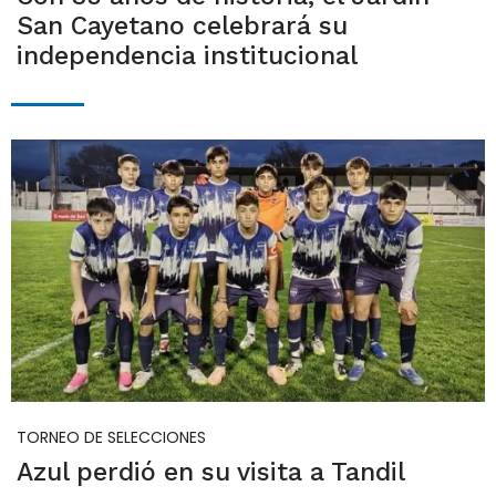
San Cayetano celebrará su
independencia institucional
TORNEO DE SELECCIONES
Azul perdió en su visita a Tandil