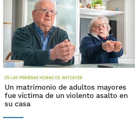
EN LAS PRIMERAS HORAS DE ANTEAYER
Un matrimonio de adultos mayores
fue víctima de un violento asalto en
su casa