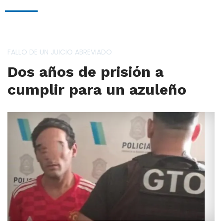
FALLO DE UN JUICIO ABREVIADO
Dos años de prisión a
cumplir para un azuleño