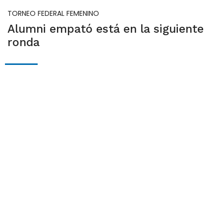
TORNEO FEDERAL FEMENINO
Alumni empató está en la siguiente
ronda