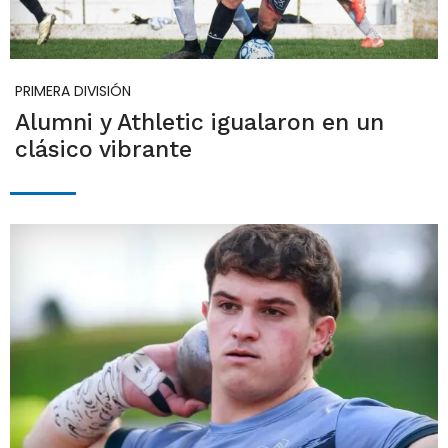
PRIMERA DIVISIÓN
Alumni y Athletic igualaron en un
clásico vibrante