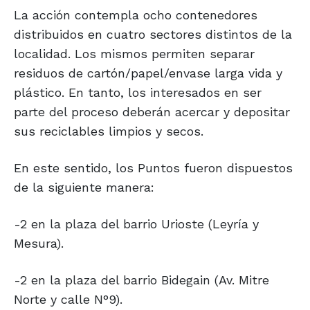
La acción contempla ocho contenedores
distribuidos en cuatro sectores distintos de la
localidad. Los mismos permiten separar
residuos de cartón/papel/envase larga vida y
plástico. En tanto, los interesados en ser
parte del proceso deberán acercar y depositar
sus reciclables limpios y secos.
En este sentido, los Puntos fueron dispuestos
de la siguiente manera:
-2 en la plaza del barrio Urioste (Leyría y
Mesura).
-2 en la plaza del barrio Bidegain (Av. Mitre
Norte y calle N°9).