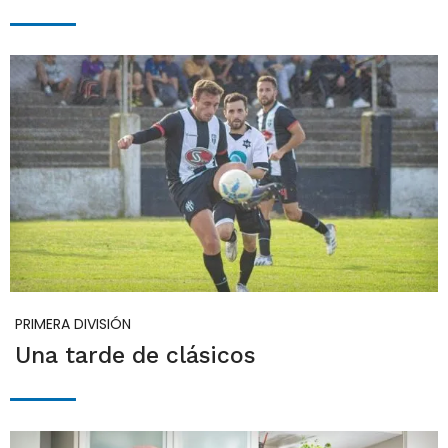
PRIMERA DIVISIÓN
Una tarde de clásicos