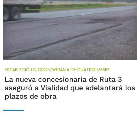
ESTABLECIÓ UN CRONOGRAMA DE CUATRO MESES
La nueva concesionaria de Ruta 3
aseguró a Vialidad que adelantará los
plazos de obra