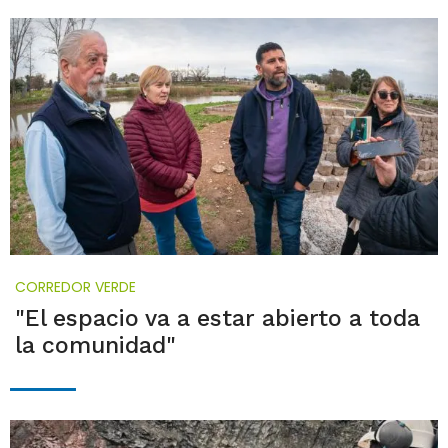
CORREDOR VERDE
"El espacio va a estar abierto a toda
la comunidad"