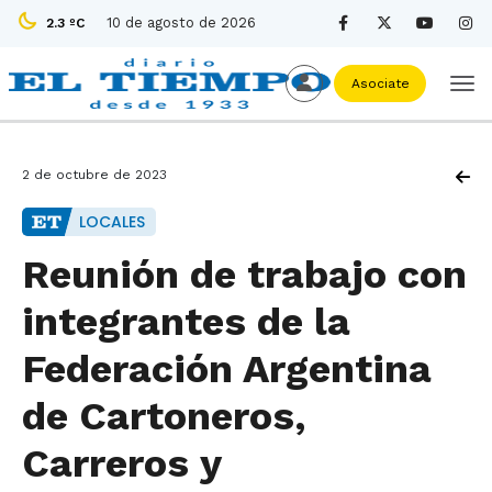
10 de agosto de 2026
2.3 ºC
Asociate
2 de octubre de 2023
LOCALES
Reunión de trabajo con
integrantes de la
Federación Argentina
de Cartoneros,
Carreros y