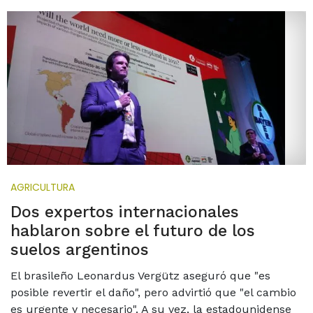
AGRICULTURA
Dos expertos internacionales
hablaron sobre el futuro de los
suelos argentinos
El brasileño Leonardus Vergütz aseguró que "es
posible revertir el daño", pero advirtió que "el cambio
es urgente y necesario". A su vez, la estadounidense