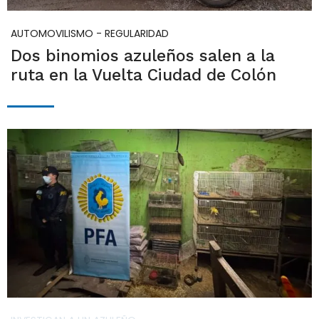
AUTOMOVILISMO - REGULARIDAD
Dos binomios azuleños salen a la
ruta en la Vuelta Ciudad de Colón