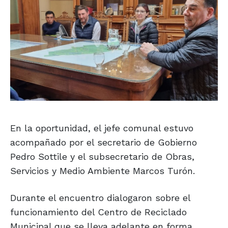
En la oportunidad, el jefe comunal estuvo
acompañado por el secretario de Gobierno
Pedro Sottile y el subsecretario de Obras,
Servicios y Medio Ambiente Marcos Turón.
Durante el encuentro dialogaron sobre el
funcionamiento del Centro de Reciclado
Municipal que se lleva adelante en forma