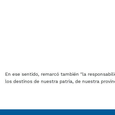
En ese sentido, remarcó también "la responsabil
los destinos de nuestra patria, de nuestra provinc