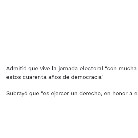
Admitió que vive la jornada electoral "con mucha 
estos cuarenta años de democracia"
Subrayó que "es ejercer un derecho, en honor a e