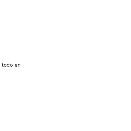
e todo en