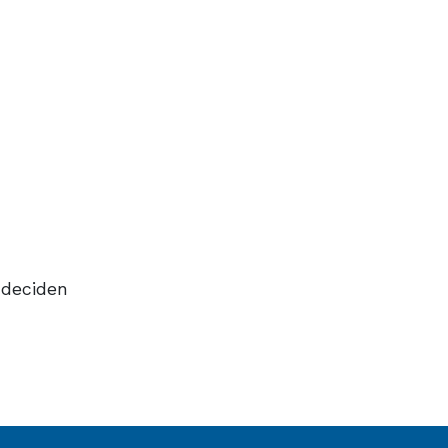
 deciden