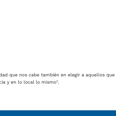
idad que nos cabe también en elegir a aquellos que
ia y en lo local lo mismo".