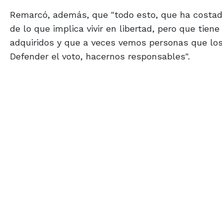
Remarcó, además, que "todo esto, que ha costado
de lo que implica vivir en libertad, pero que tie
adquiridos y que a veces vemos personas que los 
Defender el voto, hacernos responsables".