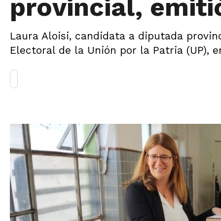
provincial, emiti
Laura Aloisi, candidata a diputada provin
Electoral de la Unión por la Patria (UP),