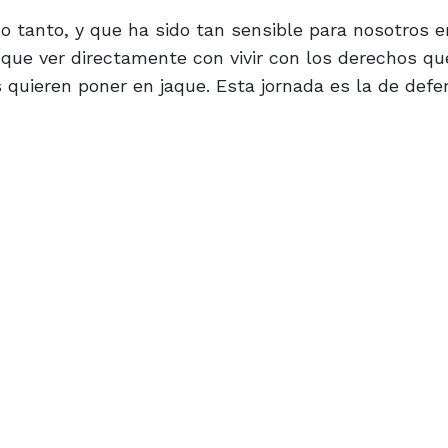
 tanto, y que ha sido tan sensible para nosotros 
ne que ver directamente con vivir con los derechos q
quieren poner en jaque. Esta jornada es la de defe