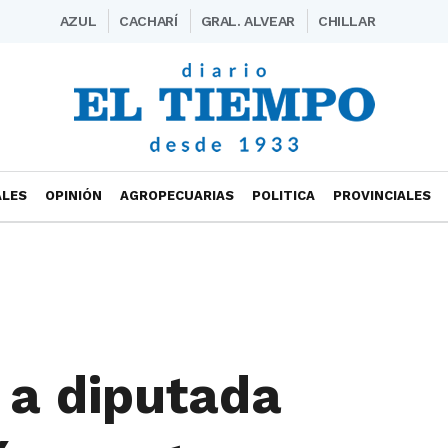
AZUL
CACHARÍ
GRAL. ALVEAR
CHILLAR
ALES
OPINIÓN
AGROPECUARIAS
POLITICA
PROVINCIALES
a a diputada