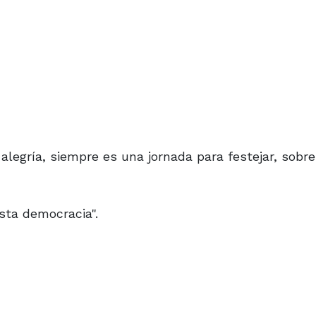
alegría, siempre es una jornada para festejar, sobr
sta democracia".