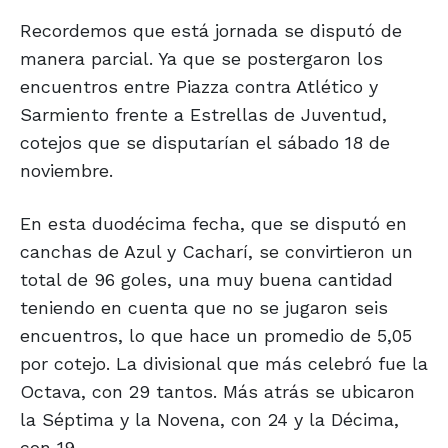
Recordemos que está jornada se disputó de
manera parcial. Ya que se postergaron los
encuentros entre Piazza contra Atlético y
Sarmiento frente a Estrellas de Juventud,
cotejos que se disputarían el sábado 18 de
noviembre.
En esta duodécima fecha, que se disputó en
canchas de Azul y Cacharí, se convirtieron un
total de 96 goles, una muy buena cantidad
teniendo en cuenta que no se jugaron seis
encuentros, lo que hace un promedio de 5,05
por cotejo. La divisional que más celebró fue la
Octava, con 29 tantos. Más atrás se ubicaron
la Séptima y la Novena, con 24 y la Décima,
con 19.