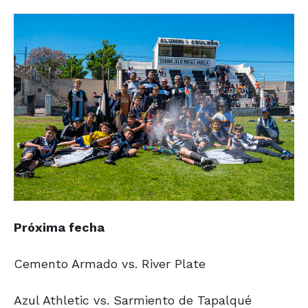
Próxima fecha
Cemento Armado vs. River Plate
Azul Athletic vs. Sarmiento de Tapalqué