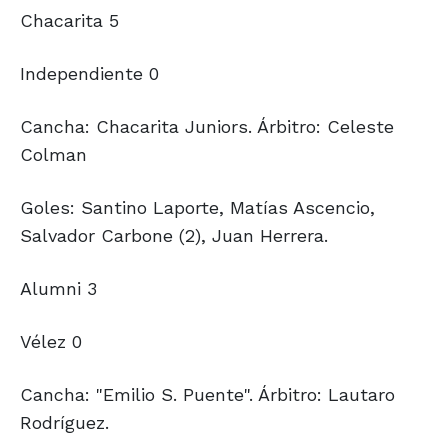
Chacarita 5
Independiente 0
Cancha: Chacarita Juniors. Árbitro: Celeste
Colman
Goles: Santino Laporte, Matías Ascencio,
Salvador Carbone (2), Juan Herrera.
Alumni 3
Vélez 0
Cancha: "Emilio S. Puente". Árbitro: Lautaro
Rodríguez.