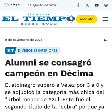
8 de agosto de 2026
6.7 ºC
Asociate
9 de noviembre de 2023
DIVISIONES INFERIORES
Alumni se consagró
campeón en Décima
El albinegro superó a Vélez por 3 a 0 y
se adjudicó la categoría más chica del
fútbol menor de Azul. Este fue el
segundo título de la "cebra" porque ya