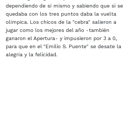
dependiendo de sí mismo y sabiendo que si se
quedaba con los tres puntos daba la vuelta
olímpica. Los chicos de la "cebra" salieron a
jugar como los mejores del año -también
ganaron el Apertura- y impusieron por 3 a 0,
para que en el "Emilio S. Puente" se desate la
alegría y la felicidad.