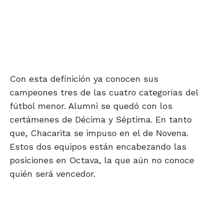
Con esta definición ya conocen sus
campeones tres de las cuatro categorías del
fútbol menor. Alumni se quedó con los
certámenes de Décima y Séptima. En tanto
que, Chacarita se impuso en el de Novena.
Estos dos equipos están encabezando las
posiciones en Octava, la que aún no conoce
quién será vencedor.