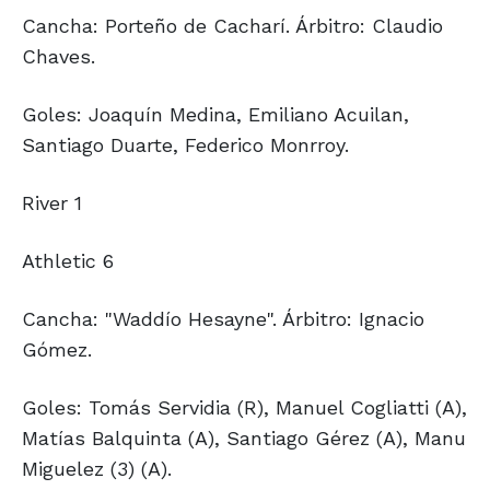
Cancha: Porteño de Cacharí. Árbitro: Claudio
Chaves.
Goles: Joaquín Medina, Emiliano Acuilan,
Santiago Duarte, Federico Monrroy.
River 1
Athletic 6
Cancha: "Waddío Hesayne". Árbitro: Ignacio
Gómez.
Goles: Tomás Servidia (R), Manuel Cogliatti (A),
Matías Balquinta (A), Santiago Gérez (A), Manu
Miguelez (3) (A).