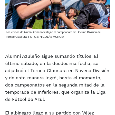
Los chicos de Alumni Azuleño festejan el campeonato de Décima División del
Torneo Clausura. FOTOS: NICOLÁS MURCIA
Alumni Azuleño sigue sumando títulos. El
último sábado, en la duodécima fecha, se
adjudicó el Torneo Clausura en Novena División
y de esta manera logró, hasta el momento,
dos campeonatos en la segunda mitad de la
temporada de Inferiores, que organiza la Liga
de Fútbol de Azul.
El albinegro llegó a su partido con Vélez