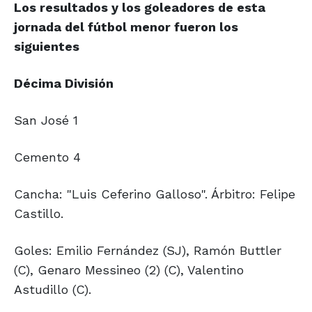
Los resultados y los goleadores de esta
jornada del fútbol menor fueron los
siguientes
Décima División
San José 1
Cemento 4
Cancha: "Luis Ceferino Galloso". Árbitro: Felipe
Castillo.
Goles: Emilio Fernández (SJ), Ramón Buttler
(C), Genaro Messineo (2) (C), Valentino
Astudillo (C).