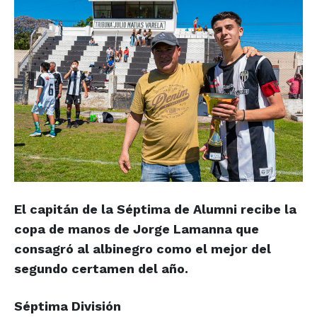
El capitán de la Séptima de Alumni recibe la
copa de manos de Jorge Lamanna que
consagró al albinegro como el mejor del
segundo certamen del año.
Séptima División