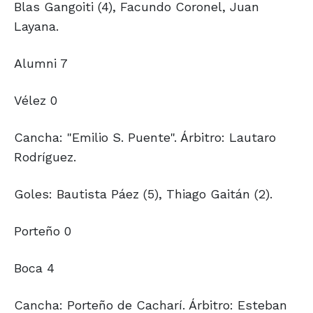
Blas Gangoiti (4), Facundo Coronel, Juan
Layana.
Alumni 7
Vélez 0
Cancha: "Emilio S. Puente". Árbitro: Lautaro
Rodríguez.
Goles: Bautista Páez (5), Thiago Gaitán (2).
Porteño 0
Boca 4
Cancha: Porteño de Cacharí. Árbitro: Esteban