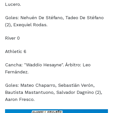
Lucero.
Goles: Nehuén De Stéfano, Tadeo De Stéfano
(2), Exequiel Rodas.
River 0
Athletic 6
Cancha: "Waddío Hesayne". Árbitro: Leo
Fernández.
Goles: Mateo Chaparro, Sebastián Verón,
Bautista Mastantuono, Salvador Dagnino (2),
Aaron Fresco.