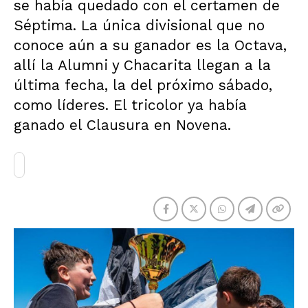
se había quedado con el certamen de
Séptima. La única divisional que no
conoce aún a su ganador es la Octava,
allí la Alumni y Chacarita llegan a la
última fecha, la del próximo sábado,
como líderes. El tricolor ya había
ganado el Clausura en Novena.