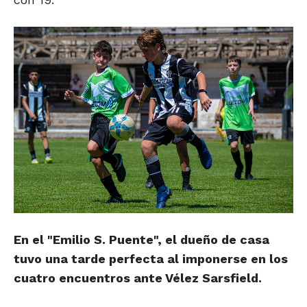
En el "Emilio S. Puente", el dueño de casa
tuvo una tarde perfecta al imponerse en los
cuatro encuentros ante Vélez Sarsfield.