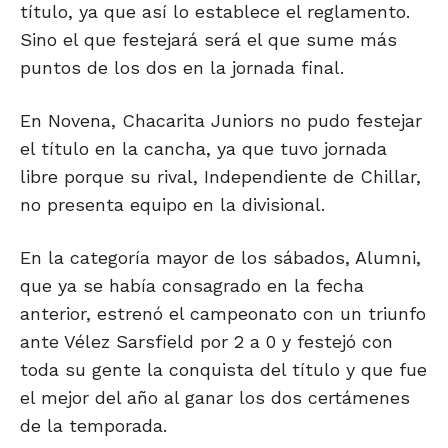
título, ya que así lo establece el reglamento.
Sino el que festejará será el que sume más
puntos de los dos en la jornada final.
En Novena, Chacarita Juniors no pudo festejar
el título en la cancha, ya que tuvo jornada
libre porque su rival, Independiente de Chillar,
no presenta equipo en la divisional.
En la categoría mayor de los sábados, Alumni,
que ya se había consagrado en la fecha
anterior, estrenó el campeonato con un triunfo
ante Vélez Sarsfield por 2 a 0 y festejó con
toda su gente la conquista del título y que fue
el mejor del año al ganar los dos certámenes
de la temporada.