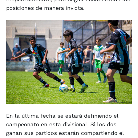
posiciones de manera invicta.
En la última fecha se estará definiendo el
campeonato en esta divisional. Si los dos
ganan sus partidos estarán compartiendo el