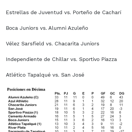
Estrellas de Juventud vs. Porteño de Cacharí
Boca Juniors vs. Alumni Azuleño
Vélez Sarsfield vs. Chacarita Juniors
Independiente de Chillar vs. Sportivo Piazza
Atlético Tapalqué vs. San José