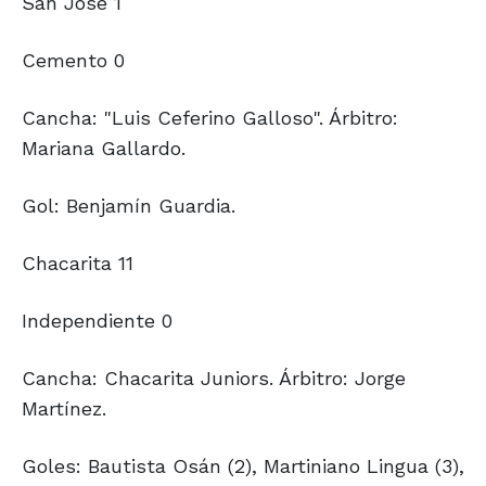
San José 1
Cemento 0
Cancha: "Luis Ceferino Galloso". Árbitro:
Mariana Gallardo.
Gol: Benjamín Guardia.
Chacarita 11
Independiente 0
Cancha: Chacarita Juniors. Árbitro: Jorge
Martínez.
Goles: Bautista Osán (2), Martiniano Lingua (3),