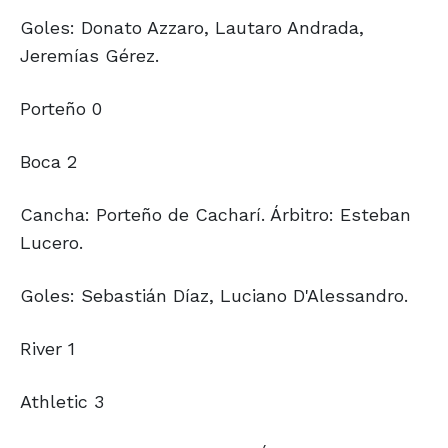
Goles: Donato Azzaro, Lautaro Andrada,
Jeremías Gérez.
Porteño 0
Boca 2
Cancha: Porteño de Cacharí. Árbitro: Esteban
Lucero.
Goles: Sebastián Díaz, Luciano D'Alessandro.
River 1
Athletic 3