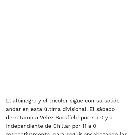
El albinegro y el tricolor sigue con su sólido
andar en esta última divisional. El sábado
derrotaron a Vélez Sarsfield por 7 a 0 y a
Independiente de Chillar por 11 a 0
respectivamente, para seguir encabezando las