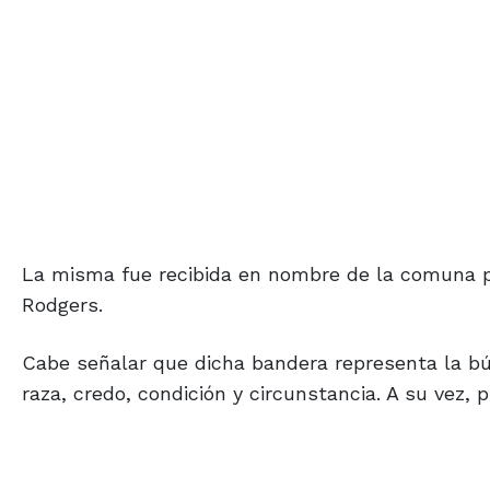
La misma fue recibida en nombre de la comuna p
Rodgers.
Cabe señalar que dicha bandera representa la b
raza, credo, condición y circunstancia. A su vez, 