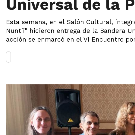
Universal de la 
Esta semana, en el Salón Cultural, integ
Nuntii" hicieron entrega de la Bandera Un
acción se enmarcó en el VI Encuentro por