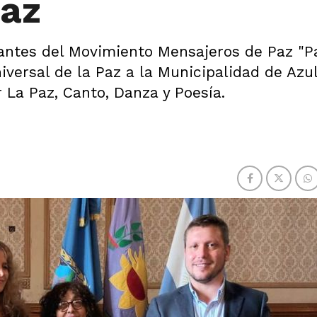
Paz
rantes del Movimiento Mensajeros de Paz "P
iversal de la Paz a la Municipalidad de Azul
 La Paz, Canto, Danza y Poesía.