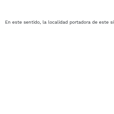
En este sentido, la localidad portadora de este 