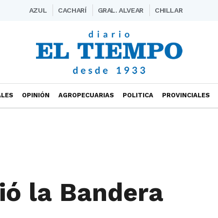
AZUL
CACHARÍ
GRAL. ALVEAR
CHILLAR
ALES
OPINIÓN
AGROPECUARIAS
POLITICA
PROVINCIALES
ió la Bandera