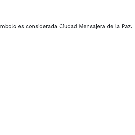
símbolo es considerada Ciudad Mensajera de la Paz.