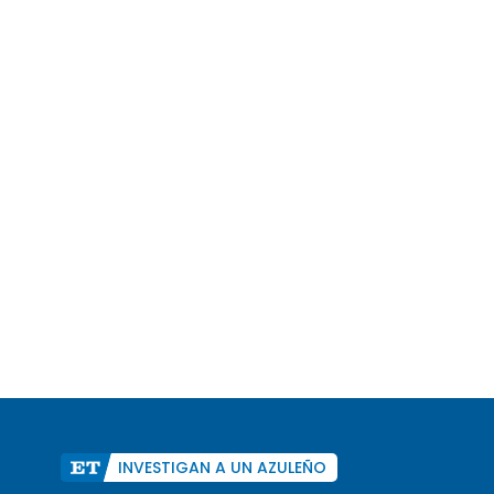
INVESTIGAN A UN AZULEÑO