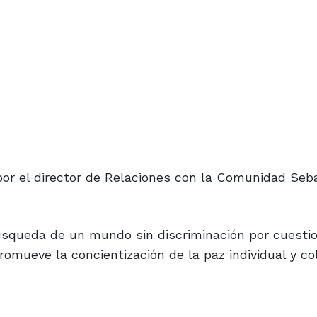
or el director de Relaciones con la Comunidad Seb
úsqueda de un mundo sin discriminación por cuesti
promueve la concientización de la paz individual y co