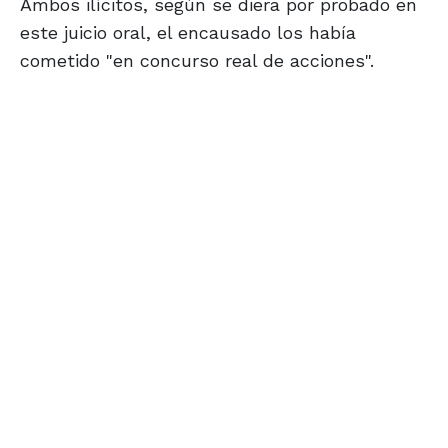
Ambos ilícitos, según se diera por probado en
este juicio oral, el encausado los había
cometido "en concurso real de acciones".