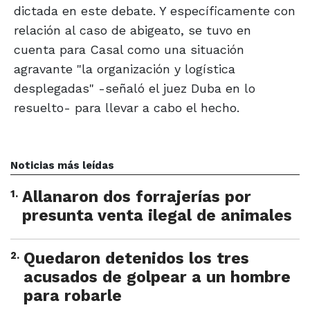
dictada en este debate. Y específicamente con
relación al caso de abigeato, se tuvo en
cuenta para Casal como una situación
agravante "la organización y logística
desplegadas" -señaló el juez Duba en lo
resuelto- para llevar a cabo el hecho.
Noticias más leídas
1
.
Allanaron dos forrajerías por
presunta venta ilegal de animales
2
.
Quedaron detenidos los tres
acusados de golpear a un hombre
para robarle