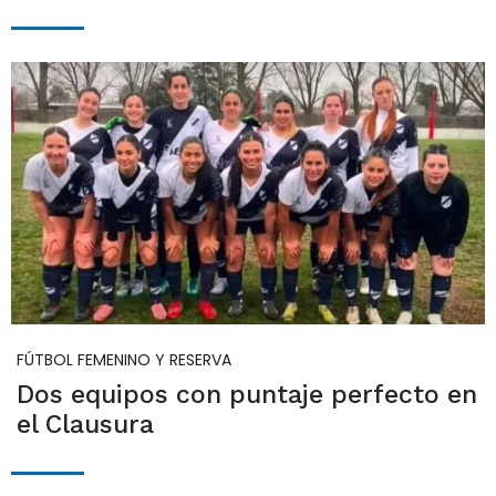
FÚTBOL FEMENINO Y RESERVA
Dos equipos con puntaje perfecto en
el Clausura