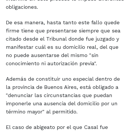
obligaciones.
De esa manera, hasta tanto este fallo quede
firme tiene que presentarse siempre que sea
citado desde el Tribunal donde fue juzgado y
manifestar cuál es su domicilio real, del que
no puede ausentarse del mismo "sin
conocimiento ni autorización previa".
Además de constituir uno especial dentro de
la provincia de Buenos Aires, está obligado a
"denunciar las circunstancias que puedan
imponerle una ausencia del domicilio por un
término mayor" al permitido.
El caso de abigeato por el que Casal fue