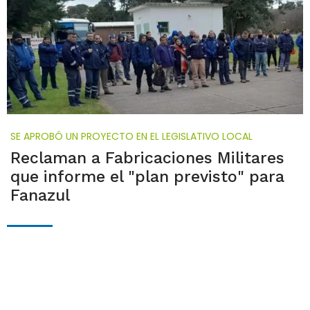
SE APROBÓ UN PROYECTO EN EL LEGISLATIVO LOCAL
Reclaman a Fabricaciones Militares
que informe el "plan previsto" para
Fanazul