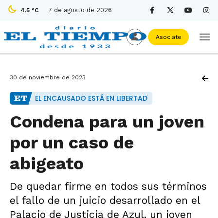
7 de agosto de 2026
4.5 ºC
Asociate
30 de noviembre de 2023
EL ENCAUSADO ESTÁ EN LIBERTAD
Condena para un joven
por un caso de
abigeato
De quedar firme en todos sus términos
el fallo de un juicio desarrollado en el
Palacio de Justicia de Azul, un joven