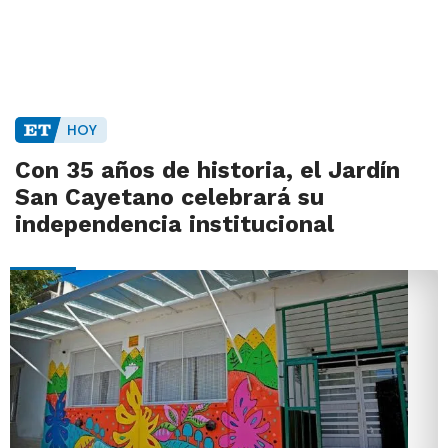
HOY
Con 35 años de historia, el Jardín
San Cayetano celebrará su
independencia institucional