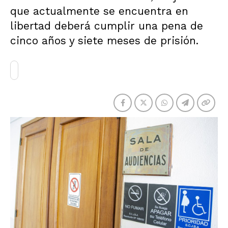
que actualmente se encuentra en
libertad deberá cumplir una pena de
cinco años y siete meses de prisión.