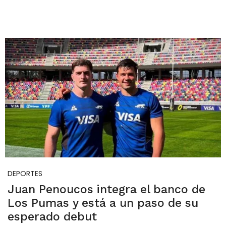
DEPORTES
Juan Penoucos integra el banco de
Los Pumas y está a un paso de su
esperado debut