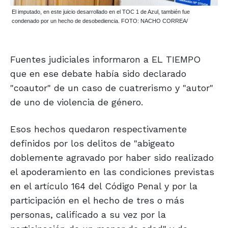
El imputado, en este juicio desarrollado en el TOC 1 de Azul, también fue
condenado por un hecho de desobediencia. FOTO: NACHO CORREA/
Fuentes judiciales informaron a EL TIEMPO
que en ese debate había sido declarado
"coautor" de un caso de cuatrerismo y "autor"
de uno de violencia de género.
Esos hechos quedaron respectivamente
definidos por los delitos de "abigeato
doblemente agravado por haber sido realizado
el apoderamiento en las condiciones previstas
en el artículo 164 del Código Penal y por la
participación en el hecho de tres o más
personas, calificado a su vez por la