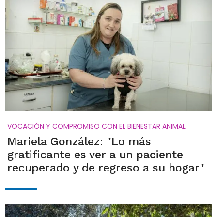
VOCACIÓN Y COMPROMISO CON EL BIENESTAR ANIMAL
Mariela González: "Lo más
gratificante es ver a un paciente
recuperado y de regreso a su hogar"