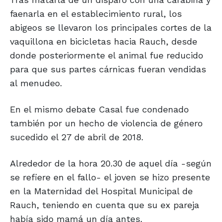
faenarla en el establecimiento rural, los
abigeos se llevaron los principales cortes de la
vaquillona en bicicletas hacia Rauch, desde
donde posteriormente el animal fue reducido
para que sus partes cárnicas fueran vendidas
al menudeo.
En el mismo debate Casal fue condenado
también por un hecho de violencia de género
sucedido el 27 de abril de 2018.
Alrededor de la hora 20.30 de aquel día -según
se refiere en el fallo- el joven se hizo presente
en la Maternidad del Hospital Municipal de
Rauch, teniendo en cuenta que su ex pareja
había sido mamá un día antes.