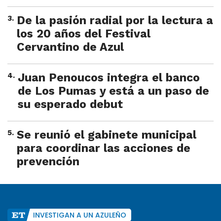
3
.
De la pasión radial por la lectura a
los 20 años del Festival
Cervantino de Azul
4
.
Juan Penoucos integra el banco
de Los Pumas y está a un paso de
su esperado debut
5
.
Se reunió el gabinete municipal
para coordinar las acciones de
prevención
INVESTIGAN A UN AZULEÑO