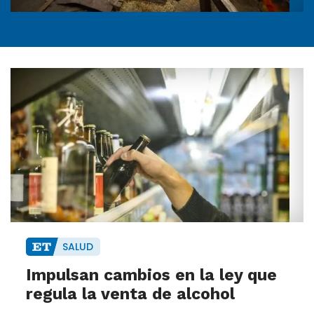
SALUD
Impulsan cambios en la ley que
regula la venta de alcohol