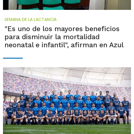
SEMANA DE LA LACTANCIA
"Es uno de los mayores beneficios
para disminuir la mortalidad
neonatal e infantil", afirman en Azul