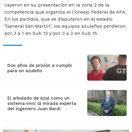
cayeron en su presentación en la zona 2 de la
competencia que organiza el Consejo Federal de AFA.
En los partidos, que se disputaron en el estadio
"General San Martín", los equipos azuleños perdieron
por 3 a 1 en Sub 13 y por 3 a 2 en Sub 15.
Dos años de prisión a cumplir
para un azuleño
El arbolado de Azul como un
sistema vivo: la mirada experta
del ingeniero Juan Bardi