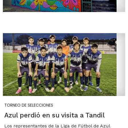
TORNEO DE SELECCIONES
Azul perdió en su visita a Tandil
Los representantes de la Liga de Fútbol de Azul