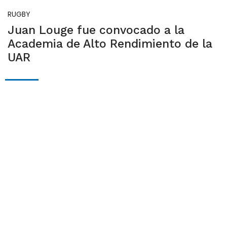
RUGBY
Juan Louge fue convocado a la
Academia de Alto Rendimiento de la
UAR