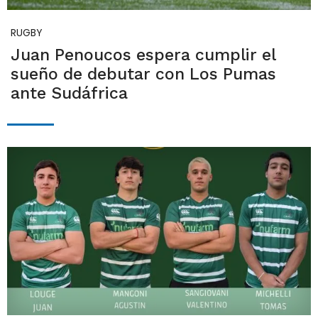
RUGBY
Juan Penoucos espera cumplir el
sueño de debutar con Los Pumas
ante Sudáfrica