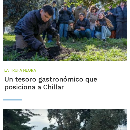
LA TRUFA NEGRA
Un tesoro gastronómico que
posiciona a Chillar