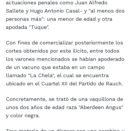
actuaciones penales como Juan Alfredo
Sallete y Hugo Antonio Casal- y "al menos dos
personas más": una menor de edad y otra
apodada "Tuque".
Con fines de comercializar posteriormente los
cortes obtenidos por este ilícito, entre todos
los varones mencionados se habían apoderado
de un vacuno que estaba en un campo
llamado "La Chela", el cual se encuentra
ubicado en el Cuartel XII del Partido de Rauch.
Concretamente, se trató de una vaquillona de
unos dos años de edad raza "Aberdeen Angus"
y color negra.
Tras matarla de un disparo con una carabina y