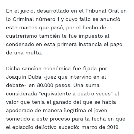
En el juicio, desarrollado en el Tribunal Oral en
lo Criminal número 1 y cuyo fallo se anunció
este martes que pasó, por el hecho de
cuatrerismo también le fue impuesto al
condenado en esta primera instancia el pago
de una multa.
Dicha sanción económica fue fijada por
Joaquín Duba -juez que intervino en el
debate- en 80.000 pesos. Una suma
considerada "equivalente a cuatro veces" el
valor que tenía el ganado del que se había
apoderado de manera ilegítima el joven
sometido a este proceso para la fecha en que
el episodio delictivo sucedió: marzo de 2019.