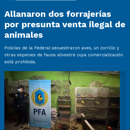
Allanaron dos forrajerías
por presunta venta ilegal de
animales
Policías de la Federal secuestraron aves, un zorrillo y
otras especies de fauna silvestre cuya comercialización
está prohibida.