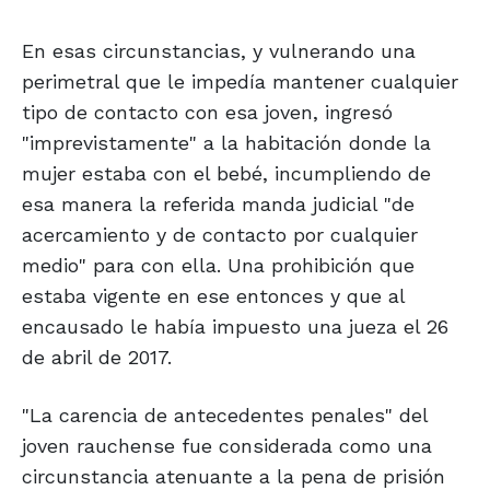
En esas circunstancias, y vulnerando una
perimetral que le impedía mantener cualquier
tipo de contacto con esa joven, ingresó
"imprevistamente" a la habitación donde la
mujer estaba con el bebé, incumpliendo de
esa manera la referida manda judicial "de
acercamiento y de contacto por cualquier
medio" para con ella. Una prohibición que
estaba vigente en ese entonces y que al
encausado le había impuesto una jueza el 26
de abril de 2017.
"La carencia de antecedentes penales" del
joven rauchense fue considerada como una
circunstancia atenuante a la pena de prisión