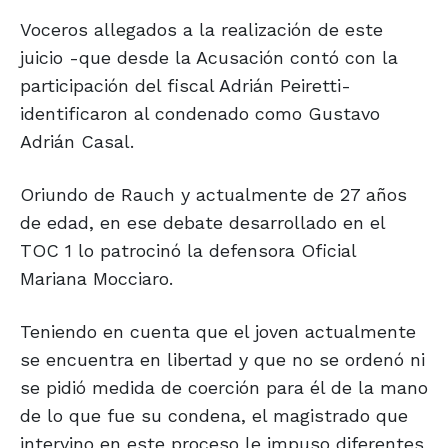
Voceros allegados a la realización de este
juicio -que desde la Acusación contó con la
participación del fiscal Adrián Peiretti-
identificaron al condenado como Gustavo
Adrián Casal.
Oriundo de Rauch y actualmente de 27 años
de edad, en ese debate desarrollado en el
TOC 1 lo patrocinó la defensora Oficial
Mariana Mocciaro.
Teniendo en cuenta que el joven actualmente
se encuentra en libertad y que no se ordenó ni
se pidió medida de coerción para él de la mano
de lo que fue su condena, el magistrado que
intervino en este proceso le impuso diferentes