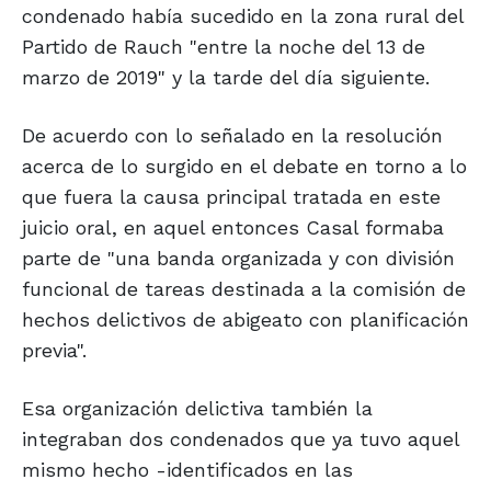
condenado había sucedido en la zona rural del
Partido de Rauch "entre la noche del 13 de
marzo de 2019" y la tarde del día siguiente.
De acuerdo con lo señalado en la resolución
acerca de lo surgido en el debate en torno a lo
que fuera la causa principal tratada en este
juicio oral, en aquel entonces Casal formaba
parte de "una banda organizada y con división
funcional de tareas destinada a la comisión de
hechos delictivos de abigeato con planificación
previa".
Esa organización delictiva también la
integraban dos condenados que ya tuvo aquel
mismo hecho -identificados en las