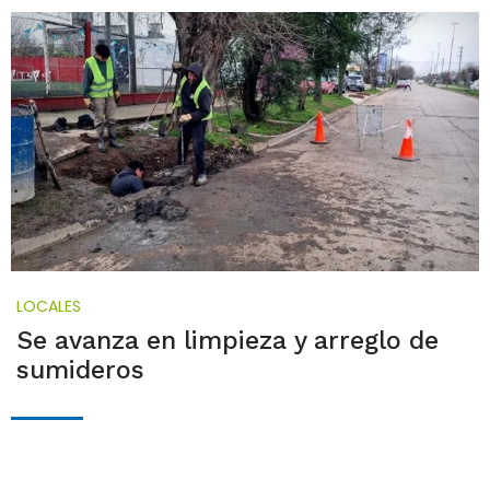
LOCALES
Se avanza en limpieza y arreglo de
sumideros