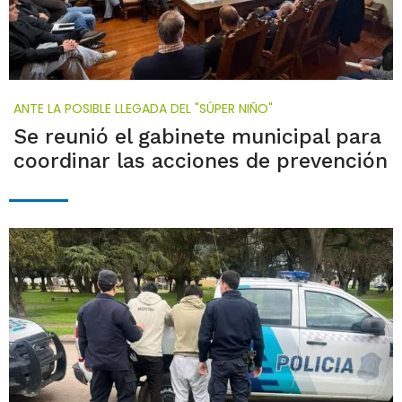
ANTE LA POSIBLE LLEGADA DEL "SÚPER NIÑO"
Se reunió el gabinete municipal para
coordinar las acciones de prevención