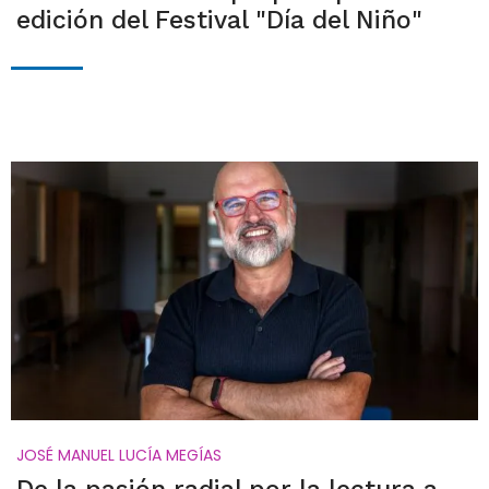
edición del Festival "Día del Niño"
JOSÉ MANUEL LUCÍA MEGÍAS