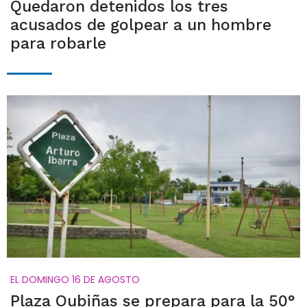
Quedaron detenidos los tres
acusados de golpear a un hombre
para robarle
EL DOMINGO 16 DE AGOSTO
Plaza Oubiñas se prepara para la 50°