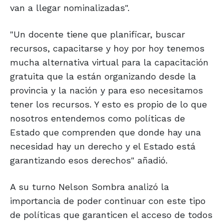
van a llegar nominalizadas".
"Un docente tiene que planificar, buscar
recursos, capacitarse y hoy por hoy tenemos
mucha alternativa virtual para la capacitación
gratuita que la están organizando desde la
provincia y la nación y para eso necesitamos
tener los recursos. Y esto es propio de lo que
nosotros entendemos como políticas de
Estado que comprenden que donde hay una
necesidad hay un derecho y el Estado está
garantizando esos derechos" añadió.
A su turno Nelson Sombra analizó la
importancia de poder continuar con este tipo
de políticas que garanticen el acceso de todos