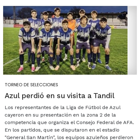
TORNEO DE SELECCIONES
Azul perdió en su visita a Tandil
Los representantes de la Liga de Fútbol de Azul
cayeron en su presentación en la zona 2 de la
competencia que organiza el Consejo Federal de AFA.
En los partidos, que se disputaron en el estadio
"General San Martín", los equipos azuleños perdieron