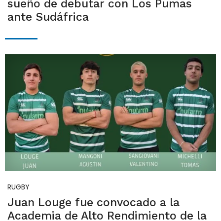
sueño de debutar con Los Pumas
ante Sudáfrica
RUGBY
Juan Louge fue convocado a la
Academia de Alto Rendimiento de la