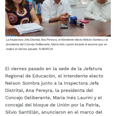
La Inspectora Jefa Distrital, Ana Pereyra, el intendente electo Nelson Sombra y la
presidenta del Concejo Deliberante, María Inés Laurini durante el anuncio que se
realizó el viernes pasado. N.MURCIA
El viernes pasado en la sede de la Jefatura
Regional de Educación, el intendente electo
Nelson Sombra junto a la Inspectora Jefa
Distrital, Ana Pereyra, la presidenta del
Concejo Deliberante, María Inés Laurini y el
concejal del bloque de Unión por la Patria,
Silvio Santillán, anunciaron en el marco del