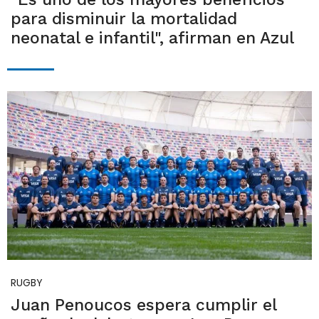
para disminuir la mortalidad
neonatal e infantil", afirman en Azul
RUGBY
Juan Penoucos espera cumplir el