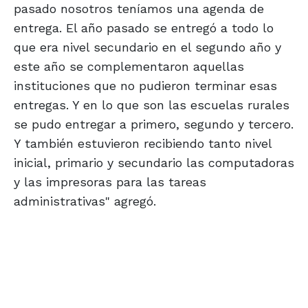
pasado nosotros teníamos una agenda de
entrega. El año pasado se entregó a todo lo
que era nivel secundario en el segundo año y
este año se complementaron aquellas
instituciones que no pudieron terminar esas
entregas. Y en lo que son las escuelas rurales
se pudo entregar a primero, segundo y tercero.
Y también estuvieron recibiendo tanto nivel
inicial, primario y secundario las computadoras
y las impresoras para las tareas
administrativas" agregó.