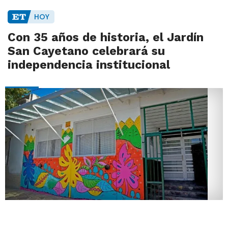
HOY
Con 35 años de historia, el Jardín
San Cayetano celebrará su
independencia institucional