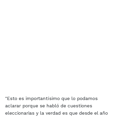
"Esto es importantísimo que lo podamos
aclarar porque se habló de cuestiones
eleccionarias y la verdad es que desde el año