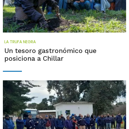
LA TRUFA NEGRA
Un tesoro gastronómico que
posiciona a Chillar