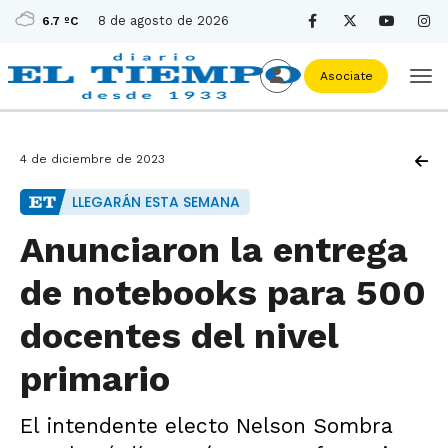
8 de agosto de 2026
6.7 ºC
Asociate
4 de diciembre de 2023
LLEGARÁN ESTA SEMANA
Anunciaron la entrega
de notebooks para 500
docentes del nivel
primario
El intendente electo Nelson Sombra