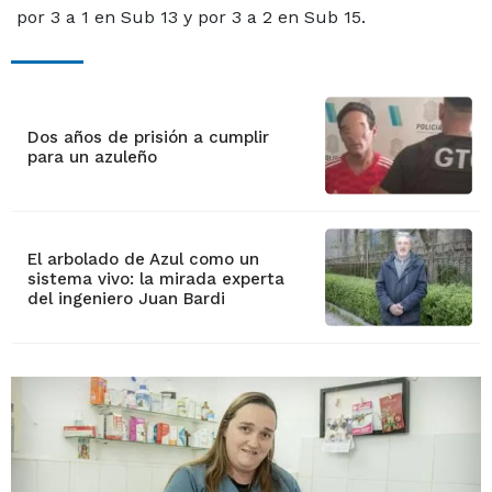
por 3 a 1 en Sub 13 y por 3 a 2 en Sub 15.
Dos años de prisión a cumplir
para un azuleño
El arbolado de Azul como un
sistema vivo: la mirada experta
del ingeniero Juan Bardi