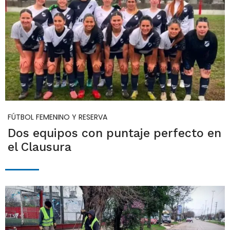
FÚTBOL FEMENINO Y RESERVA
Dos equipos con puntaje perfecto en
el Clausura