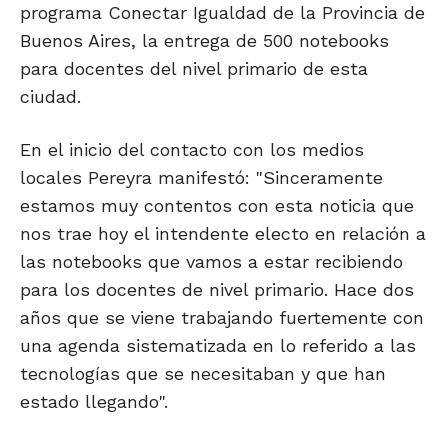
programa Conectar Igualdad de la Provincia de
Buenos Aires, la entrega de 500 notebooks
para docentes del nivel primario de esta
ciudad.
En el inicio del contacto con los medios
locales Pereyra manifestó: "Sinceramente
estamos muy contentos con esta noticia que
nos trae hoy el intendente electo en relación a
las notebooks que vamos a estar recibiendo
para los docentes de nivel primario. Hace dos
años que se viene trabajando fuertemente con
una agenda sistematizada en lo referido a las
tecnologías que se necesitaban y que han
estado llegando".