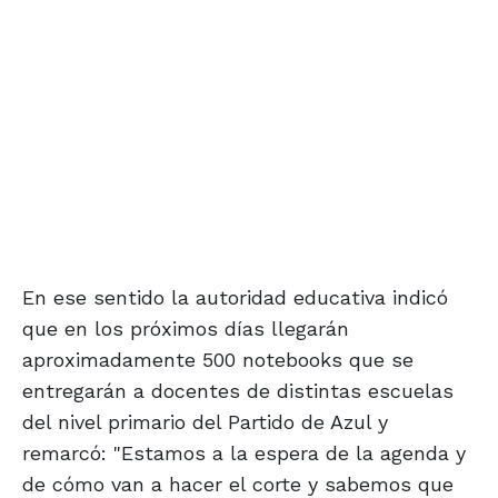
En ese sentido la autoridad educativa indicó
que en los próximos días llegarán
aproximadamente 500 notebooks que se
entregarán a docentes de distintas escuelas
del nivel primario del Partido de Azul y
remarcó: "Estamos a la espera de la agenda y
de cómo van a hacer el corte y sabemos que