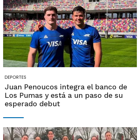
DEPORTES
Juan Penoucos integra el banco de
Los Pumas y está a un paso de su
esperado debut