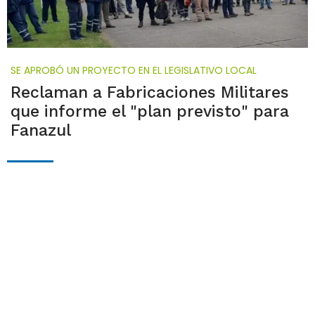
SE APROBÓ UN PROYECTO EN EL LEGISLATIVO LOCAL
Reclaman a Fabricaciones Militares
que informe el "plan previsto" para
Fanazul