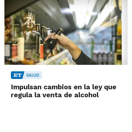
SALUD
Impulsan cambios en la ley que
regula la venta de alcohol