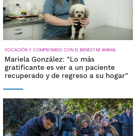
VOCACIÓN Y COMPROMISO CON EL BIENESTAR ANIMAL
Mariela González: "Lo más
gratificante es ver a un paciente
recuperado y de regreso a su hogar"