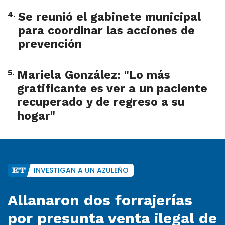
4
.
Se reunió el gabinete municipal
para coordinar las acciones de
prevención
5
.
Mariela González: "Lo más
gratificante es ver a un paciente
recuperado y de regreso a su
hogar"
INVESTIGAN A UN AZULEÑO
Allanaron dos forrajerías
por presunta venta ilegal de