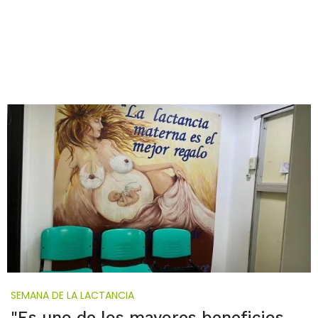
SEMANA DE LA LACTANCIA
"Es uno de los mayores beneficios