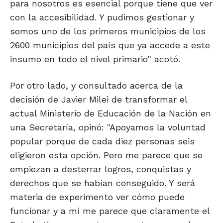
para nosotros es esencial porque tiene que ver
con la accesibilidad. Y pudimos gestionar y
somos uno de los primeros municipios de los
2600 municipios del país que ya accede a este
insumo en todo el nivel primario" acotó.
Por otro lado, y consultado acerca de la
decisión de Javier Milei de transformar el
actual Ministerio de Educación de la Nación en
una Secretaría, opinó: "Apoyamos la voluntad
popular porque de cada diez personas seis
eligieron esta opción. Pero me parece que se
empiezan a desterrar logros, conquistas y
derechos que se habían conseguido. Y será
materia de experimento ver cómo puede
funcionar y a mí me parece que claramente el