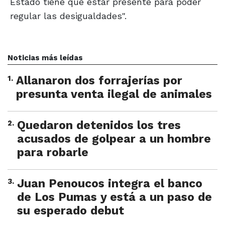
Estado tiene que estar presente para poder
regular las desigualdades".
Noticias más leídas
1
.
Allanaron dos forrajerías por
presunta venta ilegal de animales
2
.
Quedaron detenidos los tres
acusados de golpear a un hombre
para robarle
3
.
Juan Penoucos integra el banco
de Los Pumas y está a un paso de
su esperado debut