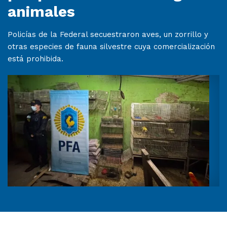
animales
Policías de la Federal secuestraron aves, un zorrillo y
otras especies de fauna silvestre cuya comercialización
está prohibida.