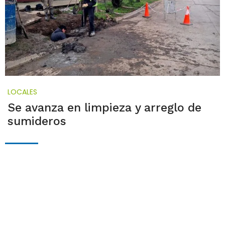
LOCALES
Se avanza en limpieza y arreglo de
sumideros