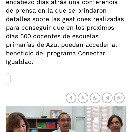
encabezó días atrás una conferencia
de prensa en la que se brindaron
detalles sobre las gestiones realizadas
para conseguir que en los próximos
días 500 docentes de escuelas
primarias de Azul puedan acceder al
beneficio del programa Conectar
Igualdad.