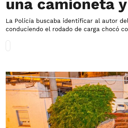
una camioneta y
La Policía buscaba identificar al autor d
conduciendo el rodado de carga chocó co