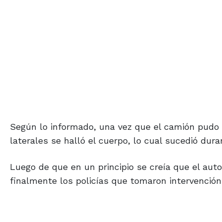
Según lo informado, una vez que el camión pudo
laterales se halló el cuerpo, lo cual sucedió dur
Luego de que en un principio se creía que el auto
finalmente los policías que tomaron intervención