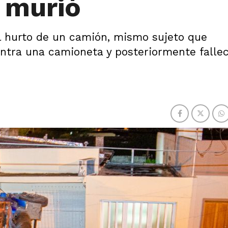
 murió
el hurto de un camión, mismo sujeto que
ntra una camioneta y posteriormente fallec