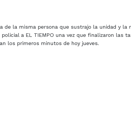
ta de la misma persona que sustrajo la unidad y la
 policial a EL TIEMPO una vez que finalizaron las t
an los primeros minutos de hoy jueves.