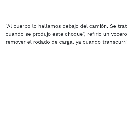
"Al cuerpo lo hallamos debajo del camión. Se tra
cuando se produjo este choque", refirió un vocero
remover el rodado de carga, ya cuando transcurrí