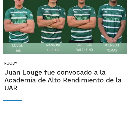
RUGBY
Juan Louge fue convocado a la
Academia de Alto Rendimiento de la
UAR