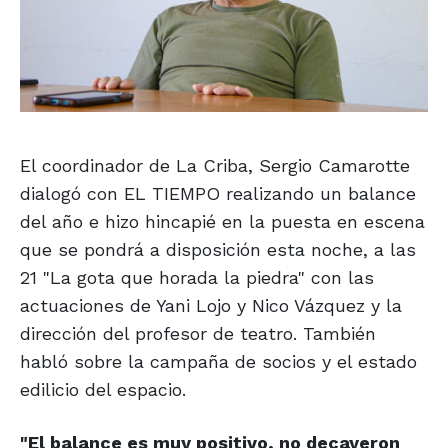
El coordinador de La Criba, Sergio Camarotte
dialogó con EL TIEMPO realizando un balance
del año e hizo hincapié en la puesta en escena
que se pondrá a disposición esta noche, a las
21 "La gota que horada la piedra" con las
actuaciones de Yani Lojo y Nico Vázquez y la
dirección del profesor de teatro. También
habló sobre la campaña de socios y el estado
edilicio del espacio.
"El balance es muy positivo,
no decayeron