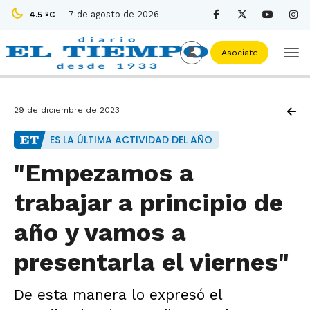
7 de agosto de 2026
4.5 ºC
Asociate
29 de diciembre de 2023
ES LA ÚLTIMA ACTIVIDAD DEL AÑO
"Empezamos a
trabajar a principio de
año y vamos a
presentarla el viernes"
De esta manera lo expresó el