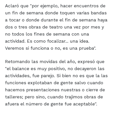
Aclaró que "por ejemplo, hacer encuentros de
un fin de semana donde toquen varias bandas
a tocar o donde durante el fin de semana haya
dos o tres obras de teatro una vez por mes y
no todos los fines de semana con una
actividad. Es como focalizar... una idea.
Veremos si funciona o no, es una prueba".
Retomando las movidas del año, expresó que
"el balance es muy positivo, no decayeron las
actividades, fue parejo. Si bien no es que la las
funciones explotaban de gente salvo cuando
hacemos presentaciones nuestras o cierre de
talleres; pero sino, cuando trajimos obras de
afuera el número de gente fue aceptable".