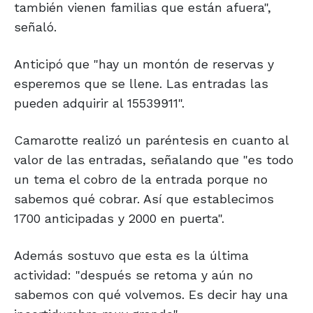
también vienen familias que están afuera",
señaló.
Anticipó que "hay un montón de reservas y
esperemos que se llene. Las entradas las
pueden adquirir al 15539911".
Camarotte realizó un paréntesis en cuanto al
valor de las entradas, señalando que "es todo
un tema el cobro de la entrada porque no
sabemos qué cobrar. Así que establecimos
1700 anticipadas y 2000 en puerta".
Además sostuvo que esta es la última
actividad: "después se retoma y aún no
sabemos con qué volvemos. Es decir hay una