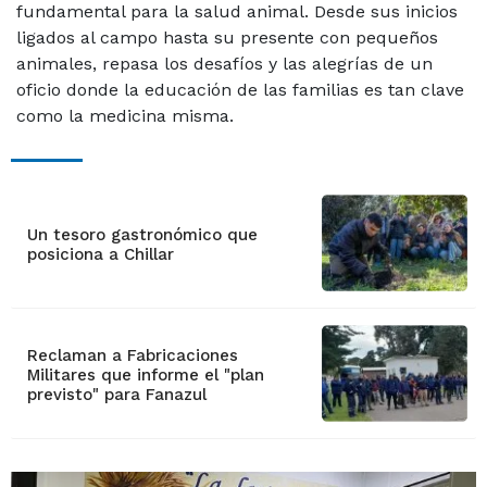
fundamental para la salud animal. Desde sus inicios
ligados al campo hasta su presente con pequeños
animales, repasa los desafíos y las alegrías de un
oficio donde la educación de las familias es tan clave
como la medicina misma.
Un tesoro gastronómico que
posiciona a Chillar
Reclaman a Fabricaciones
Militares que informe el "plan
previsto" para Fanazul