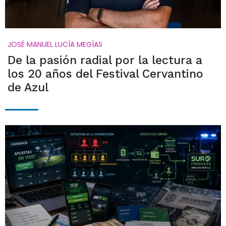
JOSÉ MANUEL LUCÍA MEGÍAS
De la pasión radial por la lectura a
los 20 años del Festival Cervantino
de Azul