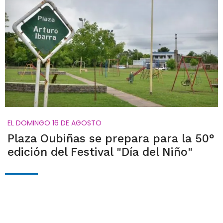
EL DOMINGO 16 DE AGOSTO
Plaza Oubiñas se prepara para la 50°
edición del Festival "Día del Niño"