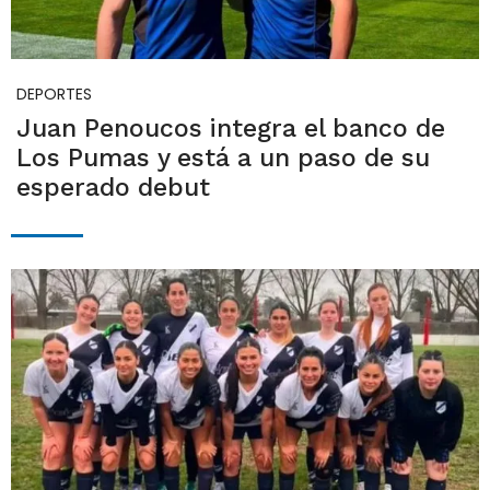
DEPORTES
Juan Penoucos integra el banco de
Los Pumas y está a un paso de su
esperado debut