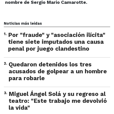
nombre de Sergio Mario Camarotte.
Noticias más leídas
1
.
Por "fraude" y "asociación ilícita"
tiene siete imputados una causa
penal por juego clandestino
2
.
Quedaron detenidos los tres
acusados de golpear a un hombre
para robarle
3
.
Miguel Ángel Solá y su regreso al
teatro: "Este trabajo me devolvió
la vida"