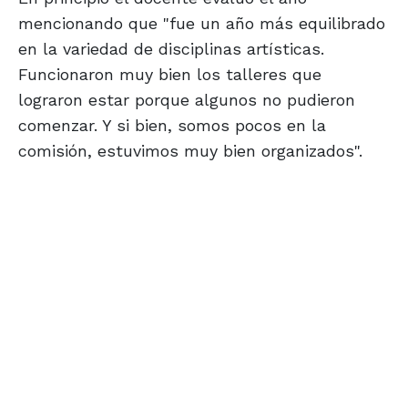
mencionando que "fue un año más equilibrado
en la variedad de disciplinas artísticas.
Funcionaron muy bien los talleres que
lograron estar porque algunos no pudieron
comenzar. Y si bien, somos pocos en la
comisión, estuvimos muy bien organizados".