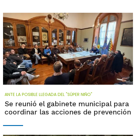
ANTE LA POSIBLE LLEGADA DEL "SÚPER NIÑO"
Se reunió el gabinete municipal para
coordinar las acciones de prevención