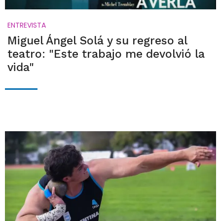
ENTREVISTA
Miguel Ángel Solá y su regreso al
teatro: "Este trabajo me devolvió la
vida"