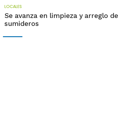
LOCALES
Se avanza en limpieza y arreglo de
sumideros