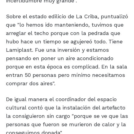
incertidumbre muy grande".
Sobre el estado edilicio de La Criba, puntualizó
que "lo hemos ido manteniendo, tuvimos que
arreglar el techo porque con la pedrada que
hubo hace un tiempo se agujereó todo. Tiene
Lamiplast. Fue una inversión y estamos
pensando en poner un aire acondicionado
porque en esta época es complicad. En la sala
entran 50 personas pero mínimo necesitamos
comprar dos aires".
De igual manera el coordinador del espacio
cultural contó que la instalación del artefacto
la consiguieron sin cargo "porque se ve que las
personas que fueron se murieron de calor y la
conseguimos donada".