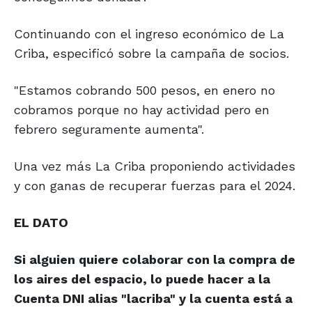
Continuando con el ingreso económico de La
Criba, especificó sobre la campaña de socios.
"Estamos cobrando 500 pesos, en enero no
cobramos porque no hay actividad pero en
febrero seguramente aumenta".
Una vez más La Criba proponiendo actividades
y con ganas de recuperar fuerzas para el 2024.
EL DATO
Si alguien quiere colaborar con la compra de
los aires del espacio, lo puede hacer a la
Cuenta DNI alias "lacriba" y la cuenta está a