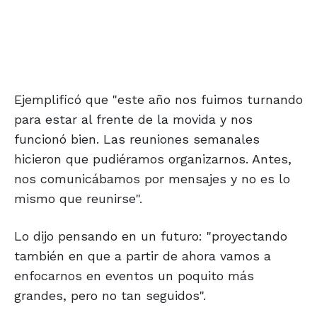
Ejemplificó que "este año nos fuimos turnando
para estar al frente de la movida y nos
funcionó bien. Las reuniones semanales
hicieron que pudiéramos organizarnos. Antes,
nos comunicábamos por mensajes y no es lo
mismo que reunirse".
Lo dijo pensando en un futuro: "proyectando
también en que a partir de ahora vamos a
enfocarnos en eventos un poquito más
grandes, pero no tan seguidos".