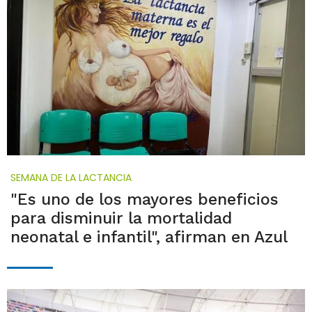
SEMANA DE LA LACTANCIA
"Es uno de los mayores beneficios
para disminuir la mortalidad
neonatal e infantil", afirman en Azul