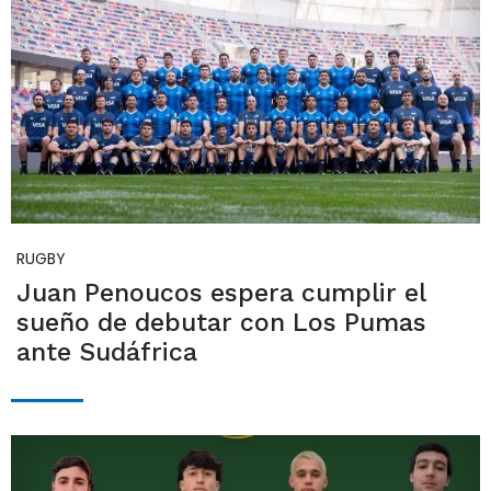
RUGBY
Juan Penoucos espera cumplir el
sueño de debutar con Los Pumas
ante Sudáfrica