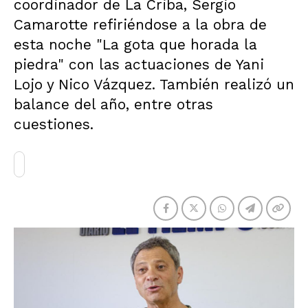
coordinador de La Criba, Sergio
Camarotte refiriéndose a la obra de
esta noche "La gota que horada la
piedra" con las actuaciones de Yani
Lojo y Nico Vázquez. También realizó un
balance del año, entre otras
cuestiones.