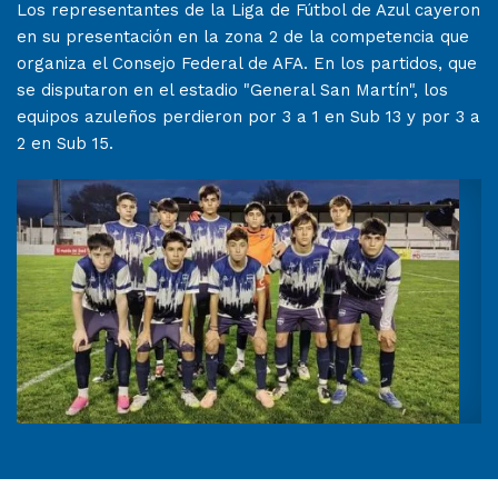
Los representantes de la Liga de Fútbol de Azul cayeron
en su presentación en la zona 2 de la competencia que
organiza el Consejo Federal de AFA. En los partidos, que
se disputaron en el estadio "General San Martín", los
equipos azuleños perdieron por 3 a 1 en Sub 13 y por 3 a
2 en Sub 15.