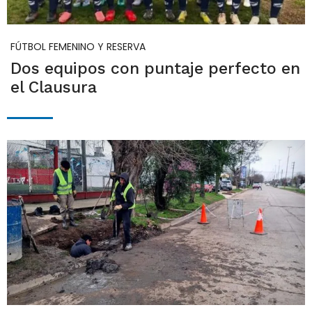
FÚTBOL FEMENINO Y RESERVA
Dos equipos con puntaje perfecto en
el Clausura