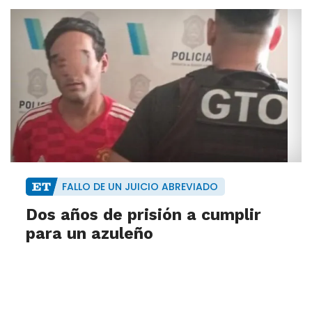
FALLO DE UN JUICIO ABREVIADO
Dos años de prisión a cumplir
para un azuleño