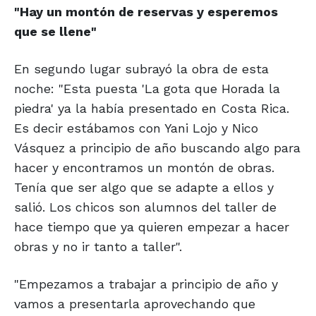
"Hay un montón de reservas
y esperemos
que se llene"
En segundo lugar subrayó la obra de esta
noche: "Esta puesta 'La gota que Horada la
piedra' ya la había presentado en Costa Rica.
Es decir estábamos con Yani Lojo y Nico
Vásquez a principio de año buscando algo para
hacer y encontramos un montón de obras.
Tenía que ser algo que se adapte a ellos y
salió. Los chicos son alumnos del taller de
hace tiempo que ya quieren empezar a hacer
obras y no ir tanto a taller".
"Empezamos a trabajar a principio de año y
vamos a presentarla aprovechando que