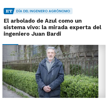
DÍA DEL INGENIERO AGRÓNOMO
El arbolado de Azul como un
sistema vivo: la mirada experta del
ingeniero Juan Bardi