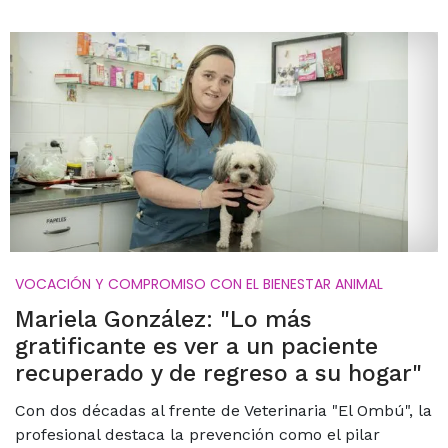
VOCACIÓN Y COMPROMISO CON EL BIENESTAR ANIMAL
Mariela González: "Lo más
gratificante es ver a un paciente
recuperado y de regreso a su hogar"
Con dos décadas al frente de Veterinaria "El Ombú", la
profesional destaca la prevención como el pilar