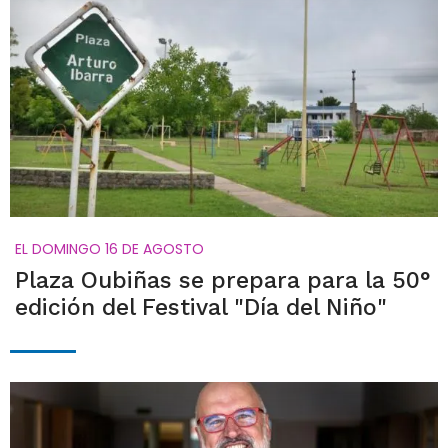
EL DOMINGO 16 DE AGOSTO
Plaza Oubiñas se prepara para la 50°
edición del Festival "Día del Niño"