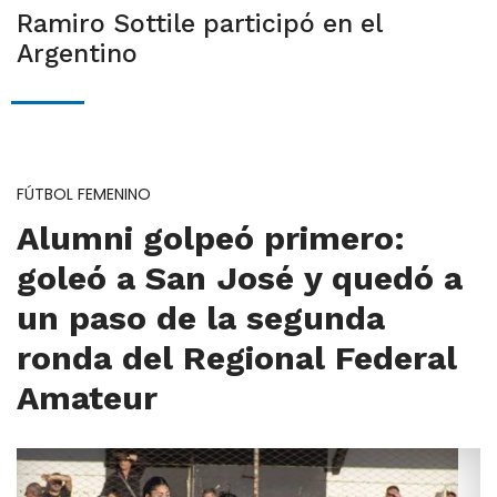
Ramiro Sottile participó en el
Argentino
FÚTBOL FEMENINO
Alumni golpeó primero:
goleó a San José y quedó a
un paso de la segunda
ronda del Regional Federal
Amateur