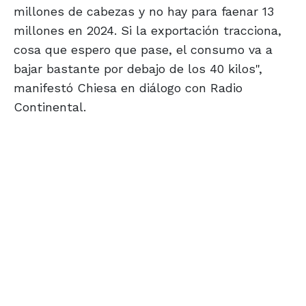
millones de cabezas y no hay para faenar 13
millones en 2024. Si la exportación tracciona,
cosa que espero que pase, el consumo va a
bajar bastante por debajo de los 40 kilos",
manifestó Chiesa en diálogo con Radio
Continental.