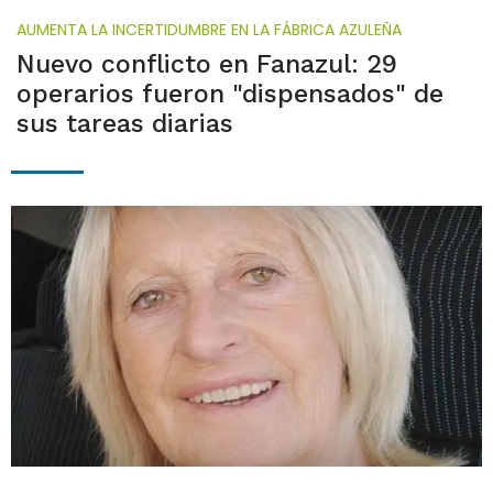
AUMENTA LA INCERTIDUMBRE EN LA FÁBRICA AZULEÑA
Nuevo conflicto en Fanazul: 29
operarios fueron "dispensados" de
sus tareas diarias