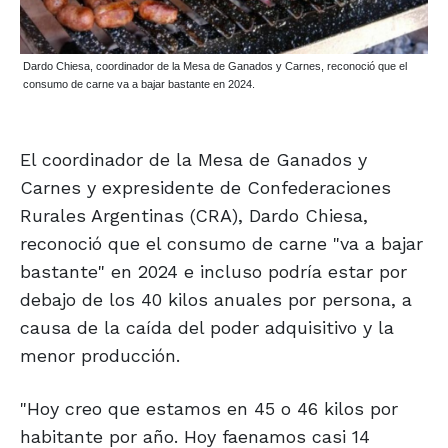
Dardo Chiesa, coordinador de la Mesa de Ganados y Carnes, reconoció que el
consumo de carne va a bajar bastante en 2024.
El coordinador de la Mesa de Ganados y
Carnes y expresidente de Confederaciones
Rurales Argentinas (CRA), Dardo Chiesa,
reconoció que el consumo de carne "va a bajar
bastante" en 2024 e incluso podría estar por
debajo de los 40 kilos anuales por persona, a
causa de la caída del poder adquisitivo y la
menor producción.
"Hoy creo que estamos en 45 o 46 kilos por
habitante por año. Hoy faenamos casi 14