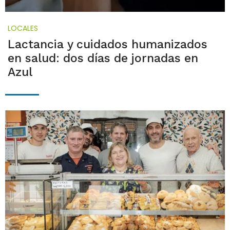
LOCALES
Lactancia y cuidados humanizados
en salud: dos días de jornadas en
Azul