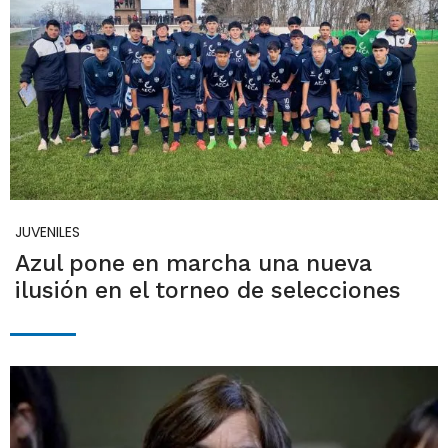
JUVENILES
Azul pone en marcha una nueva
ilusión en el torneo de selecciones