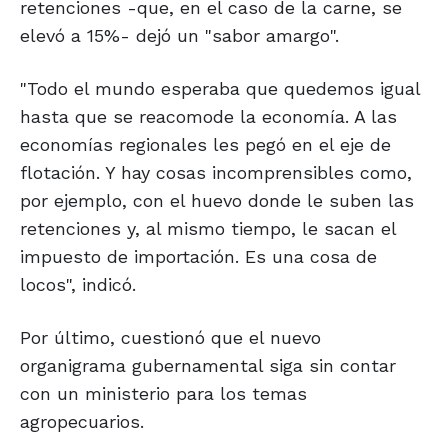
retenciones -que, en el caso de la carne, se
elevó a 15%- dejó un "sabor amargo".
"Todo el mundo esperaba que quedemos igual
hasta que se reacomode la economía. A las
economías regionales les pegó en el eje de
flotación. Y hay cosas incomprensibles como,
por ejemplo, con el huevo donde le suben las
retenciones y, al mismo tiempo, le sacan el
impuesto de importación. Es una cosa de
locos", indicó.
Por último, cuestionó que el nuevo
organigrama gubernamental siga sin contar
con un ministerio para los temas
agropecuarios.