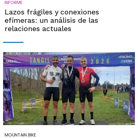
INFORME
Lazos frágiles y conexiones
efímeras: un análisis de las
relaciones actuales
MOUNTAIN BIKE