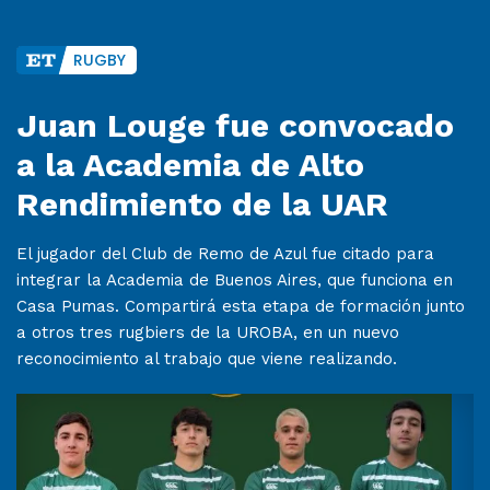
RUGBY
Juan Louge fue convocado
a la Academia de Alto
Rendimiento de la UAR
El jugador del Club de Remo de Azul fue citado para
integrar la Academia de Buenos Aires, que funciona en
Casa Pumas. Compartirá esta etapa de formación junto
a otros tres rugbiers de la UROBA, en un nuevo
reconocimiento al trabajo que viene realizando.