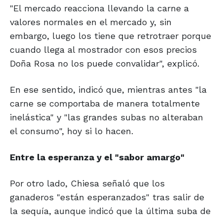
"El mercado reacciona llevando la carne a
valores normales en el mercado y, sin
embargo, luego los tiene que retrotraer porque
cuando llega al mostrador con esos precios
Doña Rosa no los puede convalidar", explicó.
En ese sentido, indicó que, mientras antes "la
carne se comportaba de manera totalmente
inelástica" y "las grandes subas no alteraban
el consumo", hoy si lo hacen.
Entre la esperanza
y el "sabor amargo"
Por otro lado, Chiesa señaló que los
ganaderos "están esperanzados" tras salir de
la sequía, aunque indicó que la última suba de