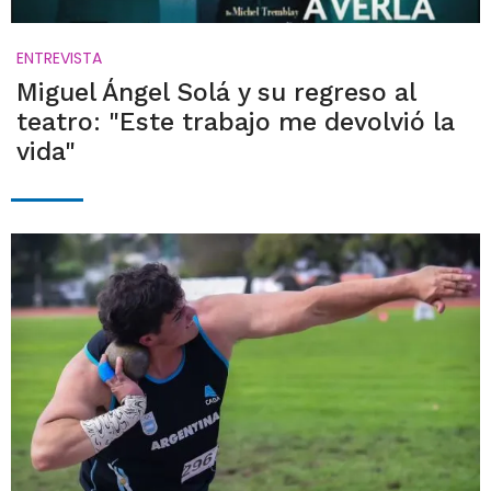
ENTREVISTA
Miguel Ángel Solá y su regreso al
teatro: "Este trabajo me devolvió la
vida"