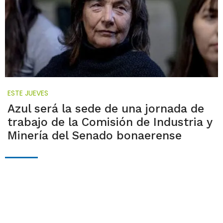
ESTE JUEVES
Azul será la sede de una jornada de
trabajo de la Comisión de Industria y
Minería del Senado bonaerense