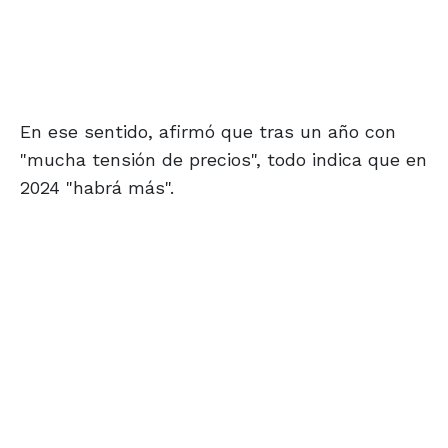
En ese sentido, afirmó que tras un año con
"mucha tensión de precios", todo indica que en
2024 "habrá más".