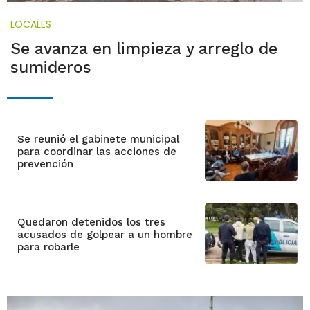
LOCALES
Se avanza en limpieza y arreglo de
sumideros
Se reunió el gabinete municipal
para coordinar las acciones de
prevención
Quedaron detenidos los tres
acusados de golpear a un hombre
para robarle