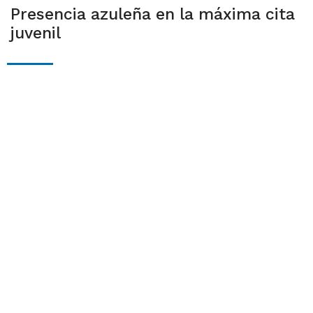
Presencia azuleña en la máxima cita
juvenil