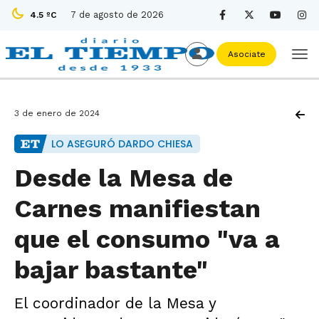
7 de agosto de 2026
4.5 ºC
Asociate
3 de enero de 2024
LO ASEGURÓ DARDO CHIESA
Desde la Mesa de
Carnes manifiestan
que el consumo "va a
bajar bastante"
El coordinador de la Mesa y