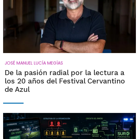
JOSÉ MANUEL LUCÍA MEGÍAS
De la pasión radial por la lectura a
los 20 años del Festival Cervantino
de Azul