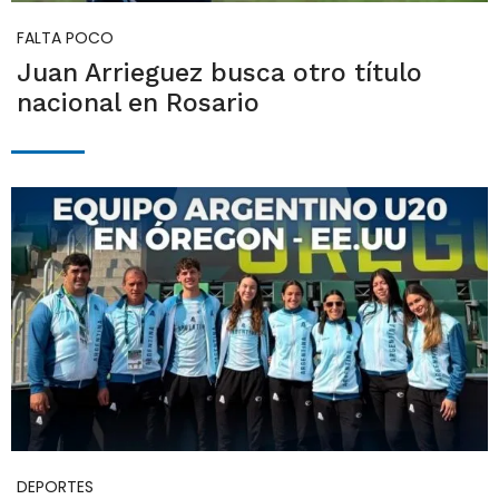
FALTA POCO
Juan Arrieguez busca otro título
nacional en Rosario
DEPORTES