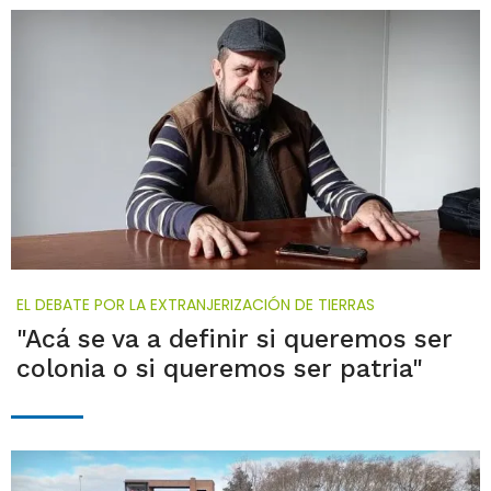
EL DEBATE POR LA EXTRANJERIZACIÓN DE TIERRAS
"Acá se va a definir si queremos ser
colonia o si queremos ser patria"