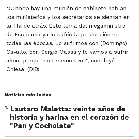
"Cuando hay una reunión de gabinete hablan
los ministerios y los secretarios se sientan en
la fila de atrás. Este tema del megaministro
de Economía ya lo sufrió la producción en
todas las épocas. Lo sufrimos con (Domingo)
Cavallo, con Sergio Massa y lo vamos a sufrir
ahora porque no tenemos voz", concluyó
Chiesa. (DIB)
Noticias más leídas
1
.
Lautaro Maletta: veinte años de
historia y harina en el corazón de
"Pan y Cocholate"