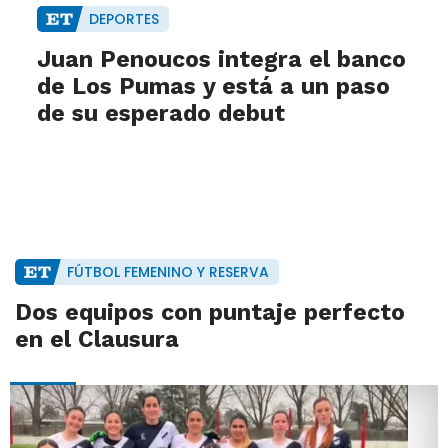
DEPORTES
Juan Penoucos integra el banco
de Los Pumas y está a un paso
de su esperado debut
FÚTBOL FEMENINO Y RESERVA
Dos equipos con puntaje perfecto
en el Clausura