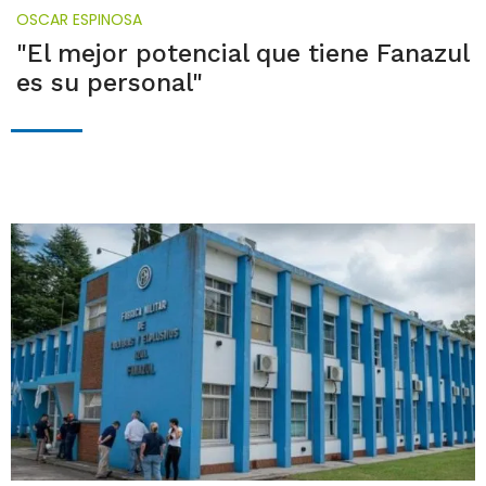
OSCAR ESPINOSA
"El mejor potencial que tiene Fanazul
es su personal"