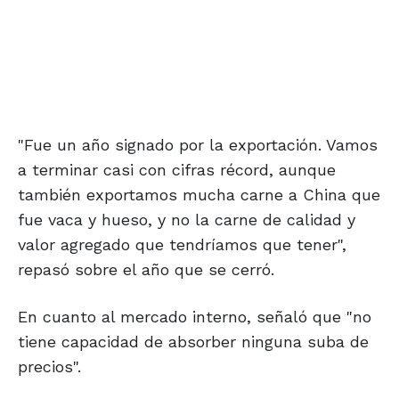
"Fue un año signado por la exportación. Vamos
a terminar casi con cifras récord, aunque
también exportamos mucha carne a China que
fue vaca y hueso, y no la carne de calidad y
valor agregado que tendríamos que tener",
repasó sobre el año que se cerró.
En cuanto al mercado interno, señaló que "no
tiene capacidad de absorber ninguna suba de
precios".