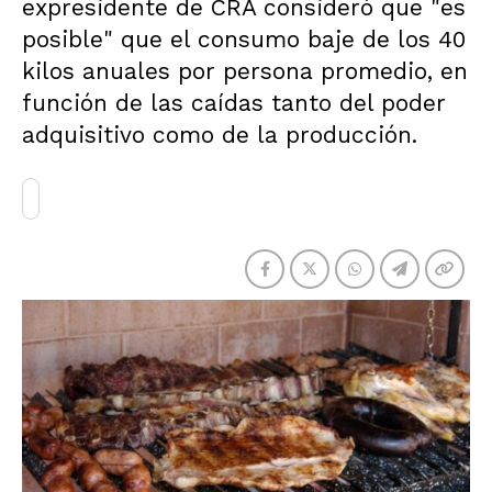
expresidente de CRA consideró que "es
posible" que el consumo baje de los 40
kilos anuales por persona promedio, en
función de las caídas tanto del poder
adquisitivo como de la producción.