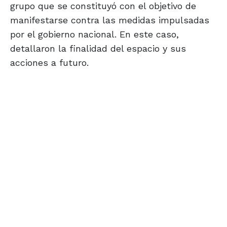
grupo que se constituyó con el objetivo de
manifestarse contra las medidas impulsadas
por el gobierno nacional. En este caso,
detallaron la finalidad del espacio y sus
acciones a futuro.