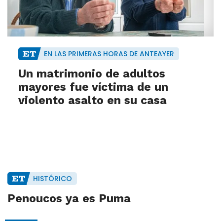
EN LAS PRIMERAS HORAS DE ANTEAYER
Un matrimonio de adultos
mayores fue víctima de un
violento asalto en su casa
HISTÓRICO
Penoucos ya es Puma