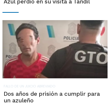
Azul perdió en su visita a Tandil
FALLO DE UN JUICIO ABREVIADO
Dos años de prisión a cumplir para
un azuleño