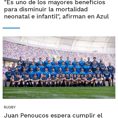
"Es uno de los mayores beneficios
para disminuir la mortalidad
neonatal e infantil", afirman en Azul
RUGBY
Juan Penoucos espera cumplir el