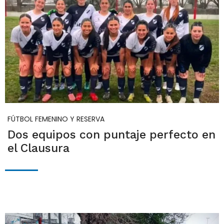
FÚTBOL FEMENINO Y RESERVA
Dos equipos con puntaje perfecto en
el Clausura