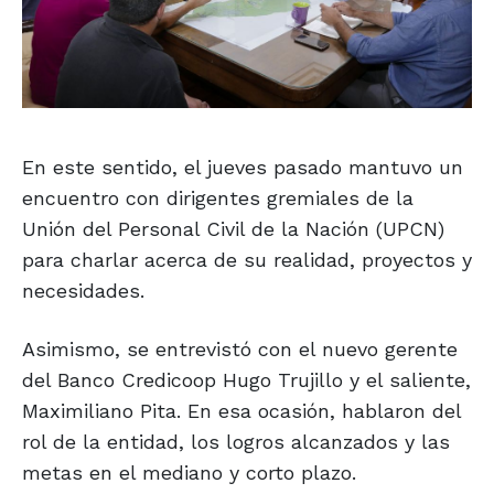
En este sentido, el jueves pasado mantuvo un
encuentro con dirigentes gremiales de la
Unión del Personal Civil de la Nación (UPCN)
para charlar acerca de su realidad, proyectos y
necesidades.
Asimismo, se entrevistó con el nuevo gerente
del Banco Credicoop Hugo Trujillo y el saliente,
Maximiliano Pita. En esa ocasión, hablaron del
rol de la entidad, los logros alcanzados y las
metas en el mediano y corto plazo.