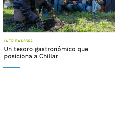
LA TRUFA NEGRA
Un tesoro gastronómico que
posiciona a Chillar