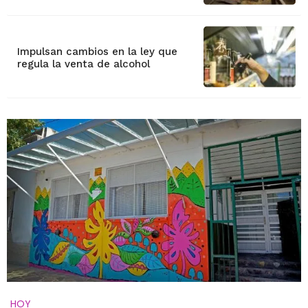
Impulsan cambios en la ley que
regula la venta de alcohol
HOY