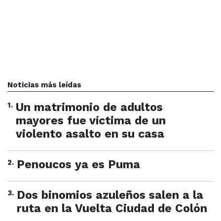
Noticias más leídas
1
.
Un matrimonio de adultos
mayores fue víctima de un
violento asalto en su casa
2
.
Penoucos ya es Puma
3
.
Dos binomios azuleños salen a la
ruta en la Vuelta Ciudad de Colón