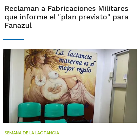
Reclaman a Fabricaciones Militares
que informe el "plan previsto" para
Fanazul
SEMANA DE LA LACTANCIA