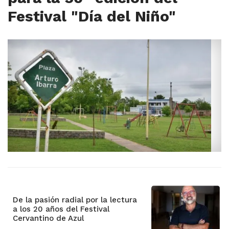
Festival "Día del Niño"
De la pasión radial por la lectura
a los 20 años del Festival
Cervantino de Azul