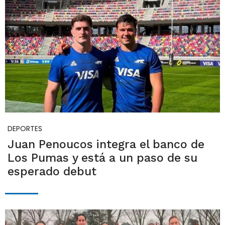
DEPORTES
Juan Penoucos integra el banco de
Los Pumas y está a un paso de su
esperado debut