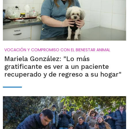
VOCACIÓN Y COMPROMISO CON EL BIENESTAR ANIMAL
Mariela González: "Lo más
gratificante es ver a un paciente
recuperado y de regreso a su hogar"