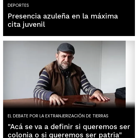
DEPORTES
Presencia azuleña en la máxima
cita juvenil
EL DEBATE POR LA EXTRANJERIZACIÓN DE TIERRAS
"Acá se va a definir si queremos ser
colonia o si queremos ser patria"