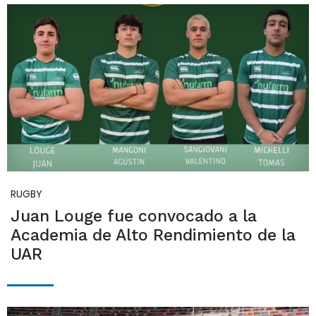
RUGBY
Juan Louge fue convocado a la
Academia de Alto Rendimiento de la
UAR