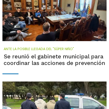
ANTE LA POSIBLE LLEGADA DEL "SÚPER NIÑO"
Se reunió el gabinete municipal para
coordinar las acciones de prevención