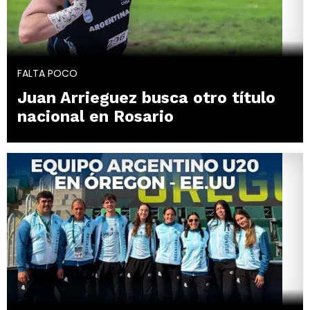
FALTA POCO
Juan Arrieguez busca otro título
nacional en Rosario