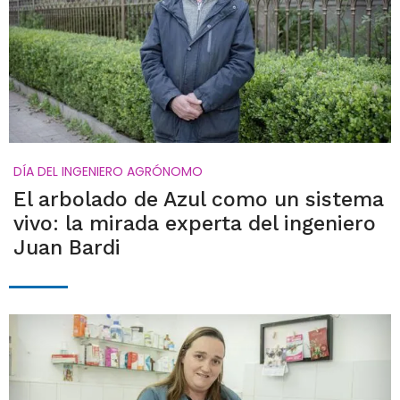
DÍA DEL INGENIERO AGRÓNOMO
El arbolado de Azul como un sistema
vivo: la mirada experta del ingeniero
Juan Bardi