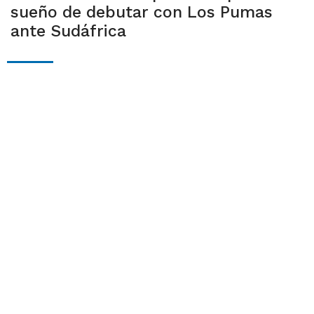
sueño de debutar con Los Pumas
ante Sudáfrica