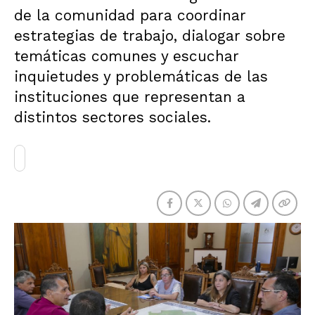
de la comunidad para coordinar
estrategias de trabajo, dialogar sobre
temáticas comunes y escuchar
inquietudes y problemáticas de las
instituciones que representan a
distintos sectores sociales.