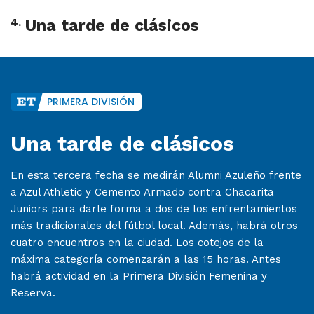
4
.
Una tarde de clásicos
PRIMERA DIVISIÓN
Una tarde de clásicos
En esta tercera fecha se medirán Alumni Azuleño frente
a Azul Athletic y Cemento Armado contra Chacarita
Juniors para darle forma a dos de los enfrentamientos
más tradicionales del fútbol local. Además, habrá otros
cuatro encuentros en la ciudad. Los cotejos de la
máxima categoría comenzarán a las 15 horas. Antes
habrá actividad en la Primera División Femenina y
Reserva.