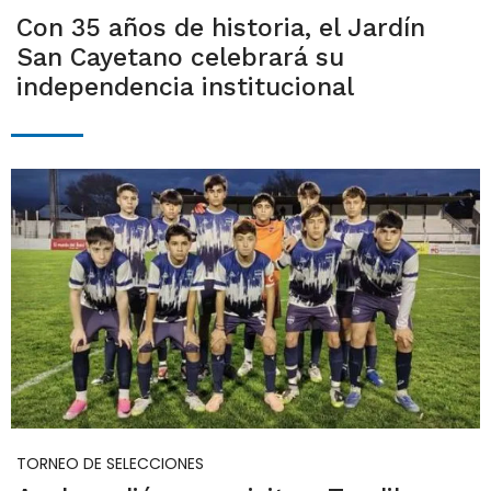
Con 35 años de historia, el Jardín
San Cayetano celebrará su
independencia institucional
TORNEO DE SELECCIONES