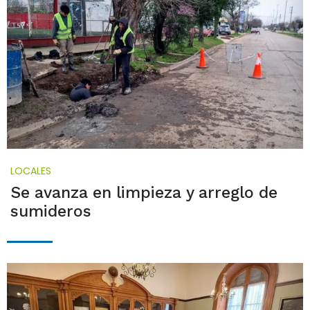
LOCALES
Se avanza en limpieza y arreglo de
sumideros