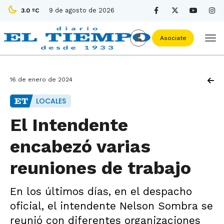
9 de agosto de 2026
3.0 ºC
Asociate
16 de enero de 2024
LOCALES
El Intendente
encabezó varias
reuniones de trabajo
En los últimos días, en el despacho
oficial, el intendente Nelson Sombra se
reunió con diferentes organizaciones