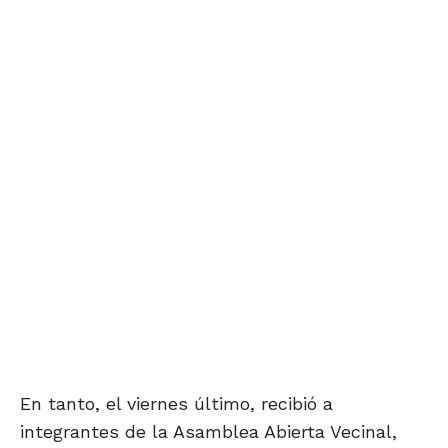
En tanto, el viernes último, recibió a
integrantes de la Asamblea Abierta Vecinal,