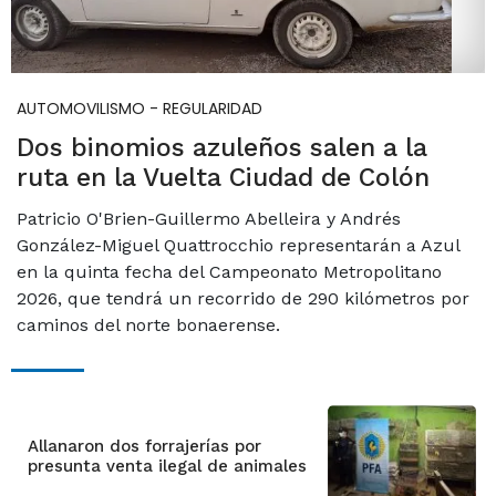
AUTOMOVILISMO - REGULARIDAD
Dos binomios azuleños salen a la
ruta en la Vuelta Ciudad de Colón
Patricio O'Brien-Guillermo Abelleira y Andrés
González-Miguel Quattrocchio representarán a Azul
en la quinta fecha del Campeonato Metropolitano
2026, que tendrá un recorrido de 290 kilómetros por
caminos del norte bonaerense.
Allanaron dos forrajerías por
presunta venta ilegal de animales