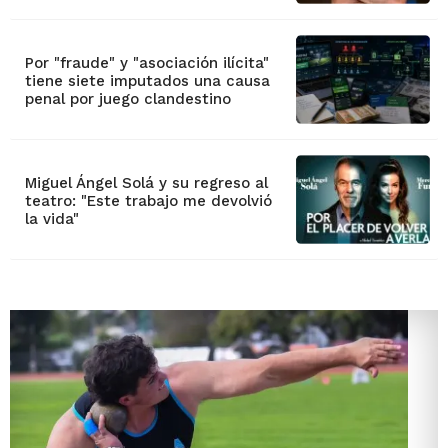
Por "fraude" y "asociación ilícita"
tiene siete imputados una causa
penal por juego clandestino
Miguel Ángel Solá y su regreso al
teatro: "Este trabajo me devolvió
la vida"