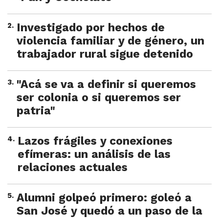
2
.
Investigado por hechos de
violencia familiar y de género, un
trabajador rural sigue detenido
3
.
"Acá se va a definir si queremos
ser colonia o si queremos ser
patria"
4
.
Lazos frágiles y conexiones
efímeras: un análisis de las
relaciones actuales
5
.
Alumni golpeó primero: goleó a
San José y quedó a un paso de la