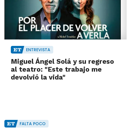
ENTREVISTA
Miguel Ángel Solá y su regreso
al teatro: "Este trabajo me
devolvió la vida"
FALTA POCO