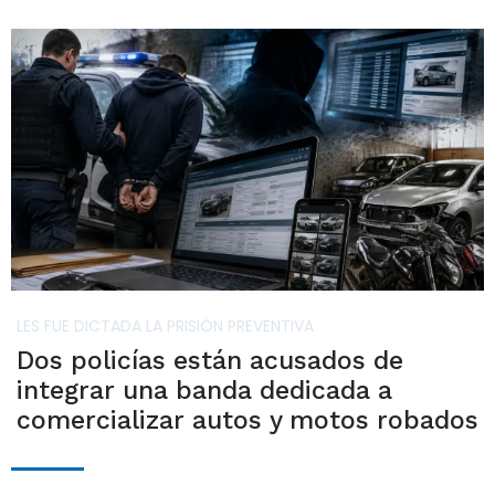
LES FUE DICTADA LA PRISIÓN PREVENTIVA
Dos policías están acusados de
integrar una banda dedicada a
comercializar autos y motos robados