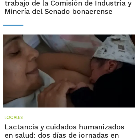
trabajo de la Comisión de Industria y
Minería del Senado bonaerense
LOCALES
Lactancia y cuidados humanizados
en salud: dos días de jornadas en