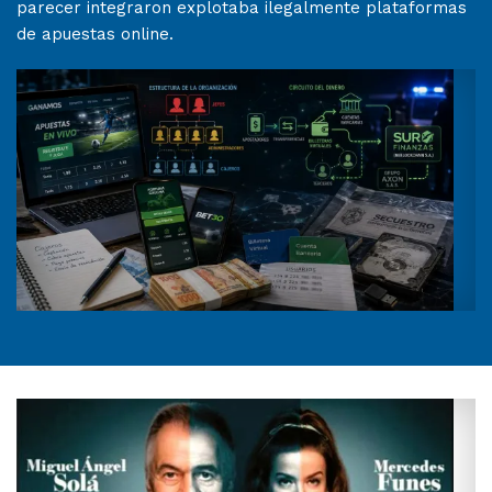
parecer integraron explotaba ilegalmente plataformas
de apuestas online.