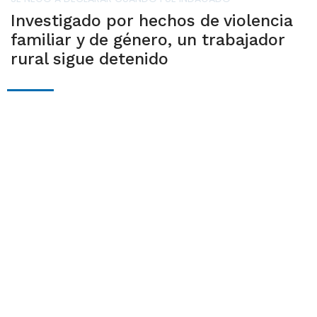
Investigado por hechos de violencia
familiar y de género, un trabajador
rural sigue detenido