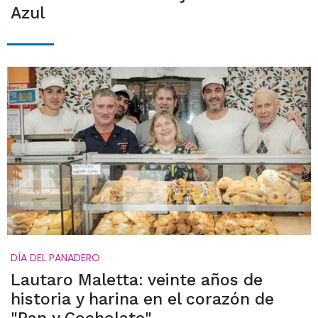
Azul
DÍA DEL PANADERO
Lautaro Maletta: veinte años de
historia y harina en el corazón de