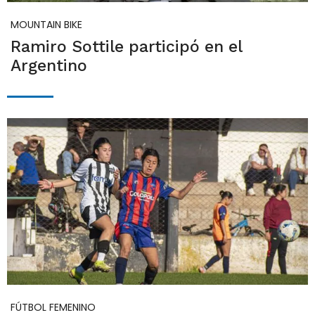
MOUNTAIN BIKE
Ramiro Sottile participó en el
Argentino
FÚTBOL FEMENINO