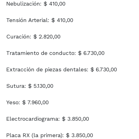
Nebulización: $ 410,00
Tensión Arterial: $ 410,00
Curación: $ 2.820,00
Tratamiento de conducto: $ 6.730,00
Extracción de piezas dentales: $ 6.730,00
Sutura: $ 5.130,00
Yeso: $ 7.960,00
Electrocardiograma: $ 3.850,00
Placa RX (la primera): $ 3.850,00