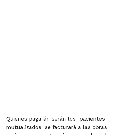
Quienes pagarán serán los "pacientes
mutualizados: se facturará a las obras