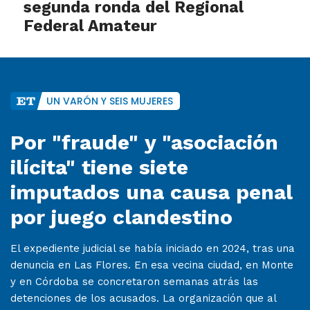
segunda ronda del Regional
Federal Amateur
UN VARÓN Y SEIS MUJERES
Por "fraude" y "asociación
ilícita" tiene siete
imputados una causa penal
por juego clandestino
El expediente judicial se había iniciado en 2024, tras una
denuncia en Las Flores. En esa vecina ciudad, en Monte
y en Córdoba se concretaron semanas atrás las
detenciones de los acusados. La organización que al