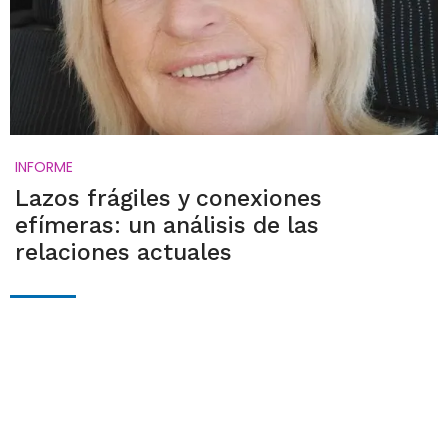
INFORME
Lazos frágiles y conexiones
efímeras: un análisis de las
relaciones actuales