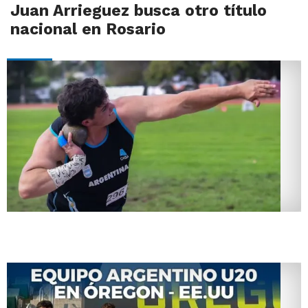
Juan Arrieguez busca otro título
nacional en Rosario