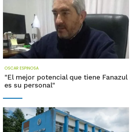
OSCAR ESPINOSA
"El mejor potencial que tiene Fanazul
es su personal"