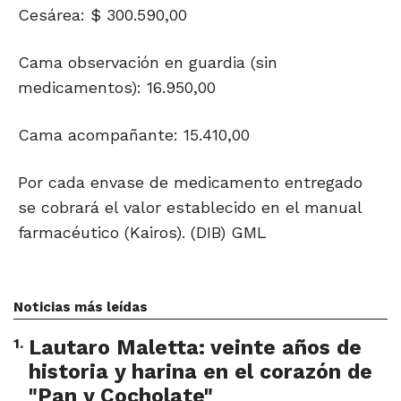
Cesárea: $ 300.590,00
Cama observación en guardia (sin
medicamentos): 16.950,00
Cama acompañante: 15.410,00
Por cada envase de medicamento entregado
se cobrará el valor establecido en el manual
farmacéutico (Kairos). (DIB) GML
Noticias más leídas
1
.
Lautaro Maletta: veinte años de
historia y harina en el corazón de
"Pan y Cocholate"