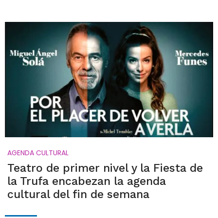
AGENDA CULTURAL
Teatro de primer nivel y la Fiesta de
la Trufa encabezan la agenda
cultural del fin de semana