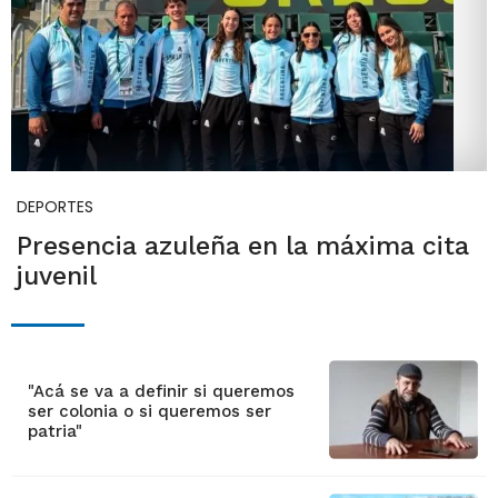
DEPORTES
Presencia azuleña en la máxima cita
juvenil
"Acá se va a definir si queremos
ser colonia o si queremos ser
patria"