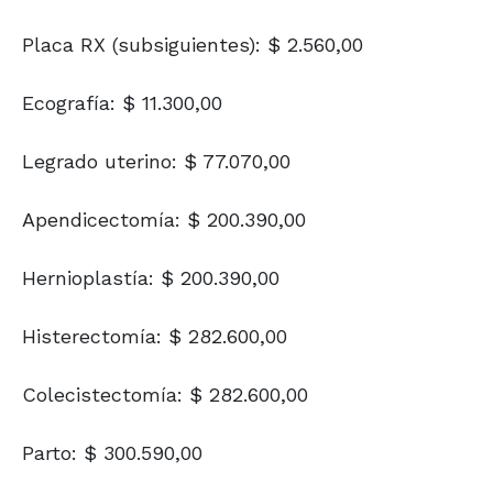
Placa RX (subsiguientes): $ 2.560,00
Ecografía: $ 11.300,00
Legrado uterino: $ 77.070,00
Apendicectomía: $ 200.390,00
Hernioplastía: $ 200.390,00
Histerectomía: $ 282.600,00
Colecistectomía: $ 282.600,00
Parto: $ 300.590,00