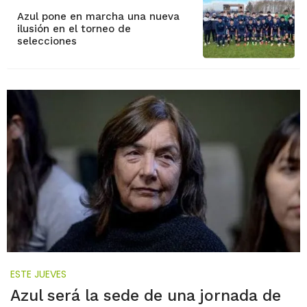
Azul pone en marcha una nueva
ilusión en el torneo de
selecciones
ESTE JUEVES
Azul será la sede de una jornada de