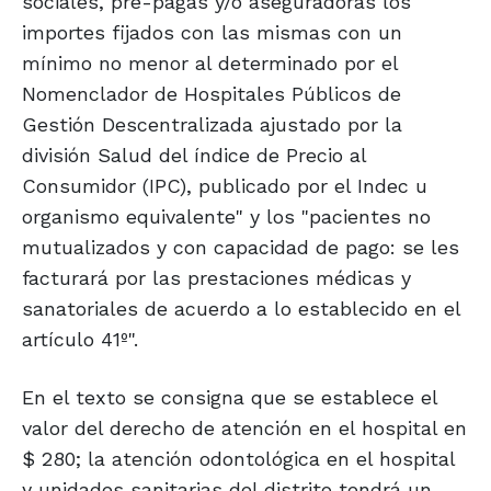
sociales, pre-pagas y/o aseguradoras los
importes fijados con las mismas con un
mínimo no menor al determinado por el
Nomenclador de Hospitales Públicos de
Gestión Descentralizada ajustado por la
división Salud del índice de Precio al
Consumidor (IPC), publicado por el Indec u
organismo equivalente" y los "pacientes no
mutualizados y con capacidad de pago: se les
facturará por las prestaciones médicas y
sanatoriales de acuerdo a lo establecido en el
artículo 41º".
En el texto se consigna que se establece el
valor del derecho de atención en el hospital en
$ 280; la atención odontológica en el hospital
y unidades sanitarias del distrito tendrá un