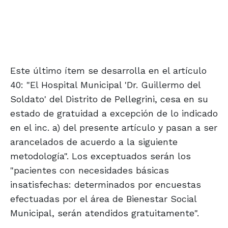
Este último ítem se desarrolla en el artículo
40: "El Hospital Municipal 'Dr. Guillermo del
Soldato' del Distrito de Pellegrini, cesa en su
estado de gratuidad a excepción de lo indicado
en el inc. a) del presente artículo y pasan a ser
arancelados de acuerdo a la siguiente
metodología". Los exceptuados serán los
"pacientes con necesidades básicas
insatisfechas: determinados por encuestas
efectuadas por el área de Bienestar Social
Municipal, serán atendidos gratuitamente".