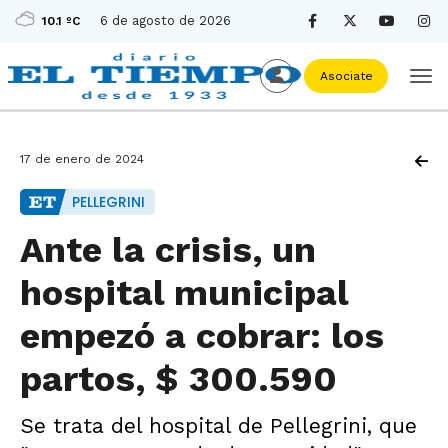
6 de agosto de 2026
10.1 ºC
Asociate
17 de enero de 2024
PELLEGRINI
Ante la crisis, un
hospital municipal
empezó a cobrar: los
partos, $ 300.590
Se trata del hospital de Pellegrini, que