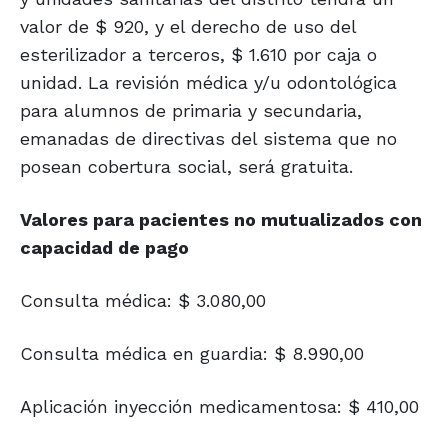
valor de $ 920, y el derecho de uso del
esterilizador a terceros, $ 1.610 por caja o
unidad. La revisión médica y/u odontológica
para alumnos de primaria y secundaria,
emanadas de directivas del sistema que no
posean cobertura social, será gratuita.
Valores para pacientes no mutualizados con
capacidad de pago
Consulta médica: $ 3.080,00
Consulta médica en guardia: $ 8.990,00
Aplicación inyección medicamentosa: $ 410,00