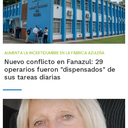
AUMENTA LA INCERTIDUMBRE EN LA FÁBRICA AZULEÑA
Nuevo conflicto en Fanazul: 29
operarios fueron "dispensados" de
sus tareas diarias