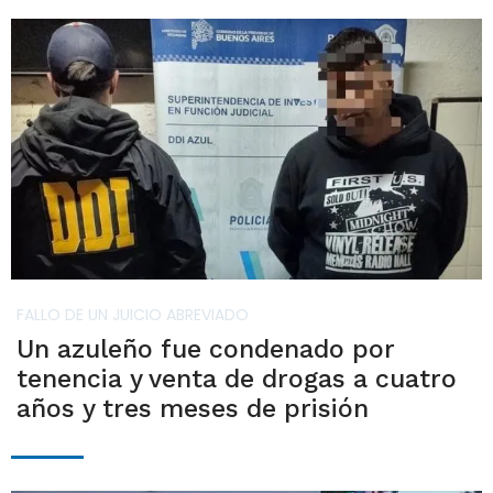
FALLO DE UN JUICIO ABREVIADO
Un azuleño fue condenado por
tenencia y venta de drogas a cuatro
años y tres meses de prisión