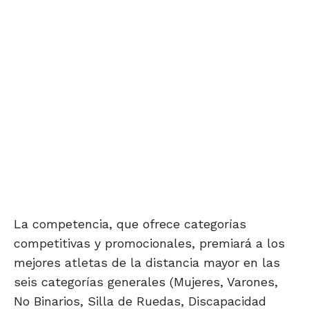
La competencia, que ofrece categorías
competitivas y promocionales, premiará a los
mejores atletas de la distancia mayor en las
seis categorías generales (Mujeres, Varones,
No Binarios, Silla de Ruedas, Discapacidad