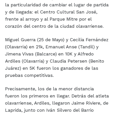
la particularidad de cambiar el lugar de partida
y de llegada: el Centro Cultural San José,
frente al arroyo y al Parque Mitre por el
corazón del centro de la ciudad olavarriense.
Miguel Guerra (25 de Mayo) y Cecilia Fernández
(Olavarría) en 21k, Emanuel Anse (Tandil) y
Jimena Vivas (Balcarce) en 10K y Alfredo
Ardiles (Olavarría) y Claudia Petersen (Benito
Juárez) en 5K fueron los ganadores de las
pruebas competitivas.
Precisamente, los de la menor distancia
fueron los primeros en llegar. Detrás del atleta
olavarriense, Ardiles, llegaron Jaime Riviere, de
Laprida, junto con Iván Silvero del Barrio