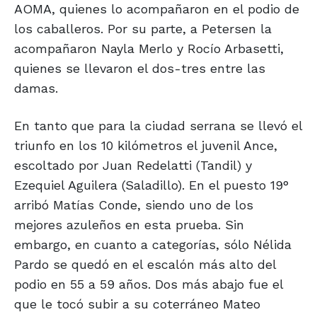
AOMA, quienes lo acompañaron en el podio de
los caballeros. Por su parte, a Petersen la
acompañaron Nayla Merlo y Rocío Arbasetti,
quienes se llevaron el dos-tres entre las
damas.
En tanto que para la ciudad serrana se llevó el
triunfo en los 10 kilómetros el juvenil Ance,
escoltado por Juan Redelatti (Tandil) y
Ezequiel Aguilera (Saladillo). En el puesto 19°
arribó Matías Conde, siendo uno de los
mejores azuleños en esta prueba. Sin
embargo, en cuanto a categorías, sólo Nélida
Pardo se quedó en el escalón más alto del
podio en 55 a 59 años. Dos más abajo fue el
que le tocó subir a su coterráneo Mateo