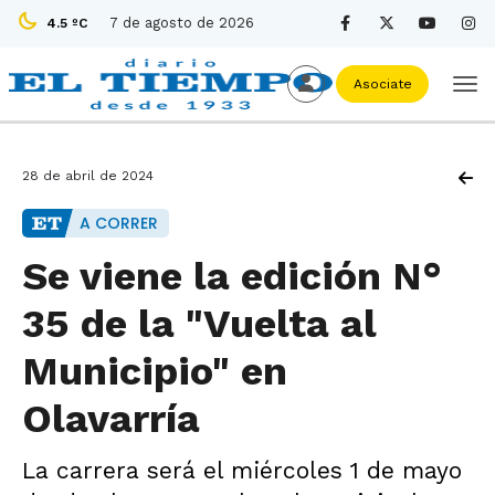
7 de agosto de 2026
4.5 ºC
Asociate
28 de abril de 2024
A CORRER
Se viene la edición N°
35 de la "Vuelta al
Municipio" en
Olavarría
La carrera será el miércoles 1 de mayo