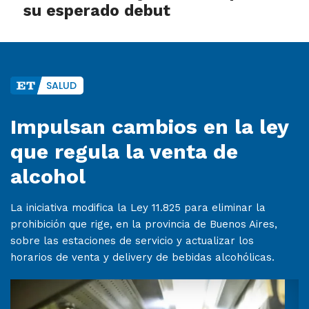
su esperado debut
SALUD
Impulsan cambios en la ley
que regula la venta de
alcohol
La iniciativa modifica la Ley 11.825 para eliminar la
prohibición que rige, en la provincia de Buenos Aires,
sobre las estaciones de servicio y actualizar los
horarios de venta y delivery de bebidas alcohólicas.