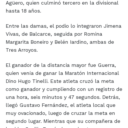
Agüero, quien culminó tercero en la divisional
hasta 18 años.
Entre las damas, el podio lo integraron Jimena
Vivas, de Balcarce, seguida por Romina
Margarita Boneiro y Belén Iardino, ambas de
Tres Arroyos.
El ganador de la distancia mayor fue Guerra,
quien venía de ganar la Maratón Internacional
Dino Hugo Tinelli. Este atleta cruzó la meta
como ganador y cumpliendo con un registro de
una hora, seis minutos y 47 segundos. Detrás,
llegó Gustavo Fernández, el atleta local que
muy ovacionado, luego de cruzar la meta en
segundo lugar. Mientras que su compañera de