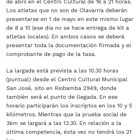
de abril en el Centro Cultural de 16 a 21 horas.
Los atletas que no son de Olavarría deberán
presentarse en 1 de mayo en este mismo lugar
de 8 a 10 (ese día no se hace entrega de kit a
atletas locales). En ambos casos se deberá
presentar toda la documentación firmada y el
comprobante de pago de la tasa.
La largada está prevista a las 10.30 horas
(puntual) desde el Centro Cultural Municipal
San José, sito en Riobamba 2949, donde
también será el punto de llegada. En ese
horario participarán los inscriptos en los 10 y 5
kilómetros. Mientras que la prueba social de
3km se largará a las 13.30. En relación a la
última competencia, ésta vez no tendrá los 21