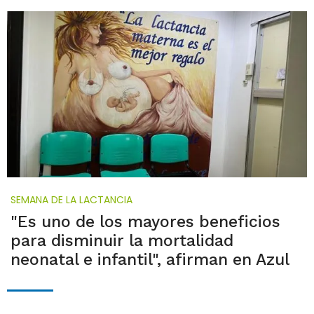
SEMANA DE LA LACTANCIA
"Es uno de los mayores beneficios
para disminuir la mortalidad
neonatal e infantil", afirman en Azul