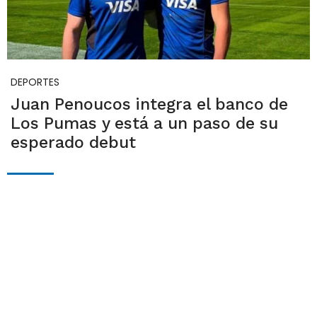
DEPORTES
Juan Penoucos integra el banco de
Los Pumas y está a un paso de su
esperado debut