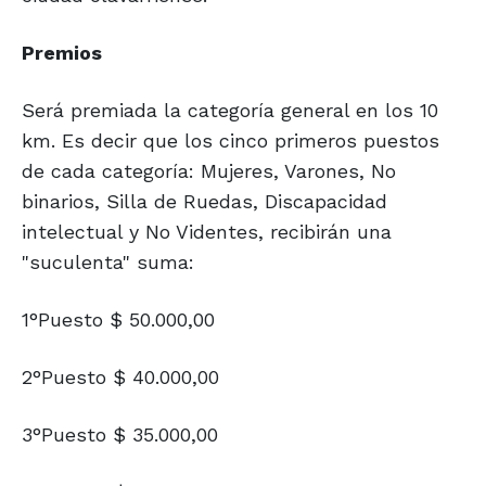
Premios
Será premiada la categoría general en los 10
km. Es decir que los cinco primeros puestos
de cada categoría: Mujeres, Varones, No
binarios, Silla de Ruedas, Discapacidad
intelectual y No Videntes, recibirán una
"suculenta" suma:
1°Puesto $ 50.000,00
2°Puesto $ 40.000,00
3°Puesto $ 35.000,00