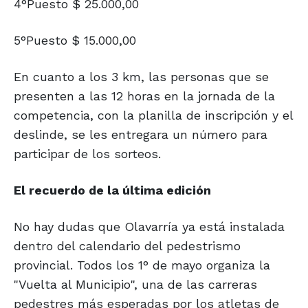
4°Puesto $ 25.000,00
5°Puesto $ 15.000,00
En cuanto a los 3 km, las personas que se
presenten a las 12 horas en la jornada de la
competencia, con la planilla de inscripción y el
deslinde, se les entregara un número para
participar de los sorteos.
El recuerdo de la última edición
No hay dudas que Olavarría ya está instalada
dentro del calendario del pedestrismo
provincial. Todos los 1° de mayo organiza la
"Vuelta al Municipio", una de las carreras
pedestres más esperadas por los atletas de