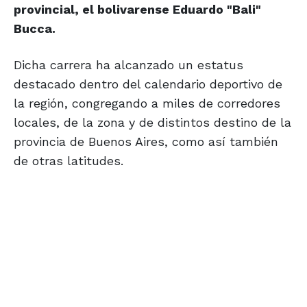
provincial, el bolivarense Eduardo "Bali"
Bucca.
Dicha carrera ha alcanzado un estatus
destacado dentro del calendario deportivo de
la región, congregando a miles de corredores
locales, de la zona y de distintos destino de la
provincia de Buenos Aires, como así también
de otras latitudes.