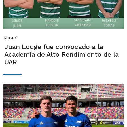
RUGBY
Juan Louge fue convocado a la
Academia de Alto Rendimiento de la
UAR