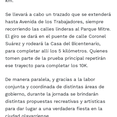
km.
Se llevará a cabo un trazado que se extenderá
hasta Avenida de los Trabajadores, siempre
recorriendo las calles linderas al Parque Mitre.
El giro se dará en el puente de calle Coronel
Suárez y rodeará la Casa del Bicentenario,
para completar allí los 5 kilómetros. Quienes
tomen parte de la prueba principal repetirán
ese trayecto para completar los 10K.
De manera paralela, y gracias a la labor
conjunta y coordinada de distintas áreas de
gobierno, durante la jornada se brindarán
distintas propuestas recreativas y artísticas
para dar lugar a una verdadera fiesta en la
ciudad olavarriense.