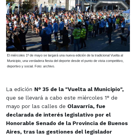
El miércoles 1º de mayo se largará una nueva edición de la tradicional Vuelta al
Municipio, una verdadera fiesta del deporte desde el punto de vista competitivo,
deportivo y social. Foto: archivo.
La edición
N° 35 de la "Vuelta al Municipio",
que se llevará a cabo este miércoles 1° de
mayo por las calles de
Olavarría, fue
declarada de interés legislativo por el
Honorable Senado de la Provincia de Buenos
Aires, tras las gestiones del legislador