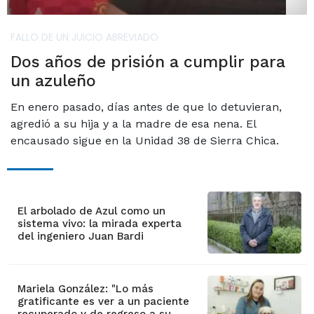
FALLO DE UN JUICIO ABREVIADO
Dos años de prisión a cumplir para
un azuleño
En enero pasado, días antes de que lo detuvieran,
agredió a su hija y a la madre de esa nena. El
encausado sigue en la Unidad 38 de Sierra Chica.
El arbolado de Azul como un
sistema vivo: la mirada experta
del ingeniero Juan Bardi
Mariela González: "Lo más
gratificante es ver a un paciente