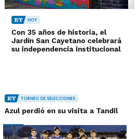
HOY
Con 35 años de historia, el
Jardín San Cayetano celebrará
su independencia institucional
TORNEO DE SELECCIONES
Azul perdió en su visita a Tandil