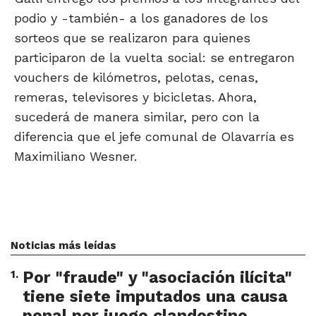
podio y -también- a los ganadores de los
sorteos que se realizaron para quienes
participaron de la vuelta social: se entregaron
vouchers de kilómetros, pelotas, cenas,
remeras, televisores y bicicletas. Ahora,
sucederá de manera similar, pero con la
diferencia que el jefe comunal de Olavarría es
Maximiliano Wesner.
Noticias más leídas
1
.
Por "fraude" y "asociación ilícita"
tiene siete imputados una causa
penal por juego clandestino