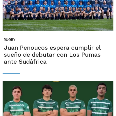
RUGBY
Juan Penoucos espera cumplir el
sueño de debutar con Los Pumas
ante Sudáfrica