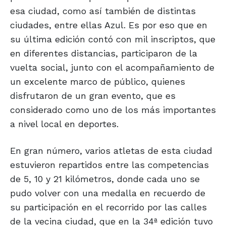
esa ciudad, como así también de distintas
ciudades, entre ellas Azul. Es por eso que en
su última edición contó con mil inscriptos, que
en diferentes distancias, participaron de la
vuelta social, junto con el acompañamiento de
un excelente marco de público, quienes
disfrutaron de un gran evento, que es
considerado como uno de los más importantes
a nivel local en deportes.
En gran número, varios atletas de esta ciudad
estuvieron repartidos entre las competencias
de 5, 10 y 21 kilómetros, donde cada uno se
pudo volver con una medalla en recuerdo de
su participación en el recorrido por las calles
de la vecina ciudad, que en la 34ª edición tuvo