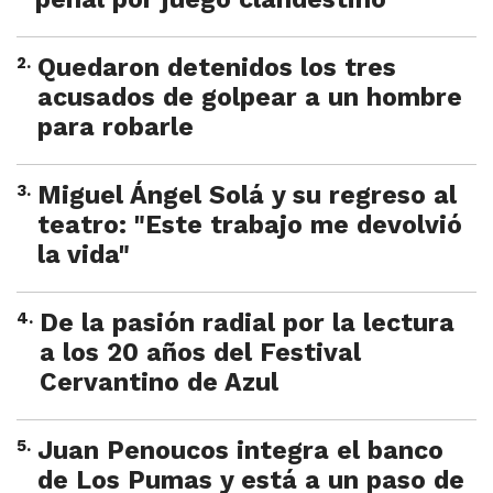
2
.
Quedaron detenidos los tres
acusados de golpear a un hombre
para robarle
3
.
Miguel Ángel Solá y su regreso al
teatro: "Este trabajo me devolvió
la vida"
4
.
De la pasión radial por la lectura
a los 20 años del Festival
Cervantino de Azul
5
.
Juan Penoucos integra el banco
de Los Pumas y está a un paso de