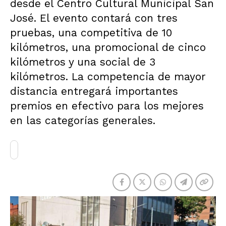
desde el Centro Cultural Municipal San
José. El evento contará con tres
pruebas, una competitiva de 10
kilómetros, una promocional de cinco
kilómetros y una social de 3
kilómetros. La competencia de mayor
distancia entregará importantes
premios en efectivo para los mejores
en las categorías generales.