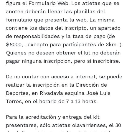
figura el Formulario Web. Los atletas que se
anoten deberán llenar las planillas del
formulario que presenta la web. La misma
contiene los datos del inscripto, un apartado
de responsabilidades y la tasa de pago (de
$8000, -excepto para participantes de 3km-).
Quienes no deseen obtener el kit no deberán
pagar ninguna inscripción, pero si inscribirse.
De no contar con acceso a internet, se puede
realizar la inscripción en la Dirección de
Deportes, en Rivadavia esquina José Luis
Torres, en el horario de 7 a 13 horas.
Para la acreditación y entrega del kit
presentarse, sólo atletas olavarrienses, el 30