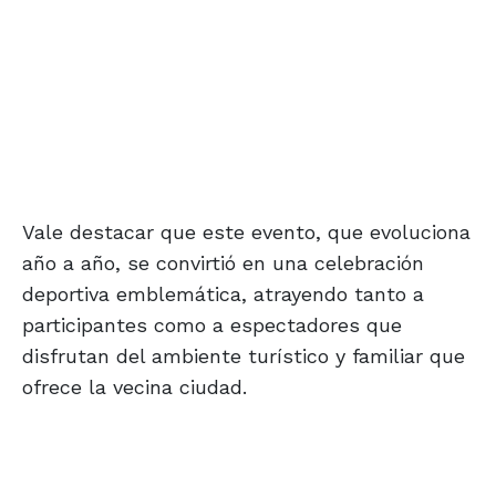
Vale destacar que este evento, que evoluciona
año a año, se convirtió en una celebración
deportiva emblemática, atrayendo tanto a
participantes como a espectadores que
disfrutan del ambiente turístico y familiar que
ofrece la vecina ciudad.