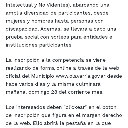
Intelectual y No Videntes), abarcando una
amplia diversidad de participantes, desde
mujeres y hombres hasta personas con
discapacidad. Además, se llevará a cabo una
prueba social con sorteos para entidades e
instituciones participantes.
La inscripción a la competencia se viene
realizando de forma online a través de la web
oficial del Municipio www.olavarria.gov.ar desde
hace varios días y la misma culminará
mañana, domingo 28 del corriente mes.
Los interesados deben "clickear" en el botón
de inscripción que figura en el margen derecho
de la web. Ello abrirá la pestaña en la que