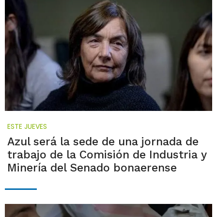
ESTE JUEVES
Azul será la sede de una jornada de
trabajo de la Comisión de Industria y
Minería del Senado bonaerense