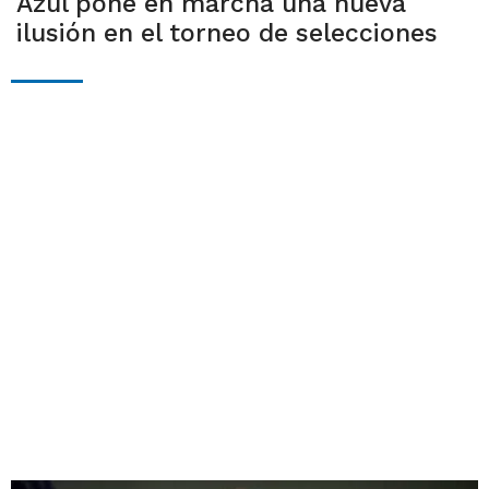
Azul pone en marcha una nueva
ilusión en el torneo de selecciones