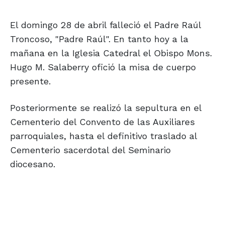
El domingo 28 de abril falleció el Padre Raúl
Troncoso, "Padre Raúl". En tanto hoy a la
mañana en la Iglesia Catedral el Obispo Mons.
Hugo M. Salaberry ofició la misa de cuerpo
presente.
Posteriormente se realizó la sepultura en el
Cementerio del Convento de las Auxiliares
parroquiales, hasta el definitivo traslado al
Cementerio sacerdotal del Seminario
diocesano.