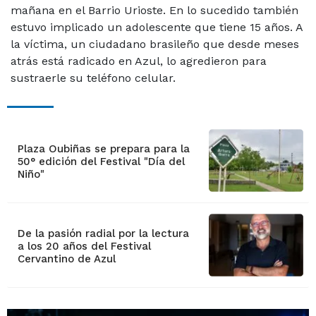
mañana en el Barrio Urioste. En lo sucedido también
estuvo implicado un adolescente que tiene 15 años. A
la víctima, un ciudadano brasileño que desde meses
atrás está radicado en Azul, lo agredieron para
sustraerle su teléfono celular.
Plaza Oubiñas se prepara para la
50° edición del Festival "Día del
Niño"
De la pasión radial por la lectura
a los 20 años del Festival
Cervantino de Azul