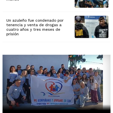
Un azuleño fue condenado por
tenencia y venta de drogas a
cuatro años y tres meses de
prisión