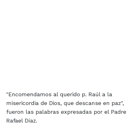
"Encomendamos al querido p. Raúl a la
misericordia de Dios, que descanse en paz",
fueron las palabras expresadas por el Padre
Rafael Díaz.