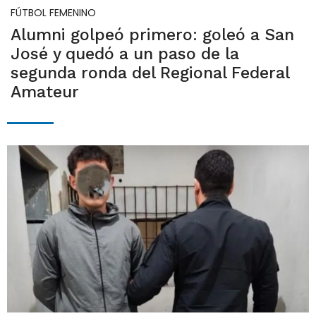
FÚTBOL FEMENINO
Alumni golpeó primero: goleó a San
José y quedó a un paso de la
segunda ronda del Regional Federal
Amateur