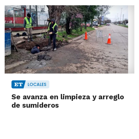
LOCALES
Se avanza en limpieza y arreglo
de sumideros