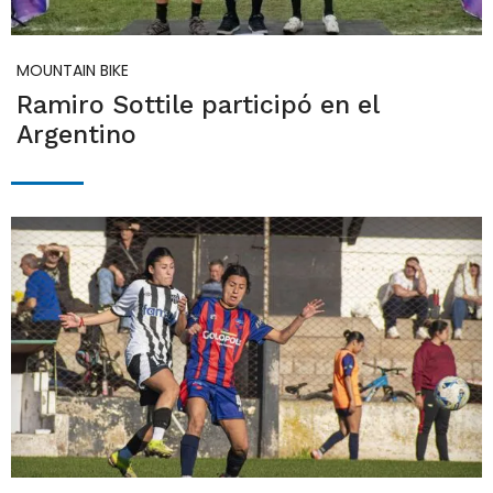
MOUNTAIN BIKE
Ramiro Sottile participó en el
Argentino