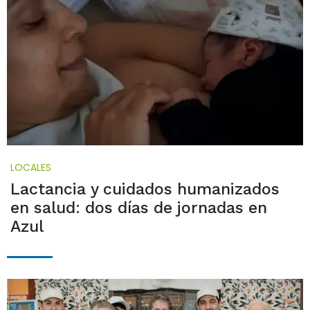
LOCALES
Lactancia y cuidados humanizados
en salud: dos días de jornadas en
Azul