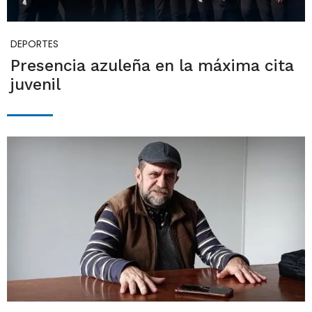
DEPORTES
Presencia azuleña en la máxima cita
juvenil