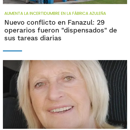
AUMENTA LA INCERTIDUMBRE EN LA FÁBRICA AZULEÑA
Nuevo conflicto en Fanazul: 29
operarios fueron "dispensados" de
sus tareas diarias