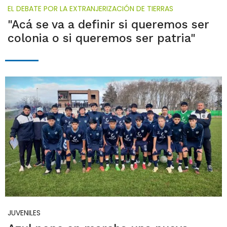
EL DEBATE POR LA EXTRANJERIZACIÓN DE TIERRAS
"Acá se va a definir si queremos ser
colonia o si queremos ser patria"
JUVENILES