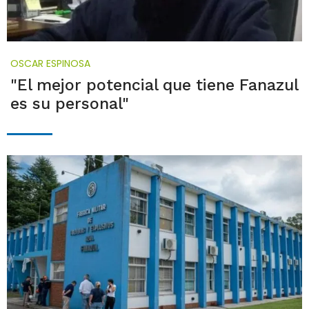
OSCAR ESPINOSA
"El mejor potencial que tiene Fanazul
es su personal"