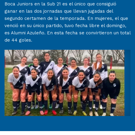
Boca Juniors en la Sub 21 es el único que consiguió
ganar en las dos jornadas que llevan jugadas del
segundo certamen de la temporada. En mujeres, el que
venció en su único partido, tuvo fecha libre el domingo,
es Alumni Azuleño. En esta fecha se convirtieron un total
de 44 goles.