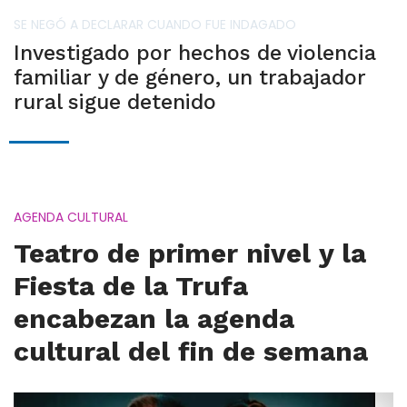
SE NEGÓ A DECLARAR CUANDO FUE INDAGADO
Investigado por hechos de violencia
familiar y de género, un trabajador
rural sigue detenido
AGENDA CULTURAL
Teatro de primer nivel y la
Fiesta de la Trufa
encabezan la agenda
cultural del fin de semana