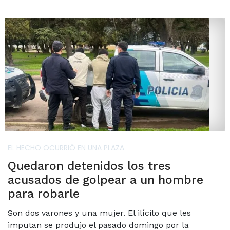
EL HECHO OCURRIÓ EN UNA PLAZA
Quedaron detenidos los tres
acusados de golpear a un hombre
para robarle
Son dos varones y una mujer. El ilícito que les
imputan se produjo el pasado domingo por la