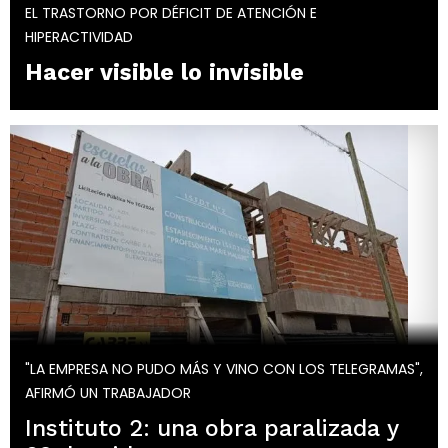
EL TRASTORNO POR DÉFICIT DE ATENCIÓN E
HIPERACTIVIDAD
Hacer visible lo invisible
"LA EMPRESA NO PUDO MÁS Y VINO CON LOS TELEGRAMAS",
AFIRMÓ UN TRABAJADOR
Instituto 2: una obra paralizada y