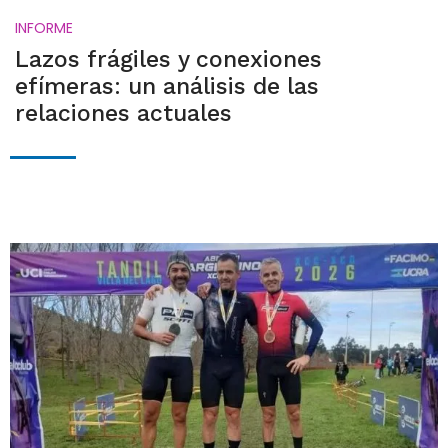
INFORME
Lazos frágiles y conexiones
efímeras: un análisis de las
relaciones actuales