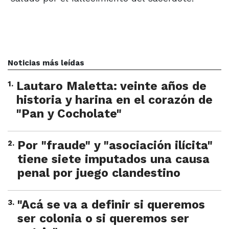
Noticias más leídas
1
.
Lautaro Maletta: veinte años de
historia y harina en el corazón de
"Pan y Cocholate"
2
.
Por "fraude" y "asociación ilícita"
tiene siete imputados una causa
penal por juego clandestino
3
.
"Acá se va a definir si queremos
ser colonia o si queremos ser