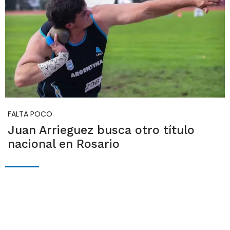
FALTA POCO
Juan Arrieguez busca otro título
nacional en Rosario