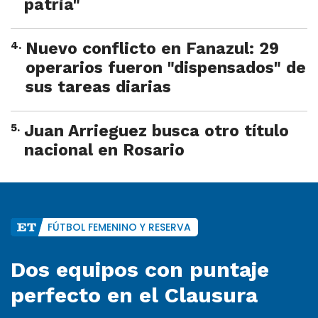
patria"
4
.
Nuevo conflicto en Fanazul: 29
operarios fueron "dispensados" de
sus tareas diarias
5
.
Juan Arrieguez busca otro título
nacional en Rosario
FÚTBOL FEMENINO Y RESERVA
Dos equipos con puntaje
perfecto en el Clausura