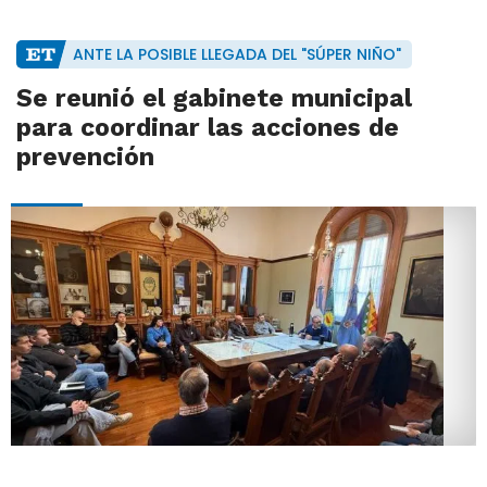
ANTE LA POSIBLE LLEGADA DEL "SÚPER NIÑO"
Se reunió el gabinete municipal
para coordinar las acciones de
prevención