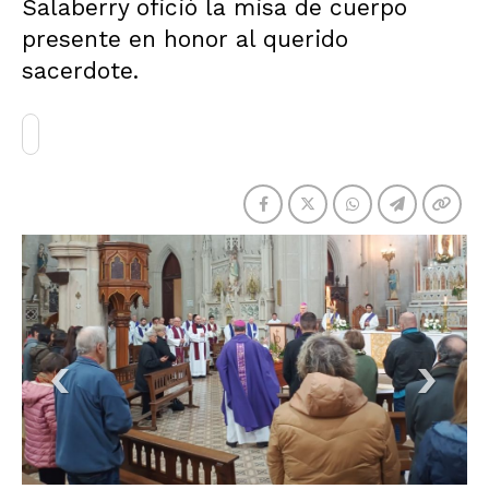
Salaberry ofició la misa de cuerpo
presente en honor al querido
sacerdote.