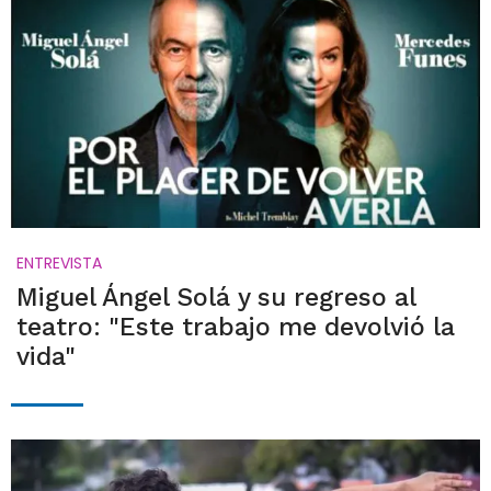
ENTREVISTA
Miguel Ángel Solá y su regreso al
teatro: "Este trabajo me devolvió la
vida"