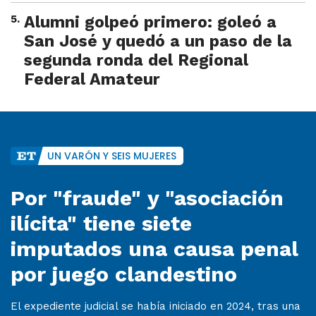
5
.
Alumni golpeó primero: goleó a
San José y quedó a un paso de la
segunda ronda del Regional
Federal Amateur
UN VARÓN Y SEIS MUJERES
Por "fraude" y "asociación
ilícita" tiene siete
imputados una causa penal
por juego clandestino
El expediente judicial se había iniciado en 2024, tras una