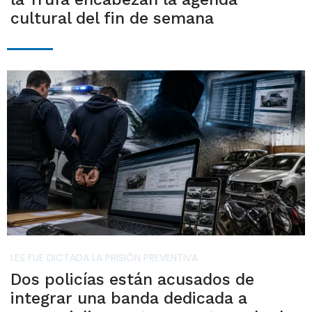
cultural del fin de semana
LES FUE DICTADA LA PRISIÓN PREVENTIVA
Dos policías están acusados de
integrar una banda dedicada a