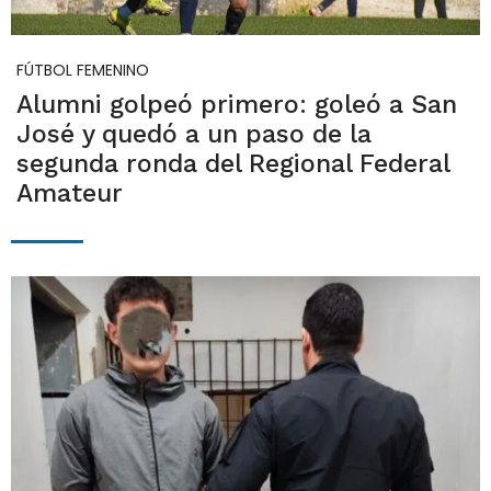
FÚTBOL FEMENINO
Alumni golpeó primero: goleó a San
José y quedó a un paso de la
segunda ronda del Regional Federal
Amateur