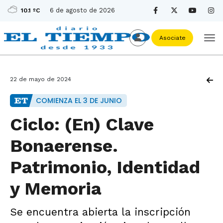
6 de agosto de 2026
10.1 ºC
Asociate
22 de mayo de 2024
COMIENZA EL 3 DE JUNIO
Ciclo: (En) Clave
Bonaerense.
Patrimonio, Identidad
y Memoria
Se encuentra abierta la inscripción