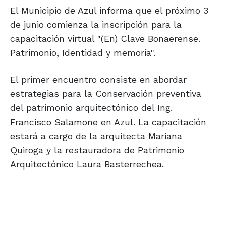
El Municipio de Azul informa que el próximo 3
de junio comienza la inscripción para la
capacitación virtual "(En) Clave Bonaerense.
Patrimonio, Identidad y memoria".
El primer encuentro consiste en abordar
estrategias para la Conservación preventiva
del patrimonio arquitectónico del Ing.
Francisco Salamone en Azul. La capacitación
estará a cargo de la arquitecta Mariana
Quiroga y la restauradora de Patrimonio
Arquitectónico Laura Basterrechea.