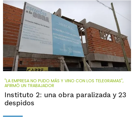
"LA EMPRESA NO PUDO MÁS Y VINO CON LOS TELEGRAMAS",
AFIRMÓ UN TRABAJADOR
Instituto 2: una obra paralizada y 23
despidos