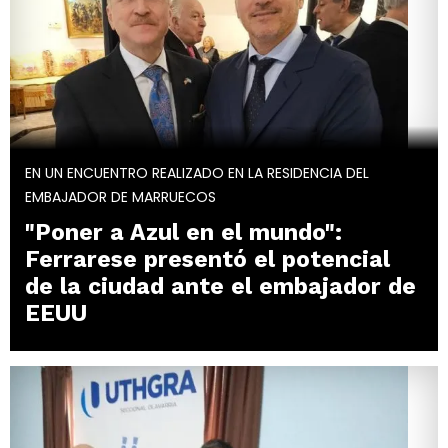
EN UN ENCUENTRO REALIZADO EN LA RESIDENCIA DEL
EMBAJADOR DE MARRUECOS
"Poner a Azul en el mundo":
Ferrarese presentó el potencial
de la ciudad ante el embajador de
EEUU