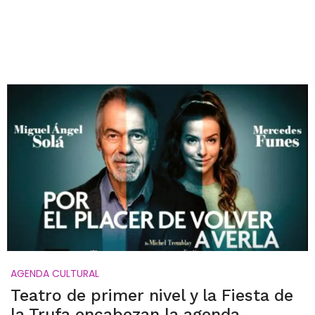
AGENDA CULTURAL
Teatro de primer nivel y la Fiesta de
la Trufa encabezan la agenda