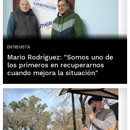
ENTREVISTA
Mario Rodríguez: "Somos uno de
los primeros en recuperarnos
cuando mejora la situación"