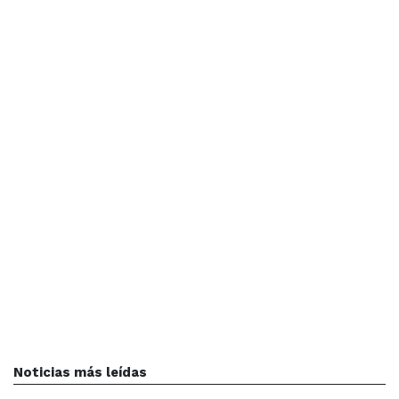
Noticias más leídas