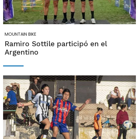
MOUNTAIN BIKE
Ramiro Sottile participó en el
Argentino