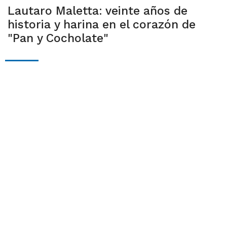
Lautaro Maletta: veinte años de
historia y harina en el corazón de
"Pan y Cocholate"