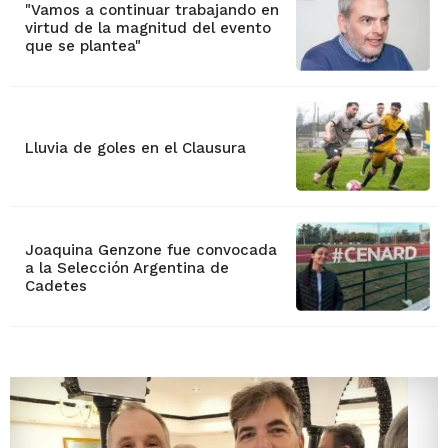
"Vamos a continuar trabajando en
virtud de la magnitud del evento
que se plantea"
Lluvia de goles en el Clausura
Joaquina Genzone fue convocada
a la Selección Argentina de
Cadetes