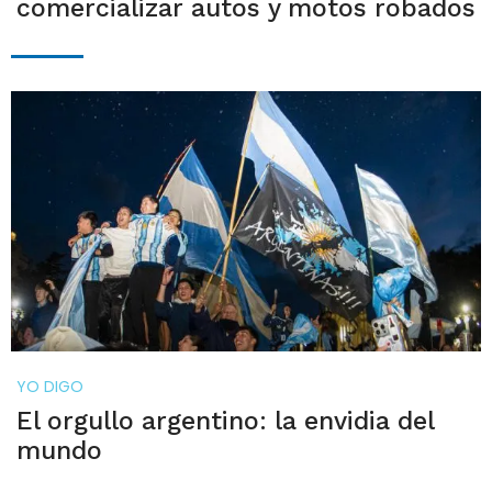
comercializar autos y motos robados
YO DIGO
El orgullo argentino: la envidia del
mundo