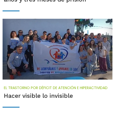
EL TRASTORNO POR DÉFICIT DE ATENCIÓN E HIPERACTIVIDAD
Hacer visible lo invisible