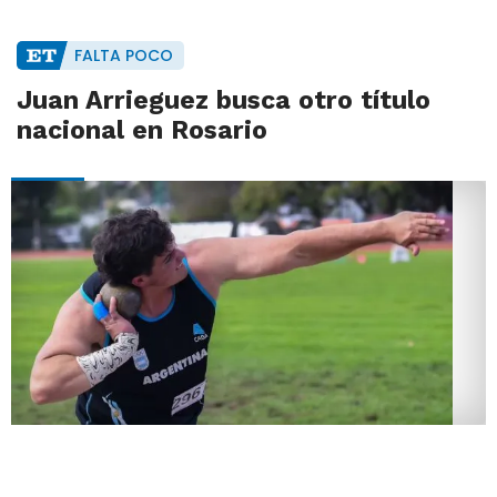
FALTA POCO
Juan Arrieguez busca otro título
nacional en Rosario