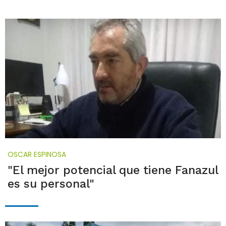
OSCAR ESPINOSA
"El mejor potencial que tiene Fanazul
es su personal"