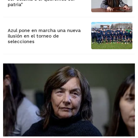
patria"
Azul pone en marcha una nueva
ilusión en el torneo de
selecciones