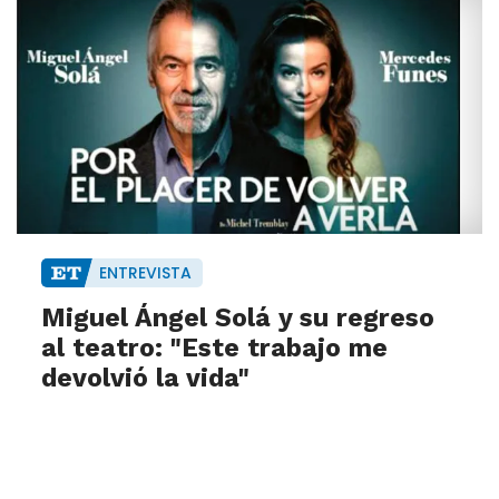
ENTREVISTA
Miguel Ángel Solá y su regreso
al teatro: "Este trabajo me
devolvió la vida"