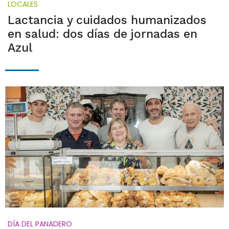
LOCALES
Lactancia y cuidados humanizados
en salud: dos días de jornadas en
Azul
DÍA DEL PANADERO