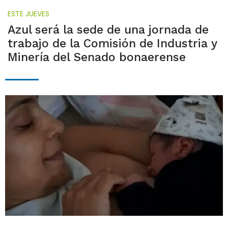
ESTE JUEVES
Azul será la sede de una jornada de
trabajo de la Comisión de Industria y
Minería del Senado bonaerense