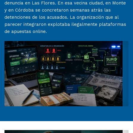
denuncia en Las Flores. En esa vecina ciudad, en Monte
y en Córdoba se concretaron semanas atrás las
detenciones de los acusados. La organización que al
parecer integraron explotaba ilegalmente plataformas
de apuestas online.