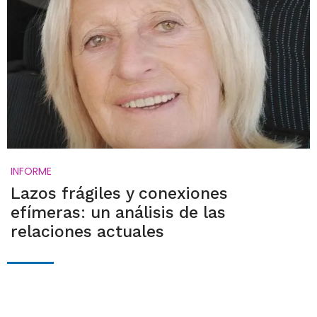
INFORME
Lazos frágiles y conexiones
efímeras: un análisis de las
relaciones actuales