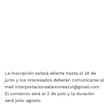
La inscripción estará abierta hasta el 24 de
junio y los interesados deberán comunicarse al
mail interpretacionsalamoneazul@gmail.com.
El comienzo será el 2 de julio y la duración
será julio-agosto.