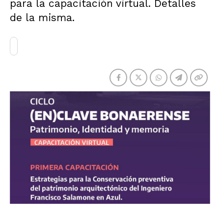
para la capacitación virtual. Detalles
de la misma.