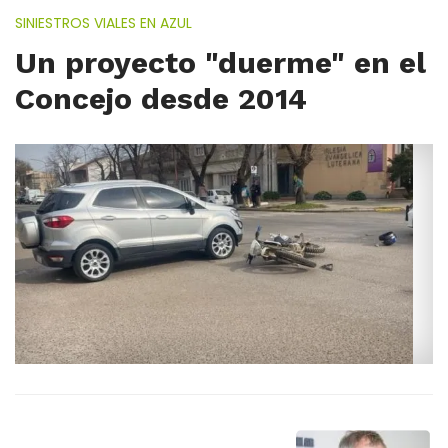
SINIESTROS VIALES EN AZUL
Un proyecto "duerme" en el
Concejo desde 2014