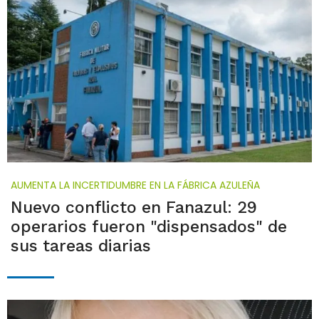
AUMENTA LA INCERTIDUMBRE EN LA FÁBRICA AZULEÑA
Nuevo conflicto en Fanazul: 29
operarios fueron "dispensados" de
sus tareas diarias