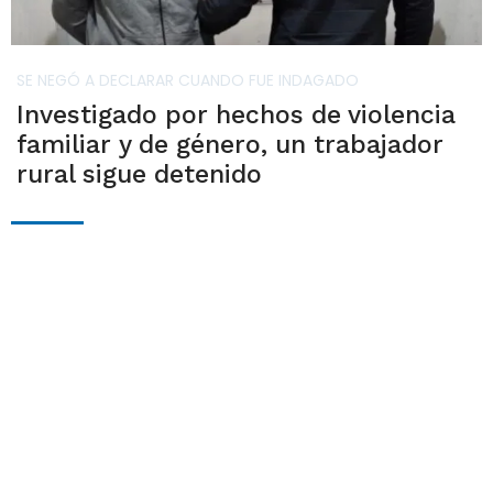
SE NEGÓ A DECLARAR CUANDO FUE INDAGADO
Investigado por hechos de violencia
familiar y de género, un trabajador
rural sigue detenido