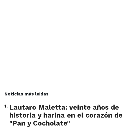
Noticias más leídas
1
.
Lautaro Maletta: veinte años de
historia y harina en el corazón de
"Pan y Cocholate"