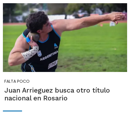
FALTA POCO
Juan Arrieguez busca otro título
nacional en Rosario