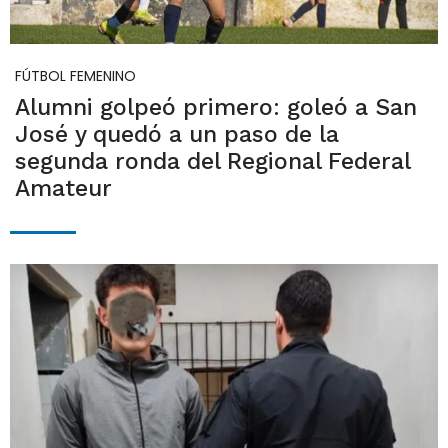
FÚTBOL FEMENINO
Alumni golpeó primero: goleó a San
José y quedó a un paso de la
segunda ronda del Regional Federal
Amateur