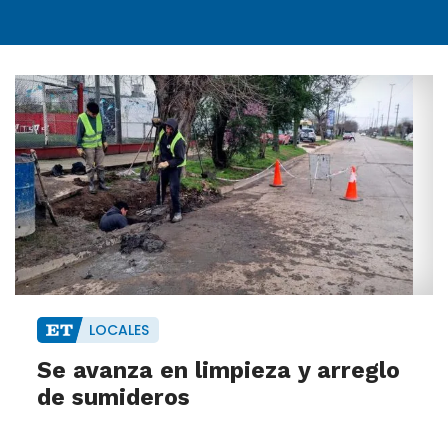
LOCALES
Se avanza en limpieza y arreglo
de sumideros