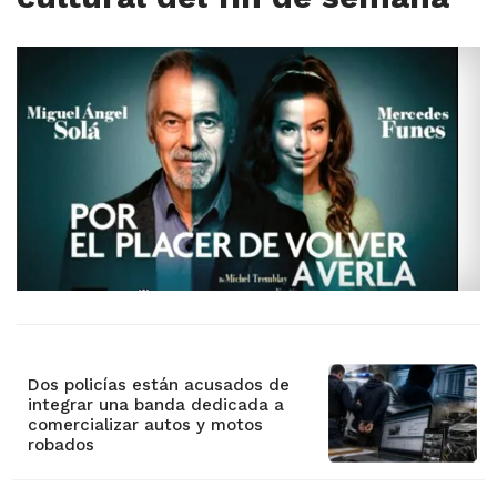
Dos policías están acusados de
integrar una banda dedicada a
comercializar autos y motos
robados