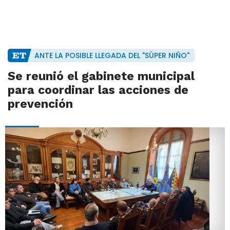
ANTE LA POSIBLE LLEGADA DEL "SÚPER NIÑO"
Se reunió el gabinete municipal
para coordinar las acciones de
prevención