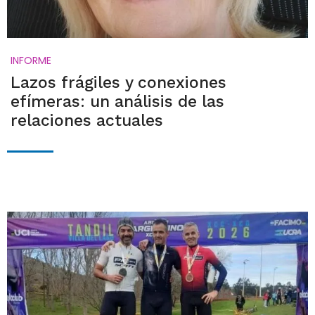
INFORME
Lazos frágiles y conexiones
efímeras: un análisis de las
relaciones actuales