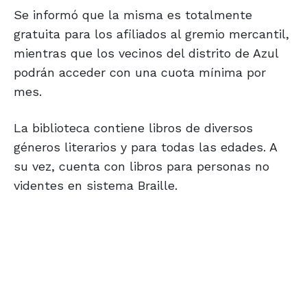
Se informó que la misma es totalmente
gratuita para los afiliados al gremio mercantil,
mientras que los vecinos del distrito de Azul
podrán acceder con una cuota mínima por
mes.
La biblioteca contiene libros de diversos
géneros literarios y para todas las edades. A
su vez, cuenta con libros para personas no
videntes en sistema Braille.