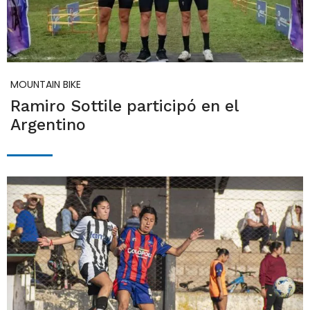
MOUNTAIN BIKE
Ramiro Sottile participó en el
Argentino