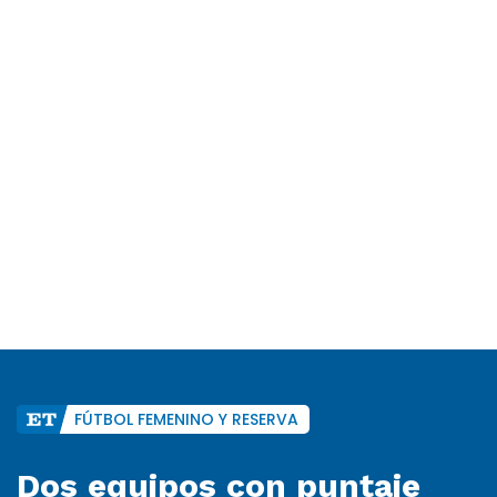
FÚTBOL FEMENINO Y RESERVA
Dos equipos con puntaje