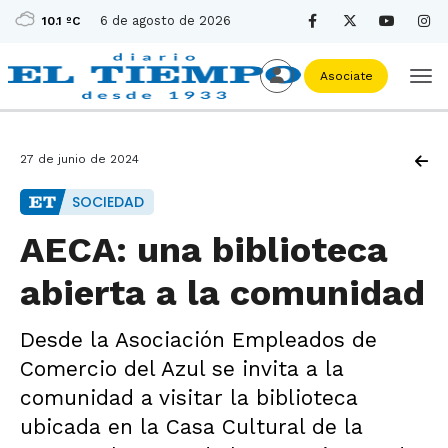
6 de agosto de 2026
10.1 ºC
Asociate
27 de junio de 2024
SOCIEDAD
AECA: una biblioteca
abierta a la comunidad
Desde la Asociación Empleados de
Comercio del Azul se invita a la
comunidad a visitar la biblioteca
ubicada en la Casa Cultural de la