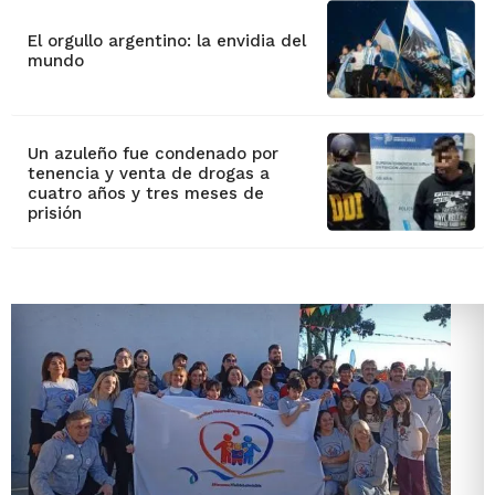
El orgullo argentino: la envidia del
mundo
Un azuleño fue condenado por
tenencia y venta de drogas a
cuatro años y tres meses de
prisión