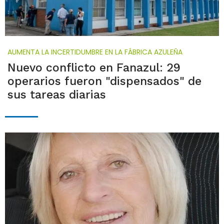
AUMENTA LA INCERTIDUMBRE EN LA FÁBRICA AZULEÑA
Nuevo conflicto en Fanazul: 29
operarios fueron "dispensados" de
sus tareas diarias