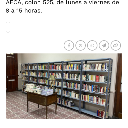
AECA, colon 525, de lunes a viernes de
8 a 15 horas.