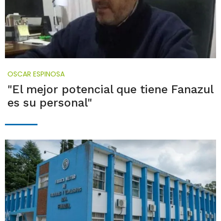
OSCAR ESPINOSA
"El mejor potencial que tiene Fanazul
es su personal"