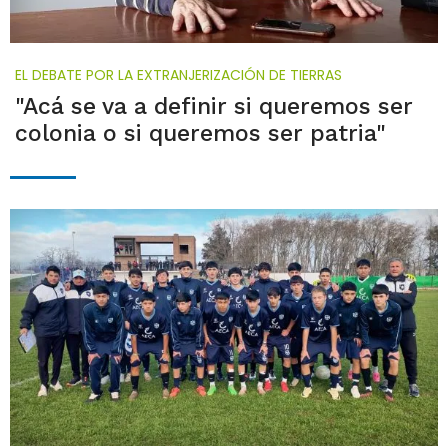
EL DEBATE POR LA EXTRANJERIZACIÓN DE TIERRAS
"Acá se va a definir si queremos ser
colonia o si queremos ser patria"