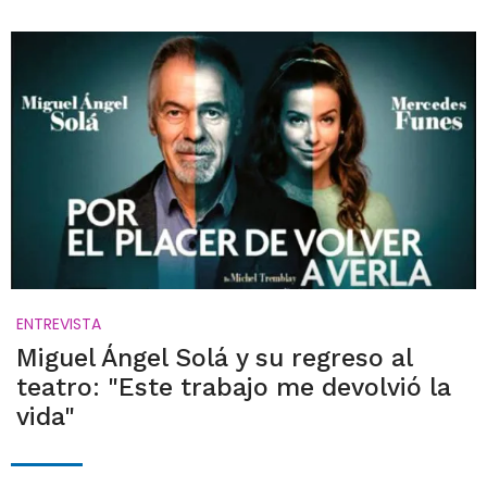
ENTREVISTA
Miguel Ángel Solá y su regreso al
teatro: "Este trabajo me devolvió la
vida"