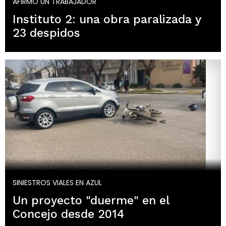
AFIRMÓ UN TRABAJADOR
Instituto 2: una obra paralizada y
23 despidos
SINIESTROS VIALES EN AZUL
Un proyecto "duerme" en el
Concejo desde 2014