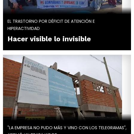
EL TRASTORNO POR DÉFICIT DE ATENCIÓN E
HIPERACTIVIDAD
Hacer visible lo invisible
"LA EMPRESA NO PUDO MÁS Y VINO CON LOS TELEGRAMAS",