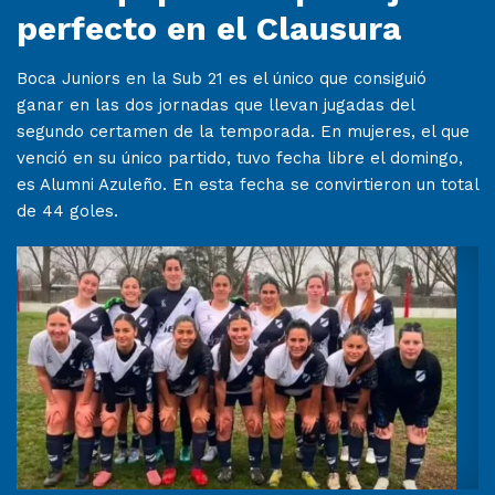
perfecto en el Clausura
Boca Juniors en la Sub 21 es el único que consiguió
ganar en las dos jornadas que llevan jugadas del
segundo certamen de la temporada. En mujeres, el que
venció en su único partido, tuvo fecha libre el domingo,
es Alumni Azuleño. En esta fecha se convirtieron un total
de 44 goles.