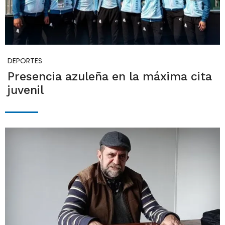
DEPORTES
Presencia azuleña en la máxima cita
juvenil