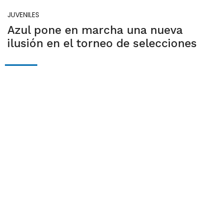
JUVENILES
Azul pone en marcha una nueva
ilusión en el torneo de selecciones