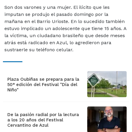
Son dos varones y una mujer. El ilícito que les
imputan se produjo el pasado domingo por la
mañana en el Barrio Urioste. En lo sucedido también
estuvo implicado un adolescente que tiene 15 años. A
la víctima, un ciudadano brasileño que desde meses
atrás está radicado en Azul, lo agredieron para
sustraerle su teléfono celular.
Plaza Oubiñas se prepara para la
50° edición del Festival "Día del
Niño"
De la pasión radial por la lectura
a los 20 años del Festival
Cervantino de Azul