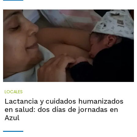
LOCALES
Lactancia y cuidados humanizados
en salud: dos días de jornadas en
Azul