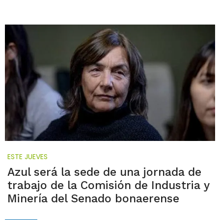
ESTE JUEVES
Azul será la sede de una jornada de
trabajo de la Comisión de Industria y
Minería del Senado bonaerense