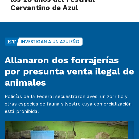
Cervantino de Azul
INVESTIGAN A UN AZULEÑO
Allanaron dos forrajerías
por presunta venta ilegal de
animales
Policías de la Federal secuestraron aves, un zorrillo y
otras especies de fauna silvestre cuya comercialización
está prohibida.