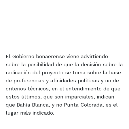
El Gobierno bonaerense viene advirtiendo
sobre la posibilidad de que la decisión sobre la
radicación del proyecto se toma sobre la base
de preferencias y afinidades políticas y no de
criterios técnicos, en el entendimiento de que
estos últimos, que son imparciales, indican
que Bahía Blanca, y no Punta Colorada, es el
lugar más indicado.