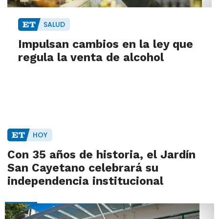
SALUD
Impulsan cambios en la ley que
regula la venta de alcohol
HOY
Con 35 años de historia, el Jardín
San Cayetano celebrará su
independencia institucional