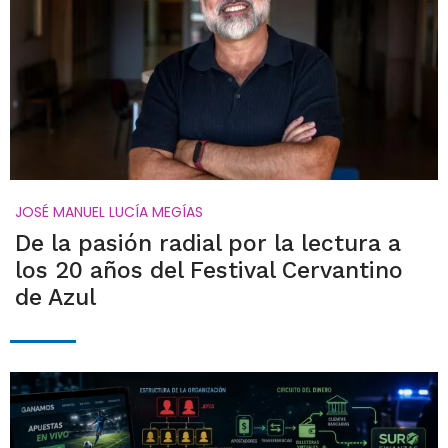
JOSÉ MANUEL LUCÍA MEGÍAS
De la pasión radial por la lectura a
los 20 años del Festival Cervantino
de Azul