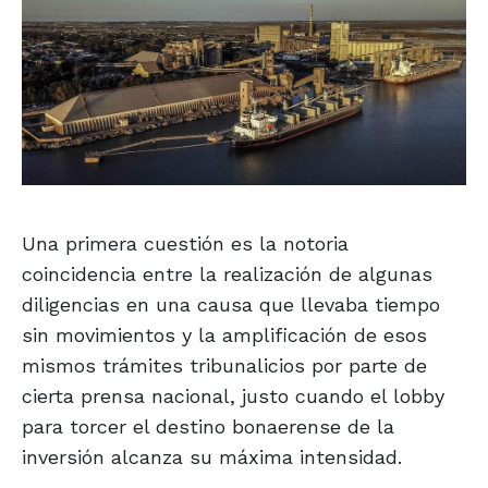
Una primera cuestión es la notoria
coincidencia entre la realización de algunas
diligencias en una causa que llevaba tiempo
sin movimientos y la amplificación de esos
mismos trámites tribunalicios por parte de
cierta prensa nacional, justo cuando el lobby
para torcer el destino bonaerense de la
inversión alcanza su máxima intensidad.