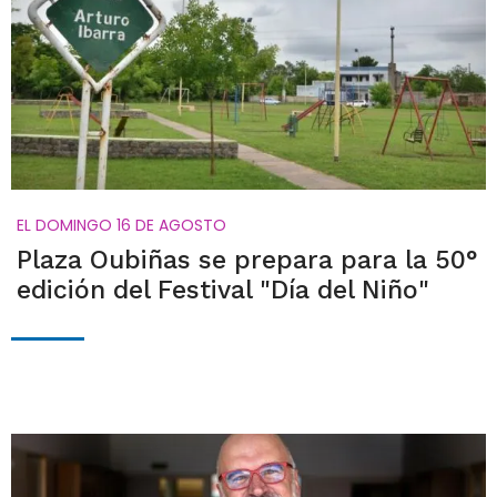
EL DOMINGO 16 DE AGOSTO
Plaza Oubiñas se prepara para la 50°
edición del Festival "Día del Niño"