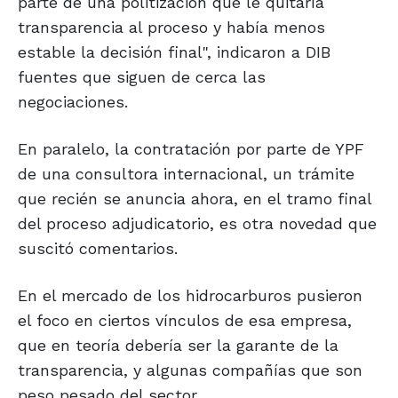
parte de una politización que le quitaría
transparencia al proceso y había menos
estable la decisión final", indicaron a DIB
fuentes que siguen de cerca las
negociaciones.
En paralelo, la contratación por parte de YPF
de una consultora internacional, un trámite
que recién se anuncia ahora, en el tramo final
del proceso adjudicatorio, es otra novedad que
suscitó comentarios.
En el mercado de los hidrocarburos pusieron
el foco en ciertos vínculos de esa empresa,
que en teoría debería ser la garante de la
transparencia, y algunas compañías que son
peso pesado del sector.