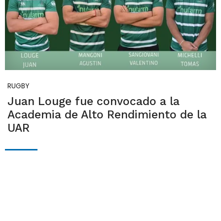
RUGBY
Juan Louge fue convocado a la
Academia de Alto Rendimiento de la
UAR