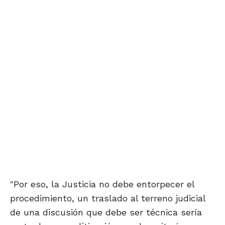
"Por eso, la Justicia no debe entorpecer el
procedimiento, un traslado al terreno judicial
de una discusión que debe ser técnica sería