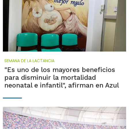
SEMANA DE LA LACTANCIA
"Es uno de los mayores beneficios
para disminuir la mortalidad
neonatal e infantil", afirman en Azul