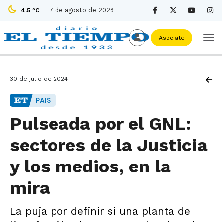
7 de agosto de 2026
4.5 ºC
Asociate
30 de julio de 2024
PAIS
Pulseada por el GNL:
sectores de la Justicia
y los medios, en la
mira
La puja por definir si una planta de