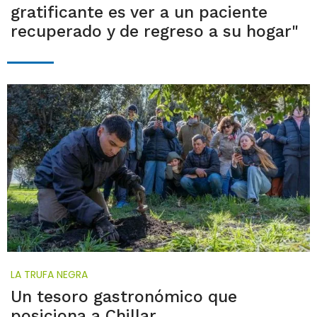
gratificante es ver a un paciente
recuperado y de regreso a su hogar"
LA TRUFA NEGRA
Un tesoro gastronómico que
posiciona a Chillar