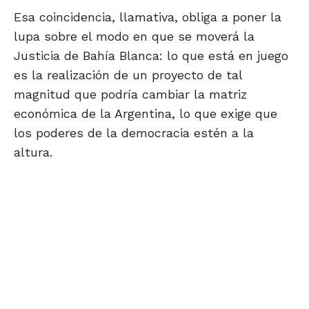
Esa coincidencia, llamativa, obliga a poner la
lupa sobre el modo en que se moverá la
Justicia de Bahía Blanca: lo que está en juego
es la realización de un proyecto de tal
magnitud que podría cambiar la matriz
económica de la Argentina, lo que exige que
los poderes de la democracia estén a la
altura.