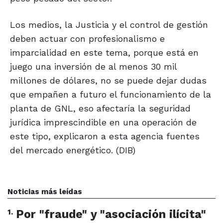
Los medios, la Justicia y el control de gestión
deben actuar con profesionalismo e
imparcialidad en este tema, porque está en
juego una inversión de al menos 30 mil
millones de dólares, no se puede dejar dudas
que empañen a futuro el funcionamiento de la
planta de GNL, eso afectaría la seguridad
jurídica imprescindible en una operación de
este tipo, explicaron a esta agencia fuentes
del mercado energético. (DIB)
Noticias más leídas
1
.
Por "fraude" y "asociación ilícita"