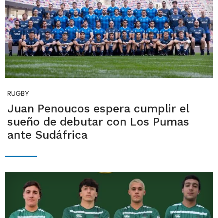
RUGBY
Juan Penoucos espera cumplir el
sueño de debutar con Los Pumas
ante Sudáfrica