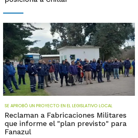
SE APROBÓ UN PROYECTO EN EL LEGISLATIVO LOCAL
Reclaman a Fabricaciones Militares
que informe el "plan previsto" para
Fanazul