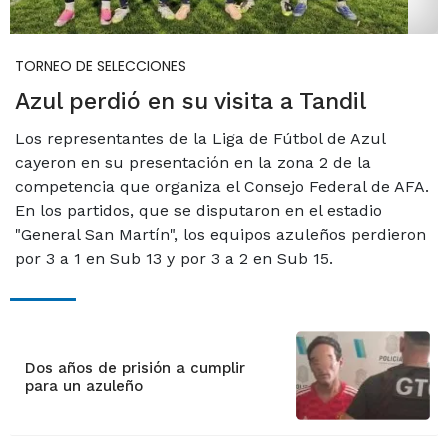
TORNEO DE SELECCIONES
Azul perdió en su visita a Tandil
Los representantes de la Liga de Fútbol de Azul
cayeron en su presentación en la zona 2 de la
competencia que organiza el Consejo Federal de AFA.
En los partidos, que se disputaron en el estadio
"General San Martín", los equipos azuleños perdieron
por 3 a 1 en Sub 13 y por 3 a 2 en Sub 15.
Dos años de prisión a cumplir
para un azuleño