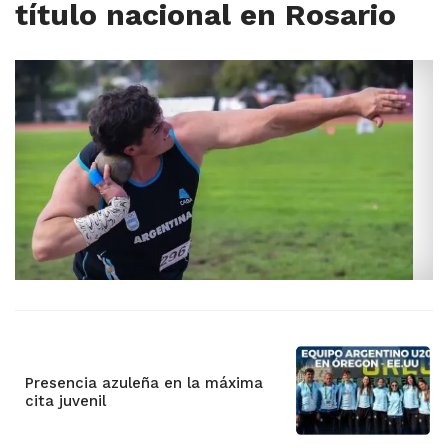
título nacional en Rosario
Presencia azuleña en la máxima
cita juvenil