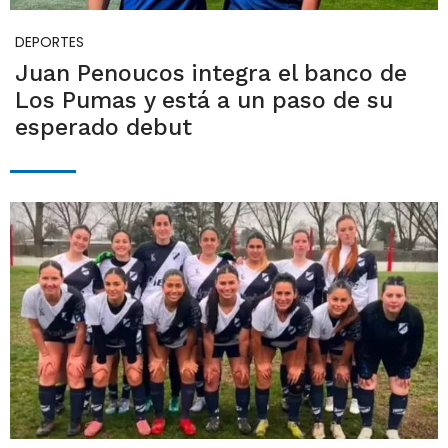
DEPORTES
Juan Penoucos integra el banco de
Los Pumas y está a un paso de su
esperado debut