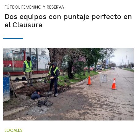
FÚTBOL FEMENINO Y RESERVA
Dos equipos con puntaje perfecto en
el Clausura
LOCALES