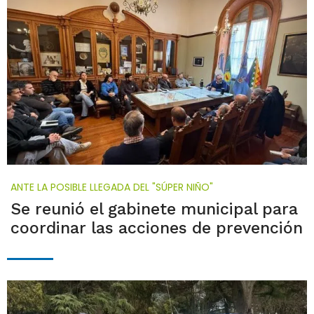
ANTE LA POSIBLE LLEGADA DEL "SÚPER NIÑO"
Se reunió el gabinete municipal para
coordinar las acciones de prevención