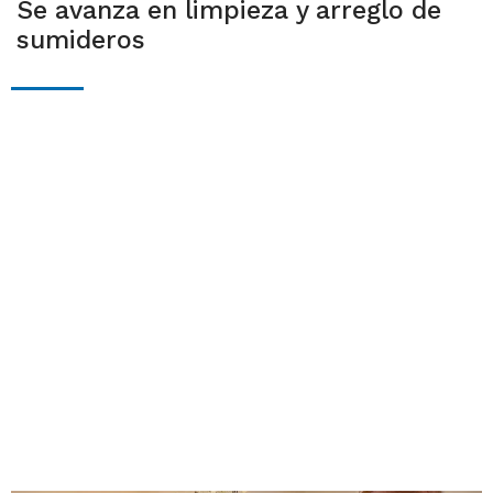
Se avanza en limpieza y arreglo de
sumideros