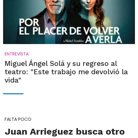
ENTREVISTA
Miguel Ángel Solá y su regreso al
teatro: "Este trabajo me devolvió la
vida"
FALTA POCO
Juan Arrieguez busca otro