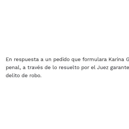
En respuesta a un pedido que formulara Karina G
penal, a través de lo resuelto por el Juez garant
delito de robo.