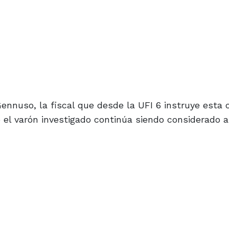
ennuso, la fiscal que desde la UFI 6 instruye esta 
e el varón investigado continúa siendo considerado a