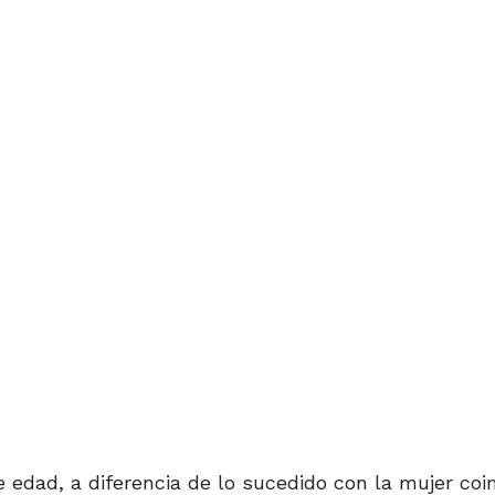
 edad, a diferencia de lo sucedido con la mujer co