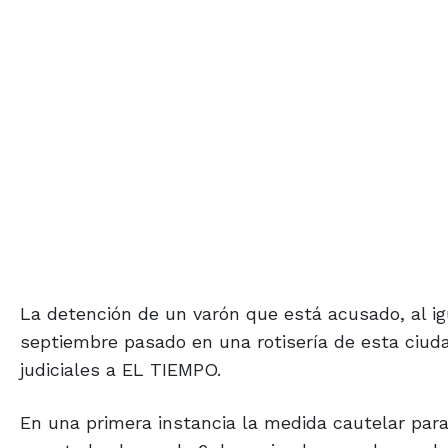
La detención de un varón que está acusado, al i
septiembre pasado en una rotisería de esta ciuda
judiciales a EL TIEMPO.
En una primera instancia la medida cautelar para