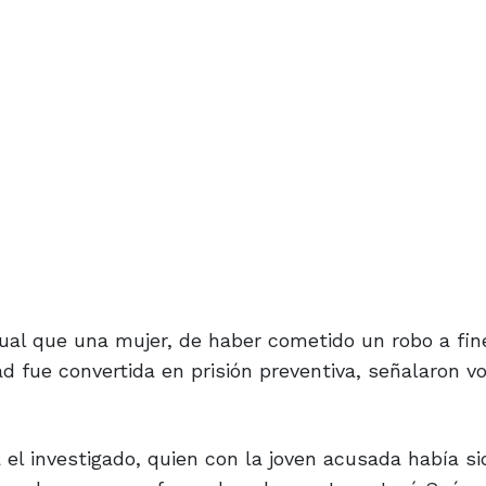
gual que una mujer, de haber cometido un robo a fin
d fue convertida en prisión preventiva, señalaron v
 el investigado, quien con la joven acusada había si