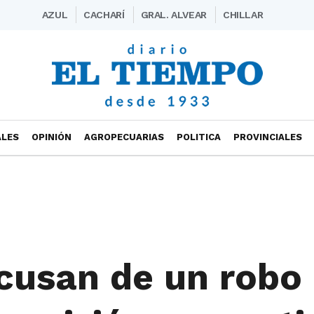
AZUL
CACHARÍ
GRAL. ALVEAR
CHILLAR
ALES
OPINIÓN
AGROPECUARIAS
POLITICA
PROVINCIALES
acusan de un robo