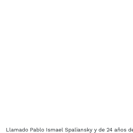
Llamado Pablo Ismael Spaliansky y de 24 años de