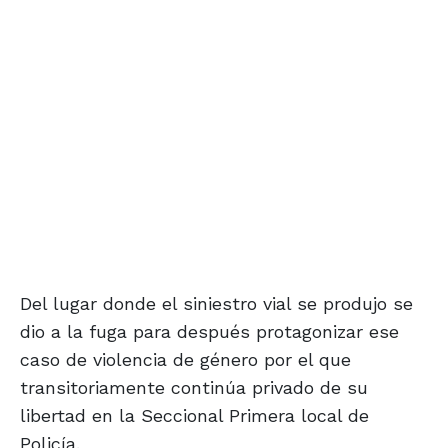
Del lugar donde el siniestro vial se produjo se
dio a la fuga para después protagonizar ese
caso de violencia de género por el que
transitoriamente continúa privado de su
libertad en la Seccional Primera local de
Policía.