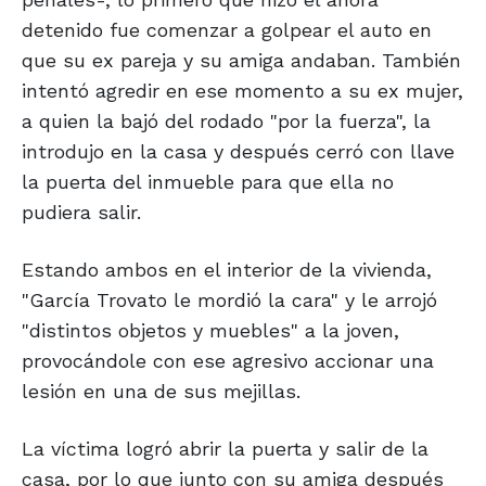
detenido fue comenzar a golpear el auto en
que su ex pareja y su amiga andaban. También
intentó agredir en ese momento a su ex mujer,
a quien la bajó del rodado "por la fuerza", la
introdujo en la casa y después cerró con llave
la puerta del inmueble para que ella no
pudiera salir.
Estando ambos en el interior de la vivienda,
"García Trovato le mordió la cara" y le arrojó
"distintos objetos y muebles" a la joven,
provocándole con ese agresivo accionar una
lesión en una de sus mejillas.
La víctima logró abrir la puerta y salir de la
casa, por lo que junto con su amiga después