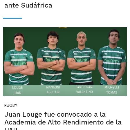
ante Sudáfrica
RUGBY
Juan Louge fue convocado a la
Academia de Alto Rendimiento de la