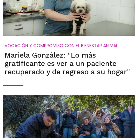
VOCACIÓN Y COMPROMISO CON EL BIENESTAR ANIMAL
Mariela González: "Lo más
gratificante es ver a un paciente
recuperado y de regreso a su hogar"