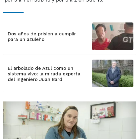
Dos años de prisión a cumplir
para un azuleño
El arbolado de Azul como un
sistema vivo: la mirada experta
del ingeniero Juan Bardi