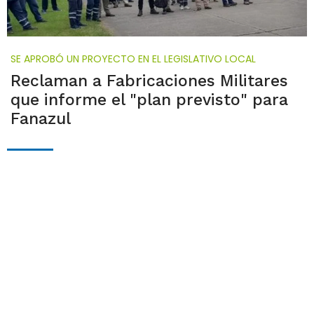
SE APROBÓ UN PROYECTO EN EL LEGISLATIVO LOCAL
Reclaman a Fabricaciones Militares
que informe el "plan previsto" para
Fanazul