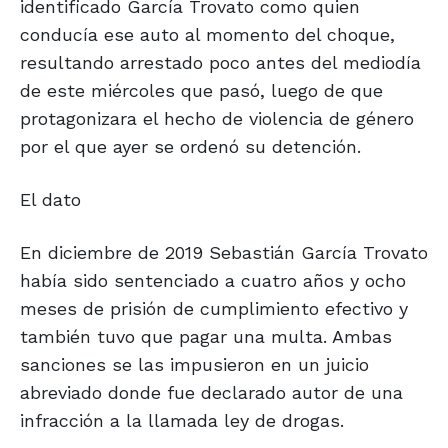
identificado García Trovato como quien
conducía ese auto al momento del choque,
resultando arrestado poco antes del mediodía
de este miércoles que pasó, luego de que
protagonizara el hecho de violencia de género
por el que ayer se ordenó su detención.
El dato
En diciembre de 2019 Sebastián García Trovato
había sido sentenciado a cuatro años y ocho
meses de prisión de cumplimiento efectivo y
también tuvo que pagar una multa. Ambas
sanciones se las impusieron en un juicio
abreviado donde fue declarado autor de una
infracción a la llamada ley de drogas.