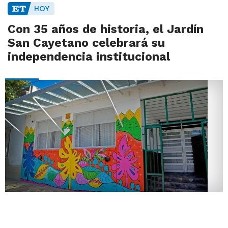
HOY
Con 35 años de historia, el Jardín
San Cayetano celebrará su
independencia institucional