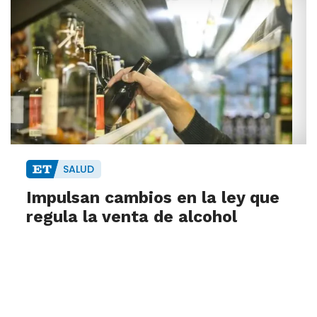
SALUD
Impulsan cambios en la ley que
regula la venta de alcohol