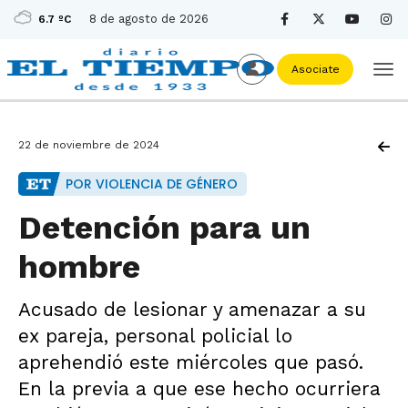
8 de agosto de 2026
6.7 ºC
Asociate
22 de noviembre de 2024
POR VIOLENCIA DE GÉNERO
Detención para un
hombre
Acusado de lesionar y amenazar a su
ex pareja, personal policial lo
aprehendió este miércoles que pasó.
En la previa a que ese hecho ocurriera