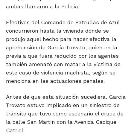
ambas llamaron a la Policía.
Efectivos del Comando de Patrullas de Azul
concurrieron hasta la vivienda donde se
produjo aquel hecho para hacer efectiva la
aprehensión de García Trovato, quien en la
previa a que fuera reducido por los agentes
también amenazó con matar a la víctima de
este caso de violencia machista, según se
menciona en las actuaciones penales.
Antes de que esta situación sucediera, García
Trovato estuvo implicado en un siniestro de
tránsito que tuvo como escenario el cruce de
la calle San Martín con la Avenida Cacique
Catriel.