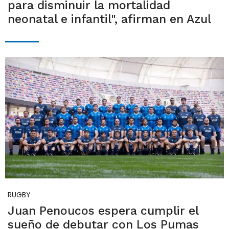
para disminuir la mortalidad
neonatal e infantil", afirman en Azul
RUGBY
Juan Penoucos espera cumplir el
sueño de debutar con Los Pumas