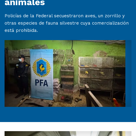
animales
Policías de la Federal secuestraron aves, un zorrillo y
otras especies de fauna silvestre cuya comercialización
está prohibida.