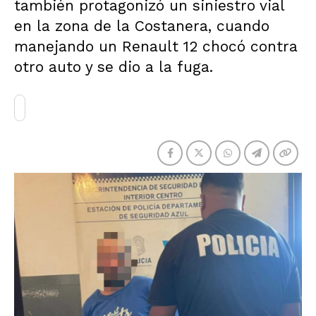
también protagonizó un siniestro vial
en la zona de la Costanera, cuando
manejando un Renault 12 chocó contra
otro auto y se dio a la fuga.