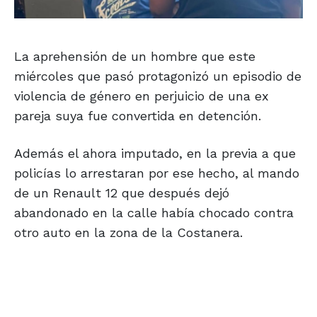
La aprehensión de un hombre que este
miércoles que pasó protagonizó un episodio de
violencia de género en perjuicio de una ex
pareja suya fue convertida en detención.
Además el ahora imputado, en la previa a que
policías lo arrestaran por ese hecho, al mando
de un Renault 12 que después dejó
abandonado en la calle había chocado contra
otro auto en la zona de la Costanera.