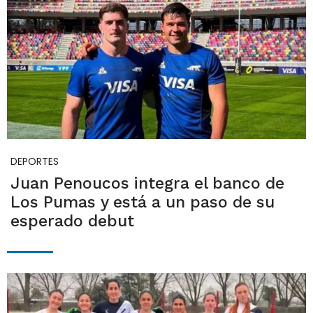
DEPORTES
Juan Penoucos integra el banco de
Los Pumas y está a un paso de su
esperado debut