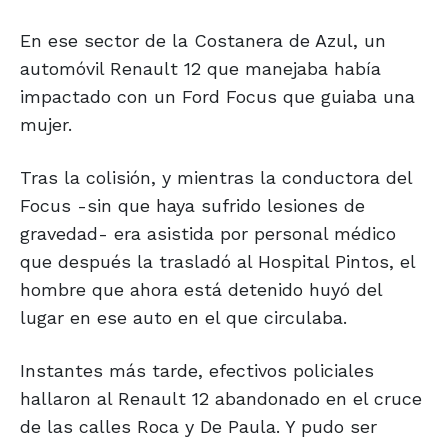
En ese sector de la Costanera de Azul, un
automóvil Renault 12 que manejaba había
impactado con un Ford Focus que guiaba una
mujer.
Tras la colisión, y mientras la conductora del
Focus -sin que haya sufrido lesiones de
gravedad- era asistida por personal médico
que después la trasladó al Hospital Pintos, el
hombre que ahora está detenido huyó del
lugar en ese auto en el que circulaba.
Instantes más tarde, efectivos policiales
hallaron al Renault 12 abandonado en el cruce
de las calles Roca y De Paula. Y pudo ser