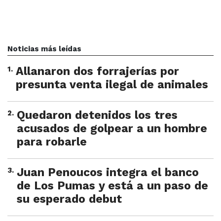
Noticias más leídas
1
.
Allanaron dos forrajerías por
presunta venta ilegal de animales
2
.
Quedaron detenidos los tres
acusados de golpear a un hombre
para robarle
3
.
Juan Penoucos integra el banco
de Los Pumas y está a un paso de
su esperado debut