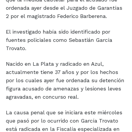
ordenada ayer desde el Juzgado de Garantías
2 por el magistrado Federico Barberena.
El investigado había sido identificado por
fuentes policiales como Sebastián García
Trovato.
Nacido en La Plata y radicado en Azul,
actualmente tiene 37 años y por los hechos
por los cuales ayer fue ordenada su detención
figura acusado de amenazas y lesiones leves
agravadas, en concurso real.
La causa penal que se iniciara este miércoles
que pasó por lo ocurrido con García Trovato
está radicada en la Fiscalía especializada en