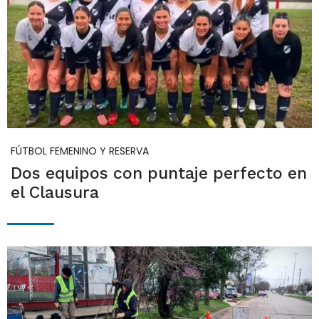
FÚTBOL FEMENINO Y RESERVA
Dos equipos con puntaje perfecto en
el Clausura