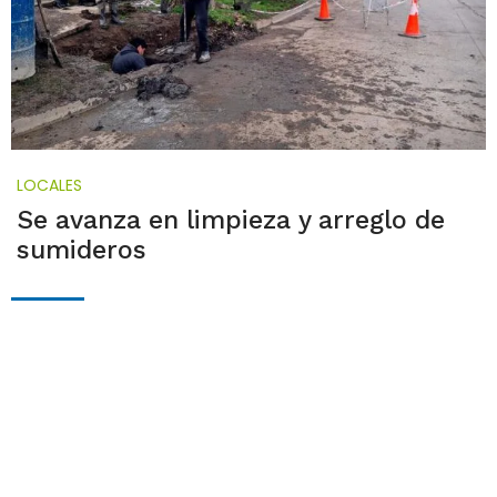
LOCALES
Se avanza en limpieza y arreglo de
sumideros