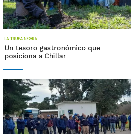
LA TRUFA NEGRA
Un tesoro gastronómico que
posiciona a Chillar