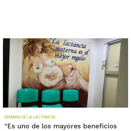
SEMANA DE LA LACTANCIA
"Es uno de los mayores beneficios