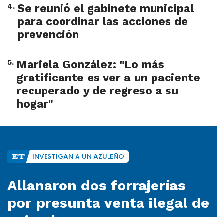
4
.
Se reunió el gabinete municipal
para coordinar las acciones de
prevención
5
.
Mariela González: "Lo más
gratificante es ver a un paciente
recuperado y de regreso a su
hogar"
INVESTIGAN A UN AZULEÑO
Allanaron dos forrajerías
por presunta venta ilegal de