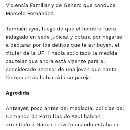
Violencia Familiar y de Género que conduce
Marcelo Fernández.
También ayer, luego de que el hombre fuera
indagado en sede judicial y optara por negarse
a declarar por los delitos que le atribuyen, el
titular de la UFI 1 había solicitado la medida
cautelar que ahora está vigente para el
considerado agresor de una joven que hasta
tiempo atrás había sido su pareja.
Agredida
Anteayer, poco antes del mediodía, policías del
Comando de Patrullas de Azul habían
arrestado a García Trovato cuando estaba en