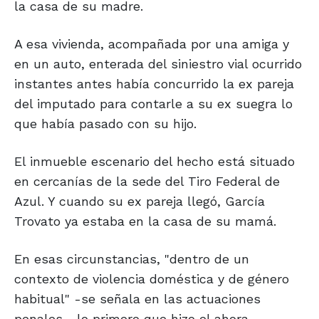
la casa de su madre.
A esa vivienda, acompañada por una amiga y
en un auto, enterada del siniestro vial ocurrido
instantes antes había concurrido la ex pareja
del imputado para contarle a su ex suegra lo
que había pasado con su hijo.
El inmueble escenario del hecho está situado
en cercanías de la sede del Tiro Federal de
Azul. Y cuando su ex pareja llegó, García
Trovato ya estaba en la casa de su mamá.
En esas circunstancias, "dentro de un
contexto de violencia doméstica y de género
habitual" -se señala en las actuaciones
penales-, lo primero que hizo el ahora