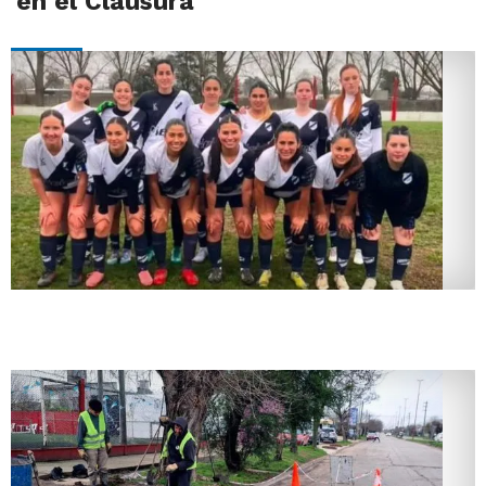
en el Clausura