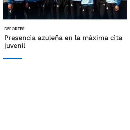
DEPORTES
Presencia azuleña en la máxima cita
juvenil