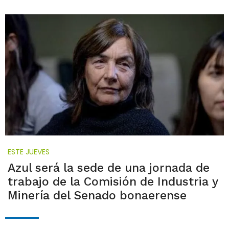
ESTE JUEVES
Azul será la sede de una jornada de
trabajo de la Comisión de Industria y
Minería del Senado bonaerense