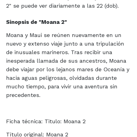
2" se puede ver diariamente a las 22 (dob).
Sinopsis de "Moana 2"
Moana y Maui se reúnen nuevamente en un
nuevo y extenso viaje junto a una tripulación
de inusuales marineros. Tras recibir una
inesperada llamada de sus ancestros, Moana
debe viajar por los lejanos mares de Oceanía y
hacia aguas peligrosas, olvidadas durante
mucho tiempo, para vivir una aventura sin
precedentes.
Ficha técnica: Titulo: Moana 2
Título original: Moana 2