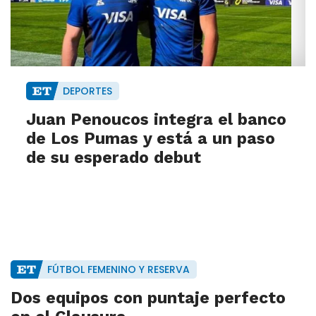
DEPORTES
Juan Penoucos integra el banco
de Los Pumas y está a un paso
de su esperado debut
FÚTBOL FEMENINO Y RESERVA
Dos equipos con puntaje perfecto