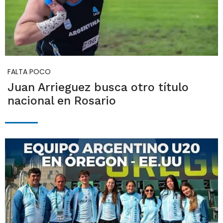
FALTA POCO
Juan Arrieguez busca otro título
nacional en Rosario