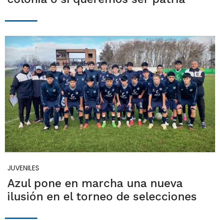
JUVENILES
Azul pone en marcha una nueva
ilusión en el torneo de selecciones