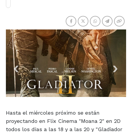
Hasta el miércoles próximo se están
proyectando en Flix Cinema "Moana 2" en 2D
todos los días a las 18 y a las 20 y "Gladiador