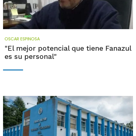
OSCAR ESPINOSA
"El mejor potencial que tiene Fanazul
es su personal"