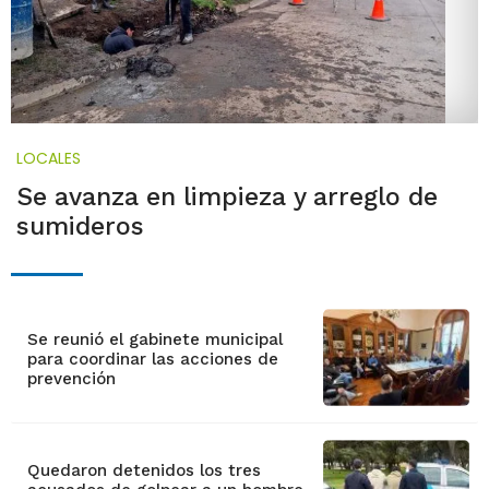
LOCALES
Se avanza en limpieza y arreglo de
sumideros
Se reunió el gabinete municipal
para coordinar las acciones de
prevención
Quedaron detenidos los tres