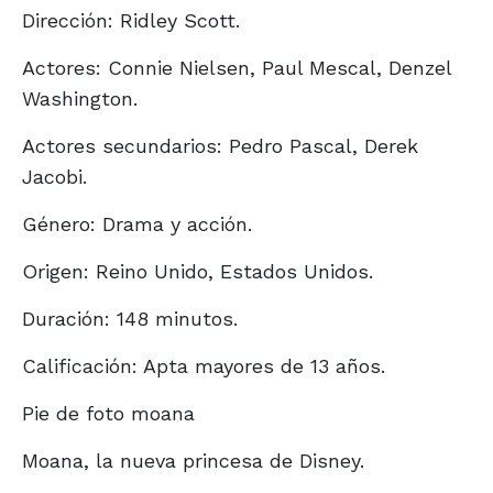
Dirección: Ridley Scott.
Actores: Connie Nielsen, Paul Mescal, Denzel
Washington.
Actores secundarios: Pedro Pascal, Derek
Jacobi.
Género: Drama y acción.
Origen: Reino Unido, Estados Unidos.
Duración: 148 minutos.
Calificación: Apta mayores de 13 años.
Pie de foto moana
Moana, la nueva princesa de Disney.