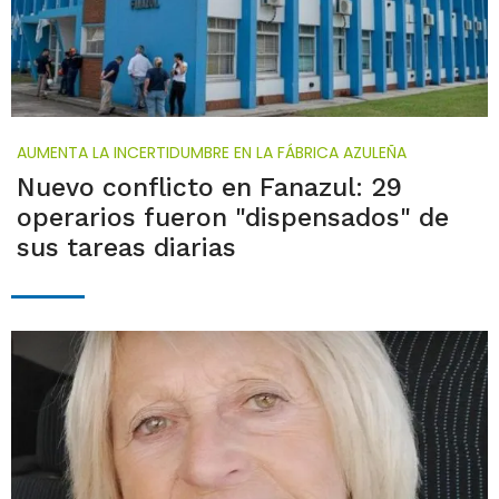
AUMENTA LA INCERTIDUMBRE EN LA FÁBRICA AZULEÑA
Nuevo conflicto en Fanazul: 29
operarios fueron "dispensados" de
sus tareas diarias