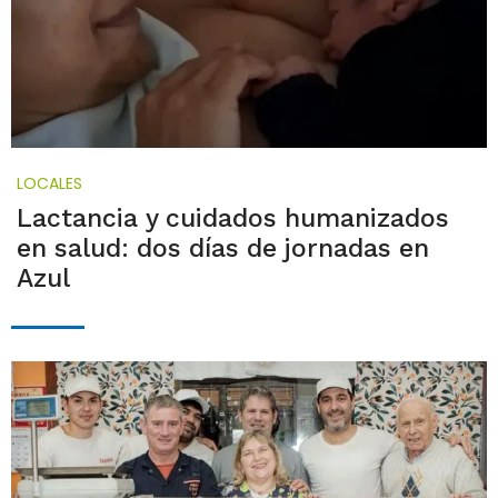
LOCALES
Lactancia y cuidados humanizados
en salud: dos días de jornadas en
Azul