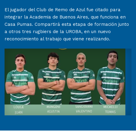
El jugador del Club de Remo de Azul fue citado para
integrar la Academia de Buenos Aires, que funciona en
Casa Pumas. Compartirá esta etapa de formación junto
a otros tres rugbiers de la UROBA, en un nuevo
reconocimiento al trabajo que viene realizando.