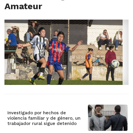
Amateur
Investigado por hechos de
violencia familiar y de género, un
trabajador rural sigue detenido