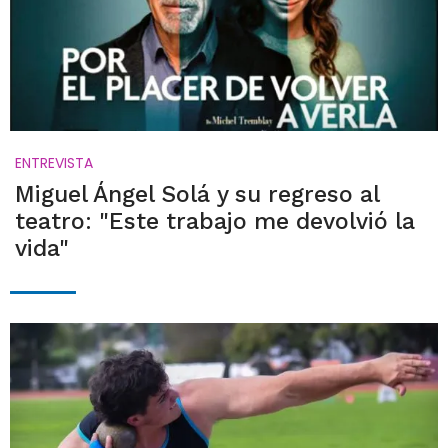
ENTREVISTA
Miguel Ángel Solá y su regreso al
teatro: "Este trabajo me devolvió la
vida"