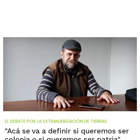
EL DEBATE POR LA EXTRANJERIZACIÓN DE TIERRAS
"Acá se va a definir si queremos ser
colonia o si queremos ser patria"