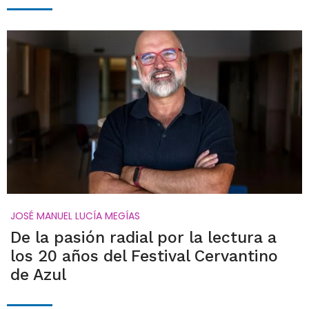
JOSÉ MANUEL LUCÍA MEGÍAS
De la pasión radial por la lectura a
los 20 años del Festival Cervantino
de Azul