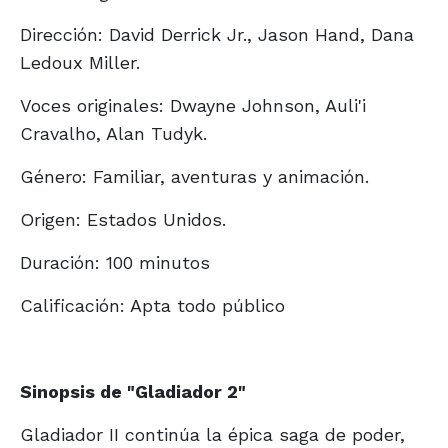
Dirección: David Derrick Jr., Jason Hand, Dana
Ledoux Miller.
Voces originales: Dwayne Johnson, Auli'i
Cravalho, Alan Tudyk.
Género: Familiar, aventuras y animación.
Origen: Estados Unidos.
Duración: 100 minutos
Calificación: Apta todo público
Sinopsis de "Gladiador 2"
Gladiador II continúa la épica saga de poder,