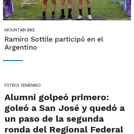
MOUNTAIN BIKE
Ramiro Sottile participó en el
Argentino
FÚTBOL FEMENINO
Alumni golpeó primero:
goleó a San José y quedó a
un paso de la segunda
ronda del Regional Federal