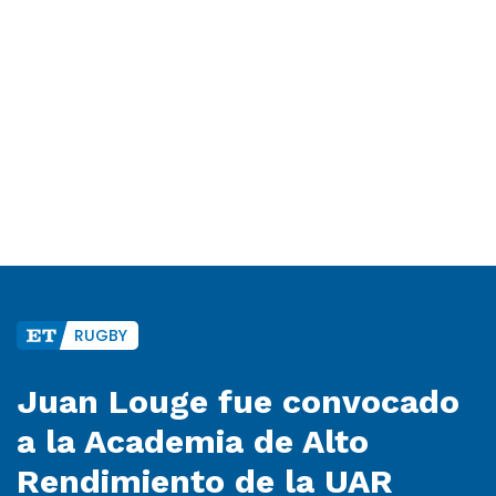
RUGBY
Juan Louge fue convocado
a la Academia de Alto
Rendimiento de la UAR