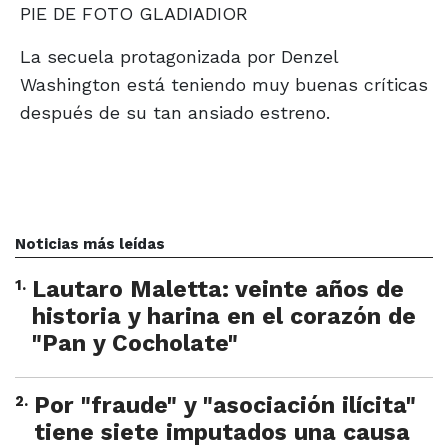
PIE DE FOTO GLADIADIOR
La secuela protagonizada por Denzel
Washington está teniendo muy buenas críticas
después de su tan ansiado estreno.
Noticias más leídas
1
.
Lautaro Maletta: veinte años de
historia y harina en el corazón de
"Pan y Cocholate"
2
.
Por "fraude" y "asociación ilícita"
tiene siete imputados una causa