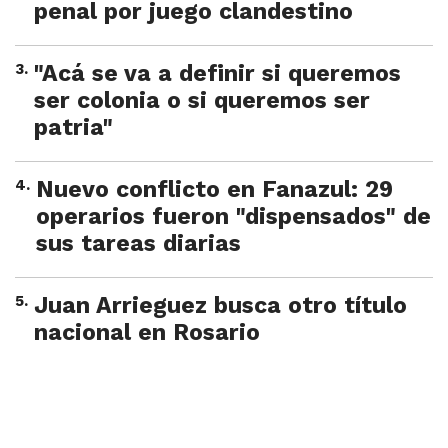
penal por juego clandestino
3
.
"Acá se va a definir si queremos
ser colonia o si queremos ser
patria"
4
.
Nuevo conflicto en Fanazul: 29
operarios fueron "dispensados" de
sus tareas diarias
5
.
Juan Arrieguez busca otro título
nacional en Rosario