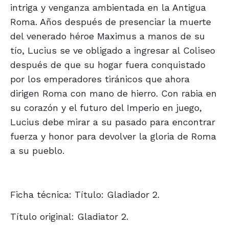
intriga y venganza ambientada en la Antigua
Roma. Años después de presenciar la muerte
del venerado héroe Maximus a manos de su
tío, Lucius se ve obligado a ingresar al Coliseo
después de que su hogar fuera conquistado
por los emperadores tiránicos que ahora
dirigen Roma con mano de hierro. Con rabia en
su corazón y el futuro del Imperio en juego,
Lucius debe mirar a su pasado para encontrar
fuerza y honor para devolver la gloria de Roma
a su pueblo.
Ficha técnica: Título: Gladiador 2.
Título original: Gladiator 2.