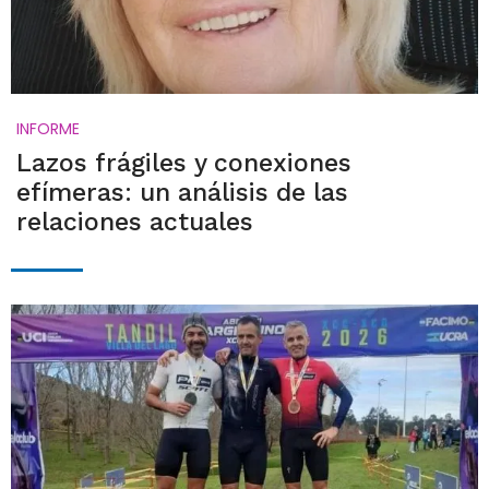
INFORME
Lazos frágiles y conexiones
efímeras: un análisis de las
relaciones actuales