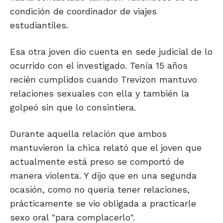
condición de coordinador de viajes
estudiantiles.
Esa otra joven dio cuenta en sede judicial de lo
ocurrido con el investigado. Tenía 15 años
recién cumplidos cuando Trevizon mantuvo
relaciones sexuales con ella y también la
golpeó sin que lo consintiera.
Durante aquella relación que ambos
mantuvieron la chica relató que el joven que
actualmente está preso se comportó de
manera violenta. Y dijo que en una segunda
ocasión, como no quería tener relaciones,
prácticamente se vio obligada a practicarle
sexo oral "para complacerlo".