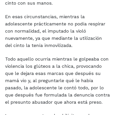
cinto con sus manos.
En esas circunstancias, mientras la
adolescente prácticamente no podía respirar
con normalidad, el imputado la violó
nuevamente, ya que mediante la utilización
del cinto la tenía inmovilizada.
Todo aquello ocurría mientras le golpeaba con
violencia los glúteos a la chica, provocando
que le dejara esas marcas que después su
mamá vio y, al preguntarle qué le había
pasado, la adolescente le contó todo, por lo
que después fue formulada la denuncia contra
el presunto abusador que ahora está preso.