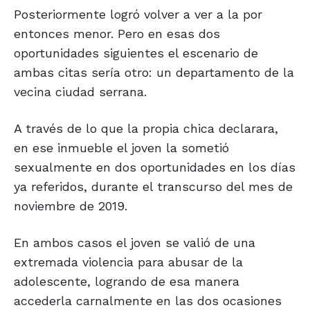
Posteriormente logró volver a ver a la por
entonces menor. Pero en esas dos
oportunidades siguientes el escenario de
ambas citas sería otro: un departamento de la
vecina ciudad serrana.
A través de lo que la propia chica declarara,
en ese inmueble el joven la sometió
sexualmente en dos oportunidades en los días
ya referidos, durante el transcurso del mes de
noviembre de 2019.
En ambos casos el joven se valió de una
extremada violencia para abusar de la
adolescente, logrando de esa manera
accederla carnalmente en las dos ocasiones