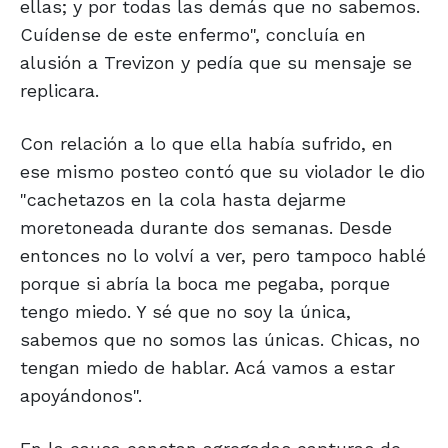
ellas; y por todas las demás que no sabemos.
Cuídense de este enfermo", concluía en
alusión a Trevizon y pedía que su mensaje se
replicara.
Con relación a lo que ella había sufrido, en
ese mismo posteo contó que su violador le dio
"cachetazos en la cola hasta dejarme
moretoneada durante dos semanas. Desde
entonces no lo volví a ver, pero tampoco hablé
porque si abría la boca me pegaba, porque
tengo miedo. Y sé que no soy la única,
sabemos que no somos las únicas. Chicas, no
tengan miedo de hablar. Acá vamos a estar
apoyándonos".