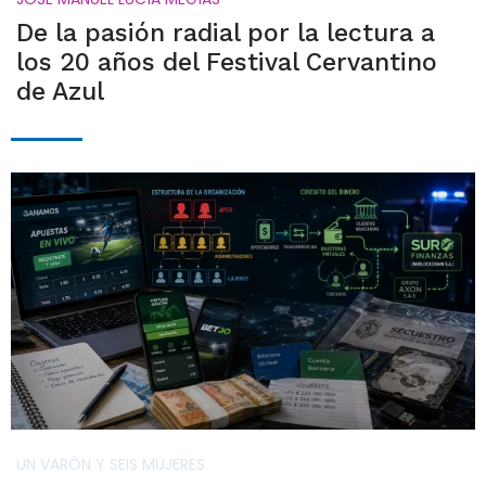
De la pasión radial por la lectura a
los 20 años del Festival Cervantino
de Azul
UN VARÓN Y SEIS MUJERES