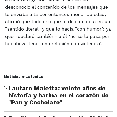
desconoció el contenido de los mensajes que
le enviaba a la por entonces menor de edad,
afirmó que todo eso que le decía no era en un
"sentido literal" y que lo hacía "con humor"; ya
que -declaró también- a él "no se le pasa por
la cabeza tener una relación con violencia".
Noticias más leídas
1
.
Lautaro Maletta: veinte años de
historia y harina en el corazón de
"Pan y Cocholate"