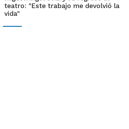
teatro: "Este trabajo me devolvió la
vida"