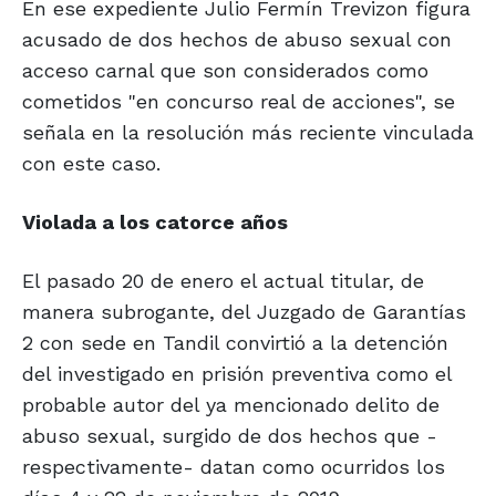
En ese expediente Julio Fermín Trevizon figura
acusado de dos hechos de abuso sexual con
acceso carnal que son considerados como
cometidos "en concurso real de acciones", se
señala en la resolución más reciente vinculada
con este caso.
Violada a los
catorce años
El pasado 20 de enero el actual titular, de
manera subrogante, del Juzgado de Garantías
2 con sede en Tandil convirtió a la detención
del investigado en prisión preventiva como el
probable autor del ya mencionado delito de
abuso sexual, surgido de dos hechos que -
respectivamente- datan como ocurridos los