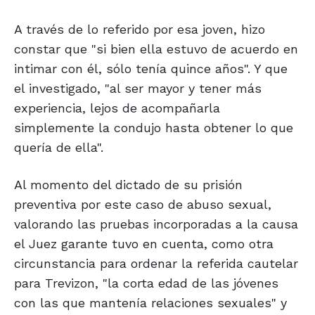
A través de lo referido por esa joven, hizo
constar que "si bien ella estuvo de acuerdo en
intimar con él, sólo tenía quince años". Y que
el investigado, "al ser mayor y tener más
experiencia, lejos de acompañarla
simplemente la condujo hasta obtener lo que
quería de ella".
Al momento del dictado de su prisión
preventiva por este caso de abuso sexual,
valorando las pruebas incorporadas a la causa
el Juez garante tuvo en cuenta, como otra
circunstancia para ordenar la referida cautelar
para Trevizon, "la corta edad de las jóvenes
con las que mantenía relaciones sexuales" y