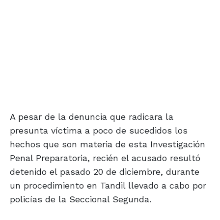
A pesar de la denuncia que radicara la
presunta víctima a poco de sucedidos los
hechos que son materia de esta Investigación
Penal Preparatoria, recién el acusado resultó
detenido el pasado 20 de diciembre, durante
un procedimiento en Tandil llevado a cabo por
policías de la Seccional Segunda.