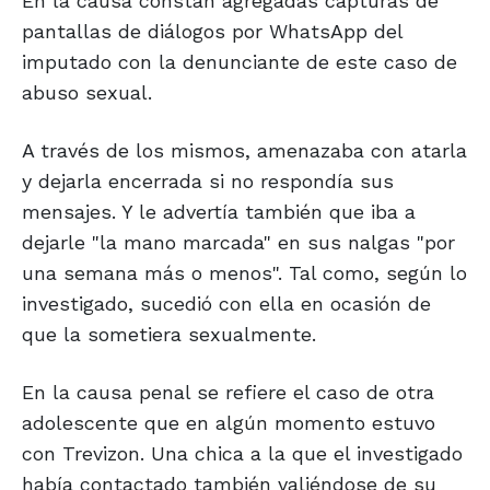
En la causa constan agregadas capturas de
pantallas de diálogos por WhatsApp del
imputado con la denunciante de este caso de
abuso sexual.
A través de los mismos, amenazaba con atarla
y dejarla encerrada si no respondía sus
mensajes. Y le advertía también que iba a
dejarle "la mano marcada" en sus nalgas "por
una semana más o menos". Tal como, según lo
investigado, sucedió con ella en ocasión de
que la sometiera sexualmente.
En la causa penal se refiere el caso de otra
adolescente que en algún momento estuvo
con Trevizon. Una chica a la que el investigado
había contactado también valiéndose de su