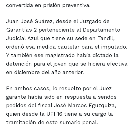
convertida en prisión preventiva.
Juan José Suárez, desde el Juzgado de
Garantías 2 perteneciente al Departamento
Judicial Azul que tiene su sede en Tandil,
ordenó esa medida cautelar para el imputado.
Y también ese magistrado había dictado la
detención para el joven que se hiciera efectiva
en diciembre del año anterior.
En ambos casos, lo resuelto por el Juez
garante había sido en respuesta a sendos
pedidos del fiscal José Marcos Eguzquiza,
quien desde la UFI 16 tiene a su cargo la
tramitación de este sumario penal.