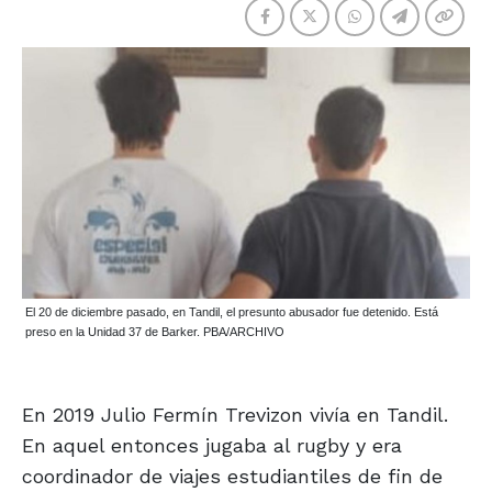
El 20 de diciembre pasado, en Tandil, el presunto abusador fue detenido. Está
preso en la Unidad 37 de Barker. PBA/ARCHIVO
En 2019 Julio Fermín Trevizon vivía en Tandil.
En aquel entonces jugaba al rugby y era
coordinador de viajes estudiantiles de fin de