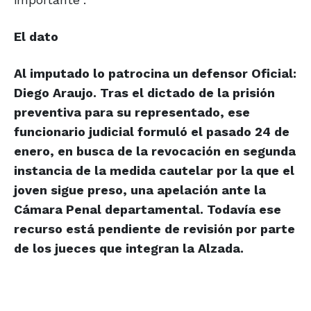
El dato
Al imputado lo patrocina un defensor Oficial:
Diego Araujo. Tras el dictado de la prisión
preventiva para su representado, ese
funcionario judicial formuló el pasado 24 de
enero, en busca de la revocación en segunda
instancia de la medida cautelar por la que el
joven sigue preso, una apelación ante la
Cámara Penal departamental. Todavía ese
recurso está pendiente de revisión por parte
de los jueces que integran la Alzada.