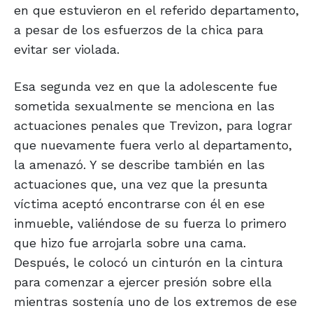
en que estuvieron en el referido departamento,
a pesar de los esfuerzos de la chica para
evitar ser violada.
Esa segunda vez en que la adolescente fue
sometida sexualmente se menciona en las
actuaciones penales que Trevizon, para lograr
que nuevamente fuera verlo al departamento,
la amenazó. Y se describe también en las
actuaciones que, una vez que la presunta
víctima aceptó encontrarse con él en ese
inmueble, valiéndose de su fuerza lo primero
que hizo fue arrojarla sobre una cama.
Después, le colocó un cinturón en la cintura
para comenzar a ejercer presión sobre ella
mientras sostenía uno de los extremos de ese