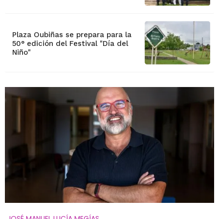
Plaza Oubiñas se prepara para la
50° edición del Festival "Día del
Niño"
JOSÉ MANUEL LUCÍA MEGÍAS