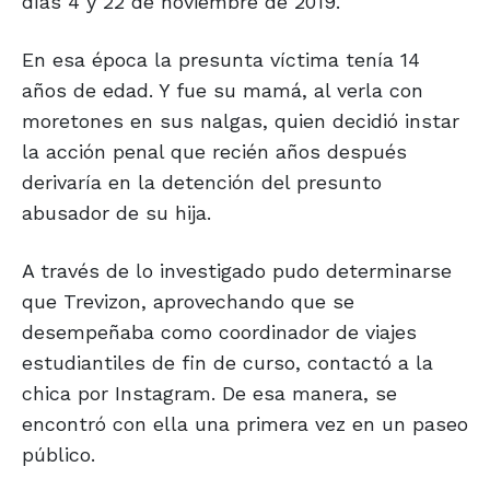
días 4 y 22 de noviembre de 2019.
En esa época la presunta víctima tenía 14
años de edad. Y fue su mamá, al verla con
moretones en sus nalgas, quien decidió instar
la acción penal que recién años después
derivaría en la detención del presunto
abusador de su hija.
A través de lo investigado pudo determinarse
que Trevizon, aprovechando que se
desempeñaba como coordinador de viajes
estudiantiles de fin de curso, contactó a la
chica por Instagram. De esa manera, se
encontró con ella una primera vez en un paseo
público.