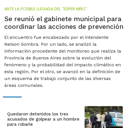
ANTE LA POSIBLE LLEGADA DEL "SÚPER NIÑO"
Se reunió el gabinete municipal para
coordinar las acciones de prevención
El encuentro fue encabezado por el intendente
Nelson Sombra. Por un lado, se analizó la
información procedente del monitoreo que realiza la
Provincia de Buenos Aires sobre la evolución del
fenómeno y la probabilidad del impacto climático en
esta región. Por el otro, se avanzó en la definición de
un esquema de trabajo conjunto de las diversas
áreas comunales.
Quedaron detenidos los tres
acusados de golpear a un hombre
para robarle