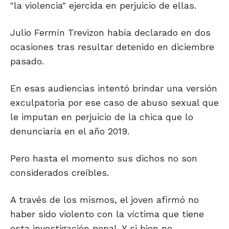
"la violencia" ejercida en perjuicio de ellas.
Julio Fermín Trevizon había declarado en dos
ocasiones tras resultar detenido en diciembre
pasado.
En esas audiencias intentó brindar una versión
exculpatoria por ese caso de abuso sexual que
le imputan en perjuicio de la chica que lo
denunciaría en el año 2019.
Pero hasta el momento sus dichos no son
considerados creíbles.
A través de los mismos, el joven afirmó no
haber sido violento con la víctima que tiene
esta investigación penal. Y si bien no