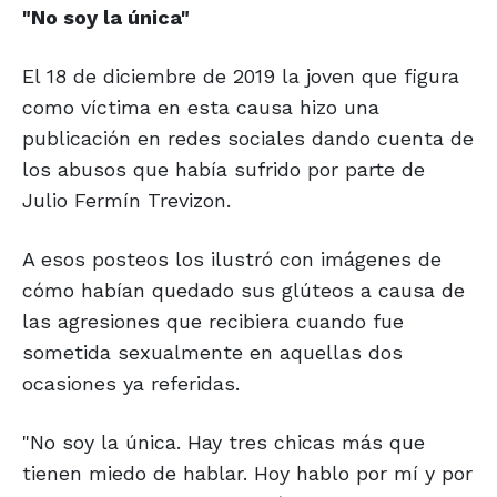
"No soy la única"
El 18 de diciembre de 2019 la joven que figura
como víctima en esta causa hizo una
publicación en redes sociales dando cuenta de
los abusos que había sufrido por parte de
Julio Fermín Trevizon.
A esos posteos los ilustró con imágenes de
cómo habían quedado sus glúteos a causa de
las agresiones que recibiera cuando fue
sometida sexualmente en aquellas dos
ocasiones ya referidas.
"No soy la única. Hay tres chicas más que
tienen miedo de hablar. Hoy hablo por mí y por