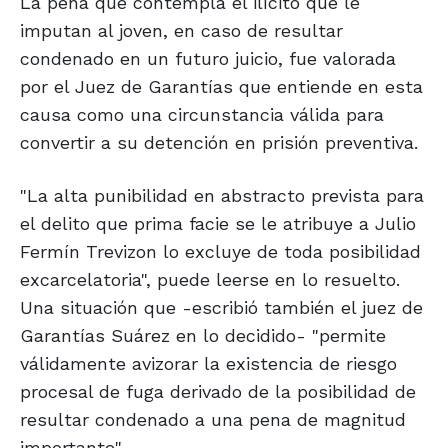
La pena que contempla el ilícito que le
imputan al joven, en caso de resultar
condenado en un futuro juicio, fue valorada
por el Juez de Garantías que entiende en esta
causa como una circunstancia válida para
convertir a su detención en prisión preventiva.
"La alta punibilidad en abstracto prevista para
el delito que prima facie se le atribuye a Julio
Fermín Trevizon lo excluye de toda posibilidad
excarcelatoria", puede leerse en lo resuelto.
Una situación que -escribió también el juez de
Garantías Suárez en lo decidido- "permite
válidamente avizorar la existencia de riesgo
procesal de fuga derivado de la posibilidad de
resultar condenado a una pena de magnitud
importante".