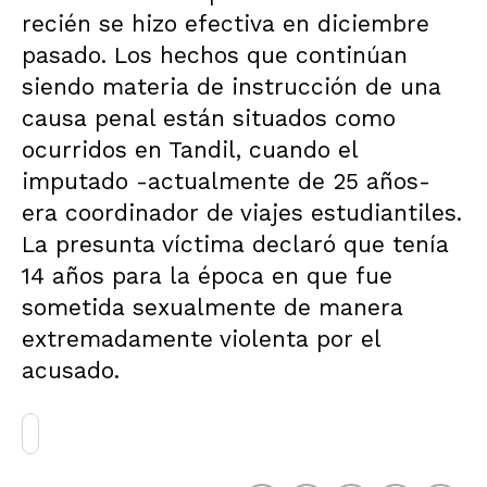
recién se hizo efectiva en diciembre
pasado. Los hechos que continúan
siendo materia de instrucción de una
causa penal están situados como
ocurridos en Tandil, cuando el
imputado -actualmente de 25 años-
era coordinador de viajes estudiantiles.
La presunta víctima declaró que tenía
14 años para la época en que fue
sometida sexualmente de manera
extremadamente violenta por el
acusado.