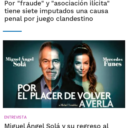
Por "fraude" y "asociación ilícita"
tiene siete imputados una causa
penal por juego clandestino
ENTREVISTA
Miguel Ángel Solá y su regreso al