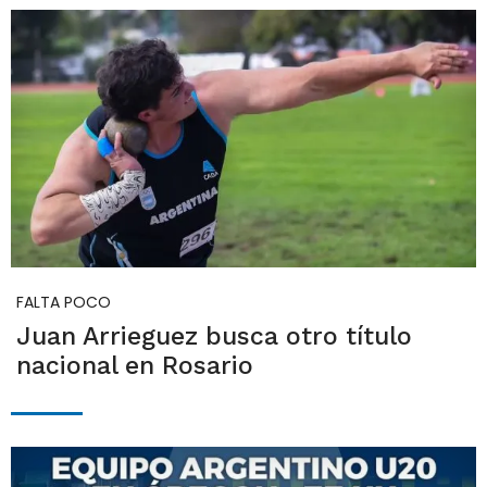
FALTA POCO
Juan Arrieguez busca otro título
nacional en Rosario