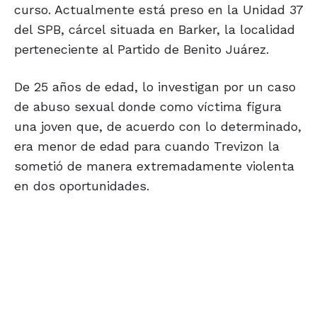
curso. Actualmente está preso en la Unidad 37
del SPB, cárcel situada en Barker, la localidad
perteneciente al Partido de Benito Juárez.
De 25 años de edad, lo investigan por un caso
de abuso sexual donde como víctima figura
una joven que, de acuerdo con lo determinado,
era menor de edad para cuando Trevizon la
sometió de manera extremadamente violenta
en dos oportunidades.