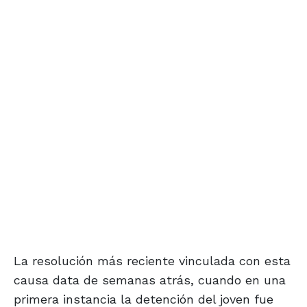
La resolución más reciente vinculada con esta
causa data de semanas atrás, cuando en una
primera instancia la detención del joven fue