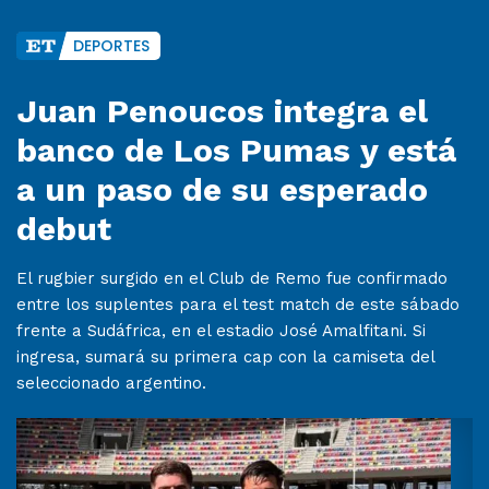
DEPORTES
Juan Penoucos integra el
banco de Los Pumas y está
a un paso de su esperado
debut
El rugbier surgido en el Club de Remo fue confirmado
entre los suplentes para el test match de este sábado
frente a Sudáfrica, en el estadio José Amalfitani. Si
ingresa, sumará su primera cap con la camiseta del
seleccionado argentino.