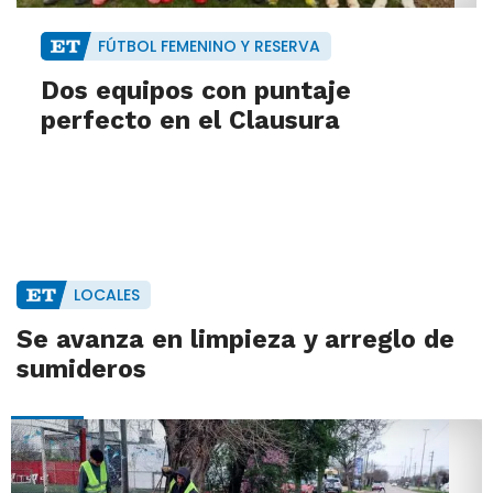
FÚTBOL FEMENINO Y RESERVA
Dos equipos con puntaje
perfecto en el Clausura
LOCALES
Se avanza en limpieza y arreglo de
sumideros