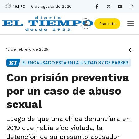
6 de agosto de 2026
10.1 ºC
Asociate
12 de febrero de 2025
EL ENCAUSADO ESTÁ EN LA UNIDAD 37 DE BARKER
Con prisión preventiva
por un caso de abuso
sexual
Luego de que una chica denunciara en
2019 que había sido violada, la
detención de su presunto abusador