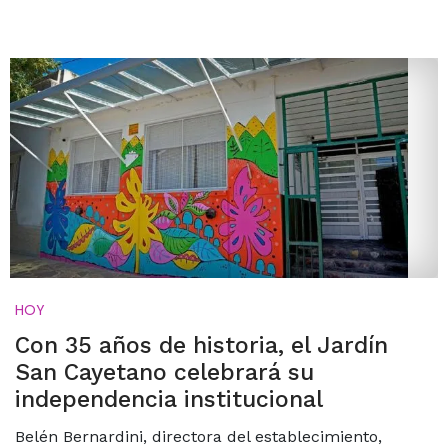
HOY
Con 35 años de historia, el Jardín
San Cayetano celebrará su
independencia institucional
Belén Bernardini, directora del establecimiento,