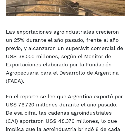
Las exportaciones agroindustriales crecieron
un 25% durante el año pasado, frente al año
previo, y alcanzaron un superávit comercial de
US$ 39.000 millones, según el Monitor de
Exportaciones elaborado por la Fundación
Agropecuaria para el Desarrollo de Argentina
(FADA).
En el reporte se lee que Argentina exportó por
US$ 79.720 millones durante el año pasado.
De esa cifra, las cadenas agroindustriales
(CAI) aportaron US$ 48.370 millones, lo que
implica que la agroindustria brindó 6 de cada