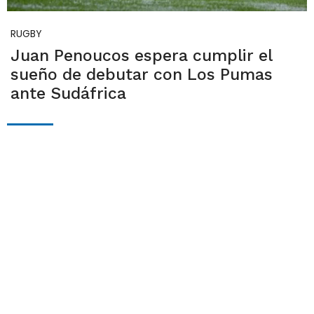
RUGBY
Juan Penoucos espera cumplir el
sueño de debutar con Los Pumas
ante Sudáfrica