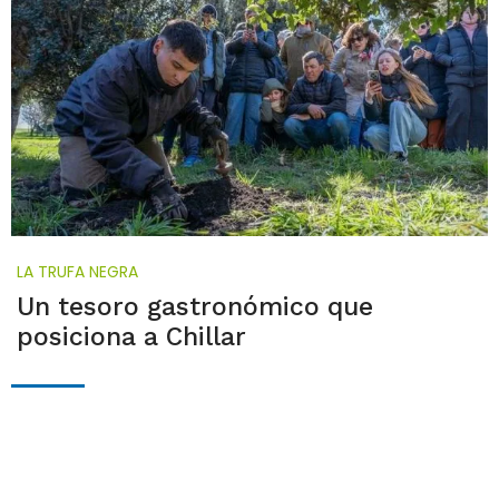
LA TRUFA NEGRA
Un tesoro gastronómico que
posiciona a Chillar