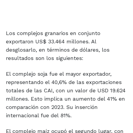
Los complejos granarios en conjunto
exportaron US$ 33.464 millones. Al
desglosarlo, en términos de dólares, los
resultados son los siguientes:
El complejo soja fue el mayor exportador,
representando el 40,6% de las exportaciones
totales de las CAI, con un valor de USD 19.624
millones. Esto implica un aumento del 41% en
comparación con 2023. Su inserción
internacional fue del 81%.
El complejo maíz ocupó el segundo lugar, con