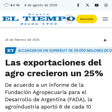
8 de agosto de 2026
6.7 ºC
Asociate
24 de febrero de 2025
ALCANZARON UN SUPERÁVIT DE 39.000 MILLONES DE 
Las exportaciones del
agro crecieron un 25%
De acuerdo a un informe de la
Fundación Agropecuaria para el
Desarrollo de Argentina (FADA), la
agroindustria aportó 6 de cada 10