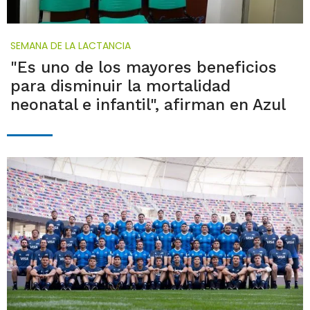
SEMANA DE LA LACTANCIA
"Es uno de los mayores beneficios
para disminuir la mortalidad
neonatal e infantil", afirman en Azul