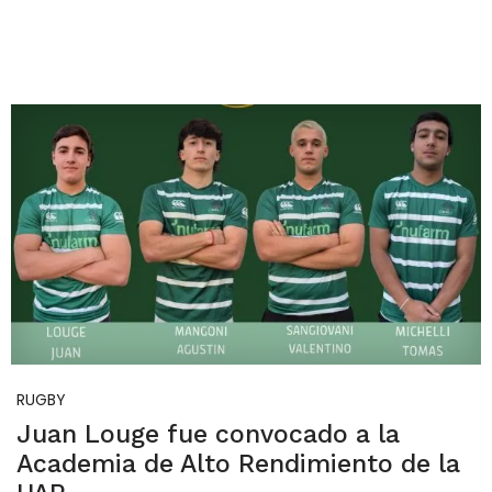
RUGBY
Juan Louge fue convocado a la
Academia de Alto Rendimiento de la