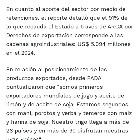
En cuanto al aporte del sector por medio de
retenciones, el reporte detalló que el 91% de
lo que recauda el Estado a través de ARCA por
Derechos de exportación corresponde a las
cadenas agroindustriales: US$ 5.994 millones
en el 2024.
En relación al posicionamiento de los
productos exportados, desde FADA
puntualizaron que "somos primeros
exportadores mundiales de jugo y aceite de
limón y de aceite de soja. Estamos segundos
con maní, porotos y yerba y terceros con maíz
y harina de soja. Nuestro trigo llega a más de
28 países y en más de 90 disfrutan nuestras
uvas y vinos".