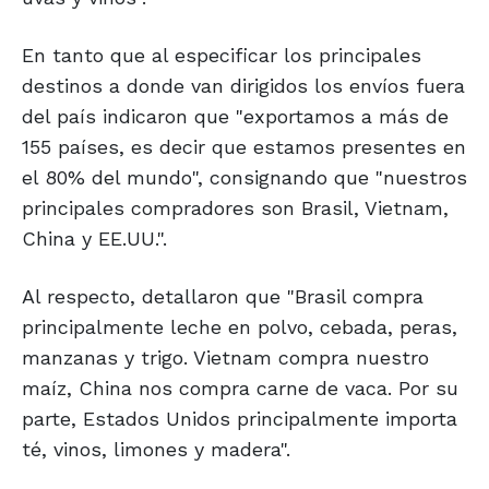
En tanto que al especificar los principales
destinos a donde van dirigidos los envíos fuera
del país indicaron que "exportamos a más de
155 países, es decir que estamos presentes en
el 80% del mundo", consignando que "nuestros
principales compradores son Brasil, Vietnam,
China y EE.UU.".
Al respecto, detallaron que "Brasil compra
principalmente leche en polvo, cebada, peras,
manzanas y trigo. Vietnam compra nuestro
maíz, China nos compra carne de vaca. Por su
parte, Estados Unidos principalmente importa
té, vinos, limones y madera".