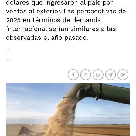
dólares que ingresaron al país por
ventas al exterior. Las perspectivas del
2025 en términos de demanda
internacional serían similares a las
observadas el año pasado.