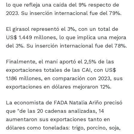
lo que refleja una caída del 9% respecto de
2023. Su inserción internacional fue del 79%.
El girasol representó el 3%, con un total de
US$ 1.449 millones, lo que implica una mejora
del 3%. Su inserción internacional fue del 78%.
Finalmente, el maní aportó el 2,5% de las
exportaciones totales de las CAI, con US$
1.186 millones, en comparación con 2023, sus
exportaciones en dólares mejoraron 12%.
La economista de FADA Natalia Ariño precisó
que "de las 20 cadenas analizadas, 14
aumentaron sus exportaciones tanto en
dólares como toneladas: trigo, porcino, soja,