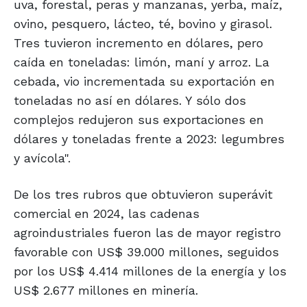
uva, forestal, peras y manzanas, yerba, maíz,
ovino, pesquero, lácteo, té, bovino y girasol.
Tres tuvieron incremento en dólares, pero
caída en toneladas: limón, maní y arroz. La
cebada, vio incrementada su exportación en
toneladas no así en dólares. Y sólo dos
complejos redujeron sus exportaciones en
dólares y toneladas frente a 2023: legumbres
y avícola".
De los tres rubros que obtuvieron superávit
comercial en 2024, las cadenas
agroindustriales fueron las de mayor registro
favorable con US$ 39.000 millones, seguidos
por los US$ 4.414 millones de la energía y los
US$ 2.677 millones en minería.