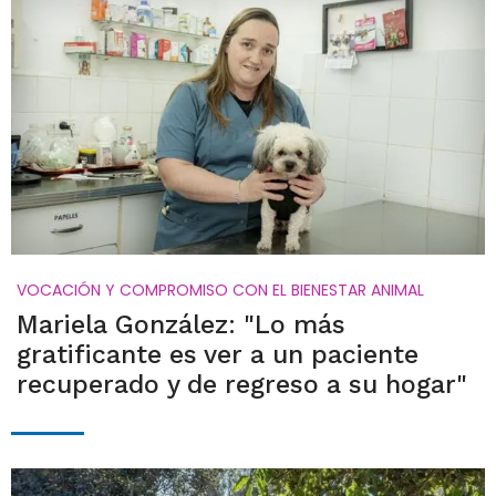
VOCACIÓN Y COMPROMISO CON EL BIENESTAR ANIMAL
Mariela González: "Lo más
gratificante es ver a un paciente
recuperado y de regreso a su hogar"