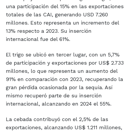
una participación del 15% en las exportaciones
totales de las CAI, generando USD 7.260
millones. Esto representa un incremento del
13% respecto a 2023. Su inserción
internacional fue del 61%.
El trigo se ubicó en tercer lugar, con un 5,7%
de participación y exportaciones por US$ 2.733
millones, lo que representa un aumento del
91% en comparación con 2023, recuperando la
gran pérdida ocasionada por la sequía. Así
mismo recuperó parte de su inserción
internacional, alcanzando en 2024 el 55%.
La cebada contribuyó con el 2,5% de las
exportaciones, alcanzando US$ 1.211 millones,