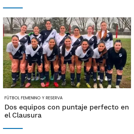
FÚTBOL FEMENINO Y RESERVA
Dos equipos con puntaje perfecto en
el Clausura