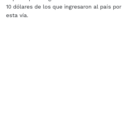
10 dólares de los que ingresaron al país por
esta vía.