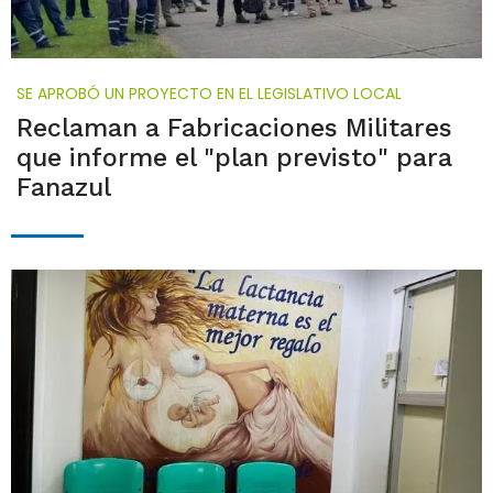
SE APROBÓ UN PROYECTO EN EL LEGISLATIVO LOCAL
Reclaman a Fabricaciones Militares
que informe el "plan previsto" para
Fanazul