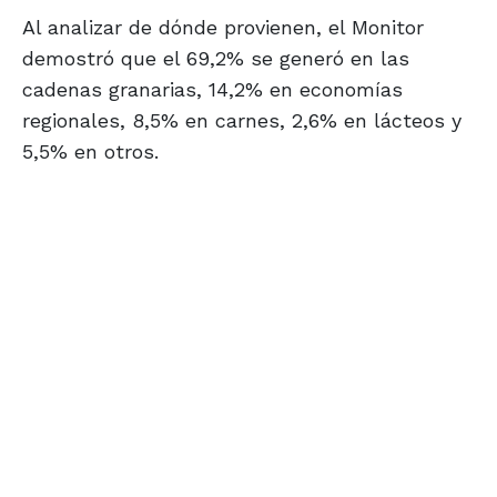
Al analizar de dónde provienen, el Monitor
demostró que el 69,2% se generó en las
cadenas granarias, 14,2% en economías
regionales, 8,5% en carnes, 2,6% en lácteos y
5,5% en otros.