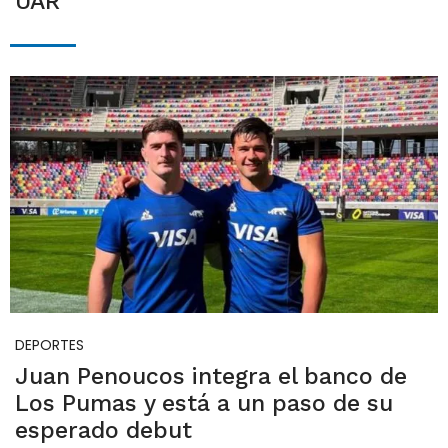
UAR
DEPORTES
Juan Penoucos integra el banco de
Los Pumas y está a un paso de su
esperado debut