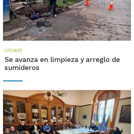
LOCALES
Se avanza en limpieza y arreglo de
sumideros