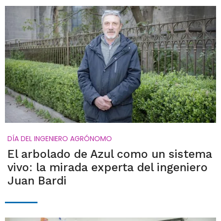
DÍA DEL INGENIERO AGRÓNOMO
El arbolado de Azul como un sistema
vivo: la mirada experta del ingeniero
Juan Bardi