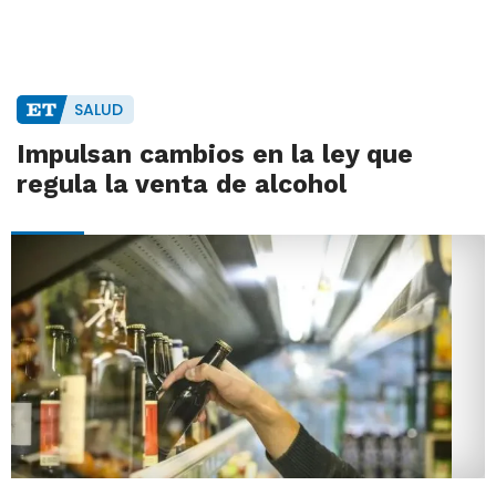
SALUD
Impulsan cambios en la ley que
regula la venta de alcohol