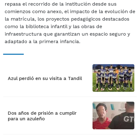
repasa el recorrido de la institución desde sus
comienzos como anexo, el impacto de la evolución de
la matrícula, los proyectos pedagógicos destacados
como la biblioteca infantil y las obras de
infraestructura que garantizan un espacio seguro y
adaptado a la primera infancia.
Azul perdió en su visita a Tandil
Dos años de prisión a cumplir
para un azuleño