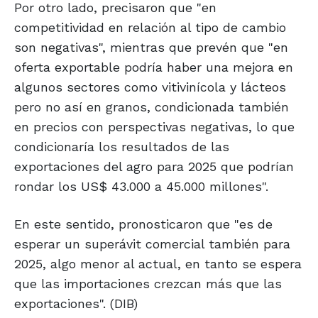
Por otro lado, precisaron que "en
competitividad en relación al tipo de cambio
son negativas", mientras que prevén que "en
oferta exportable podría haber una mejora en
algunos sectores como vitivinícola y lácteos
pero no así en granos, condicionada también
en precios con perspectivas negativas, lo que
condicionaría los resultados de las
exportaciones del agro para 2025 que podrían
rondar los US$ 43.000 a 45.000 millones".
En este sentido, pronosticaron que "es de
esperar un superávit comercial también para
2025, algo menor al actual, en tanto se espera
que las importaciones crezcan más que las
exportaciones". (DIB)