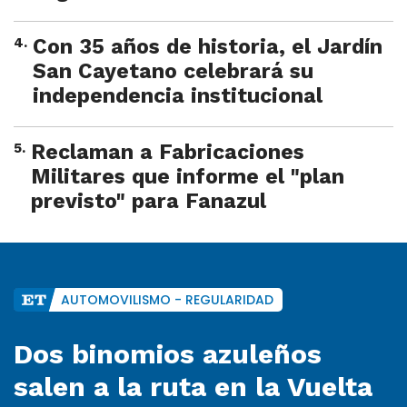
4
.
Con 35 años de historia, el Jardín
San Cayetano celebrará su
independencia institucional
5
.
Reclaman a Fabricaciones
Militares que informe el "plan
previsto" para Fanazul
AUTOMOVILISMO - REGULARIDAD
Dos binomios azuleños
salen a la ruta en la Vuelta