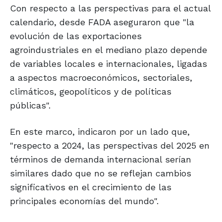
Con respecto a las perspectivas para el actual
calendario, desde FADA aseguraron que "la
evolución de las exportaciones
agroindustriales en el mediano plazo depende
de variables locales e internacionales, ligadas
a aspectos macroeconómicos, sectoriales,
climáticos, geopolíticos y de políticas
públicas".
En este marco, indicaron por un lado que,
"respecto a 2024, las perspectivas del 2025 en
términos de demanda internacional serían
similares dado que no se reflejan cambios
significativos en el crecimiento de las
principales economías del mundo".