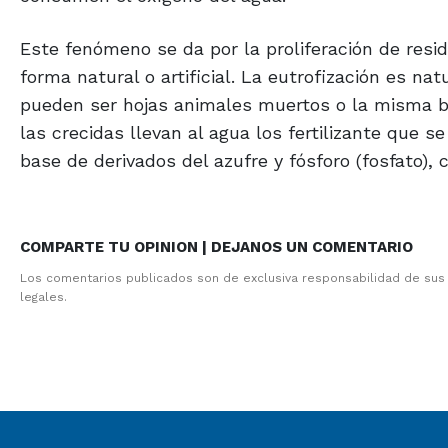
Este fenómeno se da por la proliferación de resid
forma natural o artificial. La eutrofización es na
pueden ser hojas animales muertos o la misma bas
las crecidas llevan al agua los fertilizante que se
base de derivados del azufre y fósforo (fosfato),
COMPARTE TU OPINION | DEJANOS UN COMENTARIO
Los comentarios publicados son de exclusiva responsabilidad de sus
legales.