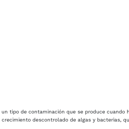
es un tipo de contaminación que se produce cuando 
 crecimiento descontrolado de algas y bacterias, q