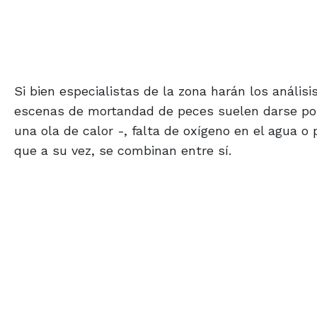
Si bien especialistas de la zona harán los anális
escenas de mortandad de peces suelen darse por
una ola de calor -, falta de oxígeno en el agua o
que a su vez, se combinan entre sí.