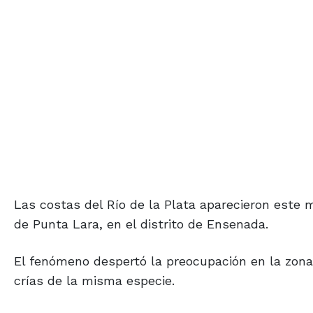
Las costas del Río de la Plata aparecieron este 
de Punta Lara, en el distrito de Ensenada.
El fenómeno despertó la preocupación en la zona 
crías de la misma especie.