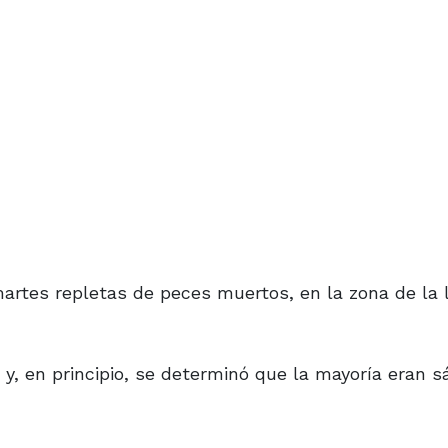
martes repletas de peces muertos, en la zona de la 
y, en principio, se determinó que la mayoría eran s