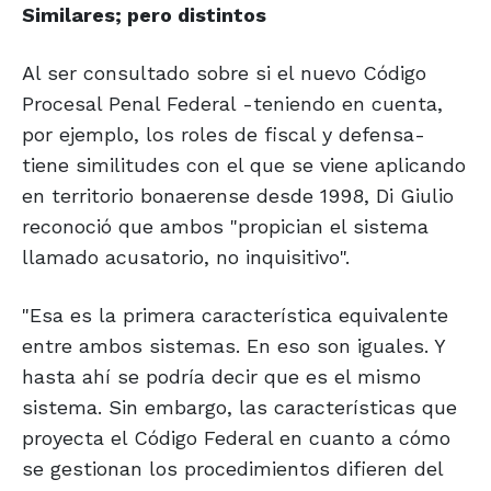
Similares; pero distintos
Al ser consultado sobre si el nuevo Código
Procesal Penal Federal -teniendo en cuenta,
por ejemplo, los roles de fiscal y defensa-
tiene similitudes con el que se viene aplicando
en territorio bonaerense desde 1998, Di Giulio
reconoció que ambos "propician el sistema
llamado acusatorio, no inquisitivo".
"Esa es la primera característica equivalente
entre ambos sistemas. En eso son iguales. Y
hasta ahí se podría decir que es el mismo
sistema. Sin embargo, las características que
proyecta el Código Federal en cuanto a cómo
se gestionan los procedimientos difieren del