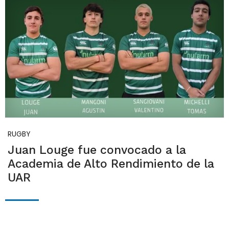
RUGBY
Juan Louge fue convocado a la
Academia de Alto Rendimiento de la
UAR