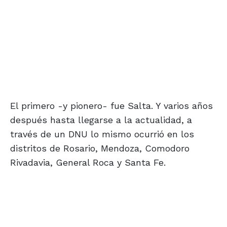
El primero -y pionero- fue Salta. Y varios años
después hasta llegarse a la actualidad, a
través de un DNU lo mismo ocurrió en los
distritos de Rosario, Mendoza, Comodoro
Rivadavia, General Roca y Santa Fe.