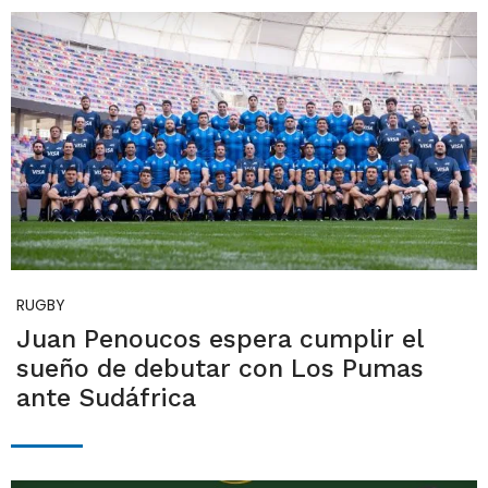
RUGBY
Juan Penoucos espera cumplir el
sueño de debutar con Los Pumas
ante Sudáfrica