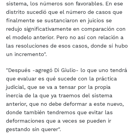
sistema, los números son favorables. En ese
distrito sucedió que el número de casos que
finalmente se sustanciaron en juicios se
redujo significativamente en comparación con
el modelo anterior. Pero no así con relación a
las resoluciones de esos casos, donde sí hubo
un incremento".
"Después -agregó Di Giulio- lo que uno tendrá
que evaluar es qué sucede con la práctica
judicial, que se va a tensar por la propia
inercia de la que ya traemos del sistema
anterior, que no debe deformar a este nuevo,
donde también tendremos que evitar las
deformaciones que a veces se pueden ir
gestando sin querer".