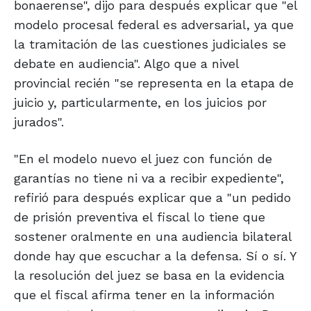
bonaerense", dijo para después explicar que "el
modelo procesal federal es adversarial, ya que
la tramitación de las cuestiones judiciales se
debate en audiencia". Algo que a nivel
provincial recién "se representa en la etapa de
juicio y, particularmente, en los juicios por
jurados".
"En el modelo nuevo el juez con función de
garantías no tiene ni va a recibir expediente",
refirió para después explicar que a "un pedido
de prisión preventiva el fiscal lo tiene que
sostener oralmente en una audiencia bilateral
donde hay que escuchar a la defensa. Sí o sí. Y
la resolución del juez se basa en la evidencia
que el fiscal afirma tener en la información