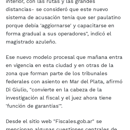
interior, con las rutas y las grandes
distancias- se consideró que este nuevo
sistema de acusación tenía que ser paulatino
porque debía 'aggiornarse' y capacitarse en
forma gradual a sus operadores", indicó el
magistrado azuleño.
Ese nuevo modelo procesal que mañana entra
en vigencia en esta ciudad y en otras de la
zona que forman parte de los tribunales
federales con asiento en Mar del Plata, afirmó
Di Giulio, "convierte en la cabeza de la
investigación al fiscal y el juez ahora tiene
'función de garantías'".
Desde el sitio web "Fiscales.gob.ar" se
mencionan algunas cuestiones centrales de