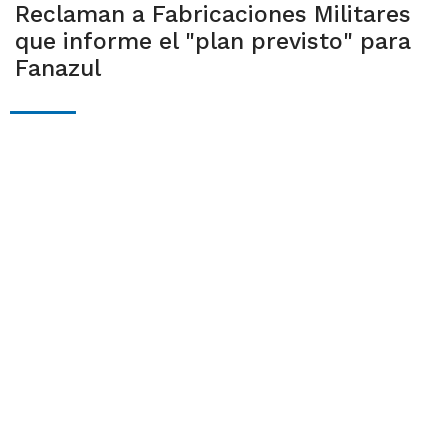
Reclaman a Fabricaciones Militares
que informe el "plan previsto" para
Fanazul