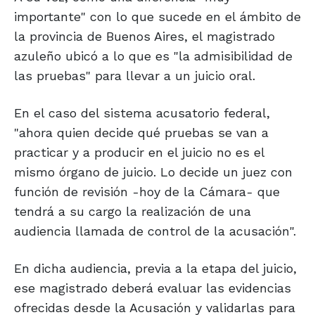
importante" con lo que sucede en el ámbito de
la provincia de Buenos Aires, el magistrado
azuleño ubicó a lo que es "la admisibilidad de
las pruebas" para llevar a un juicio oral.
En el caso del sistema acusatorio federal,
"ahora quien decide qué pruebas se van a
practicar y a producir en el juicio no es el
mismo órgano de juicio. Lo decide un juez con
función de revisión -hoy de la Cámara- que
tendrá a su cargo la realización de una
audiencia llamada de control de la acusación".
En dicha audiencia, previa a la etapa del juicio,
ese magistrado deberá evaluar las evidencias
ofrecidas desde la Acusación y validarlas para