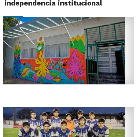
independencia institucional