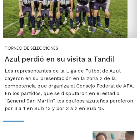
TORNEO DE SELECCIONES
Azul perdió en su visita a Tandil
Los representantes de la Liga de Fútbol de Azul
cayeron en su presentación en la zona 2 de la
competencia que organiza el Consejo Federal de AFA.
En los partidos, que se disputaron en el estadio
"General San Martín", los equipos azuleños perdieron
por 3 a 1 en Sub 13 y por 3 a 2 en Sub 15.