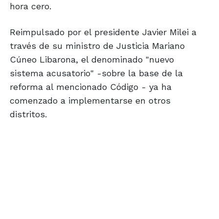
hora cero.
Reimpulsado por el presidente Javier Milei a
través de su ministro de Justicia Mariano
Cúneo Libarona, el denominado "nuevo
sistema acusatorio" -sobre la base de la
reforma al mencionado Código - ya ha
comenzado a implementarse en otros
distritos.