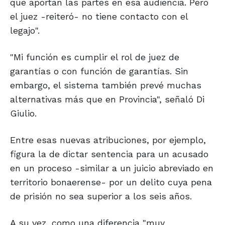
que aportan las partes en esa audiencia. Pero
el juez -reiteró- no tiene contacto con el
legajo".
"Mi función es cumplir el rol de juez de
garantías o con función de garantías. Sin
embargo, el sistema también prevé muchas
alternativas más que en Provincia", señaló Di
Giulio.
Entre esas nuevas atribuciones, por ejemplo,
figura la de dictar sentencia para un acusado
en un proceso -similar a un juicio abreviado en
territorio bonaerense- por un delito cuya pena
de prisión no sea superior a los seis años.
A su vez, como una diferencia "muy