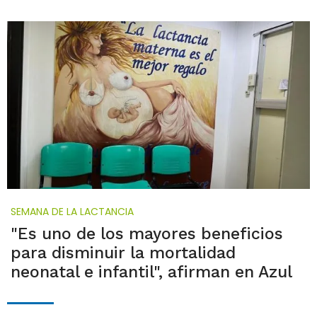
SEMANA DE LA LACTANCIA
"Es uno de los mayores beneficios
para disminuir la mortalidad
neonatal e infantil", afirman en Azul