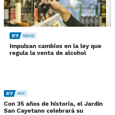
SALUD
Impulsan cambios en la ley que
regula la venta de alcohol
HOY
Con 35 años de historia, el Jardín
San Cayetano celebrará su