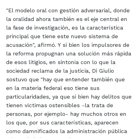
"El modelo oral con gestión adversarial, donde
la oralidad ahora también es el eje central en
la fase de investigación, es la característica
principal que tiene este nuevo sistema de
acusación", afirmó. Y si bien los impulsores de
la reforma propugnan una solución más rápida
de esos litigios, en sintonía con lo que la
sociedad reclama de la justicia, Di Giulio
sostuvo que "hay que entender también que
en la materia federal eso tiene sus
particularidades, ya que si bien hay delitos que
tienen víctimas ostensibles -la trata de
personas, por ejemplo- hay muchos otros en
los que, por sus características, aparecen
como damnificados la administración pública