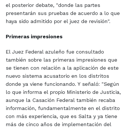
el posterior debate, "donde las partes
presentarán sus pruebas de acuerdo a lo que
haya sido admitido por el juez de revisión".
Primeras
impresiones
El Juez Federal azuleño fue consultado
también sobre las primeras impresiones que
se tienen con relación a la aplicación de este
nuevo sistema acusatorio en los distritos
donde ya viene funcionando. Y señaló: "Según
lo que informa el propio Ministerio de Justicia,
aunque la Casación Federal también recaba
información, fundamentalmente en el distrito
con más experiencia, que es Salta y ya tiene
más de cinco años de implementación del