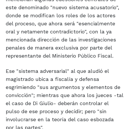
este denominado "nuevo sistema acusatorio",
donde se modifican los roles de los actores
del proceso, que ahora será "esencialmente
oral y netamente contradictorio", con la ya
mencionada dirección de las investigaciones
penales de manera exclusiva por parte del
representante del Ministerio Público Fiscal.
Ese "sistema adversarial" al que aludió el
magistrado ubica a fiscalía y defensa
esgrimiendo "sus argumentos y elementos de
convicción"; mientras que ahora los jueces -tal
el caso de Di Giulio- deberán controlar el
pulso de ese proceso y decidir; pero "sin
involucrarse en la teoría del caso esbozada
por las partes".