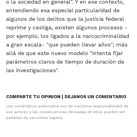
o la sociedad en general". Y en ese contexto,
entendiendo esa especial particularidad de
algunos de los delitos que la justicia federal
reprime y castiga, existen algunos procesos -
por ejemplo, los ligados a la narcocriminalidad
a gran escala- "que pueden llevar años"; más
allá de que este nuevo modelo "intenta fijar
parámetros claros de tiempo de duración de
las investigaciones".
COMPARTE TU OPINION | DEJANOS UN COMENTARIO
Los comentarios publicados son de exclusiva responsabilidad de
sus autores y las consecuencias derivadas de ellos pueden ser
pasibles de sanciones legales.