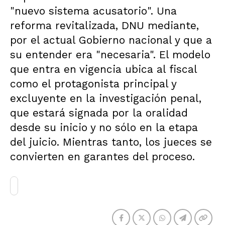
"nuevo sistema acusatorio". Una
reforma revitalizada, DNU mediante,
por el actual Gobierno nacional y que a
su entender era "necesaria". El modelo
que entra en vigencia ubica al fiscal
como el protagonista principal y
excluyente en la investigación penal,
que estará signada por la oralidad
desde su inicio y no sólo en la etapa
del juicio. Mientras tanto, los jueces se
convierten en garantes del proceso.