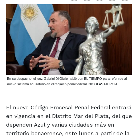
En su despacho, el juez Gabriel Di Giulio habló con EL TIEMPO para referirse al
nuevo sistema acusatorio en el régimen penal federal. NICOLÁS MURCIA
El nuevo Código Procesal Penal Federal entrará
en vigencia en el Distrito Mar del Plata, del que
dependen Azul y varias ciudades más en
territorio bonaerense, este lunes a partir de la