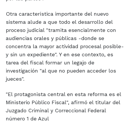
Otra característica importante del nuevo
sistema alude a que todo el desarrollo del
proceso judicial "tramita esencialmente con
audiencias orales y públicas -donde se
concentra la mayor actividad procesal posible-
y sin un expediente". Y en ese contexto, es
tarea del fiscal formar un legajo de
investigación "al que no pueden acceder los
jueces".
"El protagonista central en esta reforma es el
Ministerio Público Fiscal", afirmó el titular del
Juzgado Criminal y Correccional Federal
número 1 de Azul