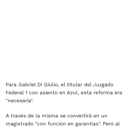
Para Gabriel Di Giulio, el titular del Juzgado
Federal 1 con asiento en Azul, esta reforma era
"necesaria".
A través de la misma se convertirá en un
magistrado "con función en garantías". Pero al