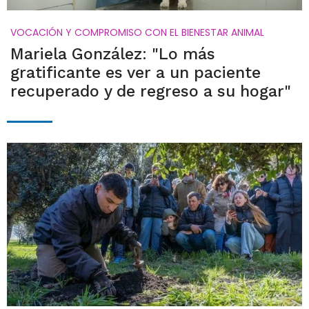
VOCACIÓN Y COMPROMISO CON EL BIENESTAR ANIMAL
Mariela González: "Lo más
gratificante es ver a un paciente
recuperado y de regreso a su hogar"