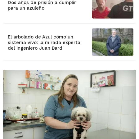
Dos años de prisión a cumplir
para un azuleño
El arbolado de Azul como un
sistema vivo: la mirada experta
del ingeniero Juan Bardi