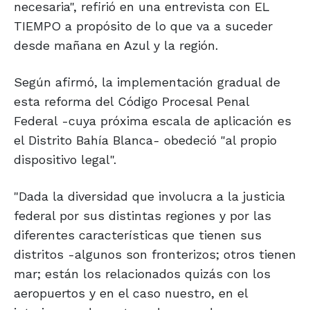
necesaria", refirió en una entrevista con EL
TIEMPO a propósito de lo que va a suceder
desde mañana en Azul y la región.
Según afirmó, la implementación gradual de
esta reforma del Código Procesal Penal
Federal -cuya próxima escala de aplicación es
el Distrito Bahía Blanca- obedeció "al propio
dispositivo legal".
"Dada la diversidad que involucra a la justicia
federal por sus distintas regiones y por las
diferentes características que tienen sus
distritos -algunos son fronterizos; otros tienen
mar; están los relacionados quizás con los
aeropuertos y en el caso nuestro, en el