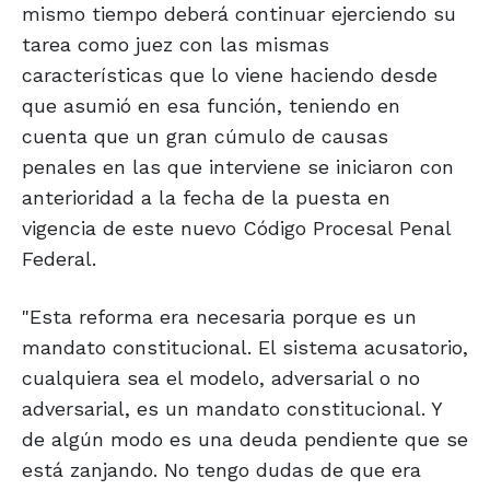
mismo tiempo deberá continuar ejerciendo su
tarea como juez con las mismas
características que lo viene haciendo desde
que asumió en esa función, teniendo en
cuenta que un gran cúmulo de causas
penales en las que interviene se iniciaron con
anterioridad a la fecha de la puesta en
vigencia de este nuevo Código Procesal Penal
Federal.
"Esta reforma era necesaria porque es un
mandato constitucional. El sistema acusatorio,
cualquiera sea el modelo, adversarial o no
adversarial, es un mandato constitucional. Y
de algún modo es una deuda pendiente que se
está zanjando. No tengo dudas de que era