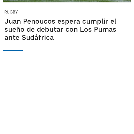
RUGBY
Juan Penoucos espera cumplir el
sueño de debutar con Los Pumas
ante Sudáfrica