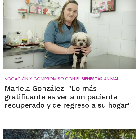
VOCACIÓN Y COMPROMISO CON EL BIENESTAR ANIMAL
Mariela González: "Lo más
gratificante es ver a un paciente
recuperado y de regreso a su hogar"