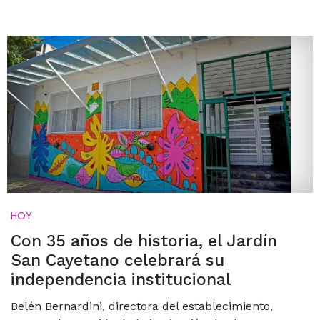
HOY
Con 35 años de historia, el Jardín
San Cayetano celebrará su
independencia institucional
Belén Bernardini, directora del establecimiento,