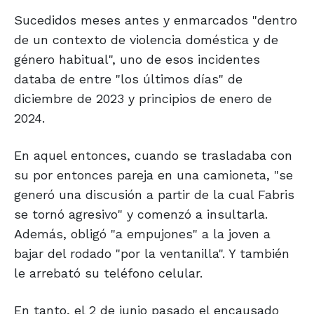
Sucedidos meses antes y enmarcados "dentro
de un contexto de violencia doméstica y de
género habitual", uno de esos incidentes
databa de entre "los últimos días" de
diciembre de 2023 y principios de enero de
2024.
En aquel entonces, cuando se trasladaba con
su por entonces pareja en una camioneta, "se
generó una discusión a partir de la cual Fabris
se tornó agresivo" y comenzó a insultarla.
Además, obligó "a empujones" a la joven a
bajar del rodado "por la ventanilla". Y también
le arrebató su teléfono celular.
En tanto, el 2 de junio pasado el encausado