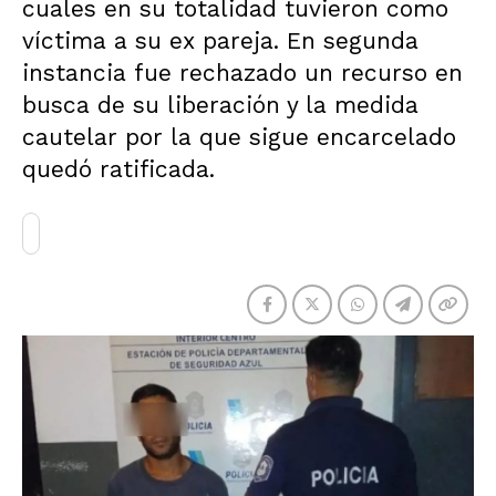
cuales en su totalidad tuvieron como
víctima a su ex pareja. En segunda
instancia fue rechazado un recurso en
busca de su liberación y la medida
cautelar por la que sigue encarcelado
quedó ratificada.