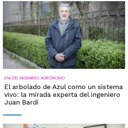
DÍA DEL INGENIERO AGRÓNOMO
El arbolado de Azul como un sistema
vivo: la mirada experta del ingeniero
Juan Bardi