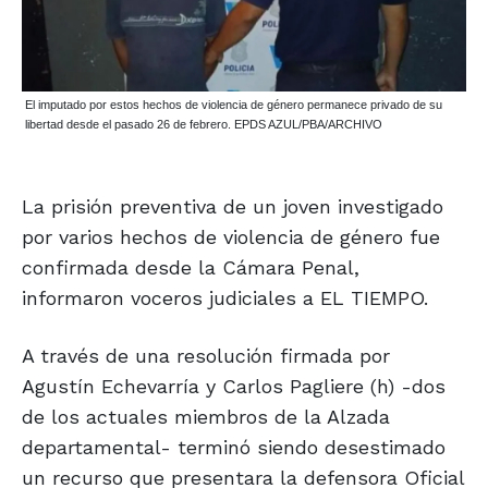
El imputado por estos hechos de violencia de género permanece privado de su
libertad desde el pasado 26 de febrero. EPDS AZUL/PBA/ARCHIVO
La prisión preventiva de un joven investigado
por varios hechos de violencia de género fue
confirmada desde la Cámara Penal,
informaron voceros judiciales a EL TIEMPO.
A través de una resolución firmada por
Agustín Echevarría y Carlos Pagliere (h) -dos
de los actuales miembros de la Alzada
departamental- terminó siendo desestimado
un recurso que presentara la defensora Oficial