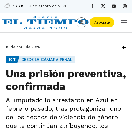
8 de agosto de 2026
6.7 ºC
Asociate
16 de abril de 2025
DESDE LA CÁMARA PENAL
Una prisión preventiva,
confirmada
Al imputado lo arrestaron en Azul en
febrero pasado, tras protagonizar uno
de los hechos de violencia de género
que le continúan atribuyendo, los