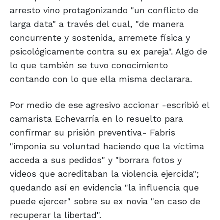
arresto vino protagonizando "un conflicto de
larga data" a través del cual, "de manera
concurrente y sostenida, arremete física y
psicológicamente contra su ex pareja". Algo de
lo que también se tuvo conocimiento
contando con lo que ella misma declarara.
Por medio de ese agresivo accionar -escribió el
camarista Echevarría en lo resuelto para
confirmar su prisión preventiva- Fabris
"imponía su voluntad haciendo que la víctima
acceda a sus pedidos" y "borrara fotos y
videos que acreditaban la violencia ejercida";
quedando así en evidencia "la influencia que
puede ejercer" sobre su ex novia "en caso de
recuperar la libertad".