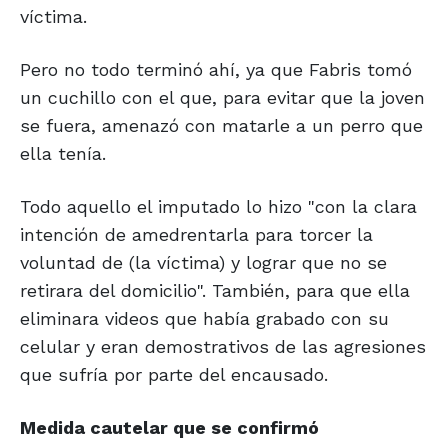
víctima.
Pero no todo terminó ahí, ya que Fabris tomó
un cuchillo con el que, para evitar que la joven
se fuera, amenazó con matarle a un perro que
ella tenía.
Todo aquello el imputado lo hizo "con la clara
intención de amedrentarla para torcer la
voluntad de (la víctima) y lograr que no se
retirara del domicilio". También, para que ella
eliminara videos que había grabado con su
celular y eran demostrativos de las agresiones
que sufría por parte del encausado.
Medida cautelar
que se confirmó