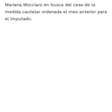
Mariana Mocciaro en busca del cese de la
medida cautelar ordenada el mes anterior para
el imputado.