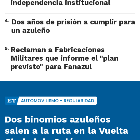
independencia institucional
4
.
Dos años de prisión a cumplir para
un azuleño
5
.
Reclaman a Fabricaciones
Militares que informe el "plan
previsto" para Fanazul
AUTOMOVILISMO - REGULARIDAD
Dos binomios azuleños
salen a la ruta en la Vuelta