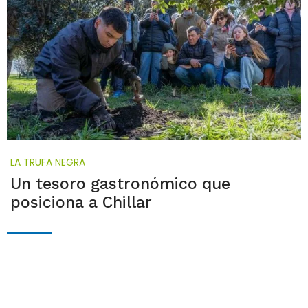
LA TRUFA NEGRA
Un tesoro gastronómico que
posiciona a Chillar