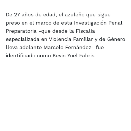
De 27 años de edad, el azuleño que sigue
preso en el marco de esta Investigación Penal
Preparatoria -que desde la Fiscalía
especializada en Violencia Familiar y de Género
lleva adelante Marcelo Fernández- fue
identificado como Kevin Yoel Fabris.