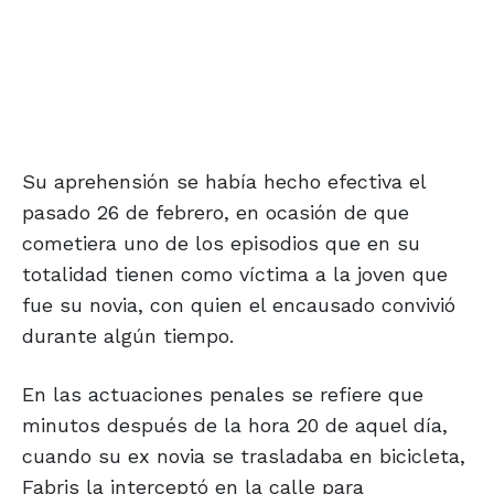
Su aprehensión se había hecho efectiva el
pasado 26 de febrero, en ocasión de que
cometiera uno de los episodios que en su
totalidad tienen como víctima a la joven que
fue su novia, con quien el encausado convivió
durante algún tiempo.
En las actuaciones penales se refiere que
minutos después de la hora 20 de aquel día,
cuando su ex novia se trasladaba en bicicleta,
Fabris la interceptó en la calle para