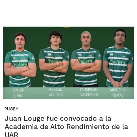
RUGBY
Juan Louge fue convocado a la
Academia de Alto Rendimiento de la
UAR