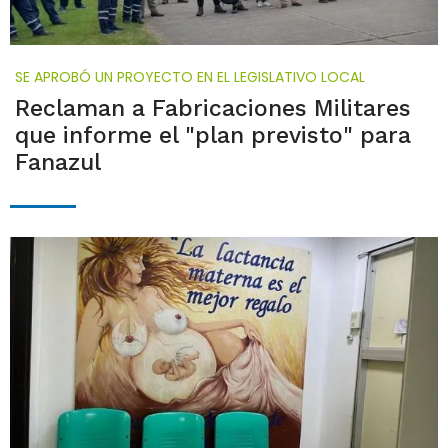
SE APROBÓ UN PROYECTO EN EL LEGISLATIVO LOCAL
Reclaman a Fabricaciones Militares
que informe el "plan previsto" para
Fanazul