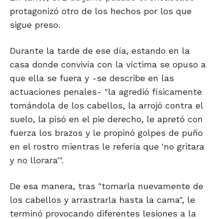
protagonizó otro de los hechos por los que
sigue preso.
Durante la tarde de ese día, estando en la
casa donde convivía con la víctima se opuso a
que ella se fuera y -se describe en las
actuaciones penales- "la agredió físicamente
tomándola de los cabellos, la arrojó contra el
suelo, la pisó en el pie derecho, le apretó con
fuerza los brazos y le propinó golpes de puño
en el rostro mientras le refería que 'no gritara
y no llorara'".
De esa manera, tras "tomarla nuevamente de
los cabellos y arrastrarla hasta la cama", le
terminó provocando diferentes lesiones a la