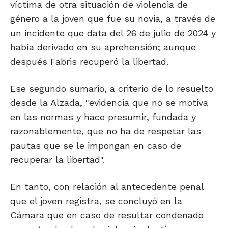
víctima de otra situación de violencia de
género a la joven que fue su novia, a través de
un incidente que data del 26 de julio de 2024 y
había derivado en su aprehensión; aunque
después Fabris recuperó la libertad.
Ese segundo sumario, a criterio de lo resuelto
desde la Alzada, "evidencia que no se motiva
en las normas y hace presumir, fundada y
razonablemente, que no ha de respetar las
pautas que se le impongan en caso de
recuperar la libertad".
En tanto, con relación al antecedente penal
que el joven registra, se concluyó en la
Cámara que en caso de resultar condenado