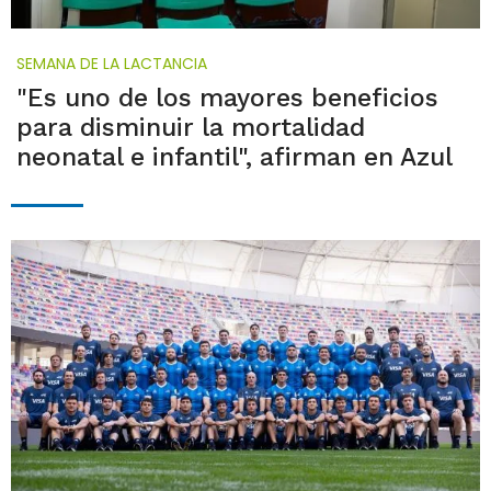
SEMANA DE LA LACTANCIA
"Es uno de los mayores beneficios
para disminuir la mortalidad
neonatal e infantil", afirman en Azul