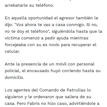
arrebatarle su teléfono.
En aquella oportunidad el agresor también le
dijo: "Vos ahora te vas a casa conmigo. Si no,
no te doy el teléfono", siguiéndola hasta que la
víctima comenzó a pedir ayuda mientras
forcejeaba con su ex novio para recuperar el
celular.
Ante la presencia de un móvil con personal
policial, el encausado huyó corriendo hasta su
domicilio.
Los agentes del Comando de Patrullas lo
siguieron y le ordenaron que saliera de su
casa. Pero Fabris no hizo caso, advirtiéndole a