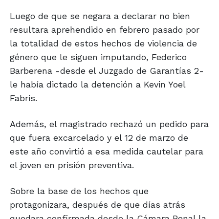
Luego de que se negara a declarar no bien
resultara aprehendido en febrero pasado por
la totalidad de estos hechos de violencia de
género que le siguen imputando, Federico
Barberena -desde el Juzgado de Garantías 2-
le había dictado la detención a Kevin Yoel
Fabris.
Además, el magistrado rechazó un pedido para
que fuera excarcelado y el 12 de marzo de
este año convirtió a esa medida cautelar para
el joven en prisión preventiva.
Sobre la base de los hechos que
protagonizara, después de que días atrás
quedara confirmada desde la Cámara Penal la