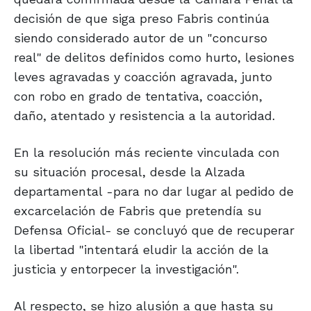
decisión de que siga preso Fabris continúa
siendo considerado autor de un "concurso
real" de delitos definidos como hurto, lesiones
leves agravadas y coacción agravada, junto
con robo en grado de tentativa, coacción,
daño, atentado y resistencia a la autoridad.
En la resolución más reciente vinculada con
su situación procesal, desde la Alzada
departamental -para no dar lugar al pedido de
excarcelación de Fabris que pretendía su
Defensa Oficial- se concluyó que de recuperar
la libertad "intentará eludir la acción de la
justicia y entorpecer la investigación".
Al respecto, se hizo alusión a que hasta su