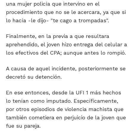
una mujer policía que intervino en el
procedimiento que no se le acercara, ya que si
lo hacía -le dijo- "te cago a trompadas".
Finalmente, en la previa a que resultara
aprehendido, el joven hizo entrega del celular a
los efectivos del CPA; aunque antes lo rompió.
A causa de aquel incidente, posteriormente se
decretó su detención.
En ese entonces, desde la UFI 1 más hechos
lo tenían como imputado. Específicamente,
por otros episodios de violencia machista que
también cometiera en perjuicio de la joven que
fue su pareja.