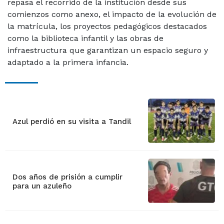
repasa el recorrido de la institución desde sus
comienzos como anexo, el impacto de la evolución de
la matrícula, los proyectos pedagógicos destacados
como la biblioteca infantil y las obras de
infraestructura que garantizan un espacio seguro y
adaptado a la primera infancia.
Azul perdió en su visita a Tandil
Dos años de prisión a cumplir
para un azuleño