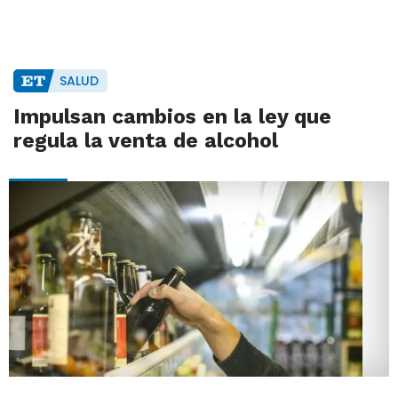
SALUD
Impulsan cambios en la ley que
regula la venta de alcohol