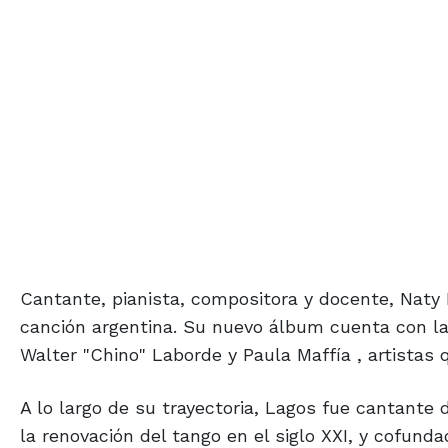
Cantante, pianista, compositora y docente, Naty
canción argentina. Su nuevo álbum cuenta con la 
Walter "Chino" Laborde y Paula Maffía , artistas
A lo largo de su trayectoria, Lagos fue cantante 
la renovación del tango en el siglo XXI, y cofund