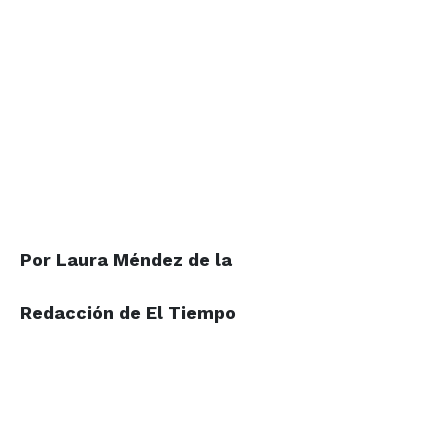
Por Laura Méndez de la
Redacción de El Tiempo