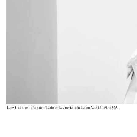
Naty Lagos estará este sábado en la vinería ubicada en Avenida Mitre 546.