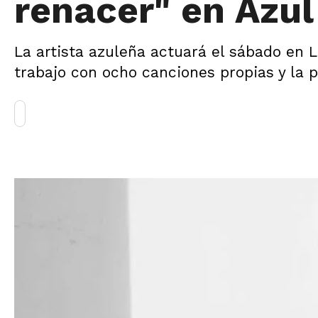
renacer" en Azul
La artista azuleña actuará el sábado en 
trabajo con ocho canciones propias y la pa